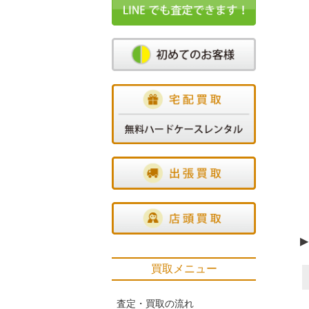
▶
買取メニュー
査定・買取の流れ