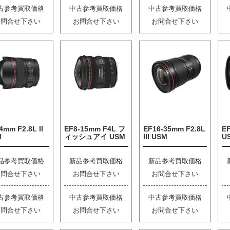
古参考買取価格
中古参考買取価格
中古参考買取価格
お問合せ下さい
お問合せ下さい
お問合せ下さい
4mm F2.8L II
EF8-15mm F4L フ
EF16-35mm F2.8L
EF
M
ィッシュアイ USM
III USM
U
品参考買取価格
新品参考買取価格
新品参考買取価格
お問合せ下さい
お問合せ下さい
お問合せ下さい
古参考買取価格
中古参考買取価格
中古参考買取価格
お問合せ下さい
お問合せ下さい
お問合せ下さい