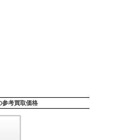
の参考買取価格