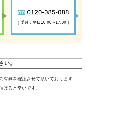
0120-085-088
[ 受付：平日10:00〜17:00 ]
さい。
の有無を確認させて頂いております。
頂けると幸いです。