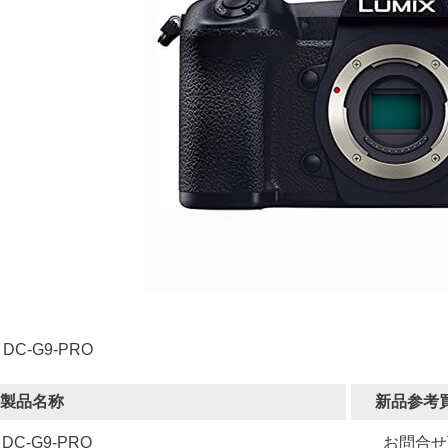
 DC-G9-PRO
製品名称
新品参考
DC-G9-PRO
お問合せ