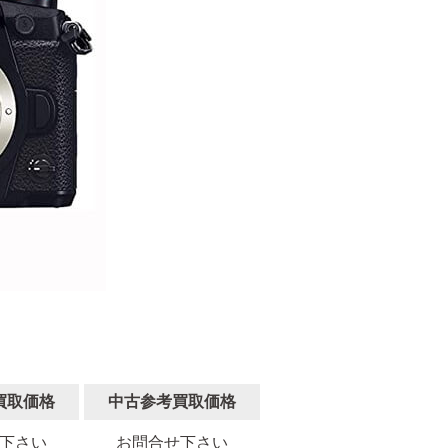
買取価格
中古参考買取価格
下さい
お問合せ下さい