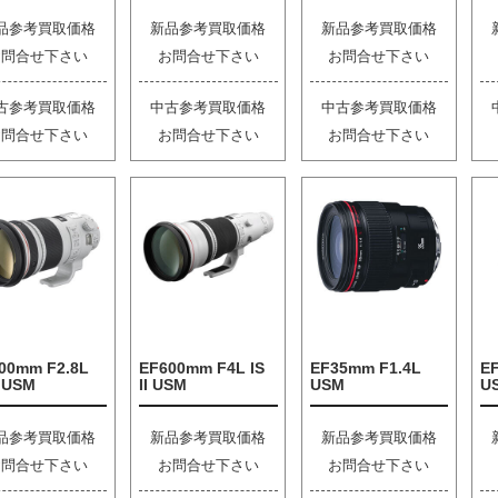
品参考買取価格
新品参考買取価格
新品参考買取価格
お問合せ下さい
お問合せ下さい
お問合せ下さい
古参考買取価格
中古参考買取価格
中古参考買取価格
お問合せ下さい
お問合せ下さい
お問合せ下さい
00mm F2.8L
EF600mm F4L IS
EF35mm F1.4L
EF
I USM
II USM
USM
U
品参考買取価格
新品参考買取価格
新品参考買取価格
お問合せ下さい
お問合せ下さい
お問合せ下さい