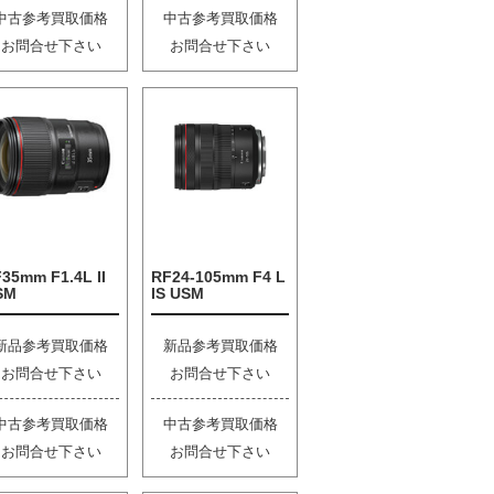
中古参考買取価格
中古参考買取価格
お問合せ下さい
お問合せ下さい
35mm F1.4L II
RF24-105mm F4 L
SM
IS USM
新品参考買取価格
新品参考買取価格
お問合せ下さい
お問合せ下さい
中古参考買取価格
中古参考買取価格
お問合せ下さい
お問合せ下さい