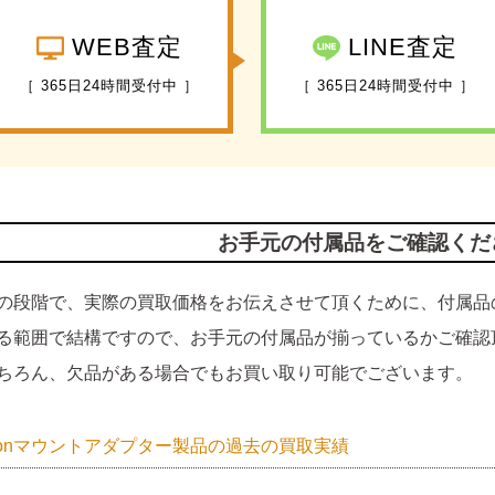
WEB査定
LINE査定
［ 365日24時間受付中 ］
［ 365日24時間受付中 ］
お手元の付属品をご確認くだ
の段階で、実際の買取価格をお伝えさせて頂くために、付属品
る範囲で結構ですので、お手元の付属品が揃っているかご確認
ちろん、欠品がある場合でもお買い取り可能でございます。
nonマウントアダプター製品の過去の買取実績