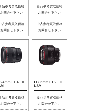
新品参考買取価格
新品参考買取価格
お問合せ下さい
お問合せ下さい
中古参考買取価格
中古参考買取価格
お問合せ下さい
お問合せ下さい
24mm F1.4L II
EF85mm F1.2L II
SM
USM
新品参考買取価格
新品参考買取価格
お問合せ下さい
お問合せ下さい