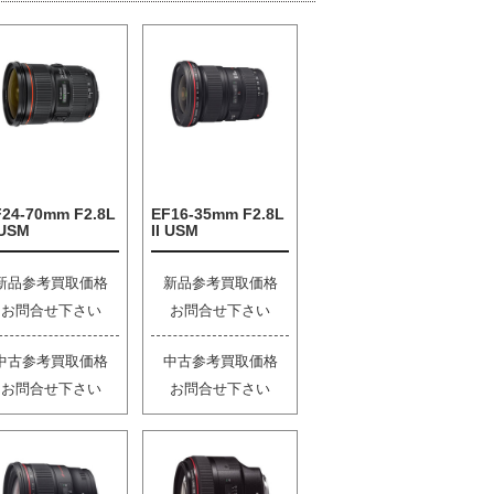
F24-70mm F2.8L
EF16-35mm F2.8L
 USM
II USM
新品参考買取価格
新品参考買取価格
お問合せ下さい
お問合せ下さい
中古参考買取価格
中古参考買取価格
お問合せ下さい
お問合せ下さい