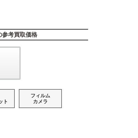
の参考買取価格
フィルム
ット
カメラ