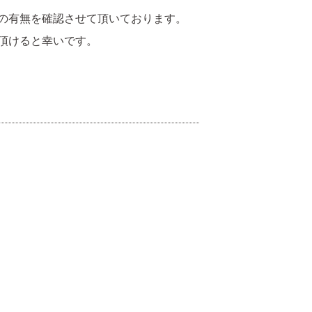
の有無を確認させて頂いております。
頂けると幸いです。