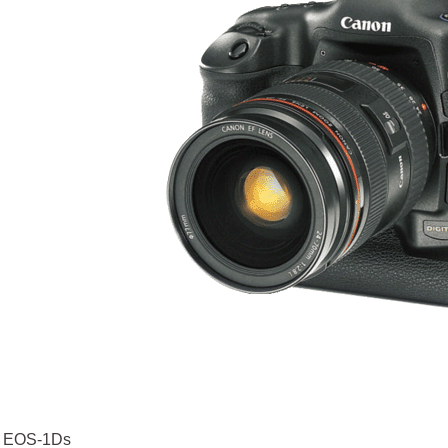
 EOS-1Ds