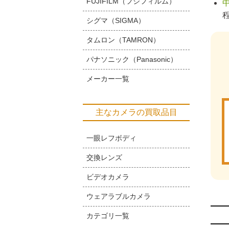
FUJIFILM（フジフィルム）
シグマ（SIGMA）
タムロン（TAMRON）
パナソニック（Panasonic）
メーカー一覧
主なカメラの買取品目
一眼レフボディ
交換レンズ
ビデオカメラ
ウェアラブルカメラ
カテゴリ一覧