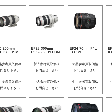
0-200mm
EF28-300mm
EF24-70mm F4L
E
L IS II USM
F3.5-5.6L IS USM
IS USM
II
品参考買取価格
新品参考買取価格
新品参考買取価格
お問合せ下さい
お問合せ下さい
お問合せ下さい
古参考買取価格
中古参考買取価格
中古参考買取価格
お問合せ下さい
お問合せ下さい
お問合せ下さい