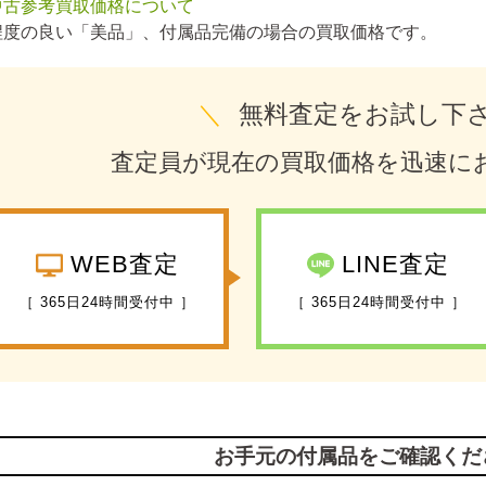
中古参考買取価格について
程度の良い「美品」、付属品完備の場合の買取価格です。
＼
無料査定をお試し下
査定員が現在の買取価格を迅速に
WEB査定
LINE査定
［ 365日24時間受付中 ］
［ 365日24時間受付中 ］
お手元の付属品をご確認くだ