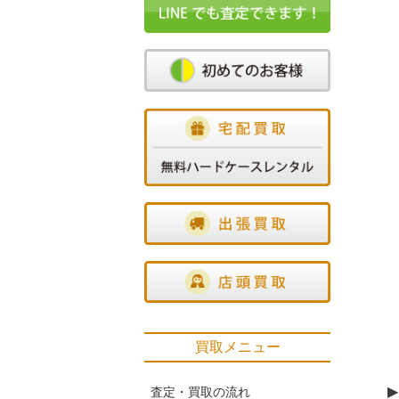
買取メニュー
▶
査定・買取の流れ