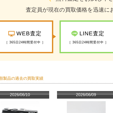
査定員が現在の買取価格を迅速に
WEB査定
LINE査定
［ 365日24時間受付中 ］
［ 365日24時間受付中 ］
類製品の過去の買取実績
2026/06/10
2026/06/09