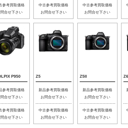
古参考買取価格
中古参考買取価格
中古参考買取価格
お問合せ下さい
お問合せ下さい
お問合せ下さい
LPIX P950
Z5
Z5II
Z6
品参考買取価格
新品参考買取価格
新品参考買取価格
お問合せ下さい
お問合せ下さい
お問合せ下さい
古参考買取価格
中古参考買取価格
中古参考買取価格
お問合せ下さい
お問合せ下さい
お問合せ下さい