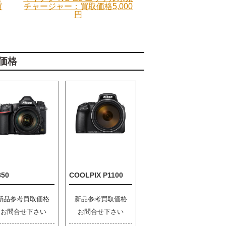
買
チャージャー：買取価格5,000
円
価格
850
COOLPIX P1100
新品参考買取価格
新品参考買取価格
お問合せ下さい
お問合せ下さい