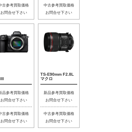
中古参考買取価格
中古参考買取価格
お問合せ下さい
お問合せ下さい
TS-E90mm F2.8L
III
マクロ
新品参考買取価格
新品参考買取価格
お問合せ下さい
お問合せ下さい
中古参考買取価格
中古参考買取価格
お問合せ下さい
お問合せ下さい