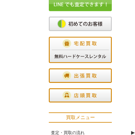
買取メニュー
▶
査定・買取の流れ