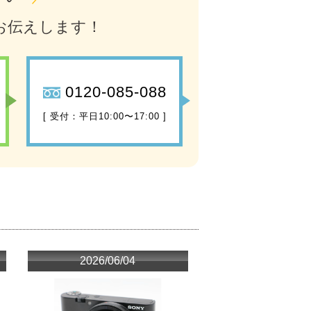
お伝えします！
0120-085-088
[ 受付：平日10:00〜17:00 ]
2026/06/04