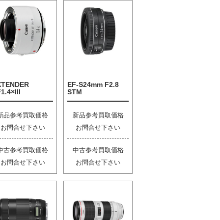
XTENDER
EF-S24mm F2.8
1.4×III
STM
新品参考買取価格
新品参考買取価格
お問合せ下さい
お問合せ下さい
中古参考買取価格
中古参考買取価格
お問合せ下さい
お問合せ下さい