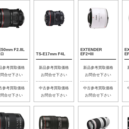
E50mm F2.8L
EXTENDER
E
ロ
TS-E17mm F4L
EF2×III
EF
品参考買取価格
新品参考買取価格
新品参考買取価格
お問合せ下さい
お問合せ下さい
お問合せ下さい
古参考買取価格
中古参考買取価格
中古参考買取価格
お問合せ下さい
お問合せ下さい
お問合せ下さい