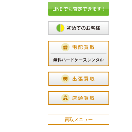
買取メニュー