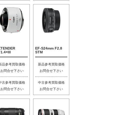
XTENDER
EF-S24mm F2.8
1.4×III
STM
新品参考買取価格
新品参考買取価格
お問合せ下さい
お問合せ下さい
中古参考買取価格
中古参考買取価格
お問合せ下さい
お問合せ下さい