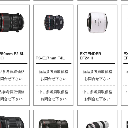
E50mm F2.8L
EXTENDER
E
ロ
TS-E17mm F4L
EF2×III
EF
品参考買取価格
新品参考買取価格
新品参考買取価格
お問合せ下さい
お問合せ下さい
お問合せ下さい
古参考買取価格
中古参考買取価格
中古参考買取価格
お問合せ下さい
お問合せ下さい
お問合せ下さい