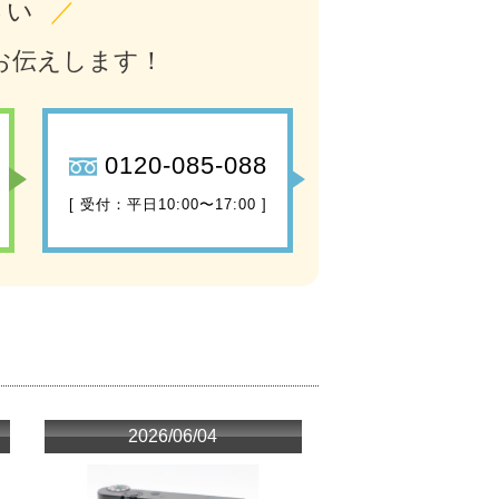
さい
／
お伝えします！
0120-085-088
[ 受付：平日10:00〜17:00 ]
2026/06/04