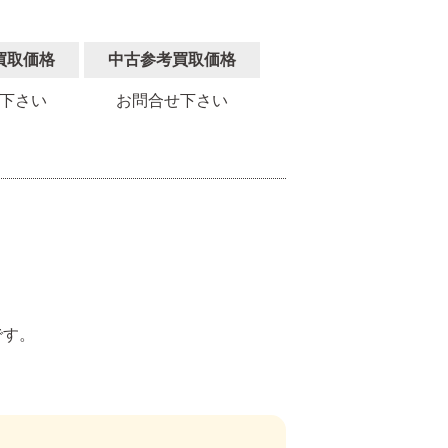
買取価格
中古参考買取価格
下さい
お問合せ下さい
。
です。