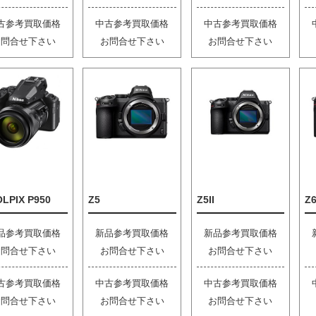
古参考買取価格
中古参考買取価格
中古参考買取価格
お問合せ下さい
お問合せ下さい
お問合せ下さい
LPIX P950
Z5
Z5II
Z6
品参考買取価格
新品参考買取価格
新品参考買取価格
お問合せ下さい
お問合せ下さい
お問合せ下さい
古参考買取価格
中古参考買取価格
中古参考買取価格
お問合せ下さい
お問合せ下さい
お問合せ下さい