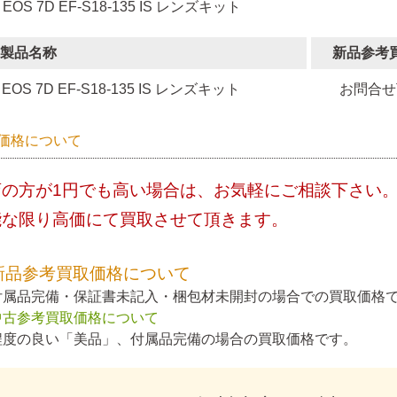
 EOS 7D EF-S18-135 IS レンズキット
製品名称
新品参考
EOS 7D EF-S18-135 IS レンズキット
お問合せ
価格について
店の方が1円でも高い場合は、お気軽にご相談下さい
能な限り高価にて買取させて頂きます。
新品参考買取価格について
付属品完備・保証書未記入・梱包材未開封の場合での買取価格
中古参考買取価格について
程度の良い「美品」、付属品完備の場合の買取価格です。