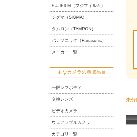
FUJIFILM（フジフィルム）
シグマ（SIGMA）
タムロン（TAMRON）
パナソニック（Panasonic）
メーカー一覧
主なカメラの買取品目
一眼レフボディ
交換レンズ
未分
ビデオカメラ
ウェアラブルカメラ
カテゴリ一覧