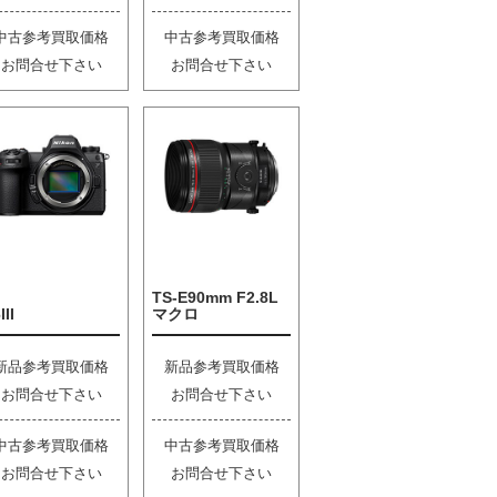
中古参考買取価格
中古参考買取価格
お問合せ下さい
お問合せ下さい
TS-E90mm F2.8L
III
マクロ
新品参考買取価格
新品参考買取価格
お問合せ下さい
お問合せ下さい
中古参考買取価格
中古参考買取価格
お問合せ下さい
お問合せ下さい