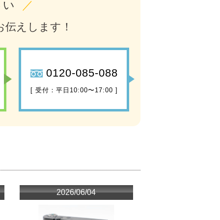
さい
／
お伝えします！
0120-085-088
[ 受付：平日10:00〜17:00 ]
2026/06/04