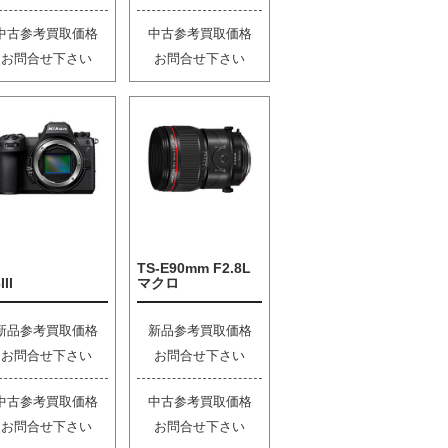
中古参考買取価格
中古参考買取価格
お問合せ下さい
お問合せ下さい
TS-E90mm F2.8L
III
マクロ
新品参考買取価格
新品参考買取価格
お問合せ下さい
お問合せ下さい
中古参考買取価格
中古参考買取価格
お問合せ下さい
お問合せ下さい