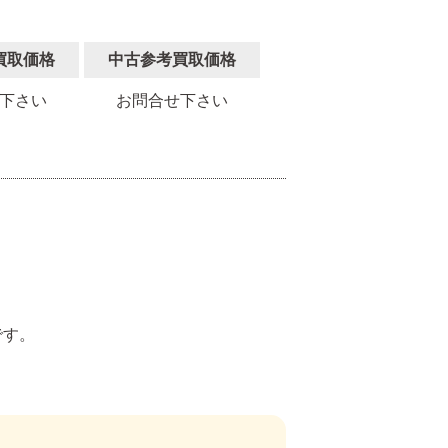
買取価格
中古参考買取価格
下さい
お問合せ下さい
。
です。