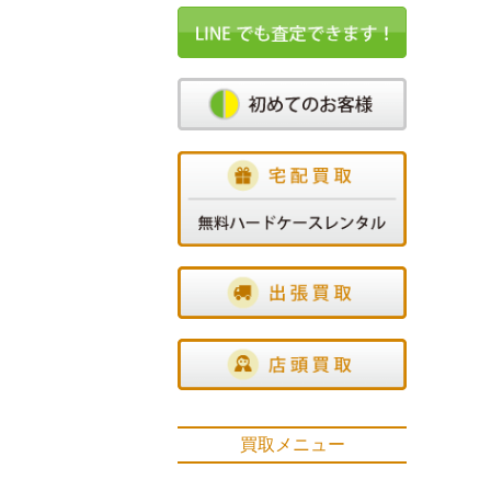
買取メニュー