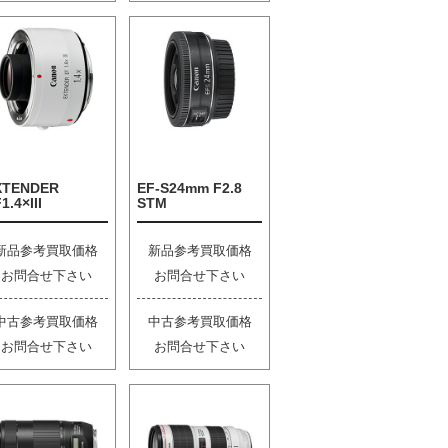
XTENDER
EF-S24mm F2.8
1.4×III
STM
新品参考買取価格
新品参考買取価格
お問合せ下さい
お問合せ下さい
中古参考買取価格
中古参考買取価格
お問合せ下さい
お問合せ下さい