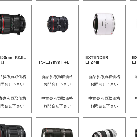
E50mm F2.8L
EXTENDER
E
ロ
TS-E17mm F4L
EF2×III
EF
品参考買取価格
新品参考買取価格
新品参考買取価格
お問合せ下さい
お問合せ下さい
お問合せ下さい
古参考買取価格
中古参考買取価格
中古参考買取価格
お問合せ下さい
お問合せ下さい
お問合せ下さい