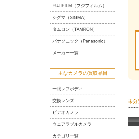
FUJIFILM（フジフィルム）
シグマ（SIGMA）
タムロン（TAMRON）
パナソニック（Panasonic）
メーカー一覧
主なカメラの買取品目
一眼レフボディ
交換レンズ
未分
ビデオカメラ
ウェアラブルカメラ
カテゴリ一覧