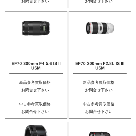
お問合せ下さい
お問合せ下さい
EF70-300mm F4-5.6 IS II
EF70-200mm F2.8L IS III
USM
USM
新品参考買取価格
新品参考買取価格
お問合せ下さい
お問合せ下さい
中古参考買取価格
中古参考買取価格
お問合せ下さい
お問合せ下さい