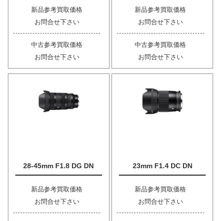
新品参考買取価格
新品参考買取価格
お問合せ下さい
お問合せ下さい
中古参考買取価格
中古参考買取価格
お問合せ下さい
お問合せ下さい
28-45mm F1.8 DG DN
23mm F1.4 DC DN
新品参考買取価格
新品参考買取価格
お問合せ下さい
お問合せ下さい