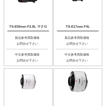
TS-E50mm F2.8L マクロ
TS-E17mm F4L
新品参考買取価格
新品参考買取価格
お問合せ下さい
お問合せ下さい
中古参考買取価格
中古参考買取価格
お問合せ下さい
お問合せ下さい