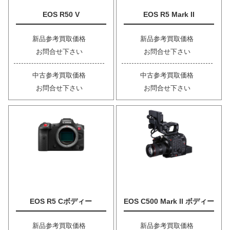
EOS R50 V
EOS R5 Mark II
新品参考買取価格
新品参考買取価格
お問合せ下さい
お問合せ下さい
中古参考買取価格
中古参考買取価格
お問合せ下さい
お問合せ下さい
EOS R5 Cボディー
EOS C500 Mark II ボディー
新品参考買取価格
新品参考買取価格