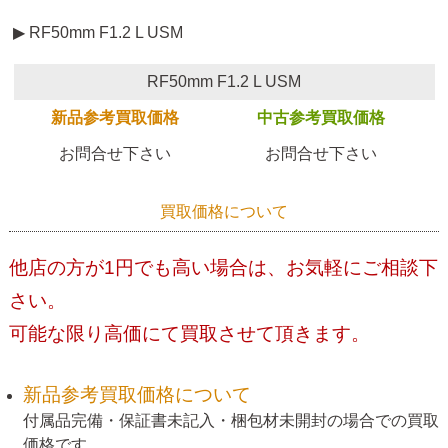
▶ RF50mm F1.2 L USM
RF50mm F1.2 L USM
新品参考買取価格
中古参考買取価格
お問合せ下さい
お問合せ下さい
買取価格について
他店の方が1円でも高い場合は、お気軽にご相談下
さい。
可能な限り高価にて買取させて頂きます。
新品参考買取価格について
付属品完備・保証書未記入・梱包材未開封の場合での買取
価格です。