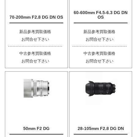
60-600mm F4.5-6.3 DG DN
70-200mm F2.8 DG DN OS
OS
新品参考買取価格
新品参考買取価格
お問合せ下さい
お問合せ下さい
中古参考買取価格
中古参考買取価格
お問合せ下さい
お問合せ下さい
50mm F2 DG
28-105mm F2.8 DG DN