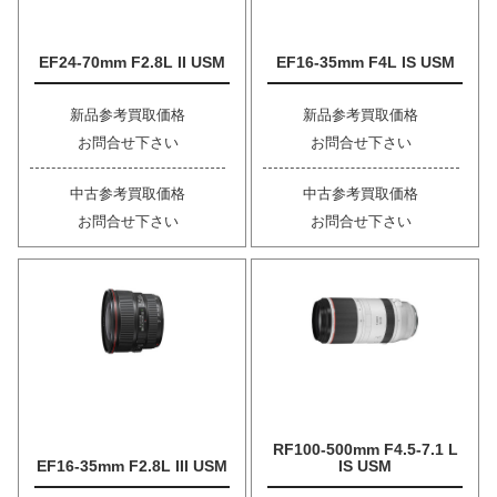
EF24-70mm F2.8L II USM
EF16-35mm F4L IS USM
新品参考買取価格
新品参考買取価格
お問合せ下さい
お問合せ下さい
中古参考買取価格
中古参考買取価格
お問合せ下さい
お問合せ下さい
RF100-500mm F4.5-7.1 L
EF16-35mm F2.8L III USM
IS USM