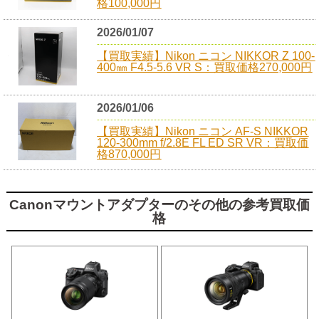
格100,000円
2026/01/07
【買取実績】Nikon ニコン NIKKOR Z 100-
400㎜ F4.5-5.6 VR S：買取価格270,000円
2026/01/06
【買取実績】Nikon ニコン AF-S NIKKOR
120-300mm f/2.8E FL ED SR VR：買取価
格870,000円
Canonマウントアダプターのその他の参考買取価
格