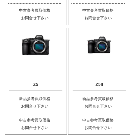
中古参考買取価格
中古参考買取価格
お問合せ下さい
お問合せ下さい
Z5
Z5II
新品参考買取価格
新品参考買取価格
お問合せ下さい
お問合せ下さい
中古参考買取価格
中古参考買取価格
お問合せ下さい
お問合せ下さい