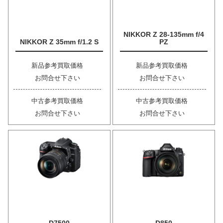
NIKKOR Z 28-135mm f/4
NIKKOR Z 35mm f/1.2 S
PZ
新品参考買取価格
新品参考買取価格
お問合せ下さい
お問合せ下さい
中古参考買取価格
中古参考買取価格
お問合せ下さい
お問合せ下さい