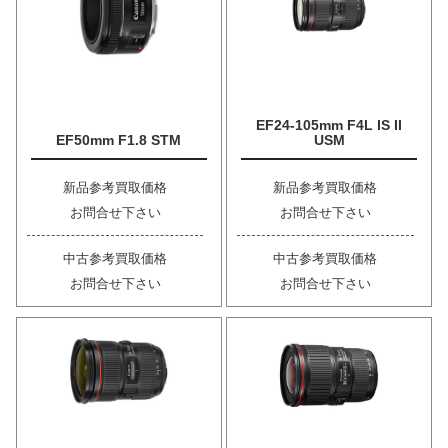
EF24-105mm F4L IS II
EF50mm F1.8 STM
USM
新品参考買取価格
新品参考買取価格
お問合せ下さい
お問合せ下さい
中古参考買取価格
中古参考買取価格
お問合せ下さい
お問合せ下さい