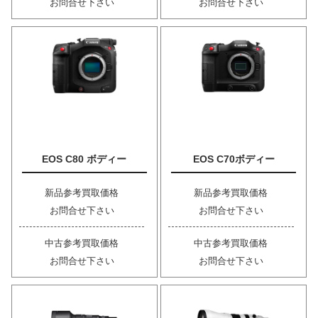
お問合せ下さい
お問合せ下さい
EOS C80 ボディー
EOS C70ボディー
新品参考買取価格
新品参考買取価格
お問合せ下さい
お問合せ下さい
中古参考買取価格
中古参考買取価格
お問合せ下さい
お問合せ下さい