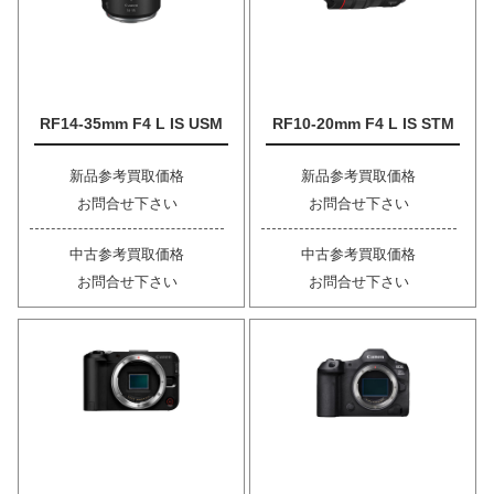
RF14-35mm F4 L IS USM
RF10-20mm F4 L IS STM
新品参考買取価格
新品参考買取価格
お問合せ下さい
お問合せ下さい
中古参考買取価格
中古参考買取価格
お問合せ下さい
お問合せ下さい