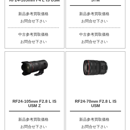
RF24-105mm F4 L IS USM
STM
新品参考買取価格
新品参考買取価格
お問合せ下さい
お問合せ下さい
中古参考買取価格
中古参考買取価格
お問合せ下さい
お問合せ下さい
RF24-105mm F2.8 L IS
RF24-70mm F2.8 L IS
USM Z
USM
新品参考買取価格
新品参考買取価格
お問合せ下さい
お問合せ下さい