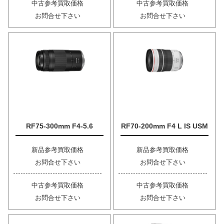
中古参考買取価格
中古参考買取価格
お問合せ下さい
お問合せ下さい
RF75-300mm F4-5.6
RF70-200mm F4 L IS USM
新品参考買取価格
新品参考買取価格
お問合せ下さい
お問合せ下さい
中古参考買取価格
中古参考買取価格
お問合せ下さい
お問合せ下さい