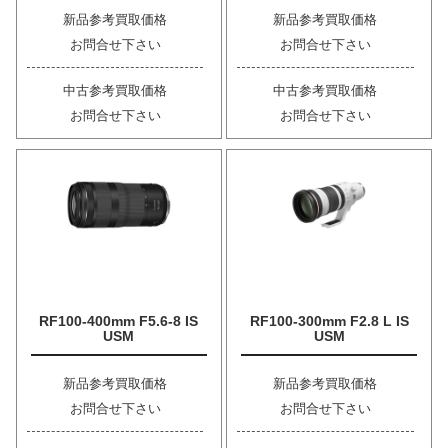
新品参考買取価格
新品参考買取価格
お問合せ下さい
お問合せ下さい
中古参考買取価格
中古参考買取価格
お問合せ下さい
お問合せ下さい
RF100-400mm F5.6-8 IS
RF100-300mm F2.8 L IS
USM
USM
新品参考買取価格
新品参考買取価格
お問合せ下さい
お問合せ下さい