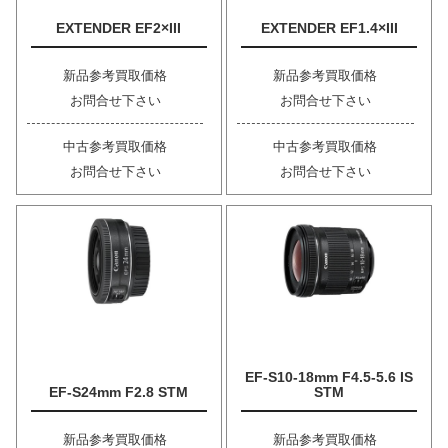
EXTENDER EF2×III
EXTENDER EF1.4×III
新品参考買取価格
新品参考買取価格
お問合せ下さい
お問合せ下さい
中古参考買取価格
中古参考買取価格
お問合せ下さい
お問合せ下さい
EF-S10-18mm F4.5-5.6 IS
EF-S24mm F2.8 STM
STM
新品参考買取価格
新品参考買取価格