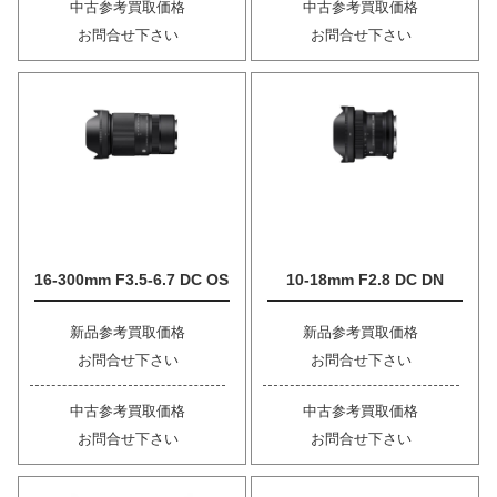
中古参考買取価格
中古参考買取価格
お問合せ下さい
お問合せ下さい
16-300mm F3.5-6.7 DC OS
10-18mm F2.8 DC DN
新品参考買取価格
新品参考買取価格
お問合せ下さい
お問合せ下さい
中古参考買取価格
中古参考買取価格
お問合せ下さい
お問合せ下さい