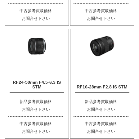
中古参考買取価格
中古参考買取価格
お問合せ下さい
お問合せ下さい
RF24-50mm F4.5-6.3 IS
STM
RF16-28mm F2.8 IS STM
新品参考買取価格
新品参考買取価格
お問合せ下さい
お問合せ下さい
中古参考買取価格
中古参考買取価格
お問合せ下さい
お問合せ下さい