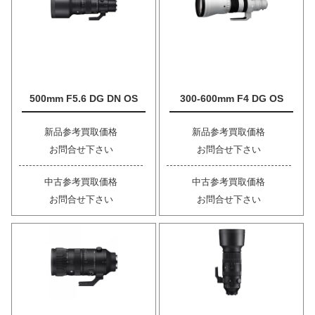
500mm F5.6 DG DN OS
300-600mm F4 DG OS
新品参考買取価格
新品参考買取価格
お問合せ下さい
お問合せ下さい
中古参考買取価格
中古参考買取価格
お問合せ下さい
お問合せ下さい