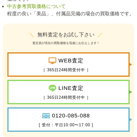
中古参考買取価格について
程度の良い「美品」、付属品完備の場合の買取価格です。
＼
無料査定をお試し下さい
／
査定員が現在の買取価格を迅速にお伝えします！
WEB査定
［ 365日24時間受付中 ］
LINE査定
［ 365日24時間受付中 ］
0120-085-088
[ 受付：平日10:00〜17:00 ]