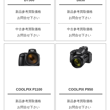
D7500
D850
新品参考買取価格
新品参考買取価格
お問合せ下さい
お問合せ下さい
中古参考買取価格
中古参考買取価格
お問合せ下さい
お問合せ下さい
COOLPIX P1100
COOLPIX P950
新品参考買取価格
新品参考買取価格
お問合せ下さい
お問合せ下さい