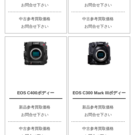
お問合せ下さい
お問合せ下さい
中古参考買取価格
中古参考買取価格
お問合せ下さい
お問合せ下さい
EOS C400ボディー
EOS C300 Mark IIIボディー
新品参考買取価格
新品参考買取価格
お問合せ下さい
お問合せ下さい
中古参考買取価格
中古参考買取価格