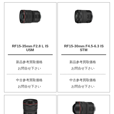
RF15-35mm F2.8 L IS
RF15-30mm F4.5-6.3 IS
USM
STM
新品参考買取価格
新品参考買取価格
お問合せ下さい
お問合せ下さい
中古参考買取価格
中古参考買取価格
お問合せ下さい
お問合せ下さい