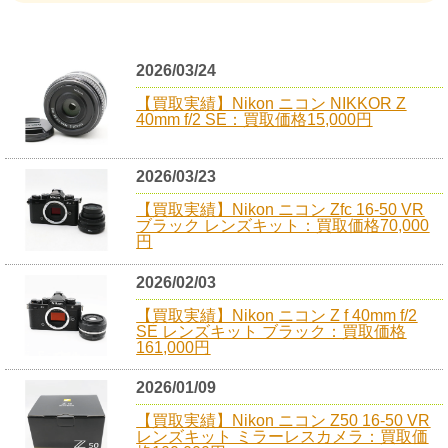
2026/03/24
【買取実績】Nikon ニコン NIKKOR Z
40mm f/2 SE：買取価格15,000円
2026/03/23
【買取実績】Nikon ニコン Zfc 16-50 VR
ブラック レンズキット：買取価格70,000
円
2026/02/03
【買取実績】Nikon ニコン Z f 40mm f/2
SE レンズキット ブラック：買取価格
161,000円
2026/01/09
【買取実績】Nikon ニコン Z50 16-50 VR
レンズキット ミラーレスカメラ：買取価