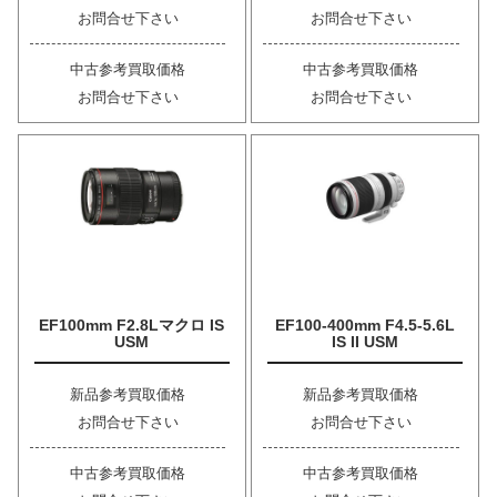
お問合せ下さい
お問合せ下さい
中古参考買取価格
中古参考買取価格
お問合せ下さい
お問合せ下さい
EF100mm F2.8Lマクロ IS
EF100-400mm F4.5-5.6L
USM
IS II USM
新品参考買取価格
新品参考買取価格
お問合せ下さい
お問合せ下さい
中古参考買取価格
中古参考買取価格