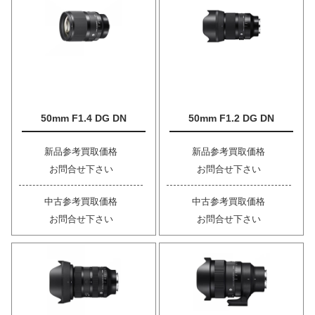
50mm F1.4 DG DN
50mm F1.2 DG DN
新品参考買取価格
新品参考買取価格
お問合せ下さい
お問合せ下さい
中古参考買取価格
中古参考買取価格
お問合せ下さい
お問合せ下さい