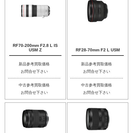
RF70-200mm F2.8 L IS
USM Z
RF28-70mm F2 L USM
新品参考買取価格
新品参考買取価格
お問合せ下さい
お問合せ下さい
中古参考買取価格
中古参考買取価格
お問合せ下さい
お問合せ下さい