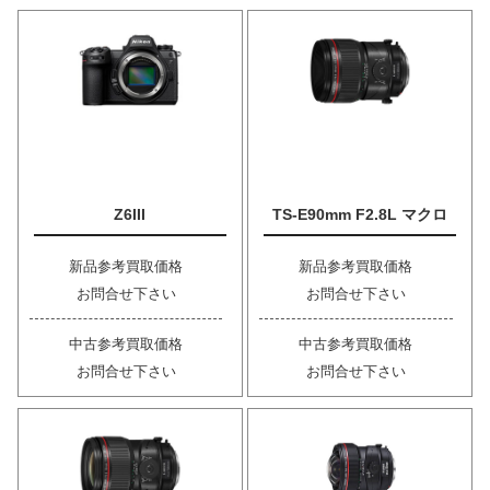
Z6III
TS-E90mm F2.8L マクロ
新品参考買取価格
新品参考買取価格
お問合せ下さい
お問合せ下さい
中古参考買取価格
中古参考買取価格
お問合せ下さい
お問合せ下さい