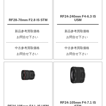
RF24-240mm F4-6.3 IS
RF28-70mm F2.8 IS STM
USM
新品参考買取価格
新品参考買取価格
お問合せ下さい
お問合せ下さい
中古参考買取価格
中古参考買取価格
お問合せ下さい
お問合せ下さい
RF24-105mm F4-7.1 IS