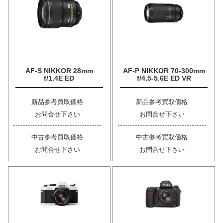
AF-S NIKKOR 28mm
AF-P NIKKOR 70-300mm
f/1.4E ED
f/4.5-5.6E ED VR
新品参考買取価格
新品参考買取価格
お問合せ下さい
お問合せ下さい
中古参考買取価格
中古参考買取価格
お問合せ下さい
お問合せ下さい