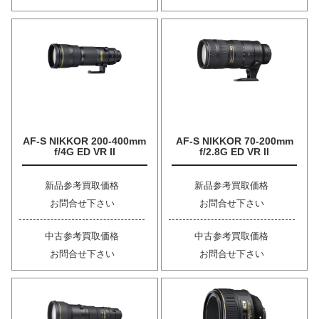
AF-S NIKKOR 200-400mm
AF-S NIKKOR 70-200mm
f/4G ED VR II
f/2.8G ED VR II
新品参考買取価格
新品参考買取価格
お問合せ下さい
お問合せ下さい
中古参考買取価格
中古参考買取価格
お問合せ下さい
お問合せ下さい