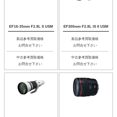
EF16-35mm F2.8L II USM
EF300mm F2.8L IS II USM
新品参考買取価格
新品参考買取価格
お問合せ下さい
お問合せ下さい
中古参考買取価格
中古参考買取価格
お問合せ下さい
お問合せ下さい