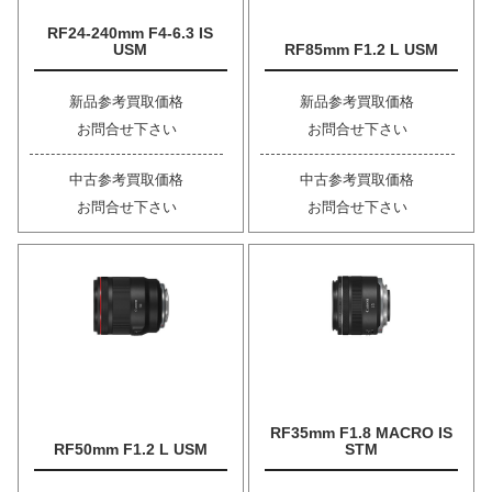
RF24-240mm F4-6.3 IS
USM
RF85mm F1.2 L USM
新品参考買取価格
新品参考買取価格
お問合せ下さい
お問合せ下さい
中古参考買取価格
中古参考買取価格
お問合せ下さい
お問合せ下さい
RF35mm F1.8 MACRO IS
RF50mm F1.2 L USM
STM