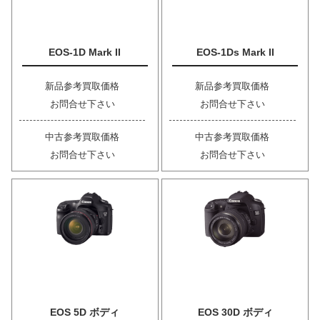
EOS-1D Mark II
EOS-1Ds Mark II
新品参考買取価格
新品参考買取価格
お問合せ下さい
お問合せ下さい
中古参考買取価格
中古参考買取価格
お問合せ下さい
お問合せ下さい
EOS 5D ボディ
EOS 30D ボディ