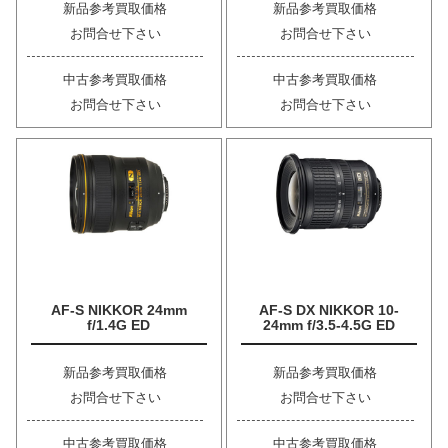
新品参考買取価格
新品参考買取価格
お問合せ下さい
お問合せ下さい
中古参考買取価格
中古参考買取価格
お問合せ下さい
お問合せ下さい
AF-S NIKKOR 24mm
AF-S DX NIKKOR 10-
f/1.4G ED
24mm f/3.5-4.5G ED
新品参考買取価格
新品参考買取価格
お問合せ下さい
お問合せ下さい
中古参考買取価格
中古参考買取価格