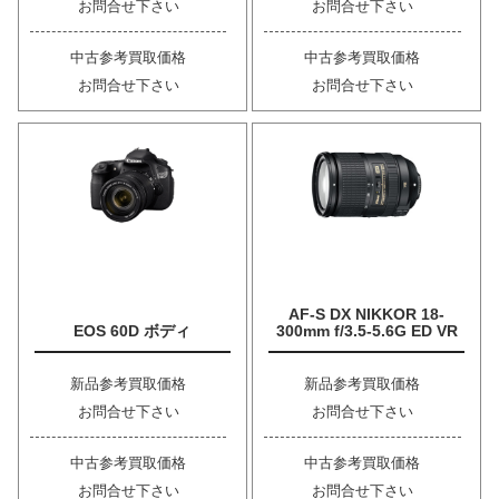
お問合せ下さい
お問合せ下さい
中古参考買取価格
中古参考買取価格
お問合せ下さい
お問合せ下さい
AF-S DX NIKKOR 18-
EOS 60D ボディ
300mm f/3.5-5.6G ED VR
新品参考買取価格
新品参考買取価格
お問合せ下さい
お問合せ下さい
中古参考買取価格
中古参考買取価格
お問合せ下さい
お問合せ下さい