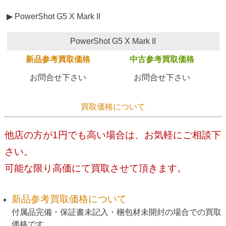
▶ PowerShot G5 X Mark II
PowerShot G5 X Mark II
新品参考買取価格
中古参考買取価格
お問合せ下さい
お問合せ下さい
買取価格について
他店の方が1円でも高い場合は、お気軽にご相談下
さい。
可能な限り高価にて買取させて頂きます。
新品参考買取価格について
付属品完備・保証書未記入・梱包材未開封の場合での買取
価格です。