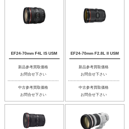
EF24-70mm F4L IS USM
EF24-70mm F2.8L II USM
新品参考買取価格
新品参考買取価格
お問合せ下さい
お問合せ下さい
中古参考買取価格
中古参考買取価格
お問合せ下さい
お問合せ下さい