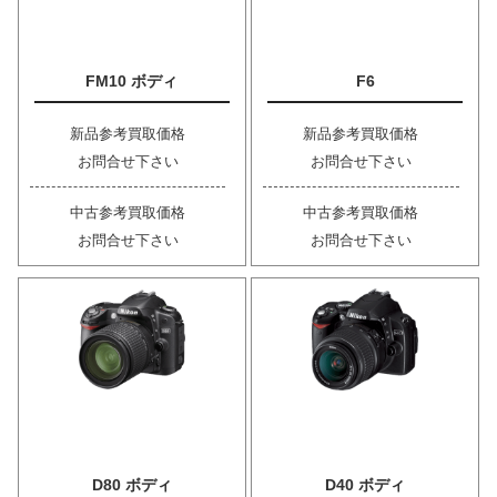
FM10 ボディ
F6
新品参考買取価格
新品参考買取価格
お問合せ下さい
お問合せ下さい
中古参考買取価格
中古参考買取価格
お問合せ下さい
お問合せ下さい
D80 ボディ
D40 ボディ