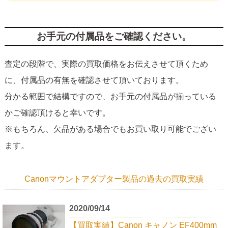
お手元の付属品をご確認ください。
査定の段階で、実際の買取価格をお伝えさせて頂くため
に、付属品の有無を確認させて頂いております。
分かる範囲で結構ですので、お手元の付属品が揃っている
かご確認頂けると幸いです。
※もちろん、欠品がある場合でもお買い取り可能でござい
ます。
Canonマウントアダプター製品の過去の買取実績
2020/09/14
【買取実績】Canon キャノン EF400mm