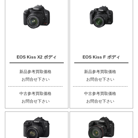
EOS Kiss X2 ボディ
EOS Kiss F ボディ
新品参考買取価格
新品参考買取価格
お問合せ下さい
お問合せ下さい
中古参考買取価格
中古参考買取価格
お問合せ下さい
お問合せ下さい