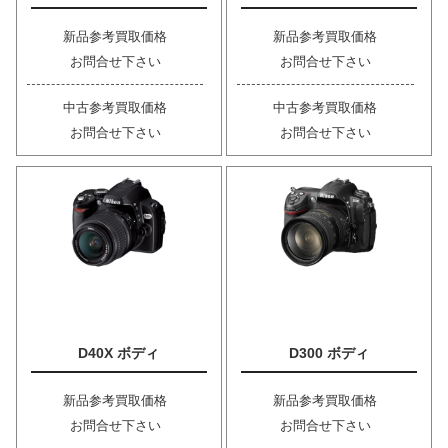
新品参考買取価格
新品参考買取価格
お問合せ下さい
お問合せ下さい
中古参考買取価格
中古参考買取価格
お問合せ下さい
お問合せ下さい
D40X ボディ
D300 ボディ
新品参考買取価格
新品参考買取価格
お問合せ下さい
お問合せ下さい