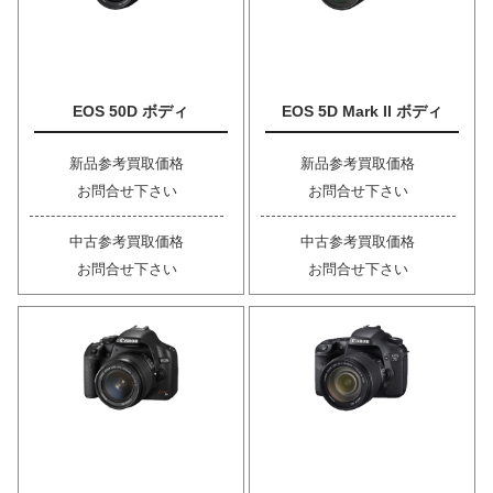
EOS 50D ボディ
EOS 5D Mark II ボディ
新品参考買取価格
新品参考買取価格
お問合せ下さい
お問合せ下さい
中古参考買取価格
中古参考買取価格
お問合せ下さい
お問合せ下さい