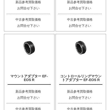
新品参考買取価格
新品参考買取価格
お問合せ下さい
お問合せ下さい
中古参考買取価格
中古参考買取価格
お問合せ下さい
お問合せ下さい
マウントアダプター EF-
コントロールリングマウン
EOS R
トアダプター EF-EOS R
新品参考買取価格
新品参考買取価格
お問合せ下さい
お問合せ下さい
中古参考買取価格
中古参考買取価格