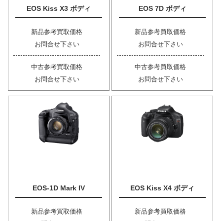
EOS Kiss X3 ボディ
EOS 7D ボディ
新品参考買取価格
新品参考買取価格
お問合せ下さい
お問合せ下さい
中古参考買取価格
中古参考買取価格
お問合せ下さい
お問合せ下さい
EOS-1D Mark IV
EOS Kiss X4 ボディ
新品参考買取価格
新品参考買取価格