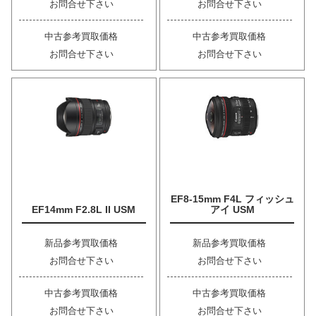
お問合せ下さい
お問合せ下さい
中古参考買取価格
中古参考買取価格
お問合せ下さい
お問合せ下さい
EF8-15mm F4L フィッシュ
EF14mm F2.8L II USM
アイ USM
新品参考買取価格
新品参考買取価格
お問合せ下さい
お問合せ下さい
中古参考買取価格
中古参考買取価格
お問合せ下さい
お問合せ下さい