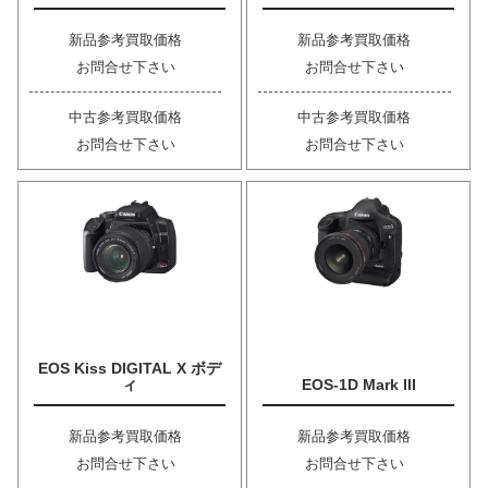
新品参考買取価格
新品参考買取価格
お問合せ下さい
お問合せ下さい
中古参考買取価格
中古参考買取価格
お問合せ下さい
お問合せ下さい
EOS Kiss DIGITAL X ボデ
ィ
EOS-1D Mark III
新品参考買取価格
新品参考買取価格
お問合せ下さい
お問合せ下さい