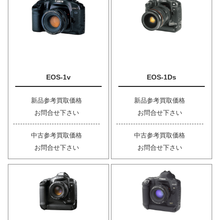
EOS-1v
EOS-1Ds
新品参考買取価格
新品参考買取価格
お問合せ下さい
お問合せ下さい
中古参考買取価格
中古参考買取価格
お問合せ下さい
お問合せ下さい