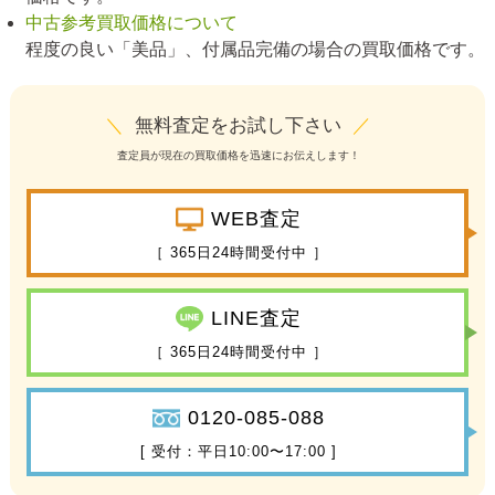
中古参考買取価格について
程度の良い「美品」、付属品完備の場合の買取価格です。
＼
無料査定をお試し下さい
／
査定員が現在の買取価格を迅速にお伝えします！
WEB査定
［ 365日24時間受付中 ］
LINE査定
［ 365日24時間受付中 ］
0120-085-088
[ 受付：平日10:00〜17:00 ]