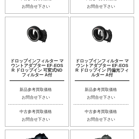
お問合せ下さい
お問合せ下さい
ドロップインフィルター マ
ドロップインフィルター マ
ウントアダプター EF-EOS
ウントアダプター EF-EOS
R ドロップイン 可変式ND
R ドロップイン 円偏光フィ
フィルター A付
ルター A付
新品参考買取価格
新品参考買取価格
お問合せ下さい
お問合せ下さい
中古参考買取価格
中古参考買取価格
お問合せ下さい
お問合せ下さい