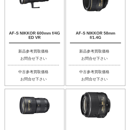
AF-S NIKKOR 600mm f/4G
AF-S NIKKOR 58mm
ED VR
f/1.4G
新品参考買取価格
新品参考買取価格
お問合せ下さい
お問合せ下さい
中古参考買取価格
中古参考買取価格
お問合せ下さい
お問合せ下さい