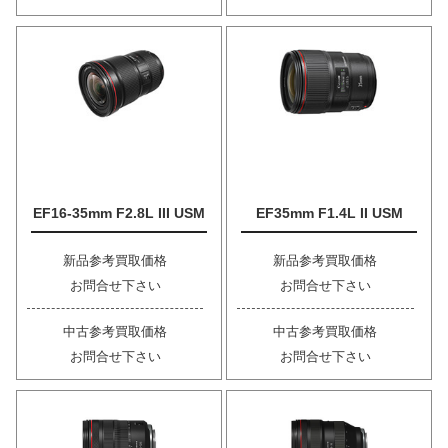
EF16-35mm F2.8L III USM
EF35mm F1.4L II USM
新品参考買取価格
新品参考買取価格
お問合せ下さい
お問合せ下さい
中古参考買取価格
中古参考買取価格
お問合せ下さい
お問合せ下さい