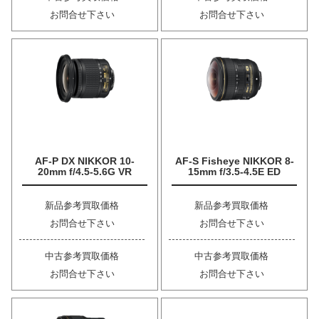
お問合せ下さい
お問合せ下さい
AF-P DX NIKKOR 10-
AF-S Fisheye NIKKOR 8-
20mm f/4.5-5.6G VR
15mm f/3.5-4.5E ED
新品参考買取価格
新品参考買取価格
お問合せ下さい
お問合せ下さい
中古参考買取価格
中古参考買取価格
お問合せ下さい
お問合せ下さい