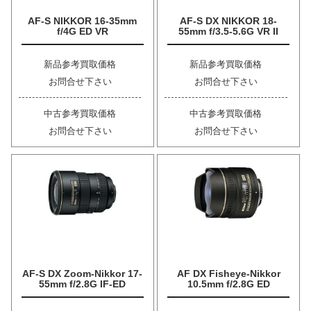
AF-S NIKKOR 16-35mm
AF-S DX NIKKOR 18-
f/4G ED VR
55mm f/3.5-5.6G VR II
新品参考買取価格
新品参考買取価格
お問合せ下さい
お問合せ下さい
中古参考買取価格
中古参考買取価格
お問合せ下さい
お問合せ下さい
AF-S DX Zoom-Nikkor 17-
AF DX Fisheye-Nikkor
55mm f/2.8G IF-ED
10.5mm f/2.8G ED