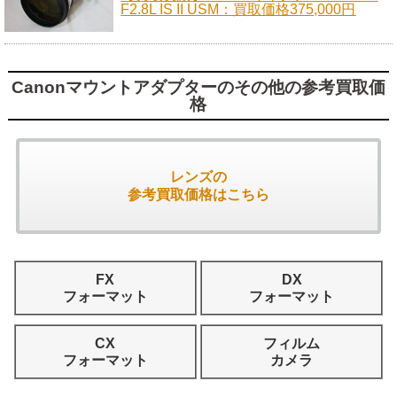
F2.8L IS II USM：買取価格375,000円
Canonマウントアダプターのその他の参考買取価
格
レンズの
参考買取価格はこちら
FX
DX
フォーマット
フォーマット
CX
フィルム
フォーマット
カメラ