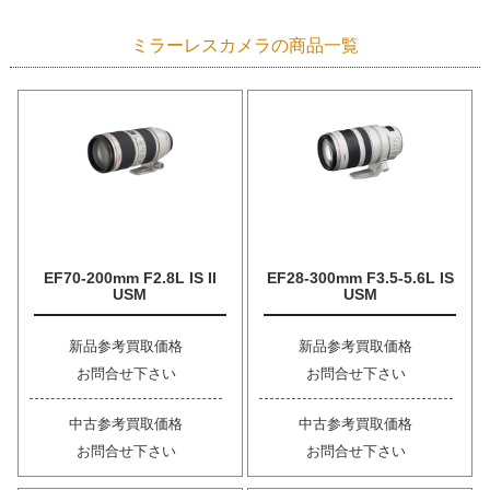
ミラーレスカメラの商品一覧
EF70-200mm F2.8L IS II
EF28-300mm F3.5-5.6L IS
USM
USM
新品参考買取価格
新品参考買取価格
お問合せ下さい
お問合せ下さい
中古参考買取価格
中古参考買取価格
お問合せ下さい
お問合せ下さい