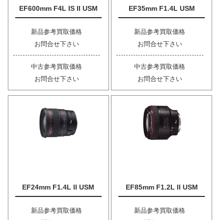
EF600mm F4L IS II USM
EF35mm F1.4L USM
新品参考買取価格
新品参考買取価格
お問合せ下さい
お問合せ下さい
中古参考買取価格
中古参考買取価格
お問合せ下さい
お問合せ下さい
EF24mm F1.4L II USM
EF85mm F1.2L II USM
新品参考買取価格
新品参考買取価格