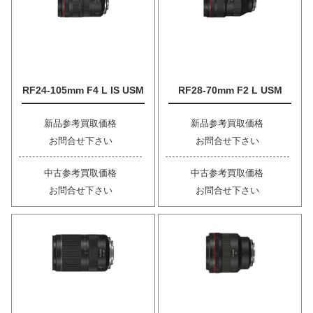
RF24-105mm F4 L IS USM
RF28-70mm F2 L USM
新品参考買取価格
新品参考買取価格
お問合せ下さい
お問合せ下さい
中古参考買取価格
中古参考買取価格
お問合せ下さい
お問合せ下さい