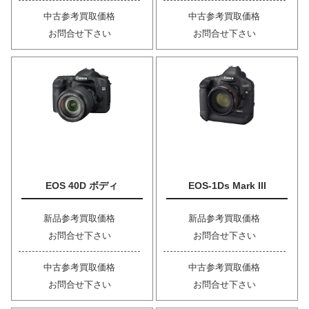
中古参考買取価格
中古参考買取価格
お問合せ下さい
お問合せ下さい
EOS 40D ボディ
EOS-1Ds Mark III
新品参考買取価格
新品参考買取価格
お問合せ下さい
お問合せ下さい
中古参考買取価格
中古参考買取価格
お問合せ下さい
お問合せ下さい