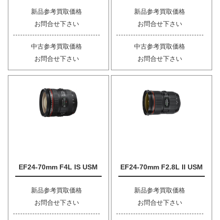
新品参考買取価格
新品参考買取価格
お問合せ下さい
お問合せ下さい
中古参考買取価格
中古参考買取価格
お問合せ下さい
お問合せ下さい
EF24-70mm F4L IS USM
EF24-70mm F2.8L II USM
新品参考買取価格
新品参考買取価格
お問合せ下さい
お問合せ下さい