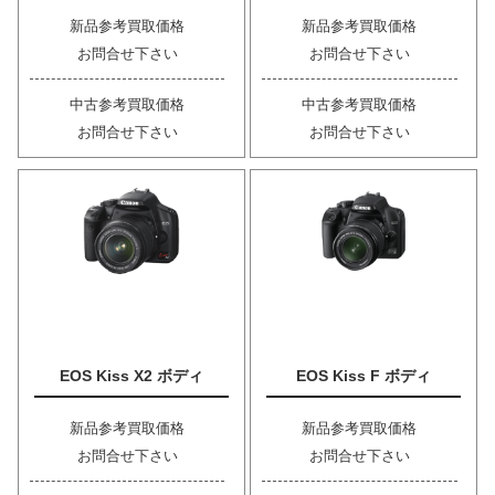
新品参考買取価格
新品参考買取価格
お問合せ下さい
お問合せ下さい
中古参考買取価格
中古参考買取価格
お問合せ下さい
お問合せ下さい
EOS Kiss X2 ボディ
EOS Kiss F ボディ
新品参考買取価格
新品参考買取価格
お問合せ下さい
お問合せ下さい