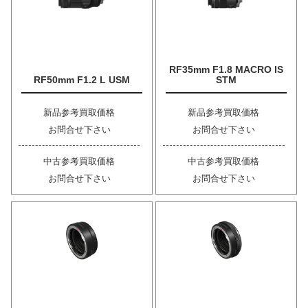
RF35mm F1.8 MACRO IS
RF50mm F1.2 L USM
STM
新品参考買取価格
新品参考買取価格
お問合せ下さい
お問合せ下さい
中古参考買取価格
中古参考買取価格
お問合せ下さい
お問合せ下さい