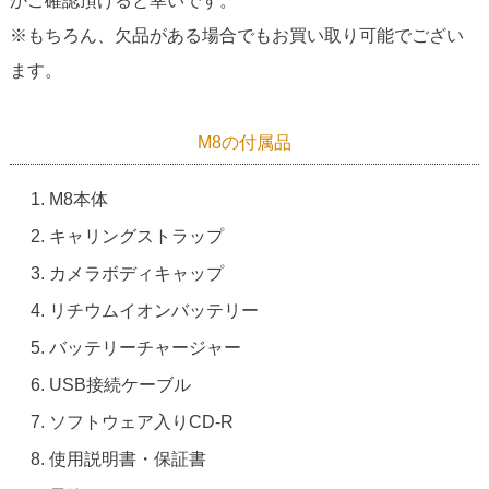
かご確認頂けると幸いです。
※もちろん、欠品がある場合でもお買い取り可能でござい
ます。
M8の付属品
M8本体
キャリングストラップ
カメラボディキャップ
リチウムイオンバッテリー
バッテリーチャージャー
USB接続ケーブル
ソフトウェア入りCD-R
使用説明書・保証書