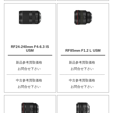
RF24-240mm F4-6.3 IS
USM
RF85mm F1.2 L USM
新品参考買取価格
新品参考買取価格
お問合せ下さい
お問合せ下さい
中古参考買取価格
中古参考買取価格
お問合せ下さい
お問合せ下さい