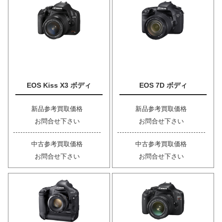
EOS Kiss X3 ボディ
EOS 7D ボディ
新品参考買取価格
新品参考買取価格
お問合せ下さい
お問合せ下さい
中古参考買取価格
中古参考買取価格
お問合せ下さい
お問合せ下さい