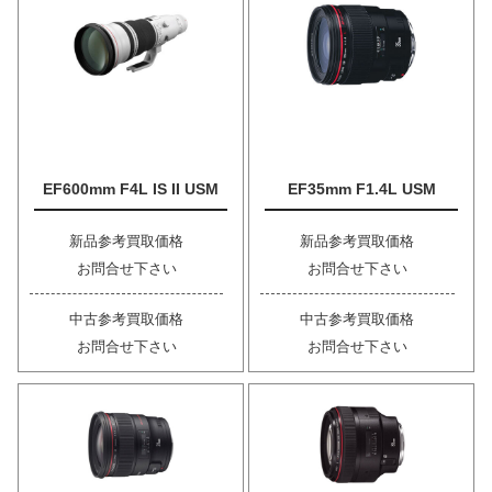
EF600mm F4L IS II USM
EF35mm F1.4L USM
新品参考買取価格
新品参考買取価格
お問合せ下さい
お問合せ下さい
中古参考買取価格
中古参考買取価格
お問合せ下さい
お問合せ下さい