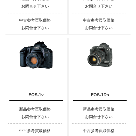
お問合せ下さい
お問合せ下さい
中古参考買取価格
中古参考買取価格
お問合せ下さい
お問合せ下さい
EOS-1v
EOS-1Ds
新品参考買取価格
新品参考買取価格
お問合せ下さい
お問合せ下さい
中古参考買取価格
中古参考買取価格