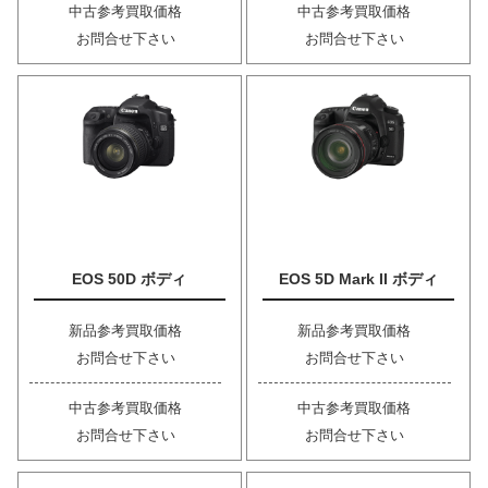
中古参考買取価格
中古参考買取価格
お問合せ下さい
お問合せ下さい
EOS 50D ボディ
EOS 5D Mark II ボディ
新品参考買取価格
新品参考買取価格
お問合せ下さい
お問合せ下さい
中古参考買取価格
中古参考買取価格
お問合せ下さい
お問合せ下さい