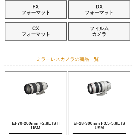
FX
DX
フォーマット
フォーマット
CX
フィルム
フォーマット
カメラ
ミラーレスカメラの商品一覧
EF70-200mm F2.8L IS II
EF28-300mm F3.5-5.6L IS
USM
USM