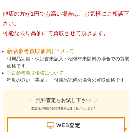
他店の方が1円でも高い場合は、お気軽にご相談下
さい。
可能な限り高価にて買取させて頂きます。
新品参考買取価格について
付属品完備・保証書未記入・梱包材未開封の場合での買取
価格です。
中古参考買取価格について
程度の良い「美品」、付属品完備の場合の買取価格です。
＼
無料査定をお試し下さい
／
査定員が現在の買取価格を迅速にお伝えします！
WEB査定