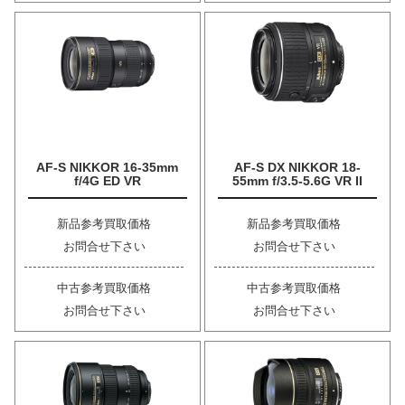
AF-S NIKKOR 16-35mm
AF-S DX NIKKOR 18-
f/4G ED VR
55mm f/3.5-5.6G VR II
新品参考買取価格
新品参考買取価格
お問合せ下さい
お問合せ下さい
中古参考買取価格
中古参考買取価格
お問合せ下さい
お問合せ下さい