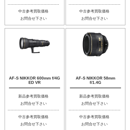
中古参考買取価格
中古参考買取価格
お問合せ下さい
お問合せ下さい
AF-S NIKKOR 600mm f/4G
AF-S NIKKOR 58mm
ED VR
f/1.4G
新品参考買取価格
新品参考買取価格
お問合せ下さい
お問合せ下さい
中古参考買取価格
中古参考買取価格
お問合せ下さい
お問合せ下さい