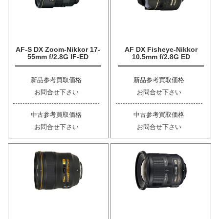
AF-S DX Zoom-Nikkor 17-
AF DX Fisheye-Nikkor
55mm f/2.8G IF-ED
10.5mm f/2.8G ED
新品参考買取価格
新品参考買取価格
お問合せ下さい
お問合せ下さい
中古参考買取価格
中古参考買取価格
お問合せ下さい
お問合せ下さい