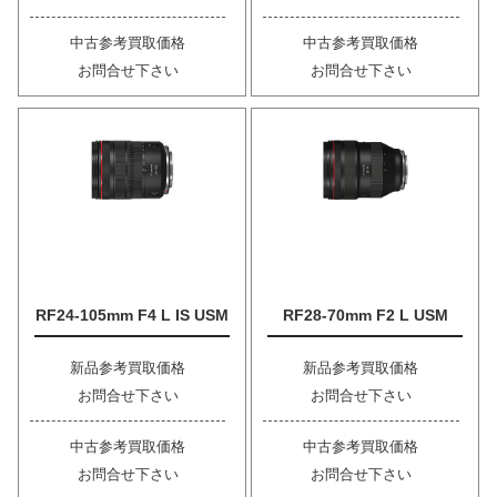
中古参考買取価格
中古参考買取価格
お問合せ下さい
お問合せ下さい
RF24-105mm F4 L IS USM
RF28-70mm F2 L USM
新品参考買取価格
新品参考買取価格
お問合せ下さい
お問合せ下さい
中古参考買取価格
中古参考買取価格
お問合せ下さい
お問合せ下さい