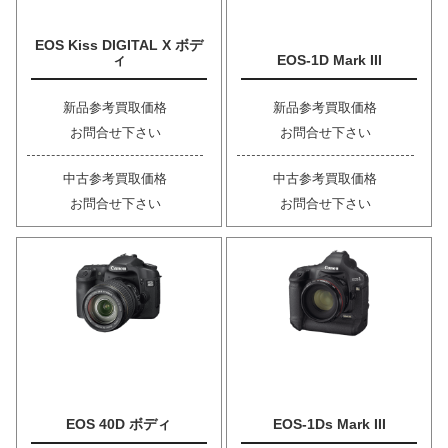
EOS Kiss DIGITAL X ボデ
ィ
EOS-1D Mark III
新品参考買取価格
新品参考買取価格
お問合せ下さい
お問合せ下さい
中古参考買取価格
中古参考買取価格
お問合せ下さい
お問合せ下さい
EOS 40D ボディ
EOS-1Ds Mark III