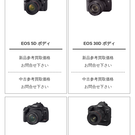
EOS 5D ボディ
EOS 30D ボディ
新品参考買取価格
新品参考買取価格
お問合せ下さい
お問合せ下さい
中古参考買取価格
中古参考買取価格
お問合せ下さい
お問合せ下さい