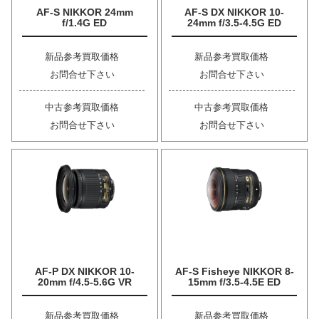
AF-S NIKKOR 24mm
AF-S DX NIKKOR 10-
f/1.4G ED
24mm f/3.5-4.5G ED
新品参考買取価格
新品参考買取価格
お問合せ下さい
お問合せ下さい
中古参考買取価格
中古参考買取価格
お問合せ下さい
お問合せ下さい
AF-P DX NIKKOR 10-
AF-S Fisheye NIKKOR 8-
20mm f/4.5-5.6G VR
15mm f/3.5-4.5E ED
新品参考買取価格
新品参考買取価格