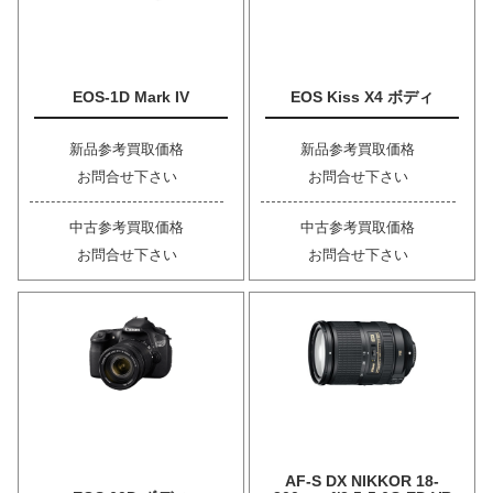
EOS-1D Mark IV
EOS Kiss X4 ボディ
新品参考買取価格
新品参考買取価格
お問合せ下さい
お問合せ下さい
中古参考買取価格
中古参考買取価格
お問合せ下さい
お問合せ下さい
AF-S DX NIKKOR 18-