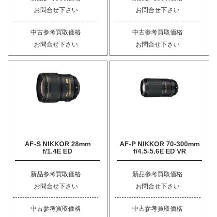
お問合せ下さい
お問合せ下さい
中古参考買取価格
中古参考買取価格
お問合せ下さい
お問合せ下さい
AF-S NIKKOR 28mm
AF-P NIKKOR 70-300mm
f/1.4E ED
f/4.5-5.6E ED VR
新品参考買取価格
新品参考買取価格
お問合せ下さい
お問合せ下さい
中古参考買取価格
中古参考買取価格