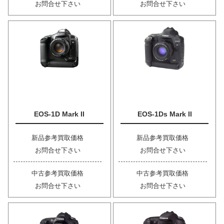
お問合せ下さい
お問合せ下さい
EOS-1D Mark II
EOS-1Ds Mark II
新品参考買取価格
新品参考買取価格
お問合せ下さい
お問合せ下さい
中古参考買取価格
中古参考買取価格
お問合せ下さい
お問合せ下さい