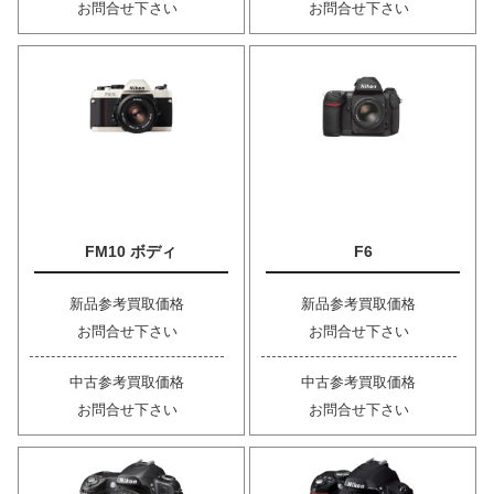
お問合せ下さい
お問合せ下さい
FM10 ボディ
F6
新品参考買取価格
新品参考買取価格
お問合せ下さい
お問合せ下さい
中古参考買取価格
中古参考買取価格
お問合せ下さい
お問合せ下さい