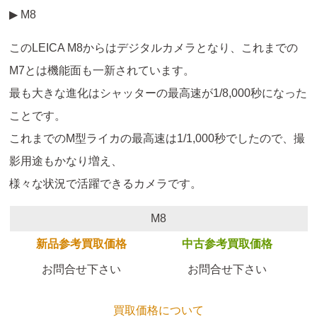
▶ M8
このLEICA M8からはデジタルカメラとなり、これまでの
M7とは機能面も一新されています。
最も大きな進化はシャッターの最高速が1/8,000秒になった
ことです。
これまでのM型ライカの最高速は1/1,000秒でしたので、撮
影用途もかなり増え、
様々な状況で活躍できるカメラです。
M8
新品参考買取価格
中古参考買取価格
お問合せ下さい
お問合せ下さい
買取価格について