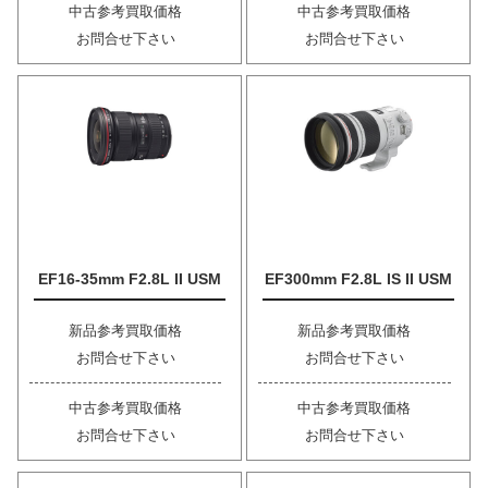
中古参考買取価格
中古参考買取価格
お問合せ下さい
お問合せ下さい
EF16-35mm F2.8L II USM
EF300mm F2.8L IS II USM
新品参考買取価格
新品参考買取価格
お問合せ下さい
お問合せ下さい
中古参考買取価格
中古参考買取価格
お問合せ下さい
お問合せ下さい