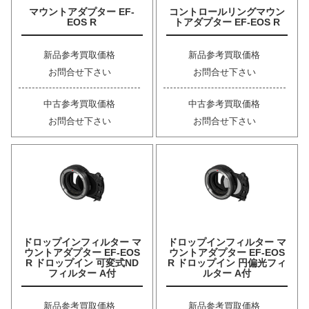
マウントアダプター EF-
コントロールリングマウン
EOS R
トアダプター EF-EOS R
新品参考買取価格
新品参考買取価格
お問合せ下さい
お問合せ下さい
中古参考買取価格
中古参考買取価格
お問合せ下さい
お問合せ下さい
ドロップインフィルター マ
ドロップインフィルター マ
ウントアダプター EF-EOS
ウントアダプター EF-EOS
R ドロップイン 可変式ND
R ドロップイン 円偏光フィ
フィルター A付
ルター A付
新品参考買取価格
新品参考買取価格