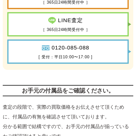
［ 365日24時間受付中 ］
LINE査定
［ 365日24時間受付中 ］
0120-085-088
[ 受付：平日10:00〜17:00 ]
お手元の付属品をご確認ください。
査定の段階で、実際の買取価格をお伝えさせて頂くため
に、付属品の有無を確認させて頂いております。
分かる範囲で結構ですので、お手元の付属品が揃っている