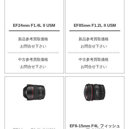
EF24mm F1.4L II USM
EF85mm F1.2L II USM
新品参考買取価格
新品参考買取価格
お問合せ下さい
お問合せ下さい
中古参考買取価格
中古参考買取価格
お問合せ下さい
お問合せ下さい
EF8-15mm F4L フィッシュ