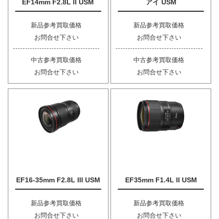
EF14mm F2.8L II USM
アイ USM
新品参考買取価格
新品参考買取価格
お問合せ下さい
お問合せ下さい
中古参考買取価格
中古参考買取価格
お問合せ下さい
お問合せ下さい
EF16-35mm F2.8L III USM
EF35mm F1.4L II USM
新品参考買取価格
新品参考買取価格
お問合せ下さい
お問合せ下さい