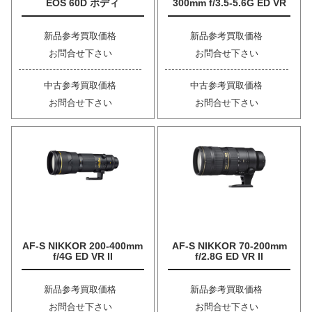
EOS 60D ボディ
300mm f/3.5-5.6G ED VR
新品参考買取価格
新品参考買取価格
お問合せ下さい
お問合せ下さい
中古参考買取価格
中古参考買取価格
お問合せ下さい
お問合せ下さい
AF-S NIKKOR 200-400mm
AF-S NIKKOR 70-200mm
f/4G ED VR II
f/2.8G ED VR II
新品参考買取価格
新品参考買取価格
お問合せ下さい
お問合せ下さい