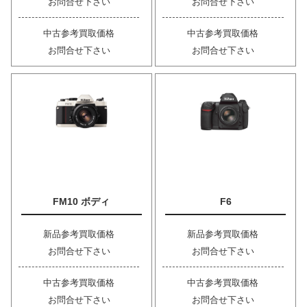
お問合せ下さい
お問合せ下さい
中古参考買取価格
中古参考買取価格
お問合せ下さい
お問合せ下さい
FM10 ボディ
F6
新品参考買取価格
新品参考買取価格
お問合せ下さい
お問合せ下さい
中古参考買取価格
中古参考買取価格
お問合せ下さい
お問合せ下さい