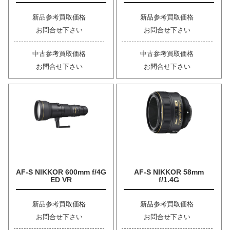
新品参考買取価格
新品参考買取価格
お問合せ下さい
お問合せ下さい
中古参考買取価格
中古参考買取価格
お問合せ下さい
お問合せ下さい
AF-S NIKKOR 600mm f/4G
AF-S NIKKOR 58mm
ED VR
f/1.4G
新品参考買取価格
新品参考買取価格
お問合せ下さい
お問合せ下さい