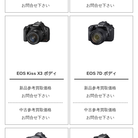
お問合せ下さい
お問合せ下さい
EOS Kiss X3 ボディ
EOS 7D ボディ
新品参考買取価格
新品参考買取価格
お問合せ下さい
お問合せ下さい
中古参考買取価格
中古参考買取価格
お問合せ下さい
お問合せ下さい