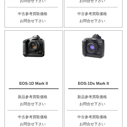
お問合せ下さい
お問合せ下さい
中古参考買取価格
中古参考買取価格
お問合せ下さい
お問合せ下さい
EOS-1D Mark II
EOS-1Ds Mark II
新品参考買取価格
新品参考買取価格
お問合せ下さい
お問合せ下さい
中古参考買取価格
中古参考買取価格
お問合せ下さい
お問合せ下さい