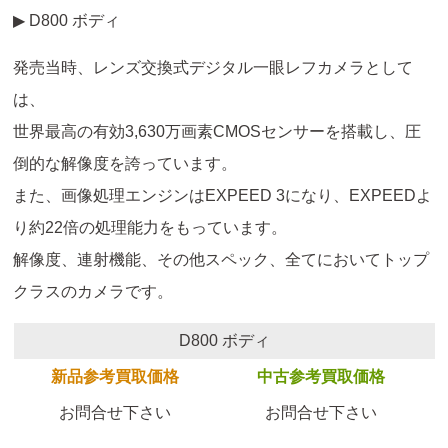
▶ D800 ボディ
発売当時、レンズ交換式デジタル一眼レフカメラとして
は、
世界最高の有効3,630万画素CMOSセンサーを搭載し、圧
倒的な解像度を誇っています。
また、画像処理エンジンはEXPEED 3になり、EXPEEDよ
り約22倍の処理能力をもっています。
解像度、連射機能、その他スペック、全てにおいてトップ
クラスのカメラです。
D800 ボディ
新品参考買取価格
中古参考買取価格
お問合せ下さい
お問合せ下さい