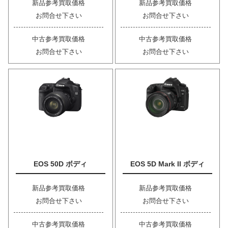
新品参考買取価格
新品参考買取価格
お問合せ下さい
お問合せ下さい
中古参考買取価格
中古参考買取価格
お問合せ下さい
お問合せ下さい
EOS 50D ボディ
EOS 5D Mark II ボディ
新品参考買取価格
新品参考買取価格
お問合せ下さい
お問合せ下さい
中古参考買取価格
中古参考買取価格