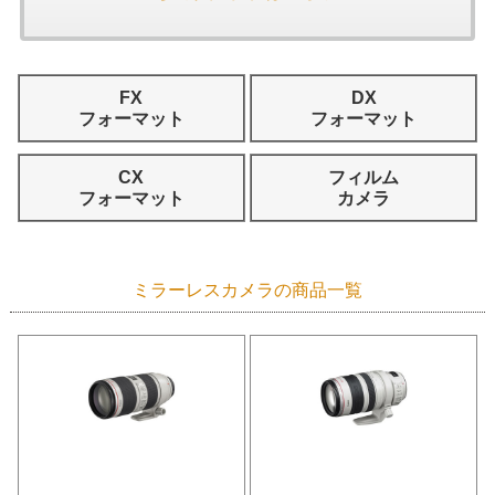
FX
DX
フォーマット
フォーマット
CX
フィルム
フォーマット
カメラ
ミラーレスカメラの商品一覧