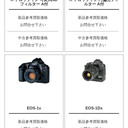
フィルター A付
ルター A付
新品参考買取価格
新品参考買取価格
お問合せ下さい
お問合せ下さい
中古参考買取価格
中古参考買取価格
お問合せ下さい
お問合せ下さい
EOS-1v
EOS-1Ds
新品参考買取価格
新品参考買取価格