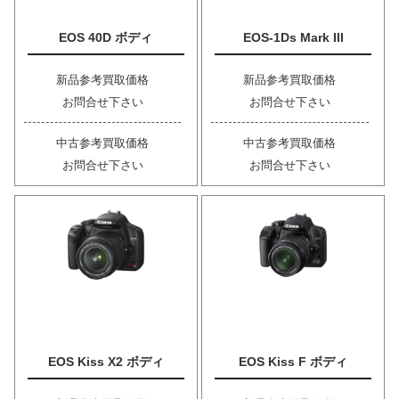
EOS 40D ボディ
EOS-1Ds Mark III
新品参考買取価格
新品参考買取価格
お問合せ下さい
お問合せ下さい
中古参考買取価格
中古参考買取価格
お問合せ下さい
お問合せ下さい
EOS Kiss X2 ボディ
EOS Kiss F ボディ