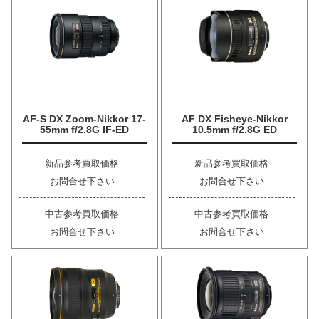
AF-S DX Zoom-Nikkor 17-
AF DX Fisheye-Nikkor
55mm f/2.8G IF-ED
10.5mm f/2.8G ED
新品参考買取価格
新品参考買取価格
お問合せ下さい
お問合せ下さい
中古参考買取価格
中古参考買取価格
お問合せ下さい
お問合せ下さい