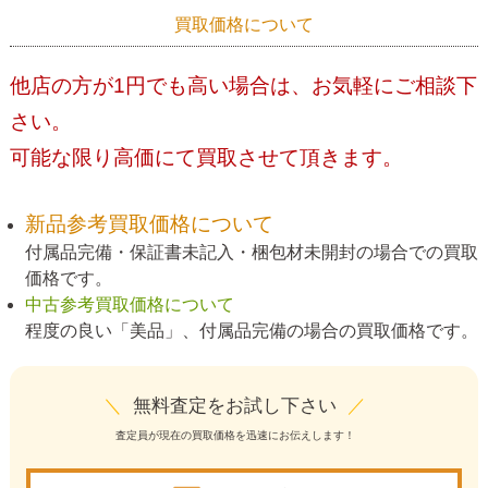
買取価格について
他店の方が1円でも高い場合は、お気軽にご相談下
さい。
可能な限り高価にて買取させて頂きます。
新品参考買取価格について
付属品完備・保証書未記入・梱包材未開封の場合での買取
価格です。
中古参考買取価格について
程度の良い「美品」、付属品完備の場合の買取価格です。
＼
無料査定をお試し下さい
／
査定員が現在の買取価格を迅速にお伝えします！