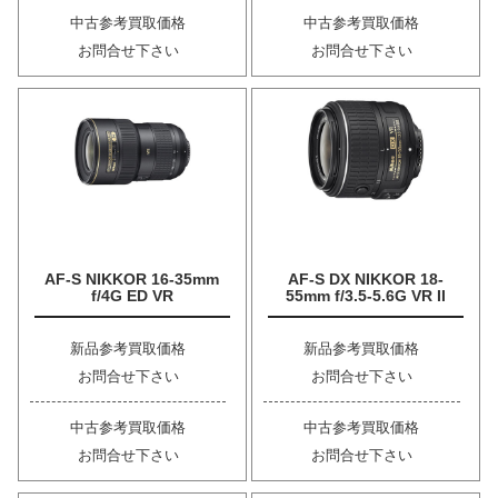
中古参考買取価格
中古参考買取価格
お問合せ下さい
お問合せ下さい
AF-S NIKKOR 16-35mm
AF-S DX NIKKOR 18-
f/4G ED VR
55mm f/3.5-5.6G VR II
新品参考買取価格
新品参考買取価格
お問合せ下さい
お問合せ下さい
中古参考買取価格
中古参考買取価格
お問合せ下さい
お問合せ下さい