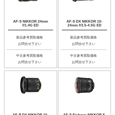
AF-S NIKKOR 24mm
AF-S DX NIKKOR 10-
f/1.4G ED
24mm f/3.5-4.5G ED
新品参考買取価格
新品参考買取価格
お問合せ下さい
お問合せ下さい
中古参考買取価格
中古参考買取価格
お問合せ下さい
お問合せ下さい
AF-P DX NIKKOR 10-
AF-S Fisheye NIKKOR 8-