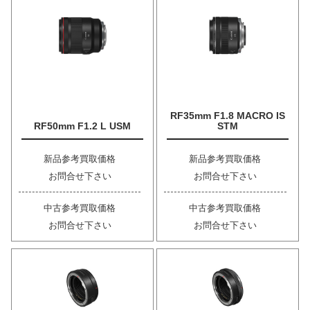
RF35mm F1.8 MACRO IS
RF50mm F1.2 L USM
STM
新品参考買取価格
新品参考買取価格
お問合せ下さい
お問合せ下さい
中古参考買取価格
中古参考買取価格
お問合せ下さい
お問合せ下さい