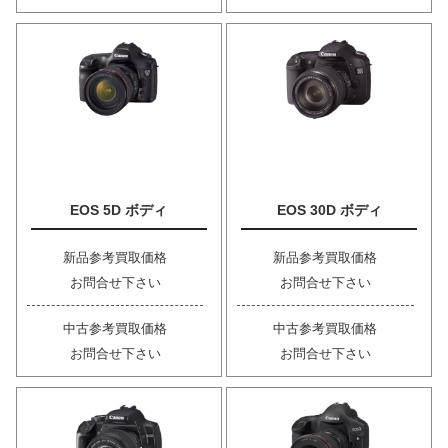
EOS 5D ボディ
EOS 30D ボディ
新品参考買取価格
新品参考買取価格
お問合せ下さい
お問合せ下さい
中古参考買取価格
中古参考買取価格
お問合せ下さい
お問合せ下さい