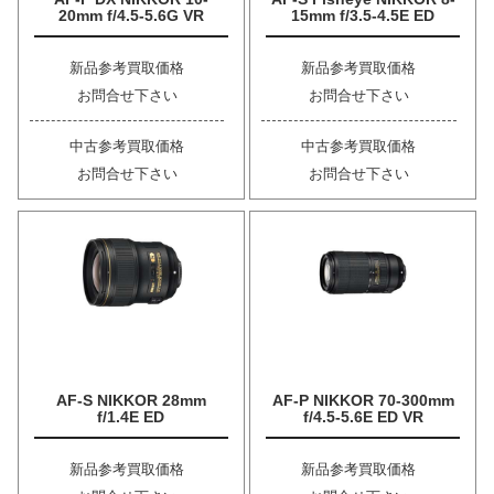
20mm f/4.5-5.6G VR
15mm f/3.5-4.5E ED
新品参考買取価格
新品参考買取価格
お問合せ下さい
お問合せ下さい
中古参考買取価格
中古参考買取価格
お問合せ下さい
お問合せ下さい
AF-S NIKKOR 28mm
AF-P NIKKOR 70-300mm
f/1.4E ED
f/4.5-5.6E ED VR
新品参考買取価格
新品参考買取価格