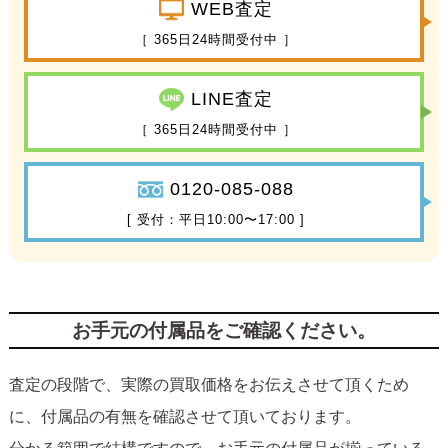
WEB査定
［ 365日24時間受付中 ］
LINE査定
［ 365日24時間受付中 ］
0120-085-088
[ 受付：平日10:00〜17:00 ]
お手元の付属品をご確認ください。
査定の段階で、実際の買取価格をお伝えさせて頂くため
に、付属品の有無を確認させて頂いております。