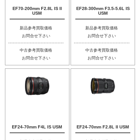
EF70-200mm F2.8L IS II
EF28-300mm F3.5-5.6L IS
USM
USM
新品参考買取価格
新品参考買取価格
お問合せ下さい
お問合せ下さい
中古参考買取価格
中古参考買取価格
お問合せ下さい
お問合せ下さい
EF24-70mm F4L IS USM
EF24-70mm F2.8L II USM