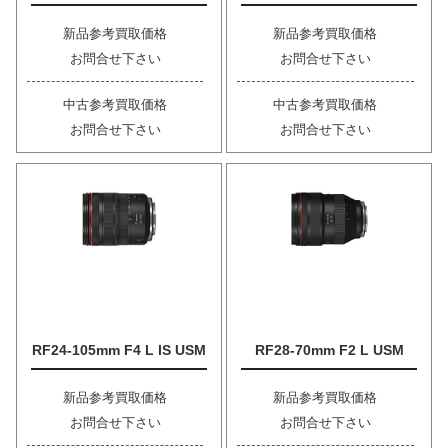
新品参考買取価格
新品参考買取価格
お問合せ下さい
お問合せ下さい
中古参考買取価格
中古参考買取価格
お問合せ下さい
お問合せ下さい
RF24-105mm F4 L IS USM
RF28-70mm F2 L USM
新品参考買取価格
新品参考買取価格
お問合せ下さい
お問合せ下さい