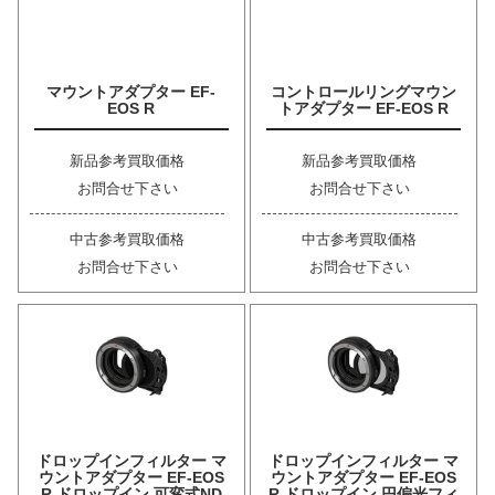
マウントアダプター EF-
コントロールリングマウン
EOS R
トアダプター EF-EOS R
新品参考買取価格
新品参考買取価格
お問合せ下さい
お問合せ下さい
中古参考買取価格
中古参考買取価格
お問合せ下さい
お問合せ下さい
ドロップインフィルター マ
ドロップインフィルター マ
ウントアダプター EF-EOS
ウントアダプター EF-EOS
R ドロップイン 可変式ND
R ドロップイン 円偏光フィ