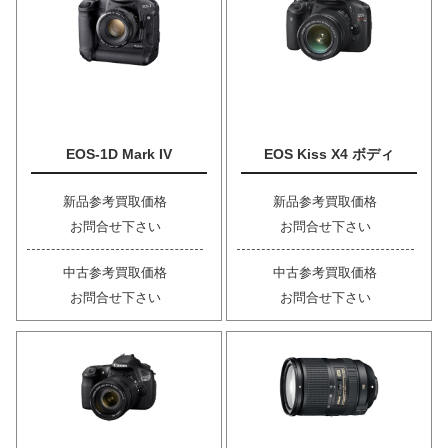
EOS-1D Mark IV
EOS Kiss X4 ボディ
新品参考買取価格
新品参考買取価格
お問合せ下さい
お問合せ下さい
中古参考買取価格
中古参考買取価格
お問合せ下さい
お問合せ下さい