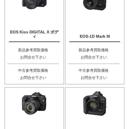
EOS Kiss DIGITAL X ボデ
ィ
EOS-1D Mark III
新品参考買取価格
新品参考買取価格
お問合せ下さい
お問合せ下さい
中古参考買取価格
中古参考買取価格
お問合せ下さい
お問合せ下さい