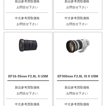
新品参考買取価格
新品参考買取価格
お問合せ下さい
お問合せ下さい
中古参考買取価格
中古参考買取価格
お問合せ下さい
お問合せ下さい
EF16-35mm F2.8L II USM
EF300mm F2.8L IS II USM
新品参考買取価格
新品参考買取価格
お問合せ下さい
お問合せ下さい
中古参考買取価格
中古参考買取価格