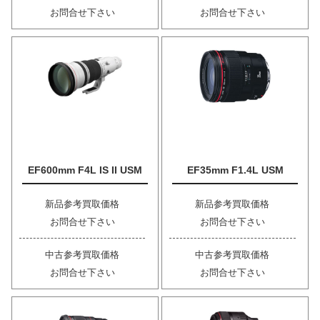
お問合せ下さい
お問合せ下さい
EF600mm F4L IS II USM
EF35mm F1.4L USM
新品参考買取価格
新品参考買取価格
お問合せ下さい
お問合せ下さい
中古参考買取価格
中古参考買取価格
お問合せ下さい
お問合せ下さい