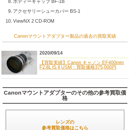
ボディーキャップ BF-1B
アクセサリーシューカバー BS-1
ViewNX 2 CD-ROM
Canonマウントアダプター製品の過去の買取実績
2020/09/14
【買取実績】Canon キャノン EF400mm
F2.8L IS II USM：買取価格375,000円
Canonマウントアダプターのその他の参考買取価
格
レンズの
参考買取価格はこちら