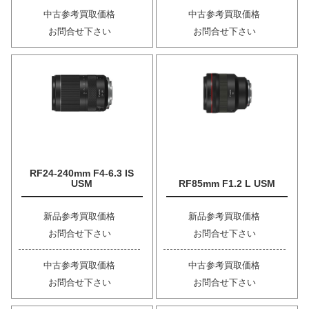
中古参考買取価格
中古参考買取価格
お問合せ下さい
お問合せ下さい
RF24-240mm F4-6.3 IS
USM
RF85mm F1.2 L USM
新品参考買取価格
新品参考買取価格
お問合せ下さい
お問合せ下さい
中古参考買取価格
中古参考買取価格
お問合せ下さい
お問合せ下さい