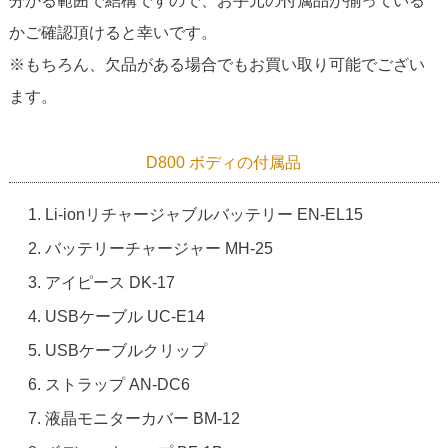
分かる範囲で結構ですので、お手元の付属品が揃っている
かご確認頂けると幸いです。
※もちろん、欠品がある場合でもお買い取り可能でござい
ます。
D800 ボディの付属品
Li-ionリチャージャブルバッテリー EN-EL15
バッテリーチャージャー MH-25
アイピース DK-17
USBケーブル UC-E14
USBケーブルクリップ
ストラップ AN-DC6
液晶モニターカバー BM-12