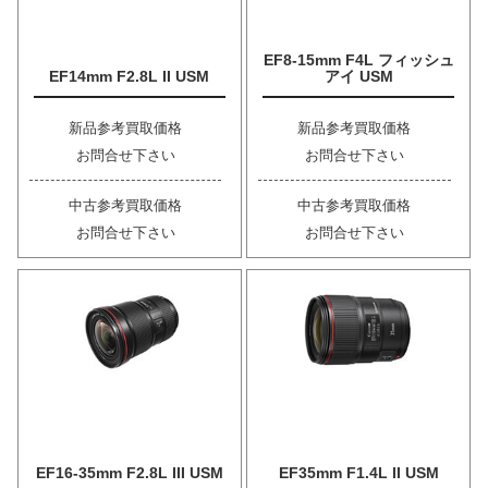
EF8-15mm F4L フィッシュ
EF14mm F2.8L II USM
アイ USM
新品参考買取価格
新品参考買取価格
お問合せ下さい
お問合せ下さい
中古参考買取価格
中古参考買取価格
お問合せ下さい
お問合せ下さい
EF16-35mm F2.8L III USM
EF35mm F1.4L II USM