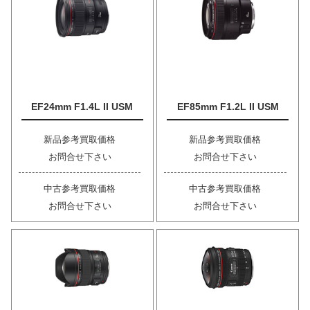
EF24mm F1.4L II USM
EF85mm F1.2L II USM
新品参考買取価格
新品参考買取価格
お問合せ下さい
お問合せ下さい
中古参考買取価格
中古参考買取価格
お問合せ下さい
お問合せ下さい