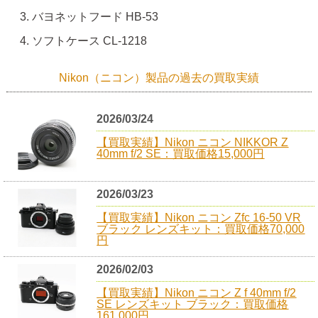
バヨネットフード HB-53
ソフトケース CL-1218
Nikon（ニコン）製品の過去の買取実績
2026/03/24
【買取実績】Nikon ニコン NIKKOR Z
40mm f/2 SE：買取価格15,000円
2026/03/23
【買取実績】Nikon ニコン Zfc 16-50 VR
ブラック レンズキット：買取価格70,000
円
2026/02/03
【買取実績】Nikon ニコン Z f 40mm f/2
SE レンズキット ブラック：買取価格
161,000円