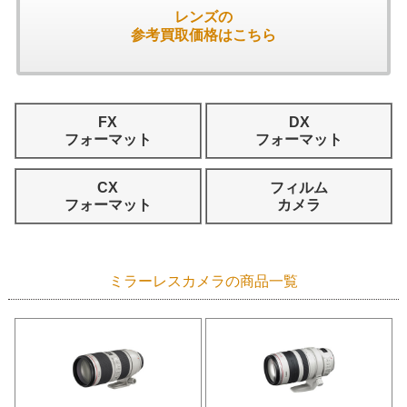
レンズの
参考買取価格はこちら
FX
DX
フォーマット
フォーマット
CX
フィルム
フォーマット
カメラ
ミラーレスカメラの商品一覧