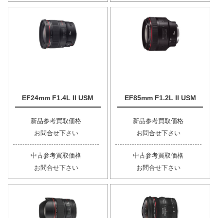
EF24mm F1.4L II USM
EF85mm F1.2L II USM
新品参考買取価格
新品参考買取価格
お問合せ下さい
お問合せ下さい
中古参考買取価格
中古参考買取価格
お問合せ下さい
お問合せ下さい