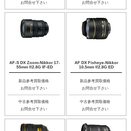
お問合せ下さい
お問合せ下さい
AF-S DX Zoom-Nikkor 17-
AF DX Fisheye-Nikkor
55mm f/2.8G IF-ED
10.5mm f/2.8G ED
新品参考買取価格
新品参考買取価格
お問合せ下さい
お問合せ下さい
中古参考買取価格
中古参考買取価格
お問合せ下さい
お問合せ下さい