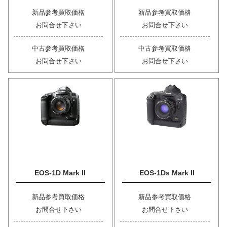
新品参考買取価格
新品参考買取価格
お問合せ下さい
お問合せ下さい
中古参考買取価格
中古参考買取価格
お問合せ下さい
お問合せ下さい
EOS-1D Mark II
EOS-1Ds Mark II
新品参考買取価格
新品参考買取価格
お問合せ下さい
お問合せ下さい