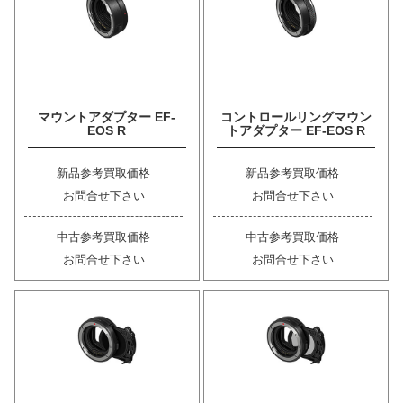
マウントアダプター EF-
コントロールリングマウン
EOS R
トアダプター EF-EOS R
新品参考買取価格
新品参考買取価格
お問合せ下さい
お問合せ下さい
中古参考買取価格
中古参考買取価格
お問合せ下さい
お問合せ下さい