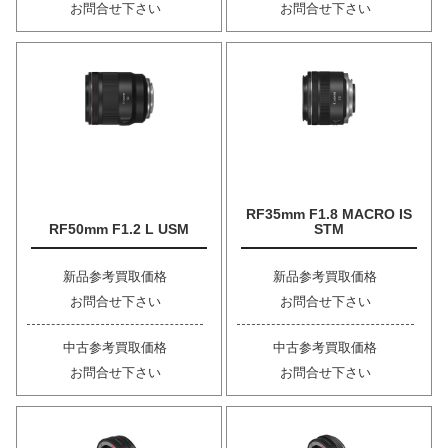
お問合せ下さい
お問合せ下さい
RF35mm F1.8 MACRO IS
RF50mm F1.2 L USM
STM
新品参考買取価格
新品参考買取価格
お問合せ下さい
お問合せ下さい
中古参考買取価格
中古参考買取価格
お問合せ下さい
お問合せ下さい