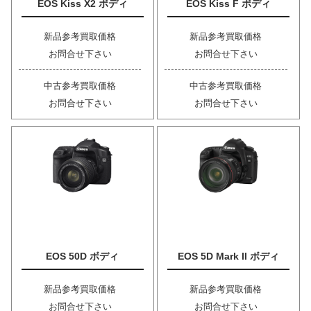
EOS Kiss X2 ボディ
EOS Kiss F ボディ
新品参考買取価格
新品参考買取価格
お問合せ下さい
お問合せ下さい
中古参考買取価格
中古参考買取価格
お問合せ下さい
お問合せ下さい
EOS 50D ボディ
EOS 5D Mark II ボディ
新品参考買取価格
新品参考買取価格
お問合せ下さい
お問合せ下さい