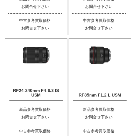
お問合せ下さい
お問合せ下さい
中古参考買取価格
中古参考買取価格
お問合せ下さい
お問合せ下さい
RF24-240mm F4-6.3 IS
USM
RF85mm F1.2 L USM
新品参考買取価格
新品参考買取価格
お問合せ下さい
お問合せ下さい
中古参考買取価格
中古参考買取価格