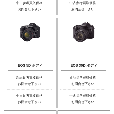
中古参考買取価格
中古参考買取価格
お問合せ下さい
お問合せ下さい
EOS 5D ボディ
EOS 30D ボディ
新品参考買取価格
新品参考買取価格
お問合せ下さい
お問合せ下さい
中古参考買取価格
中古参考買取価格
お問合せ下さい
お問合せ下さい