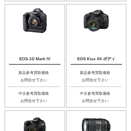
EOS-1D Mark IV
EOS Kiss X4 ボディ
新品参考買取価格
新品参考買取価格
お問合せ下さい
お問合せ下さい
中古参考買取価格
中古参考買取価格
お問合せ下さい
お問合せ下さい