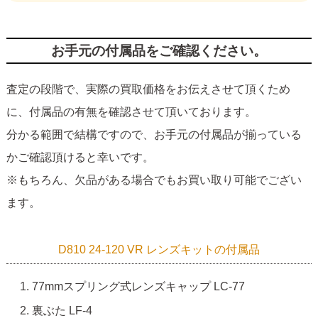
お手元の付属品をご確認ください。
査定の段階で、実際の買取価格をお伝えさせて頂くため
に、付属品の有無を確認させて頂いております。
分かる範囲で結構ですので、お手元の付属品が揃っている
かご確認頂けると幸いです。
※もちろん、欠品がある場合でもお買い取り可能でござい
ます。
D810 24-120 VR レンズキットの付属品
77mmスプリング式レンズキャップ LC-77
裏ぶた LF-4