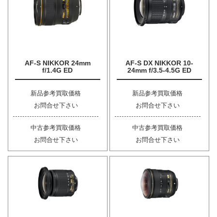
AF-S NIKKOR 24mm
AF-S DX NIKKOR 10-
f/1.4G ED
24mm f/3.5-4.5G ED
新品参考買取価格
新品参考買取価格
お問合せ下さい
お問合せ下さい
中古参考買取価格
中古参考買取価格
お問合せ下さい
お問合せ下さい