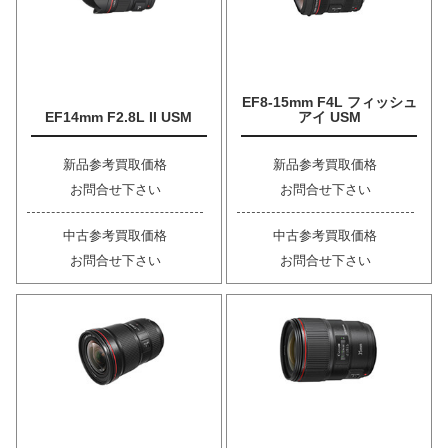
EF8-15mm F4L フィッシュ
EF14mm F2.8L II USM
アイ USM
新品参考買取価格
新品参考買取価格
お問合せ下さい
お問合せ下さい
中古参考買取価格
中古参考買取価格
お問合せ下さい
お問合せ下さい