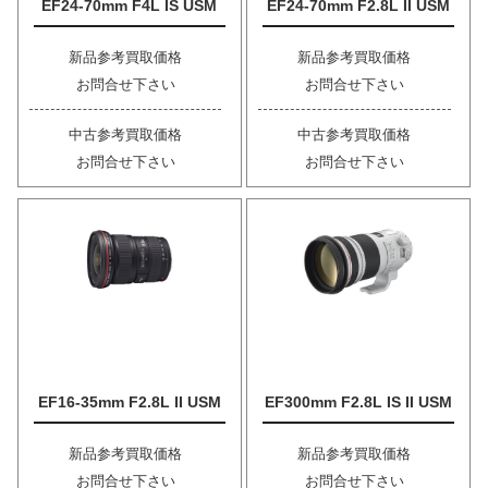
EF24-70mm F4L IS USM
EF24-70mm F2.8L II USM
新品参考買取価格
新品参考買取価格
お問合せ下さい
お問合せ下さい
中古参考買取価格
中古参考買取価格
お問合せ下さい
お問合せ下さい
EF16-35mm F2.8L II USM
EF300mm F2.8L IS II USM
新品参考買取価格
新品参考買取価格
お問合せ下さい
お問合せ下さい