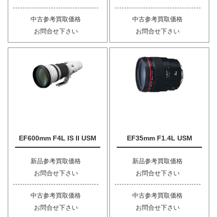
中古参考買取価格
中古参考買取価格
お問合せ下さい
お問合せ下さい
EF600mm F4L IS II USM
EF35mm F1.4L USM
新品参考買取価格
新品参考買取価格
お問合せ下さい
お問合せ下さい
中古参考買取価格
中古参考買取価格
お問合せ下さい
お問合せ下さい