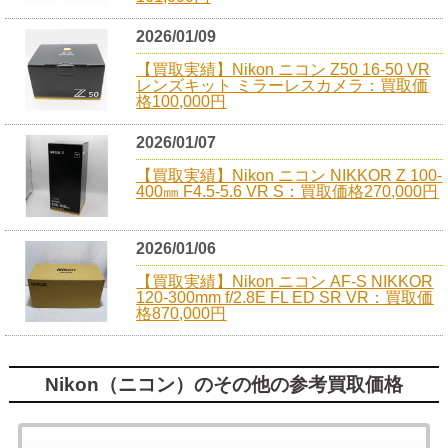
2026/01/09
【買取実績】Nikon ニコン Z50 16-50 VR
レンズキット ミラーレスカメラ：買取価
格100,000円
2026/01/07
【買取実績】Nikon ニコン NIKKOR Z 100-
400㎜ F4.5-5.6 VR S：買取価格270,000円
2026/01/06
【買取実績】Nikon ニコン AF-S NIKKOR
120-300mm f/2.8E FL ED SR VR：買取価
格870,000円
Nikon（ニコン）のその他の参考買取価格