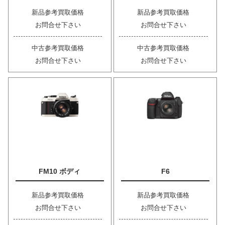
新品参考買取価格
新品参考買取価格
お問合せ下さい
お問合せ下さい
中古参考買取価格
中古参考買取価格
お問合せ下さい
お問合せ下さい
FM10 ボディ
F6
新品参考買取価格
新品参考買取価格
お問合せ下さい
お問合せ下さい