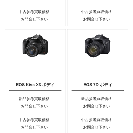
中古参考買取価格
中古参考買取価格
お問合せ下さい
お問合せ下さい
EOS Kiss X3 ボディ
EOS 7D ボディ
新品参考買取価格
新品参考買取価格
お問合せ下さい
お問合せ下さい
中古参考買取価格
中古参考買取価格
お問合せ下さい
お問合せ下さい