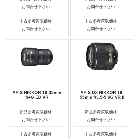
お問合せ下さい
お問合せ下さい
中古参考買取価格
中古参考買取価格
お問合せ下さい
お問合せ下さい
AF-S NIKKOR 16-35mm
AF-S DX NIKKOR 18-
f/4G ED VR
55mm f/3.5-5.6G VR II
新品参考買取価格
新品参考買取価格
お問合せ下さい
お問合せ下さい
中古参考買取価格
中古参考買取価格