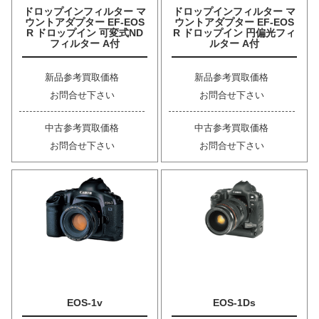
ドロップインフィルター マ
ドロップインフィルター マ
ウントアダプター EF-EOS
ウントアダプター EF-EOS
R ドロップイン 可変式ND
R ドロップイン 円偏光フィ
フィルター A付
ルター A付
新品参考買取価格
新品参考買取価格
お問合せ下さい
お問合せ下さい
中古参考買取価格
中古参考買取価格
お問合せ下さい
お問合せ下さい
EOS-1v
EOS-1Ds