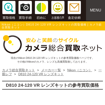
MENU
Nikon（ニコン）D810 24-120 VR レンズキットの買取価格 | カメラ総
合買取ネット
現在のNikon D810 24-120 VR レンズキットの参考買取価格ページです。
その他のNikonのカメラ、レンズも高価買取致しております。
カメラ総合買取ネット
>
メーカー一覧
>
Nikon（ニコン）
>
一
眼レフ
>
D810 24-120 VR レンズキット
D810 24-120 VR レンズキットの参考買取価格