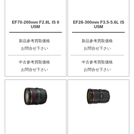
EF70-200mm F2.8L IS II
EF28-300mm F3.5-5.6L IS
USM
USM
新品参考買取価格
新品参考買取価格
お問合せ下さい
お問合せ下さい
中古参考買取価格
中古参考買取価格
お問合せ下さい
お問合せ下さい