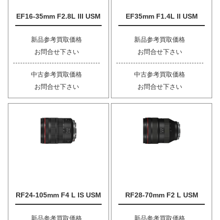
EF16-35mm F2.8L III USM
EF35mm F1.4L II USM
新品参考買取価格
新品参考買取価格
お問合せ下さい
お問合せ下さい
中古参考買取価格
中古参考買取価格
お問合せ下さい
お問合せ下さい
RF24-105mm F4 L IS USM
RF28-70mm F2 L USM
新品参考買取価格
新品参考買取価格