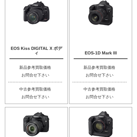
EOS Kiss DIGITAL X ボデ
ィ
EOS-1D Mark III
新品参考買取価格
新品参考買取価格
お問合せ下さい
お問合せ下さい
中古参考買取価格
中古参考買取価格
お問合せ下さい
お問合せ下さい