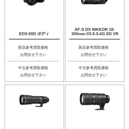
AF-S DX NIKKOR 18-
EOS 60D ボディ
300mm f/3.5-5.6G ED VR
新品参考買取価格
新品参考買取価格
お問合せ下さい
お問合せ下さい
中古参考買取価格
中古参考買取価格
お問合せ下さい
お問合せ下さい