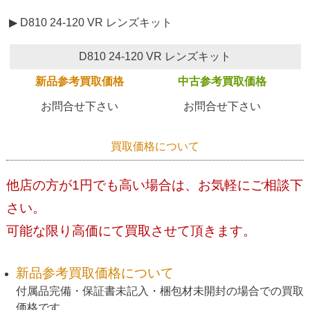
▶ D810 24-120 VR レンズキット
D810 24-120 VR レンズキット
新品参考買取価格
中古参考買取価格
お問合せ下さい
お問合せ下さい
買取価格について
他店の方が1円でも高い場合は、お気軽にご相談下
さい。
可能な限り高価にて買取させて頂きます。
新品参考買取価格について
付属品完備・保証書未記入・梱包材未開封の場合での買取
価格です。