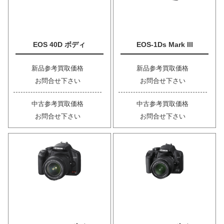
EOS 40D ボディ
EOS-1Ds Mark III
新品参考買取価格
新品参考買取価格
お問合せ下さい
お問合せ下さい
中古参考買取価格
中古参考買取価格
お問合せ下さい
お問合せ下さい