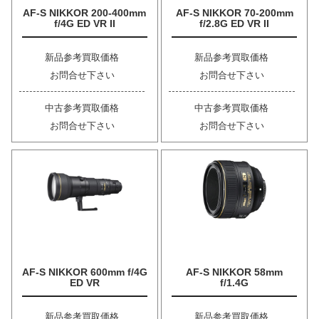
AF-S NIKKOR 200-400mm
AF-S NIKKOR 70-200mm
f/4G ED VR II
f/2.8G ED VR II
新品参考買取価格
新品参考買取価格
お問合せ下さい
お問合せ下さい
中古参考買取価格
中古参考買取価格
お問合せ下さい
お問合せ下さい
AF-S NIKKOR 600mm f/4G
AF-S NIKKOR 58mm
ED VR
f/1.4G
新品参考買取価格
新品参考買取価格