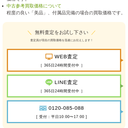
中古参考買取価格について
程度の良い「美品」、付属品完備の場合の買取価格です。
＼
無料査定をお試し下さい
／
査定員が現在の買取価格を迅速にお伝えします！
WEB査定
［ 365日24時間受付中 ］
LINE査定
［ 365日24時間受付中 ］
0120-085-088
[ 受付：平日10:00〜17:00 ]