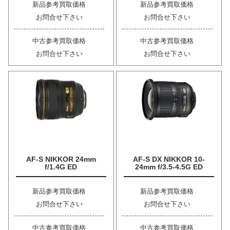
新品参考買取価格
新品参考買取価格
お問合せ下さい
お問合せ下さい
中古参考買取価格
中古参考買取価格
お問合せ下さい
お問合せ下さい
AF-S NIKKOR 24mm
AF-S DX NIKKOR 10-
f/1.4G ED
24mm f/3.5-4.5G ED
新品参考買取価格
新品参考買取価格
お問合せ下さい
お問合せ下さい
中古参考買取価格
中古参考買取価格