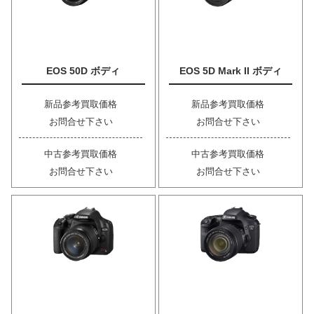
EOS 50D ボディ
EOS 5D Mark II ボディ
新品参考買取価格
新品参考買取価格
お問合せ下さい
お問合せ下さい
中古参考買取価格
中古参考買取価格
お問合せ下さい
お問合せ下さい