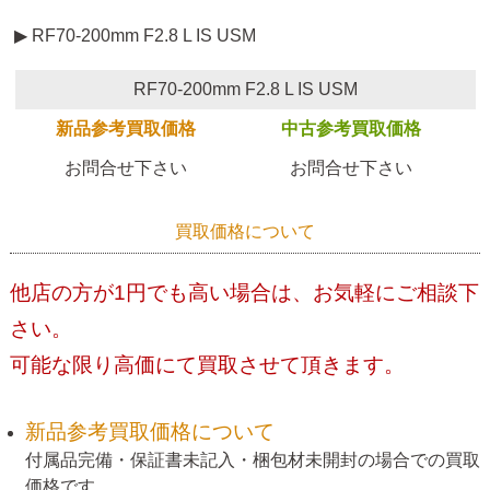
▶ RF70-200mm F2.8 L IS USM
RF70-200mm F2.8 L IS USM
新品参考買取価格
中古参考買取価格
お問合せ下さい
お問合せ下さい
買取価格について
他店の方が1円でも高い場合は、お気軽にご相談下
さい。
可能な限り高価にて買取させて頂きます。
新品参考買取価格について
付属品完備・保証書未記入・梱包材未開封の場合での買取
価格です。