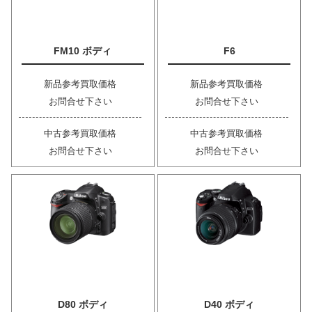
FM10 ボディ
F6
新品参考買取価格
新品参考買取価格
お問合せ下さい
お問合せ下さい
中古参考買取価格
中古参考買取価格
お問合せ下さい
お問合せ下さい
D80 ボディ
D40 ボディ