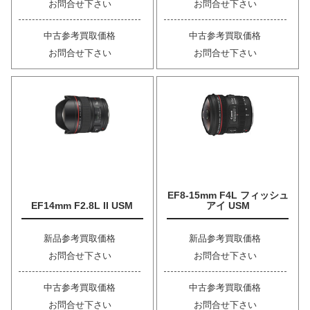
お問合せ下さい
お問合せ下さい
中古参考買取価格
中古参考買取価格
お問合せ下さい
お問合せ下さい
EF8-15mm F4L フィッシュ
EF14mm F2.8L II USM
アイ USM
新品参考買取価格
新品参考買取価格
お問合せ下さい
お問合せ下さい
中古参考買取価格
中古参考買取価格
お問合せ下さい
お問合せ下さい