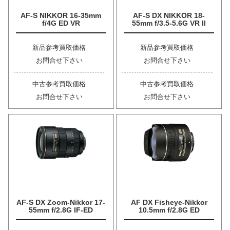
AF-S NIKKOR 16-35mm
AF-S DX NIKKOR 18-
f/4G ED VR
55mm f/3.5-5.6G VR II
新品参考買取価格
新品参考買取価格
お問合せ下さい
お問合せ下さい
中古参考買取価格
中古参考買取価格
お問合せ下さい
お問合せ下さい
AF-S DX Zoom-Nikkor 17-
AF DX Fisheye-Nikkor
55mm f/2.8G IF-ED
10.5mm f/2.8G ED