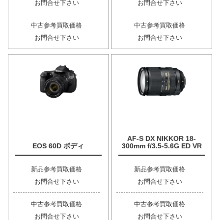
お問合せ下さい
お問合せ下さい
中古参考買取価格
中古参考買取価格
お問合せ下さい
お問合せ下さい
AF-S DX NIKKOR 18-
EOS 60D ボディ
300mm f/3.5-5.6G ED VR
新品参考買取価格
新品参考買取価格
お問合せ下さい
お問合せ下さい
中古参考買取価格
中古参考買取価格
お問合せ下さい
お問合せ下さい