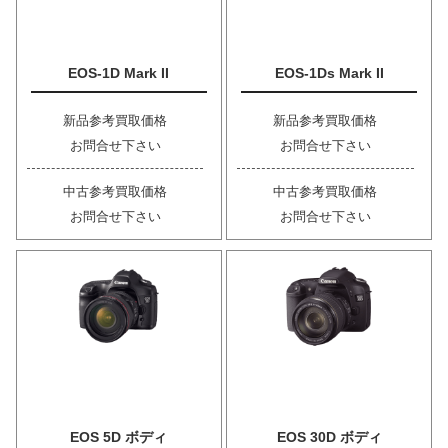
EOS-1D Mark II
EOS-1Ds Mark II
新品参考買取価格
新品参考買取価格
お問合せ下さい
お問合せ下さい
中古参考買取価格
中古参考買取価格
お問合せ下さい
お問合せ下さい
EOS 5D ボディ
EOS 30D ボディ