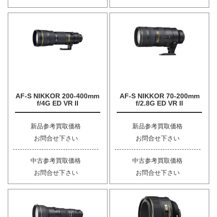
AF-S NIKKOR 200-400mm
AF-S NIKKOR 70-200mm
f/4G ED VR II
f/2.8G ED VR II
新品参考買取価格
新品参考買取価格
お問合せ下さい
お問合せ下さい
中古参考買取価格
中古参考買取価格
お問合せ下さい
お問合せ下さい