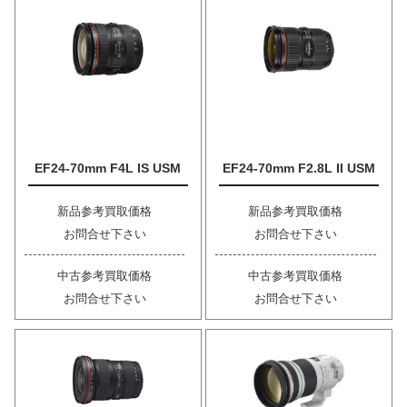
EF24-70mm F4L IS USM
EF24-70mm F2.8L II USM
新品参考買取価格
新品参考買取価格
お問合せ下さい
お問合せ下さい
中古参考買取価格
中古参考買取価格
お問合せ下さい
お問合せ下さい