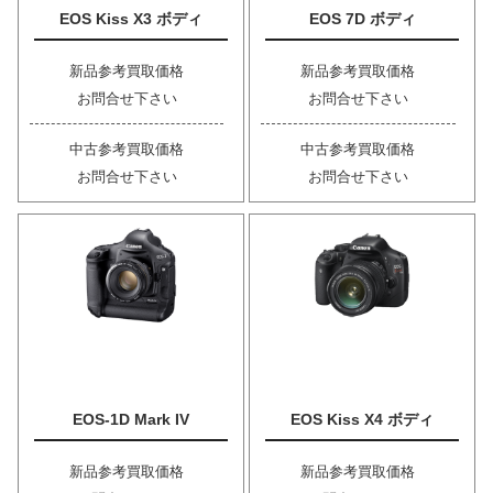
EOS Kiss X3 ボディ
EOS 7D ボディ
新品参考買取価格
新品参考買取価格
お問合せ下さい
お問合せ下さい
中古参考買取価格
中古参考買取価格
お問合せ下さい
お問合せ下さい
EOS-1D Mark IV
EOS Kiss X4 ボディ
新品参考買取価格
新品参考買取価格