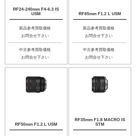
RF24-240mm F4-6.3 IS
USM
RF85mm F1.2 L USM
新品参考買取価格
新品参考買取価格
お問合せ下さい
お問合せ下さい
中古参考買取価格
中古参考買取価格
お問合せ下さい
お問合せ下さい
RF35mm F1.8 MACRO IS
RF50mm F1.2 L USM
STM