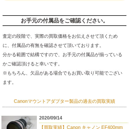
お手元の付属品をご確認ください。
査定の段階で、実際の買取価格をお伝えさせて頂くため
に、付属品の有無を確認させて頂いております。
分かる範囲で結構ですので、お手元の付属品が揃っている
かご確認頂けると幸いです。
※もちろん、欠品がある場合でもお買い取り可能でござい
ます。
Canonマウントアダプター製品の過去の買取実績
2020/09/14
【買取実績】Canon キャノン EF400mm