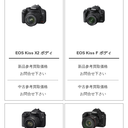
EOS Kiss X2 ボディ
EOS Kiss F ボディ
新品参考買取価格
新品参考買取価格
お問合せ下さい
お問合せ下さい
中古参考買取価格
中古参考買取価格
お問合せ下さい
お問合せ下さい