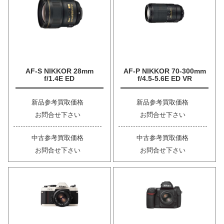
AF-S NIKKOR 28mm
AF-P NIKKOR 70-300mm
f/1.4E ED
f/4.5-5.6E ED VR
新品参考買取価格
新品参考買取価格
お問合せ下さい
お問合せ下さい
中古参考買取価格
中古参考買取価格
お問合せ下さい
お問合せ下さい