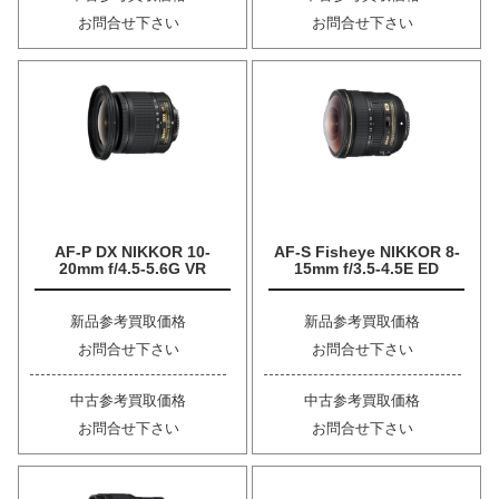
お問合せ下さい
お問合せ下さい
AF-P DX NIKKOR 10-
AF-S Fisheye NIKKOR 8-
20mm f/4.5-5.6G VR
15mm f/3.5-4.5E ED
新品参考買取価格
新品参考買取価格
お問合せ下さい
お問合せ下さい
中古参考買取価格
中古参考買取価格
お問合せ下さい
お問合せ下さい