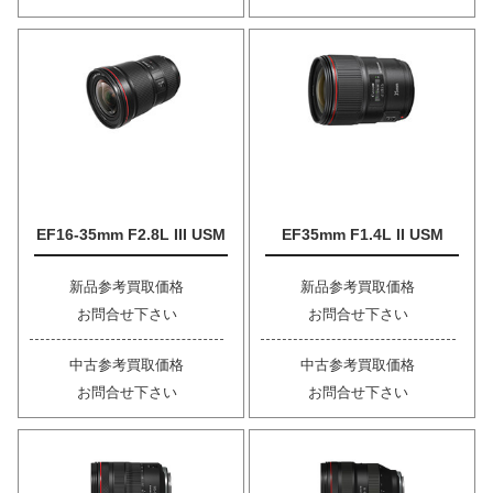
EF16-35mm F2.8L III USM
EF35mm F1.4L II USM
新品参考買取価格
新品参考買取価格
お問合せ下さい
お問合せ下さい
中古参考買取価格
中古参考買取価格
お問合せ下さい
お問合せ下さい