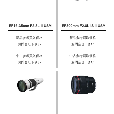
EF16-35mm F2.8L II USM
EF300mm F2.8L IS II USM
新品参考買取価格
新品参考買取価格
お問合せ下さい
お問合せ下さい
中古参考買取価格
中古参考買取価格
お問合せ下さい
お問合せ下さい