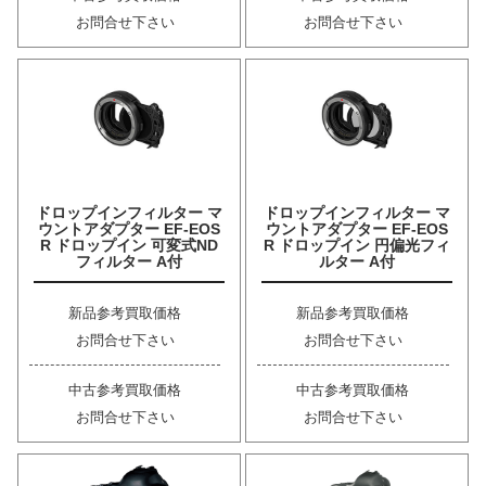
お問合せ下さい
お問合せ下さい
ドロップインフィルター マ
ドロップインフィルター マ
ウントアダプター EF-EOS
ウントアダプター EF-EOS
R ドロップイン 可変式ND
R ドロップイン 円偏光フィ
フィルター A付
ルター A付
新品参考買取価格
新品参考買取価格
お問合せ下さい
お問合せ下さい
中古参考買取価格
中古参考買取価格
お問合せ下さい
お問合せ下さい