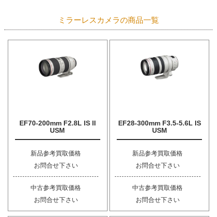
ミラーレスカメラの商品一覧
EF70-200mm F2.8L IS II
EF28-300mm F3.5-5.6L IS
USM
USM
新品参考買取価格
新品参考買取価格
お問合せ下さい
お問合せ下さい
中古参考買取価格
中古参考買取価格
お問合せ下さい
お問合せ下さい