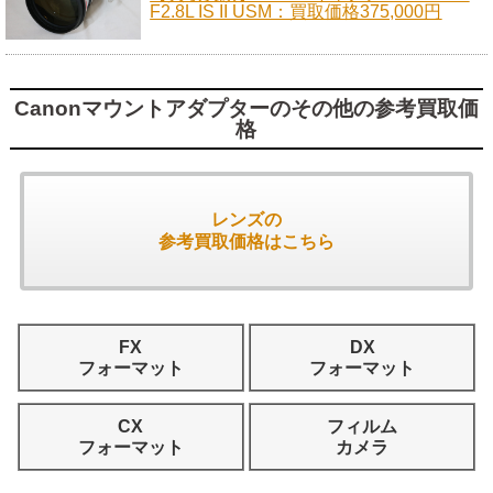
F2.8L IS II USM：買取価格375,000円
Canonマウントアダプターのその他の参考買取価
格
レンズの
参考買取価格はこちら
FX
DX
フォーマット
フォーマット
CX
フィルム
フォーマット
カメラ