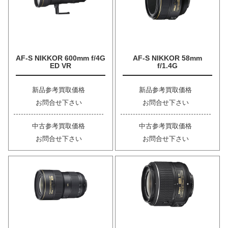
AF-S NIKKOR 600mm f/4G
AF-S NIKKOR 58mm
ED VR
f/1.4G
新品参考買取価格
新品参考買取価格
お問合せ下さい
お問合せ下さい
中古参考買取価格
中古参考買取価格
お問合せ下さい
お問合せ下さい