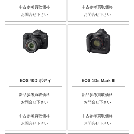
中古参考買取価格
中古参考買取価格
お問合せ下さい
お問合せ下さい
EOS 40D ボディ
EOS-1Ds Mark III
新品参考買取価格
新品参考買取価格
お問合せ下さい
お問合せ下さい
中古参考買取価格
中古参考買取価格
お問合せ下さい
お問合せ下さい