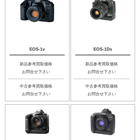
EOS-1v
EOS-1Ds
新品参考買取価格
新品参考買取価格
お問合せ下さい
お問合せ下さい
中古参考買取価格
中古参考買取価格
お問合せ下さい
お問合せ下さい