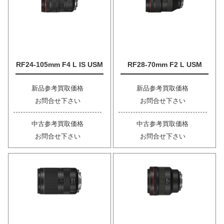
RF24-105mm F4 L IS USM
RF28-70mm F2 L USM
新品参考買取価格
新品参考買取価格
お問合せ下さい
お問合せ下さい
中古参考買取価格
中古参考買取価格
お問合せ下さい
お問合せ下さい