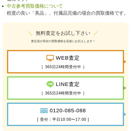
中古参考買取価格について
程度の良い「美品」、付属品完備の場合の買取価格です。
＼
無料査定をお試し下さい
／
査定員が現在の買取価格を迅速にお伝えします！
WEB査定
［ 365日24時間受付中 ］
LINE査定
［ 365日24時間受付中 ］
0120-085-088
[ 受付：平日10:00〜17:00 ]