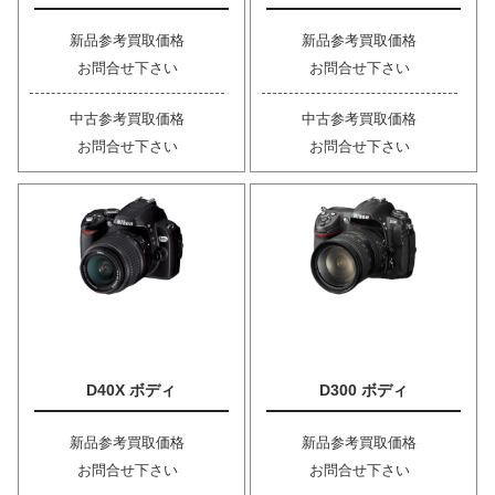
新品参考買取価格
新品参考買取価格
お問合せ下さい
お問合せ下さい
中古参考買取価格
中古参考買取価格
お問合せ下さい
お問合せ下さい
D40X ボディ
D300 ボディ
新品参考買取価格
新品参考買取価格
お問合せ下さい
お問合せ下さい