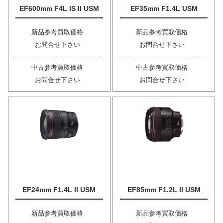
EF600mm F4L IS II USM
EF35mm F1.4L USM
新品参考買取価格
新品参考買取価格
お問合せ下さい
お問合せ下さい
中古参考買取価格
中古参考買取価格
お問合せ下さい
お問合せ下さい
EF24mm F1.4L II USM
EF85mm F1.2L II USM
新品参考買取価格
新品参考買取価格