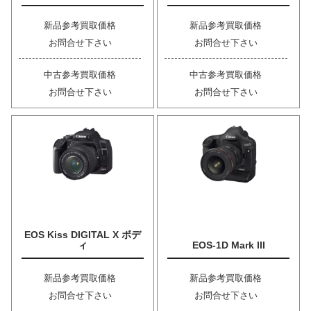
新品参考買取価格
新品参考買取価格
お問合せ下さい
お問合せ下さい
中古参考買取価格
中古参考買取価格
お問合せ下さい
お問合せ下さい
EOS Kiss DIGITAL X ボデ
ィ
EOS-1D Mark III
新品参考買取価格
新品参考買取価格
お問合せ下さい
お問合せ下さい