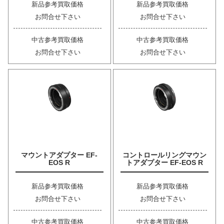
新品参考買取価格
新品参考買取価格
お問合せ下さい
お問合せ下さい
中古参考買取価格
中古参考買取価格
お問合せ下さい
お問合せ下さい
マウントアダプター EF-
コントロールリングマウン
EOS R
トアダプター EF-EOS R
新品参考買取価格
新品参考買取価格
お問合せ下さい
お問合せ下さい
中古参考買取価格
中古参考買取価格