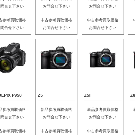
お問合せ下さい
お問合せ下さい
お問合せ下さい
古参考買取価格
中古参考買取価格
中古参考買取価格
お問合せ下さい
お問合せ下さい
お問合せ下さい
LPIX P950
Z5
Z5II
Z6
品参考買取価格
新品参考買取価格
新品参考買取価格
お問合せ下さい
お問合せ下さい
お問合せ下さい
古参考買取価格
中古参考買取価格
中古参考買取価格