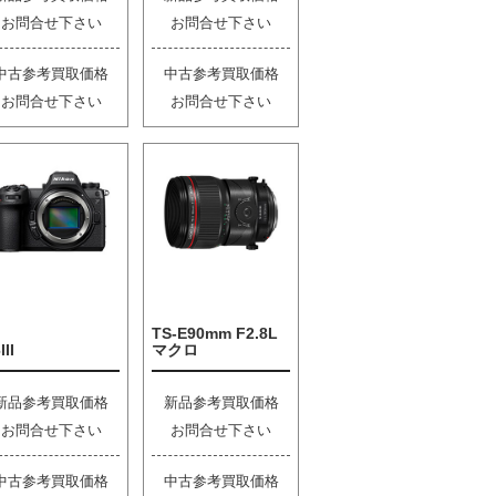
お問合せ下さい
お問合せ下さい
中古参考買取価格
中古参考買取価格
お問合せ下さい
お問合せ下さい
TS-E90mm F2.8L
III
マクロ
新品参考買取価格
新品参考買取価格
お問合せ下さい
お問合せ下さい
中古参考買取価格
中古参考買取価格