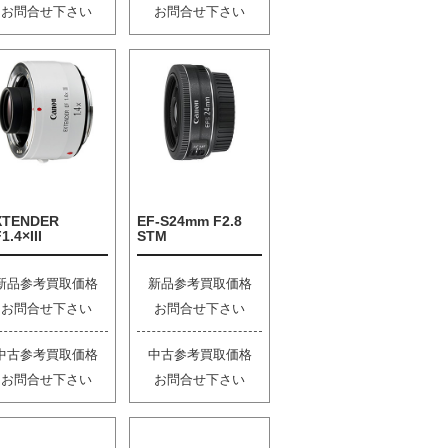
お問合せ下さい
お問合せ下さい
XTENDER
EF-S24mm F2.8
1.4×III
STM
新品参考買取価格
新品参考買取価格
お問合せ下さい
お問合せ下さい
中古参考買取価格
中古参考買取価格
お問合せ下さい
お問合せ下さい