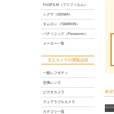
FUJIFILM（フジフィルム）
シグマ（SIGMA）
タムロン（TAMRON）
パナソニック（Panasonic）
メーカー一覧
主なカメラの買取品目
一眼レフボディ
交換レンズ
未分
ビデオカメラ
ウェアラブルカメラ
カテゴリ一覧