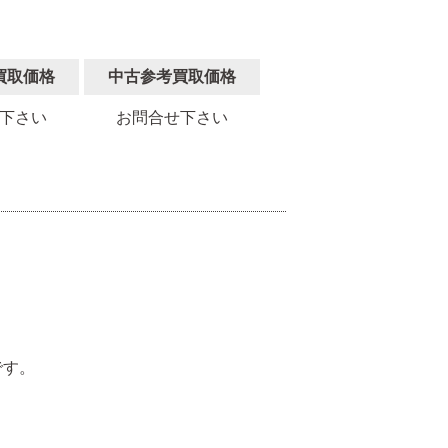
買取価格
中古参考買取価格
下さい
お問合せ下さい
。
です。