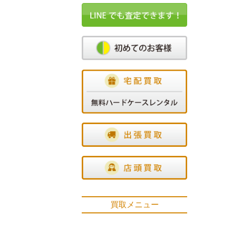
買取メニュー