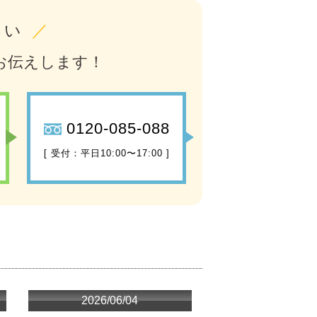
さい
／
お伝えします！
0120-085-088
[ 受付：平日10:00〜17:00 ]
2026/06/04