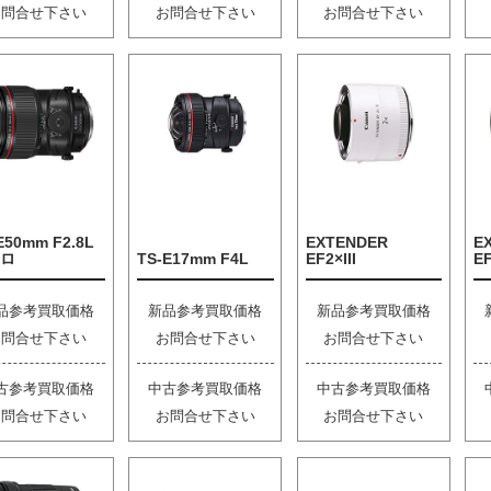
お問合せ下さい
お問合せ下さい
お問合せ下さい
E50mm F2.8L
EXTENDER
E
ロ
TS-E17mm F4L
EF2×III
EF
品参考買取価格
新品参考買取価格
新品参考買取価格
お問合せ下さい
お問合せ下さい
お問合せ下さい
古参考買取価格
中古参考買取価格
中古参考買取価格
お問合せ下さい
お問合せ下さい
お問合せ下さい