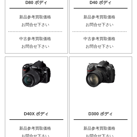
D80 ボディ
D40 ボディ
新品参考買取価格
新品参考買取価格
お問合せ下さい
お問合せ下さい
中古参考買取価格
中古参考買取価格
お問合せ下さい
お問合せ下さい
D40X ボディ
D300 ボディ
新品参考買取価格
新品参考買取価格
お問合せ下さい
お問合せ下さい