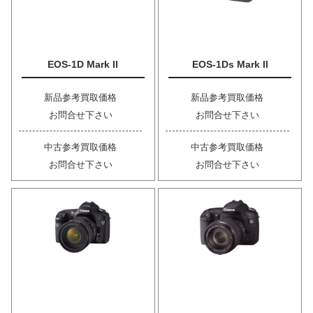
EOS-1D Mark II
EOS-1Ds Mark II
新品参考買取価格
新品参考買取価格
お問合せ下さい
お問合せ下さい
中古参考買取価格
中古参考買取価格
お問合せ下さい
お問合せ下さい