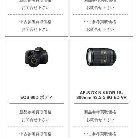
お問合せ下さい
お問合せ下さい
中古参考買取価格
中古参考買取価格
お問合せ下さい
お問合せ下さい
AF-S DX NIKKOR 18-
EOS 60D ボディ
300mm f/3.5-5.6G ED VR
新品参考買取価格
新品参考買取価格
お問合せ下さい
お問合せ下さい
中古参考買取価格
中古参考買取価格