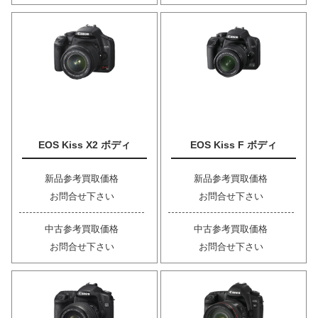
EOS Kiss X2 ボディ
EOS Kiss F ボディ
新品参考買取価格
新品参考買取価格
お問合せ下さい
お問合せ下さい
中古参考買取価格
中古参考買取価格
お問合せ下さい
お問合せ下さい