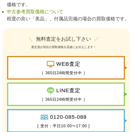
価格です。
中古参考買取価格について
程度の良い「美品」、付属品完備の場合の買取価格です。
＼
無料査定をお試し下さい
／
査定員が現在の買取価格を迅速にお伝えします！
WEB査定
［ 365日24時間受付中 ］
LINE査定
［ 365日24時間受付中 ］
0120-085-088
[ 受付：平日10:00〜17:00 ]