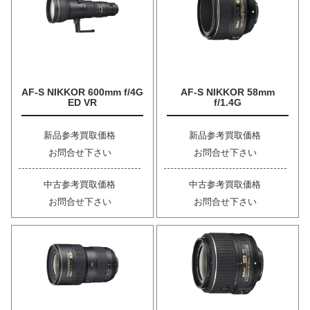
AF-S NIKKOR 600mm f/4G
AF-S NIKKOR 58mm
ED VR
f/1.4G
新品参考買取価格
新品参考買取価格
お問合せ下さい
お問合せ下さい
中古参考買取価格
中古参考買取価格
お問合せ下さい
お問合せ下さい