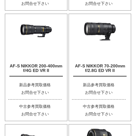
お問合せ下さい
お問合せ下さい
AF-S NIKKOR 200-400mm
AF-S NIKKOR 70-200mm
f/4G ED VR II
f/2.8G ED VR II
新品参考買取価格
新品参考買取価格
お問合せ下さい
お問合せ下さい
中古参考買取価格
中古参考買取価格
お問合せ下さい
お問合せ下さい