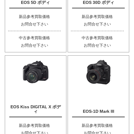
EOS 5D ボディ
EOS 30D ボディ
新品参考買取価格
新品参考買取価格
お問合せ下さい
お問合せ下さい
中古参考買取価格
中古参考買取価格
お問合せ下さい
お問合せ下さい
EOS Kiss DIGITAL X ボデ
ィ
EOS-1D Mark III
新品参考買取価格
新品参考買取価格
お問合せ下さい
お問合せ下さい