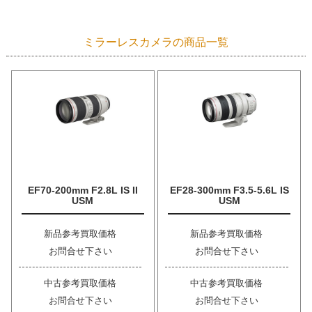
ミラーレスカメラの商品一覧
EF70-200mm F2.8L IS II
EF28-300mm F3.5-5.6L IS
USM
USM
新品参考買取価格
新品参考買取価格
お問合せ下さい
お問合せ下さい
中古参考買取価格
中古参考買取価格
お問合せ下さい
お問合せ下さい