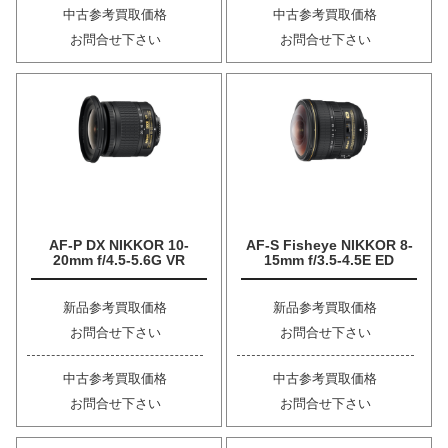
中古参考買取価格
中古参考買取価格
お問合せ下さい
お問合せ下さい
AF-P DX NIKKOR 10-
AF-S Fisheye NIKKOR 8-
20mm f/4.5-5.6G VR
15mm f/3.5-4.5E ED
新品参考買取価格
新品参考買取価格
お問合せ下さい
お問合せ下さい
中古参考買取価格
中古参考買取価格
お問合せ下さい
お問合せ下さい