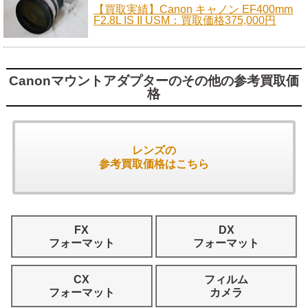
【買取実績】Canon キャノン EF400mm
F2.8L IS II USM：買取価格375,000円
Canonマウントアダプターのその他の参考買取価
格
レンズの
参考買取価格はこちら
FX
DX
フォーマット
フォーマット
CX
フィルム
フォーマット
カメラ