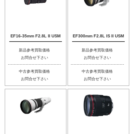
EF16-35mm F2.8L II USM
EF300mm F2.8L IS II USM
新品参考買取価格
新品参考買取価格
お問合せ下さい
お問合せ下さい
中古参考買取価格
中古参考買取価格
お問合せ下さい
お問合せ下さい