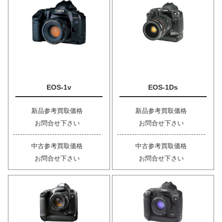
EOS-1v
EOS-1Ds
新品参考買取価格
新品参考買取価格
お問合せ下さい
お問合せ下さい
中古参考買取価格
中古参考買取価格
お問合せ下さい
お問合せ下さい