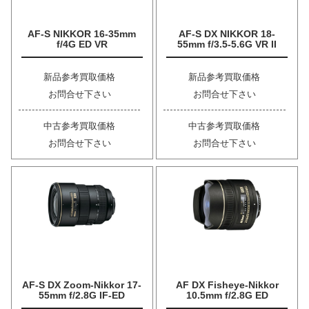
AF-S NIKKOR 16-35mm
AF-S DX NIKKOR 18-
f/4G ED VR
55mm f/3.5-5.6G VR II
新品参考買取価格
新品参考買取価格
お問合せ下さい
お問合せ下さい
中古参考買取価格
中古参考買取価格
お問合せ下さい
お問合せ下さい
AF-S DX Zoom-Nikkor 17-
AF DX Fisheye-Nikkor
55mm f/2.8G IF-ED
10.5mm f/2.8G ED