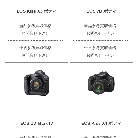
EOS Kiss X3 ボディ
EOS 7D ボディ
新品参考買取価格
新品参考買取価格
お問合せ下さい
お問合せ下さい
中古参考買取価格
中古参考買取価格
お問合せ下さい
お問合せ下さい
EOS-1D Mark IV
EOS Kiss X4 ボディ
新品参考買取価格
新品参考買取価格