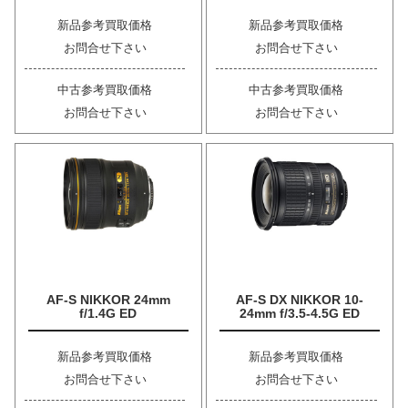
新品参考買取価格
新品参考買取価格
お問合せ下さい
お問合せ下さい
中古参考買取価格
中古参考買取価格
お問合せ下さい
お問合せ下さい
AF-S NIKKOR 24mm
AF-S DX NIKKOR 10-
f/1.4G ED
24mm f/3.5-4.5G ED
新品参考買取価格
新品参考買取価格
お問合せ下さい
お問合せ下さい