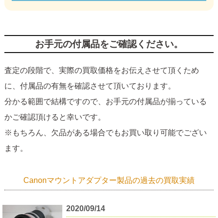
お手元の付属品をご確認ください。
査定の段階で、実際の買取価格をお伝えさせて頂くため
に、付属品の有無を確認させて頂いております。
分かる範囲で結構ですので、お手元の付属品が揃っている
かご確認頂けると幸いです。
※もちろん、欠品がある場合でもお買い取り可能でござい
ます。
Canonマウントアダプター製品の過去の買取実績
2020/09/14