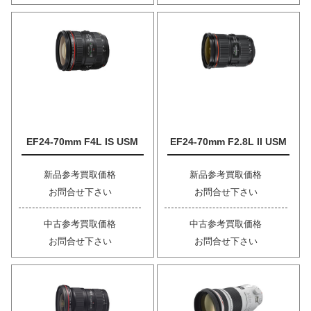
EF24-70mm F4L IS USM
EF24-70mm F2.8L II USM
新品参考買取価格
新品参考買取価格
お問合せ下さい
お問合せ下さい
中古参考買取価格
中古参考買取価格
お問合せ下さい
お問合せ下さい