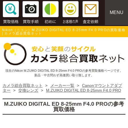
MENU
Nikon（ニコン）M.ZUIKO DIGITAL ED 8-25mm F4.0 PROの買取価格
| カメラ総合買取ネット
現在のNikon M.ZUIKO DIGITAL ED 8-25mm F4.0 PROの参考買取価格ページです。
新品・中古問わず高価買い取り致します。
カメラ総合買取ネット
>
メーカー一覧
>
Canonマウントアダプ
ター
>
交換レンズ
>
M.ZUIKO DIGITAL ED 8-25mm F4.0 PRO
M.ZUIKO DIGITAL ED 8-25mm F4.0 PROの参考
買取価格