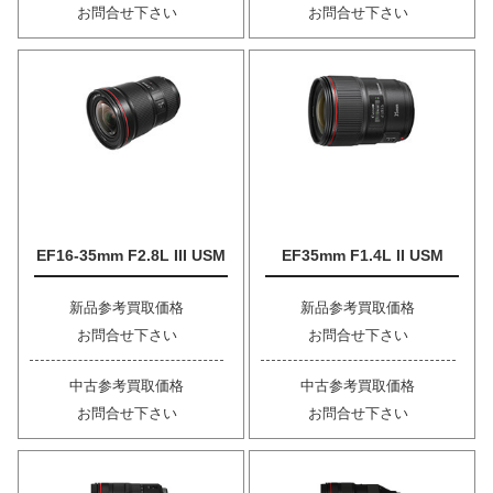
お問合せ下さい
お問合せ下さい
EF16-35mm F2.8L III USM
EF35mm F1.4L II USM
新品参考買取価格
新品参考買取価格
お問合せ下さい
お問合せ下さい
中古参考買取価格
中古参考買取価格
お問合せ下さい
お問合せ下さい