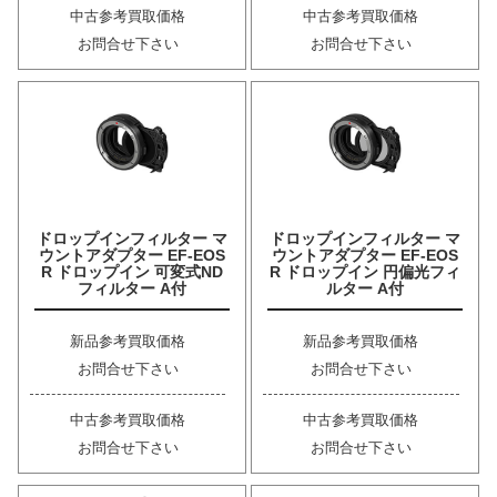
中古参考買取価格
中古参考買取価格
お問合せ下さい
お問合せ下さい
ドロップインフィルター マ
ドロップインフィルター マ
ウントアダプター EF-EOS
ウントアダプター EF-EOS
R ドロップイン 可変式ND
R ドロップイン 円偏光フィ
フィルター A付
ルター A付
新品参考買取価格
新品参考買取価格
お問合せ下さい
お問合せ下さい
中古参考買取価格
中古参考買取価格
お問合せ下さい
お問合せ下さい