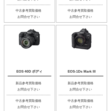
中古参考買取価格
中古参考買取価格
お問合せ下さい
お問合せ下さい
EOS 40D ボディ
EOS-1Ds Mark III
新品参考買取価格
新品参考買取価格
お問合せ下さい
お問合せ下さい
中古参考買取価格
中古参考買取価格
お問合せ下さい
お問合せ下さい