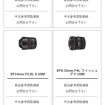
お問合せ下さい
お問合せ下さい
中古参考買取価格
中古参考買取価格
お問合せ下さい
お問合せ下さい
EF8-15mm F4L フィッシュ
EF14mm F2.8L II USM
アイ USM
新品参考買取価格
新品参考買取価格
お問合せ下さい
お問合せ下さい
中古参考買取価格
中古参考買取価格