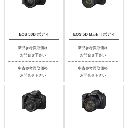
EOS 50D ボディ
EOS 5D Mark II ボディ
新品参考買取価格
新品参考買取価格
お問合せ下さい
お問合せ下さい
中古参考買取価格
中古参考買取価格
お問合せ下さい
お問合せ下さい