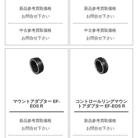
新品参考買取価格
新品参考買取価格
お問合せ下さい
お問合せ下さい
中古参考買取価格
中古参考買取価格
お問合せ下さい
お問合せ下さい
マウントアダプター EF-
コントロールリングマウン
EOS R
トアダプター EF-EOS R
新品参考買取価格
新品参考買取価格
お問合せ下さい
お問合せ下さい