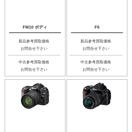
FM10 ボディ
F6
新品参考買取価格
新品参考買取価格
お問合せ下さい
お問合せ下さい
中古参考買取価格
中古参考買取価格
お問合せ下さい
お問合せ下さい