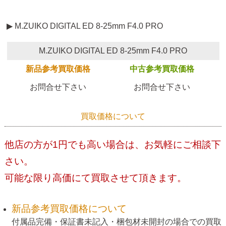
▶ M.ZUIKO DIGITAL ED 8-25mm F4.0 PRO
M.ZUIKO DIGITAL ED 8-25mm F4.0 PRO
新品参考買取価格
中古参考買取価格
お問合せ下さい
お問合せ下さい
買取価格について
他店の方が1円でも高い場合は、お気軽にご相談下
さい。
可能な限り高価にて買取させて頂きます。
新品参考買取価格について
付属品完備・保証書未記入・梱包材未開封の場合での買取