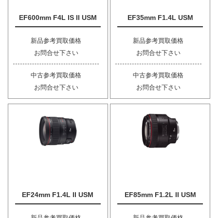
EF600mm F4L IS II USM
EF35mm F1.4L USM
新品参考買取価格
新品参考買取価格
お問合せ下さい
お問合せ下さい
中古参考買取価格
中古参考買取価格
お問合せ下さい
お問合せ下さい
EF24mm F1.4L II USM
EF85mm F1.2L II USM
新品参考買取価格
新品参考買取価格