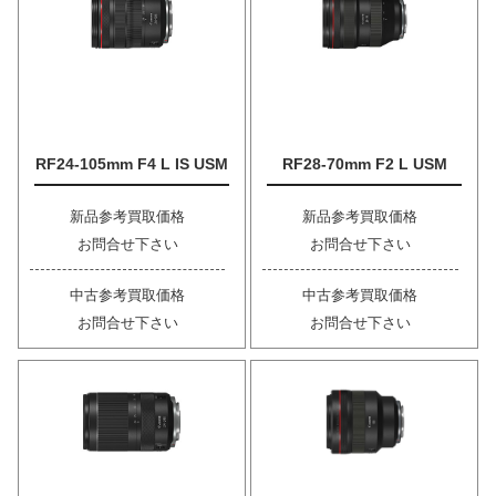
RF24-105mm F4 L IS USM
RF28-70mm F2 L USM
新品参考買取価格
新品参考買取価格
お問合せ下さい
お問合せ下さい
中古参考買取価格
中古参考買取価格
お問合せ下さい
お問合せ下さい