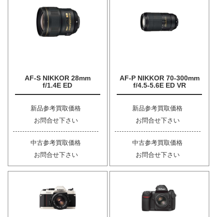
AF-S NIKKOR 28mm
AF-P NIKKOR 70-300mm
f/1.4E ED
f/4.5-5.6E ED VR
新品参考買取価格
新品参考買取価格
お問合せ下さい
お問合せ下さい
中古参考買取価格
中古参考買取価格
お問合せ下さい
お問合せ下さい