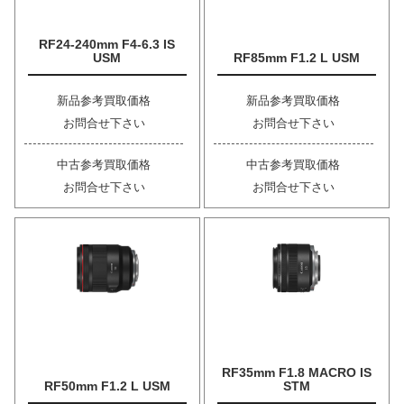
RF24-240mm F4-6.3 IS
USM
RF85mm F1.2 L USM
新品参考買取価格
新品参考買取価格
お問合せ下さい
お問合せ下さい
中古参考買取価格
中古参考買取価格
お問合せ下さい
お問合せ下さい
RF35mm F1.8 MACRO IS
RF50mm F1.2 L USM
STM