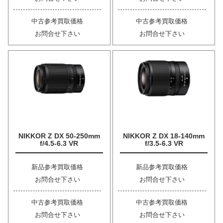
中古参考買取価格
中古参考買取価格
お問合せ下さい
お問合せ下さい
NIKKOR Z DX 50-250mm
NIKKOR Z DX 18-140mm
f/4.5-6.3 VR
f/3.5-6.3 VR
新品参考買取価格
新品参考買取価格
お問合せ下さい
お問合せ下さい
中古参考買取価格
中古参考買取価格
お問合せ下さい
お問合せ下さい