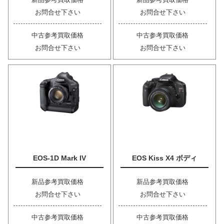
お問合せ下さい
お問合せ下さい
中古参考買取価格
中古参考買取価格
お問合せ下さい
お問合せ下さい
EOS-1D Mark IV
EOS Kiss X4 ボディ
新品参考買取価格
新品参考買取価格
お問合せ下さい
お問合せ下さい
中古参考買取価格
中古参考買取価格