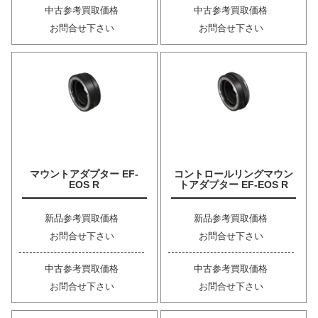
中古参考買取価格
中古参考買取価格
お問合せ下さい
お問合せ下さい
マウントアダプター EF-
コントロールリングマウン
EOS R
トアダプター EF-EOS R
新品参考買取価格
新品参考買取価格
お問合せ下さい
お問合せ下さい
中古参考買取価格
中古参考買取価格
お問合せ下さい
お問合せ下さい