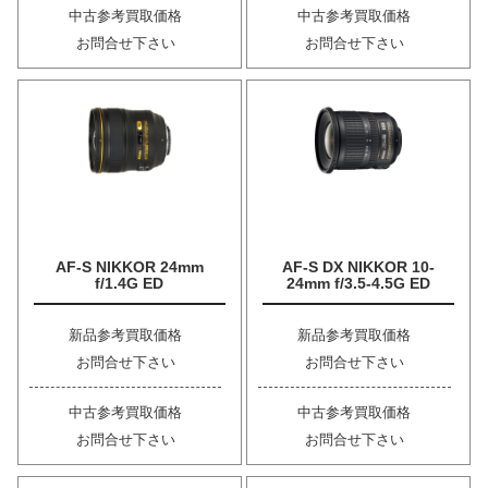
中古参考買取価格
中古参考買取価格
お問合せ下さい
お問合せ下さい
AF-S NIKKOR 24mm
AF-S DX NIKKOR 10-
f/1.4G ED
24mm f/3.5-4.5G ED
新品参考買取価格
新品参考買取価格
お問合せ下さい
お問合せ下さい
中古参考買取価格
中古参考買取価格
お問合せ下さい
お問合せ下さい