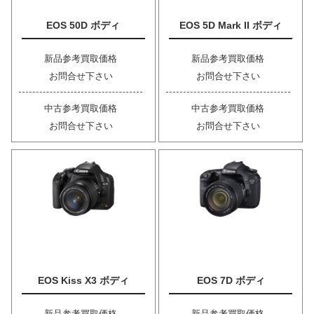
EOS 50D ボディ
EOS 5D Mark II ボディ
新品参考買取価格
新品参考買取価格
お問合せ下さい
お問合せ下さい
中古参考買取価格
中古参考買取価格
お問合せ下さい
お問合せ下さい
EOS Kiss X3 ボディ
EOS 7D ボディ
新品参考買取価格
新品参考買取価格