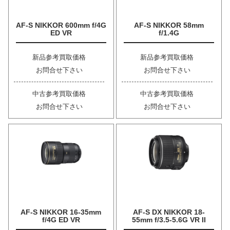
AF-S NIKKOR 600mm f/4G
AF-S NIKKOR 58mm
ED VR
f/1.4G
新品参考買取価格
新品参考買取価格
お問合せ下さい
お問合せ下さい
中古参考買取価格
中古参考買取価格
お問合せ下さい
お問合せ下さい
AF-S NIKKOR 16-35mm
AF-S DX NIKKOR 18-
f/4G ED VR
55mm f/3.5-5.6G VR II