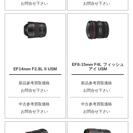
お問合せ下さい
お問合せ下さい
EF8-15mm F4L フィッシュ
EF14mm F2.8L II USM
アイ USM
新品参考買取価格
新品参考買取価格
お問合せ下さい
お問合せ下さい
中古参考買取価格
中古参考買取価格
お問合せ下さい
お問合せ下さい