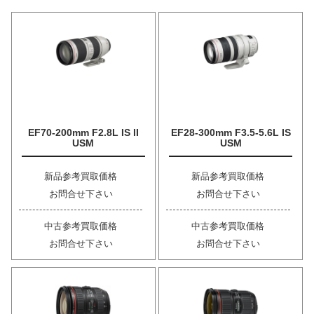
EF70-200mm F2.8L IS II
EF28-300mm F3.5-5.6L IS
USM
USM
新品参考買取価格
新品参考買取価格
お問合せ下さい
お問合せ下さい
中古参考買取価格
中古参考買取価格
お問合せ下さい
お問合せ下さい