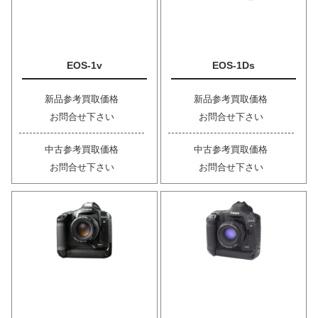
EOS-1v
EOS-1Ds
新品参考買取価格
新品参考買取価格
お問合せ下さい
お問合せ下さい
中古参考買取価格
中古参考買取価格
お問合せ下さい
お問合せ下さい