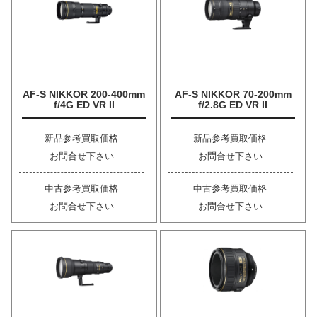
AF-S NIKKOR 200-400mm
AF-S NIKKOR 70-200mm
f/4G ED VR II
f/2.8G ED VR II
新品参考買取価格
新品参考買取価格
お問合せ下さい
お問合せ下さい
中古参考買取価格
中古参考買取価格
お問合せ下さい
お問合せ下さい