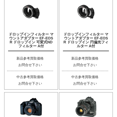
ドロップインフィルター マ
ドロップインフィルター マ
ウントアダプター EF-EOS
ウントアダプター EF-EOS
R ドロップイン 可変式ND
R ドロップイン 円偏光フィ
フィルター A付
ルター A付
新品参考買取価格
新品参考買取価格
お問合せ下さい
お問合せ下さい
中古参考買取価格
中古参考買取価格
お問合せ下さい
お問合せ下さい