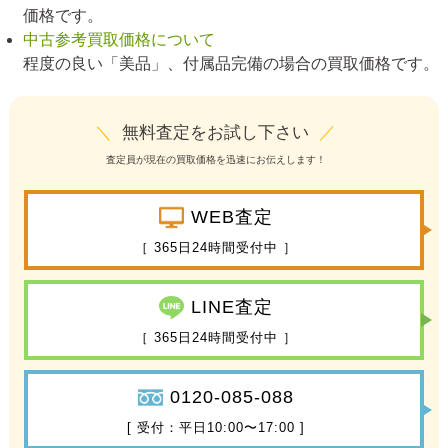
価格です。
中古参考買取価格について
程度の良い「美品」、付属品完備の場合の買取価格です。
＼
無料査定をお試し下さい
／
査定員が現在の買取価格を迅速にお伝えします！
WEB査定
［ 365日24時間受付中 ］
LINE査定
［ 365日24時間受付中 ］
0120-085-088
[ 受付：平日10:00〜17:00 ]