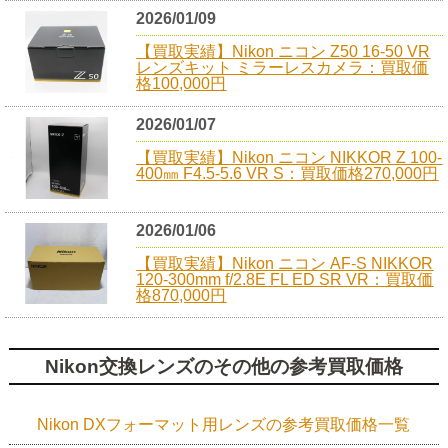
2026/01/09
【買取実績】Nikon ニコン Z50 16-50 VR
レンズキット ミラーレスカメラ：買取価
格100,000円
2026/01/07
【買取実績】Nikon ニコン NIKKOR Z 100-
400㎜ F4.5-5.6 VR S：買取価格270,000円
2026/01/06
【買取実績】Nikon ニコン AF-S NIKKOR
120-300mm f/2.8E FL ED SR VR：買取価
格870,000円
Nikon交換レンズのその他の参考買取価格
Nikon DXフォーマット用レンズの参考買取価格一覧