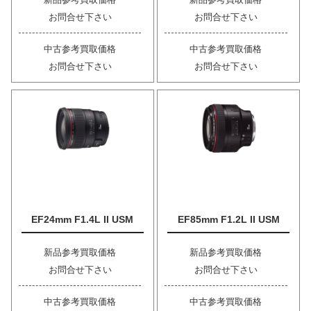
お問合せ下さい
お問合せ下さい
中古参考買取価格
中古参考買取価格
お問合せ下さい
お問合せ下さい
EF24mm F1.4L II USM
EF85mm F1.2L II USM
新品参考買取価格
新品参考買取価格
お問合せ下さい
お問合せ下さい
中古参考買取価格
中古参考買取価格