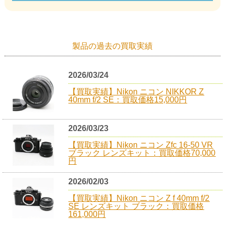
製品の過去の買取実績
2026/03/24
【買取実績】Nikon ニコン NIKKOR Z
40mm f/2 SE：買取価格15,000円
2026/03/23
【買取実績】Nikon ニコン Zfc 16-50 VR
ブラック レンズキット：買取価格70,000
円
2026/02/03
【買取実績】Nikon ニコン Z f 40mm f/2
SE レンズキット ブラック：買取価格
161,000円