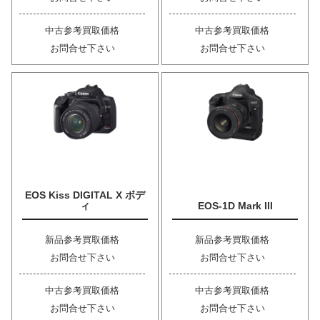
中古参考買取価格
中古参考買取価格
お問合せ下さい
お問合せ下さい
EOS Kiss DIGITAL X ボデ
ィ
EOS-1D Mark III
新品参考買取価格
新品参考買取価格
お問合せ下さい
お問合せ下さい
中古参考買取価格
中古参考買取価格
お問合せ下さい
お問合せ下さい