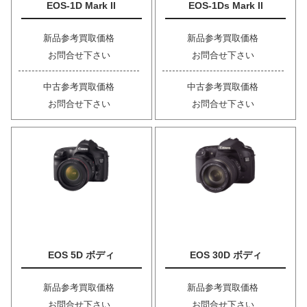
EOS-1D Mark II
EOS-1Ds Mark II
新品参考買取価格
新品参考買取価格
お問合せ下さい
お問合せ下さい
中古参考買取価格
中古参考買取価格
お問合せ下さい
お問合せ下さい
EOS 5D ボディ
EOS 30D ボディ
新品参考買取価格
新品参考買取価格
お問合せ下さい
お問合せ下さい