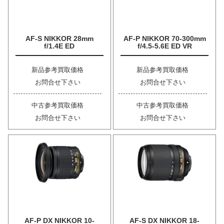
AF-S NIKKOR 28mm
AF-P NIKKOR 70-300mm
f/1.4E ED
f/4.5-5.6E ED VR
新品参考買取価格
新品参考買取価格
お問合せ下さい
お問合せ下さい
中古参考買取価格
中古参考買取価格
お問合せ下さい
お問合せ下さい
AF-P DX NIKKOR 10-
AF-S DX NIKKOR 18-