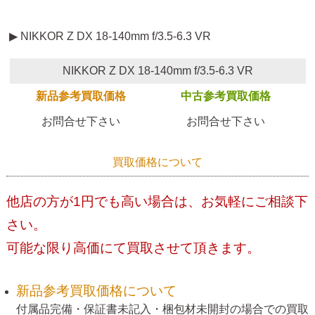
▶ NIKKOR Z DX 18-140mm f/3.5-6.3 VR
NIKKOR Z DX 18-140mm f/3.5-6.3 VR
新品参考買取価格
中古参考買取価格
お問合せ下さい
お問合せ下さい
買取価格について
他店の方が1円でも高い場合は、お気軽にご相談下
さい。
可能な限り高価にて買取させて頂きます。
新品参考買取価格について
付属品完備・保証書未記入・梱包材未開封の場合での買取