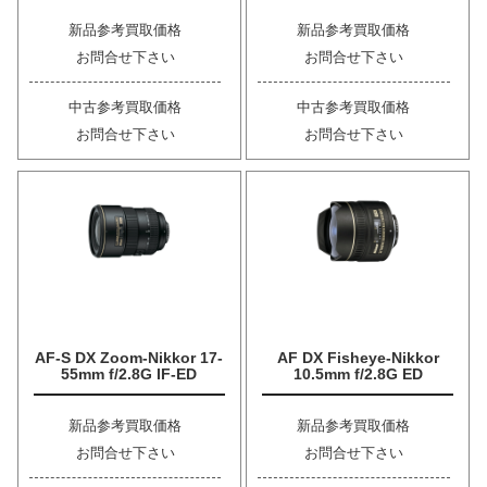
新品参考買取価格
新品参考買取価格
お問合せ下さい
お問合せ下さい
中古参考買取価格
中古参考買取価格
お問合せ下さい
お問合せ下さい
AF-S DX Zoom-Nikkor 17-
AF DX Fisheye-Nikkor
55mm f/2.8G IF-ED
10.5mm f/2.8G ED
新品参考買取価格
新品参考買取価格
お問合せ下さい
お問合せ下さい