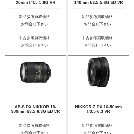
20mm f/4.5-5.6G VR
140mm f/3.5-5.6G ED VR
新品参考買取価格
新品参考買取価格
お問合せ下さい
お問合せ下さい
中古参考買取価格
中古参考買取価格
お問合せ下さい
お問合せ下さい
AF-S DX NIKKOR 18-
NIKKOR Z DX 16-50mm
300mm f/3.5-6.3G ED VR
f/3.5-6.3 VR
新品参考買取価格
新品参考買取価格
お問合せ下さい
お問合せ下さい