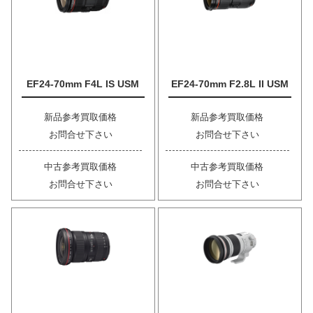
EF24-70mm F4L IS USM
EF24-70mm F2.8L II USM
新品参考買取価格
新品参考買取価格
お問合せ下さい
お問合せ下さい
中古参考買取価格
中古参考買取価格
お問合せ下さい
お問合せ下さい