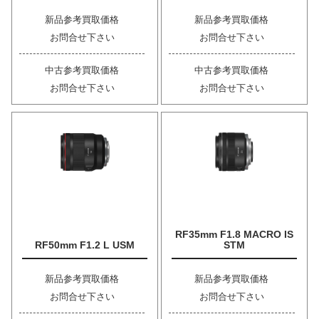
新品参考買取価格
新品参考買取価格
お問合せ下さい
お問合せ下さい
中古参考買取価格
中古参考買取価格
お問合せ下さい
お問合せ下さい
RF35mm F1.8 MACRO IS
RF50mm F1.2 L USM
STM
新品参考買取価格
新品参考買取価格
お問合せ下さい
お問合せ下さい