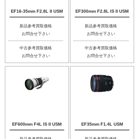
EF16-35mm F2.8L II USM
EF300mm F2.8L IS II USM
新品参考買取価格
新品参考買取価格
お問合せ下さい
お問合せ下さい
中古参考買取価格
中古参考買取価格
お問合せ下さい
お問合せ下さい
EF600mm F4L IS II USM
EF35mm F1.4L USM
新品参考買取価格
新品参考買取価格