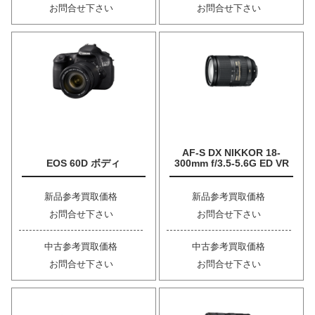
お問合せ下さい
お問合せ下さい
AF-S DX NIKKOR 18-
EOS 60D ボディ
300mm f/3.5-5.6G ED VR
新品参考買取価格
新品参考買取価格
お問合せ下さい
お問合せ下さい
中古参考買取価格
中古参考買取価格
お問合せ下さい
お問合せ下さい