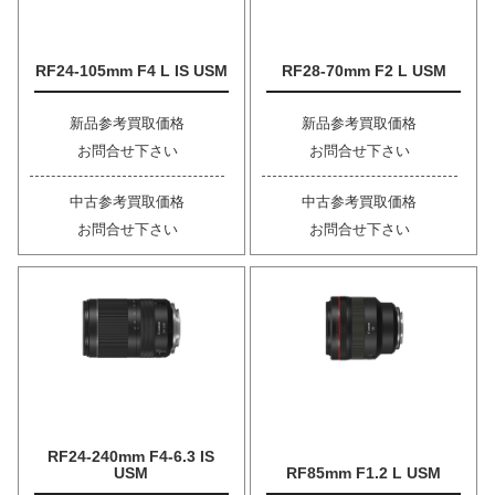
RF24-105mm F4 L IS USM
RF28-70mm F2 L USM
新品参考買取価格
新品参考買取価格
お問合せ下さい
お問合せ下さい
中古参考買取価格
中古参考買取価格
お問合せ下さい
お問合せ下さい
RF24-240mm F4-6.3 IS
USM
RF85mm F1.2 L USM