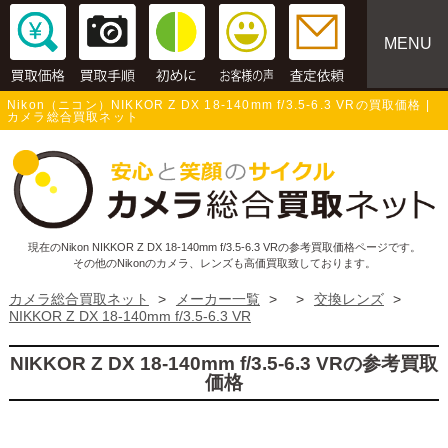
MENU
Nikon（ニコン）NIKKOR Z DX 18-140mm f/3.5-6.3 VRの買取価格 |
カメラ総合買取ネット
現在のNikon NIKKOR Z DX 18-140mm f/3.5-6.3 VRの参考買取価格ページです。
その他のNikonのカメラ、レンズも高価買取致しております。
カメラ総合買取ネット
>
メーカー一覧
>
>
交換レンズ
>
NIKKOR Z DX 18-140mm f/3.5-6.3 VR
NIKKOR Z DX 18-140mm f/3.5-6.3 VRの参考買取
価格