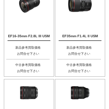
EF16-35mm F2.8L III USM
EF35mm F1.4L II USM
新品参考買取価格
新品参考買取価格
お問合せ下さい
お問合せ下さい
中古参考買取価格
中古参考買取価格
お問合せ下さい
お問合せ下さい