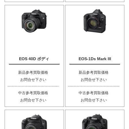
EOS 40D ボディ
EOS-1Ds Mark III
新品参考買取価格
新品参考買取価格
お問合せ下さい
お問合せ下さい
中古参考買取価格
中古参考買取価格
お問合せ下さい
お問合せ下さい