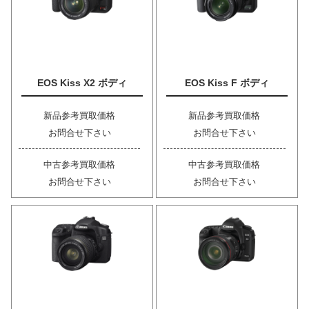
EOS Kiss X2 ボディ
EOS Kiss F ボディ
新品参考買取価格
新品参考買取価格
お問合せ下さい
お問合せ下さい
中古参考買取価格
中古参考買取価格
お問合せ下さい
お問合せ下さい