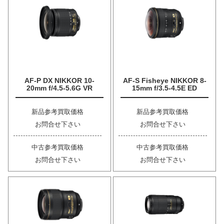
AF-P DX NIKKOR 10-
AF-S Fisheye NIKKOR 8-
20mm f/4.5-5.6G VR
15mm f/3.5-4.5E ED
新品参考買取価格
新品参考買取価格
お問合せ下さい
お問合せ下さい
中古参考買取価格
中古参考買取価格
お問合せ下さい
お問合せ下さい