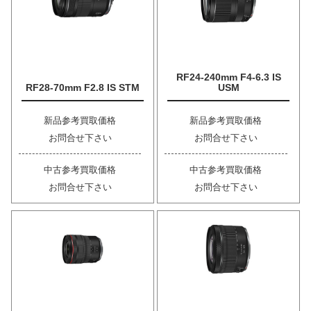
RF24-240mm F4-6.3 IS
RF28-70mm F2.8 IS STM
USM
新品参考買取価格
新品参考買取価格
お問合せ下さい
お問合せ下さい
中古参考買取価格
中古参考買取価格
お問合せ下さい
お問合せ下さい