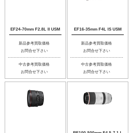
EF24-70mm F2.8L II USM
EF16-35mm F4L IS USM
新品参考買取価格
新品参考買取価格
お問合せ下さい
お問合せ下さい
中古参考買取価格
中古参考買取価格
お問合せ下さい
お問合せ下さい
RF100-500mm F4.5-7.1 L