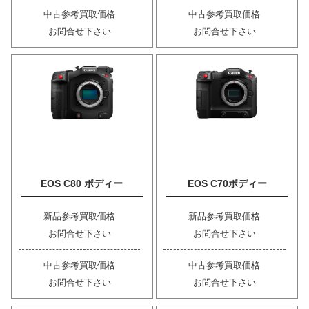
中古参考買取価格
中古参考買取価格
お問合せ下さい
お問合せ下さい
EOS C80 ボディー
EOS C70ボディー
新品参考買取価格
新品参考買取価格
お問合せ下さい
お問合せ下さい
中古参考買取価格
中古参考買取価格
お問合せ下さい
お問合せ下さい