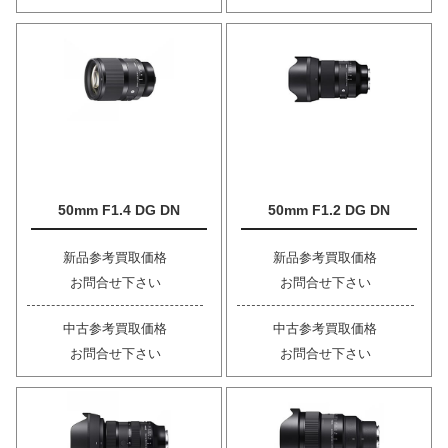
50mm F1.4 DG DN
50mm F1.2 DG DN
新品参考買取価格
新品参考買取価格
お問合せ下さい
お問合せ下さい
中古参考買取価格
中古参考買取価格
お問合せ下さい
お問合せ下さい