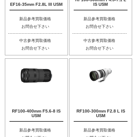
EF16-35mm F2.8L III USM
IS USM
新品参考買取価格
新品参考買取価格
お問合せ下さい
お問合せ下さい
中古参考買取価格
中古参考買取価格
お問合せ下さい
お問合せ下さい
RF100-400mm F5.6-8 IS
RF100-300mm F2.8 L IS
USM
USM
新品参考買取価格
新品参考買取価格