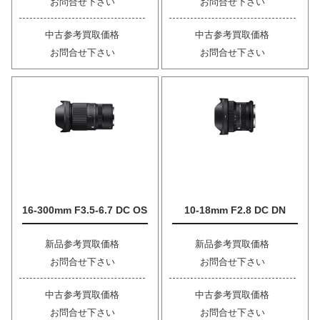
お問合せ下さい
お問合せ下さい
中古参考買取価格
中古参考買取価格
お問合せ下さい
お問合せ下さい
16-300mm F3.5-6.7 DC OS
10-18mm F2.8 DC DN
新品参考買取価格
新品参考買取価格
お問合せ下さい
お問合せ下さい
中古参考買取価格
中古参考買取価格
お問合せ下さい
お問合せ下さい