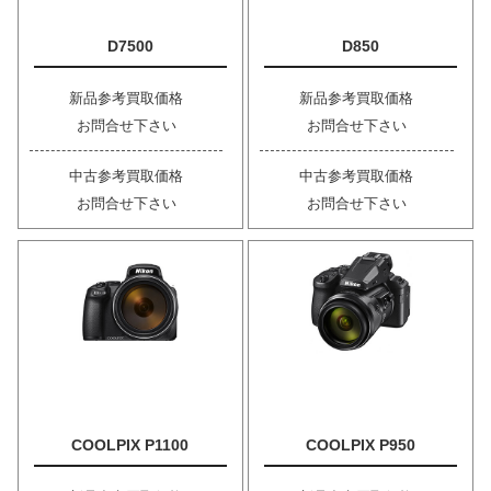
D7500
D850
新品参考買取価格
新品参考買取価格
お問合せ下さい
お問合せ下さい
中古参考買取価格
中古参考買取価格
お問合せ下さい
お問合せ下さい
COOLPIX P1100
COOLPIX P950