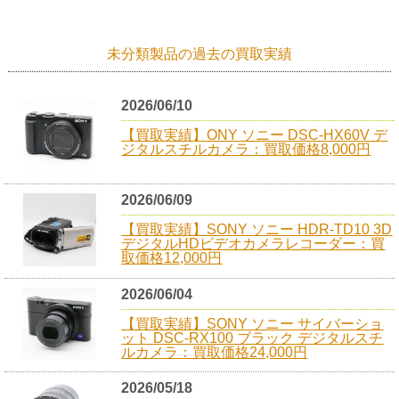
未分類製品の過去の買取実績
2026/06/10
【買取実績】ONY ソニー DSC-HX60V デ
ジタルスチルカメラ：買取価格8,000円
2026/06/09
【買取実績】SONY ソニー HDR-TD10 3D
デジタルHDビデオカメラレコーダー：買
取価格12,000円
2026/06/04
【買取実績】SONY ソニー サイバーショ
ット DSC-RX100 ブラック デジタルスチ
ルカメラ：買取価格24,000円
2026/05/18