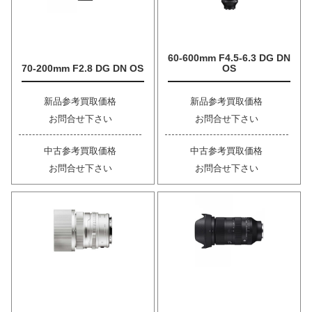
60-600mm F4.5-6.3 DG DN
70-200mm F2.8 DG DN OS
OS
新品参考買取価格
新品参考買取価格
お問合せ下さい
お問合せ下さい
中古参考買取価格
中古参考買取価格
お問合せ下さい
お問合せ下さい