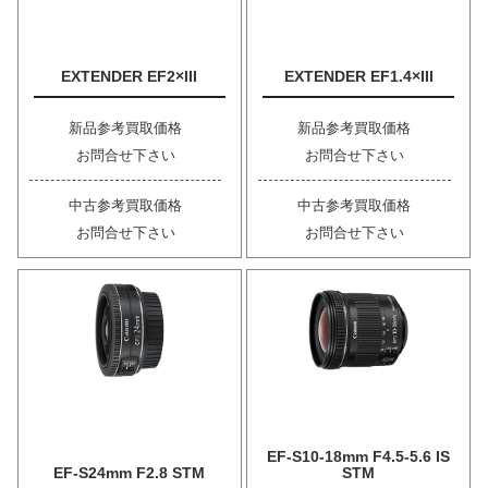
EXTENDER EF2×III
EXTENDER EF1.4×III
新品参考買取価格
新品参考買取価格
お問合せ下さい
お問合せ下さい
中古参考買取価格
中古参考買取価格
お問合せ下さい
お問合せ下さい
EF-S10-18mm F4.5-5.6 IS
EF-S24mm F2.8 STM
STM