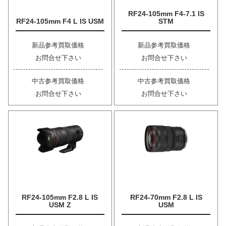
RF24-105mm F4-7.1 IS
RF24-105mm F4 L IS USM
STM
新品参考買取価格
新品参考買取価格
お問合せ下さい
お問合せ下さい
中古参考買取価格
中古参考買取価格
お問合せ下さい
お問合せ下さい
RF24-105mm F2.8 L IS
RF24-70mm F2.8 L IS
USM Z
USM