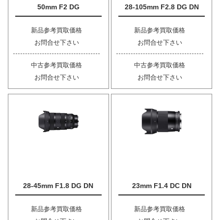
50mm F2 DG
28-105mm F2.8 DG DN
新品参考買取価格
新品参考買取価格
お問合せ下さい
お問合せ下さい
中古参考買取価格
中古参考買取価格
お問合せ下さい
お問合せ下さい
28-45mm F1.8 DG DN
23mm F1.4 DC DN
新品参考買取価格
新品参考買取価格