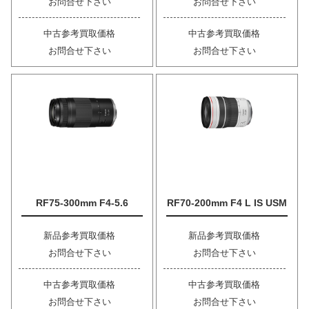
お問合せ下さい
お問合せ下さい
中古参考買取価格
中古参考買取価格
お問合せ下さい
お問合せ下さい
RF75-300mm F4-5.6
RF70-200mm F4 L IS USM
新品参考買取価格
新品参考買取価格
お問合せ下さい
お問合せ下さい
中古参考買取価格
中古参考買取価格
お問合せ下さい
お問合せ下さい