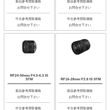
新品参考買取価格
新品参考買取価格
お問合せ下さい
お問合せ下さい
中古参考買取価格
中古参考買取価格
お問合せ下さい
お問合せ下さい
RF24-50mm F4.5-6.3 IS
STM
RF16-28mm F2.8 IS STM
新品参考買取価格
新品参考買取価格
お問合せ下さい
お問合せ下さい
中古参考買取価格
中古参考買取価格