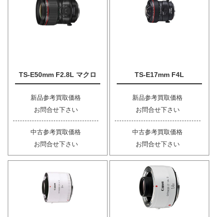
TS-E50mm F2.8L マクロ
TS-E17mm F4L
新品参考買取価格
新品参考買取価格
お問合せ下さい
お問合せ下さい
中古参考買取価格
中古参考買取価格
お問合せ下さい
お問合せ下さい