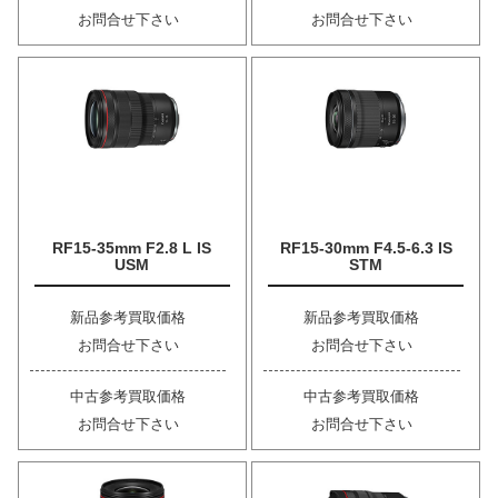
お問合せ下さい
お問合せ下さい
RF15-35mm F2.8 L IS
RF15-30mm F4.5-6.3 IS
USM
STM
新品参考買取価格
新品参考買取価格
お問合せ下さい
お問合せ下さい
中古参考買取価格
中古参考買取価格
お問合せ下さい
お問合せ下さい