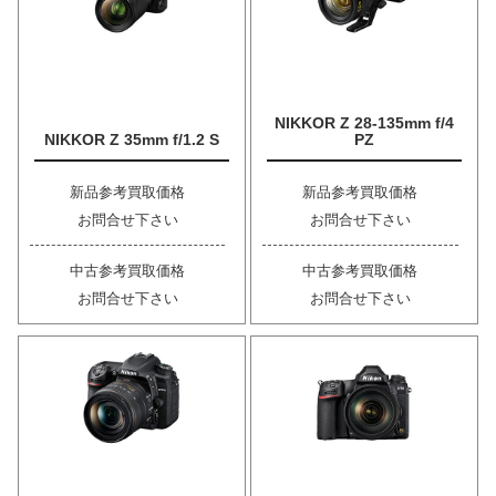
NIKKOR Z 28-135mm f/4
NIKKOR Z 35mm f/1.2 S
PZ
新品参考買取価格
新品参考買取価格
お問合せ下さい
お問合せ下さい
中古参考買取価格
中古参考買取価格
お問合せ下さい
お問合せ下さい