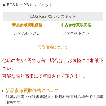
▶ EOS Kiss X3 レンズキット
EOS Kiss X3 レンズキット
新品参考買取価格
中古参考買取価格
お問合せ下さい
お問合せ下さい
買取価格について
他店の方が1円でも高い場合は、お気軽にご相談下
さい。
可能な限り高価にて買取させて頂きます。
新品参考買取価格について
付属品完備・保証書未記入・梱包材未開封の場合での買取
価格です。