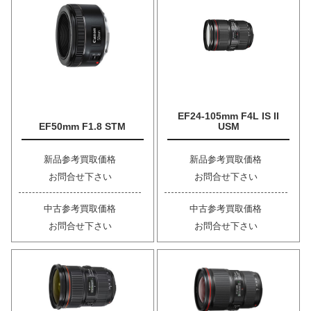
EF24-105mm F4L IS II
EF50mm F1.8 STM
USM
新品参考買取価格
新品参考買取価格
お問合せ下さい
お問合せ下さい
中古参考買取価格
中古参考買取価格
お問合せ下さい
お問合せ下さい