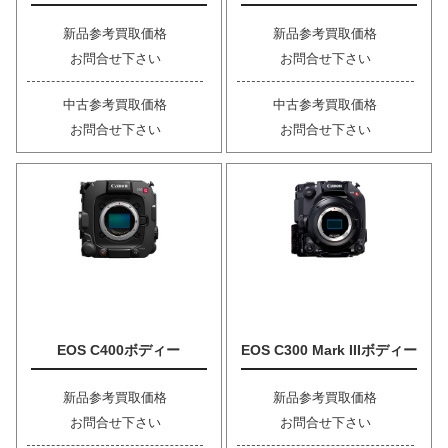
新品参考買取価格
新品参考買取価格
お問合せ下さい
お問合せ下さい
中古参考買取価格
中古参考買取価格
お問合せ下さい
お問合せ下さい
EOS C400ボディー
EOS C300 Mark IIIボディー
新品参考買取価格
新品参考買取価格
お問合せ下さい
お問合せ下さい