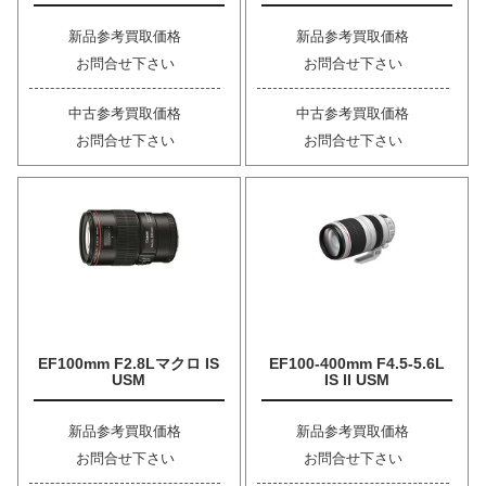
新品参考買取価格
新品参考買取価格
お問合せ下さい
お問合せ下さい
中古参考買取価格
中古参考買取価格
お問合せ下さい
お問合せ下さい
EF100mm F2.8Lマクロ IS
EF100-400mm F4.5-5.6L
USM
IS II USM
新品参考買取価格
新品参考買取価格
お問合せ下さい
お問合せ下さい