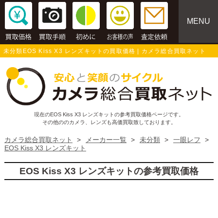
MENU
未分類EOS Kiss X3 レンズキットの買取価格 | カメラ総合買取ネット
現在のEOS Kiss X3 レンズキットの参考買取価格ページです。
その他ののカメラ、レンズも高価買取致しております。
カメラ総合買取ネット
>
メーカー一覧
>
未分類
>
一眼レフ
>
EOS Kiss X3 レンズキット
EOS Kiss X3 レンズキットの参考買取価格