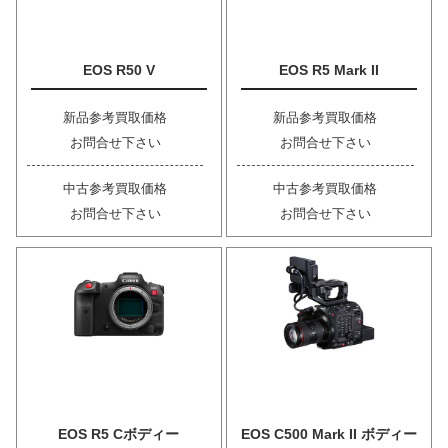
EOS R50 V
EOS R5 Mark II
新品参考買取価格
新品参考買取価格
お問合せ下さい
お問合せ下さい
中古参考買取価格
中古参考買取価格
お問合せ下さい
お問合せ下さい
EOS R5 Cボディー
EOS C500 Mark II ボディー