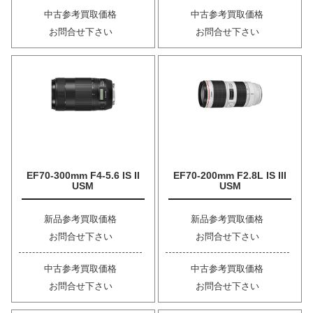
中古参考買取価格
中古参考買取価格
お問合せ下さい
お問合せ下さい
EF70-300mm F4-5.6 IS II
EF70-200mm F2.8L IS III
USM
USM
新品参考買取価格
新品参考買取価格
お問合せ下さい
お問合せ下さい
中古参考買取価格
中古参考買取価格
お問合せ下さい
お問合せ下さい