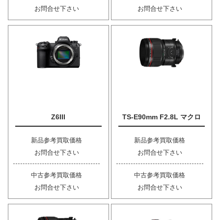
お問合せ下さい
お問合せ下さい
Z6III
TS-E90mm F2.8L マクロ
新品参考買取価格
新品参考買取価格
お問合せ下さい
お問合せ下さい
中古参考買取価格
中古参考買取価格
お問合せ下さい
お問合せ下さい