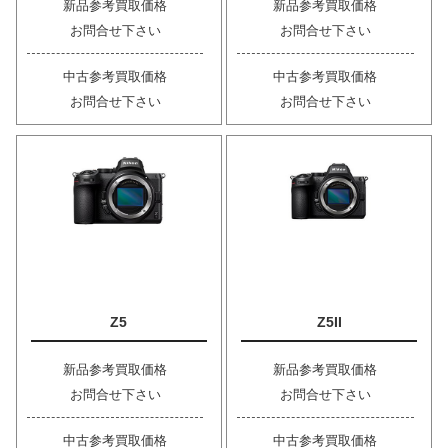
新品参考買取価格
新品参考買取価格
お問合せ下さい
お問合せ下さい
中古参考買取価格
中古参考買取価格
お問合せ下さい
お問合せ下さい
Z5
Z5II
新品参考買取価格
新品参考買取価格
お問合せ下さい
お問合せ下さい
中古参考買取価格
中古参考買取価格