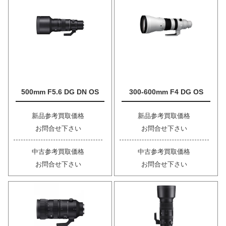
500mm F5.6 DG DN OS
300-600mm F4 DG OS
新品参考買取価格
新品参考買取価格
お問合せ下さい
お問合せ下さい
中古参考買取価格
中古参考買取価格
お問合せ下さい
お問合せ下さい