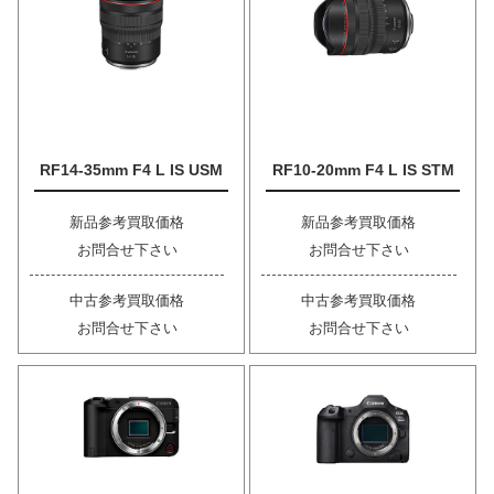
RF14-35mm F4 L IS USM
RF10-20mm F4 L IS STM
新品参考買取価格
新品参考買取価格
お問合せ下さい
お問合せ下さい
中古参考買取価格
中古参考買取価格
お問合せ下さい
お問合せ下さい