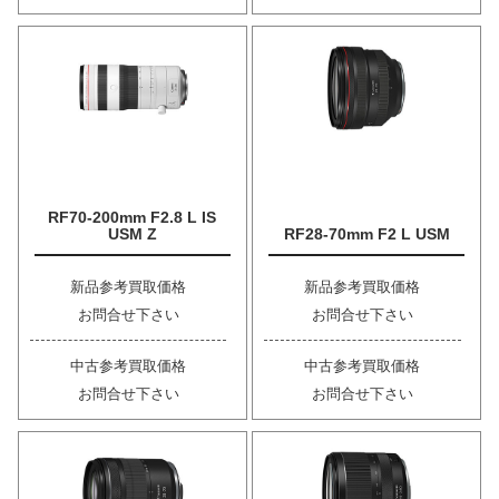
RF70-200mm F2.8 L IS
USM Z
RF28-70mm F2 L USM
新品参考買取価格
新品参考買取価格
お問合せ下さい
お問合せ下さい
中古参考買取価格
中古参考買取価格
お問合せ下さい
お問合せ下さい