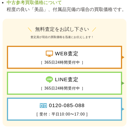
中古参考買取価格について
程度の良い「美品」、付属品完備の場合の買取価格です。
＼
無料査定をお試し下さい
／
査定員が現在の買取価格を迅速にお伝えします！
WEB査定
［ 365日24時間受付中 ］
LINE査定
［ 365日24時間受付中 ］
0120-085-088
[ 受付：平日10:00〜17:00 ]