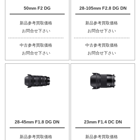
50mm F2 DG
28-105mm F2.8 DG DN
新品参考買取価格
新品参考買取価格
お問合せ下さい
お問合せ下さい
中古参考買取価格
中古参考買取価格
お問合せ下さい
お問合せ下さい
28-45mm F1.8 DG DN
23mm F1.4 DC DN
新品参考買取価格
新品参考買取価格