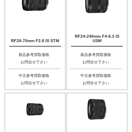
RF24-240mm F4-6.3 IS
RF28-70mm F2.8 IS STM
USM
新品参考買取価格
新品参考買取価格
お問合せ下さい
お問合せ下さい
中古参考買取価格
中古参考買取価格
お問合せ下さい
お問合せ下さい