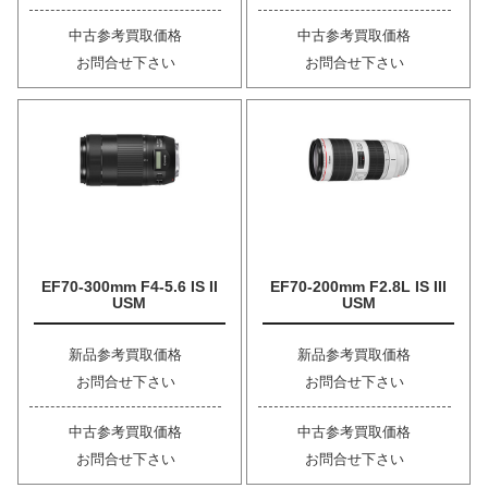
中古参考買取価格
中古参考買取価格
お問合せ下さい
お問合せ下さい
EF70-300mm F4-5.6 IS II
EF70-200mm F2.8L IS III
USM
USM
新品参考買取価格
新品参考買取価格
お問合せ下さい
お問合せ下さい
中古参考買取価格
中古参考買取価格
お問合せ下さい
お問合せ下さい