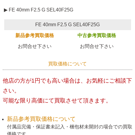
▶ FE 40mm F2.5 G SEL40F25G
FE 40mm F2.5 G SEL40F25G
新品参考買取価格
中古参考買取価格
お問合せ下さい
お問合せ下さい
買取価格について
他店の方が1円でも高い場合は、お気軽にご相談下
さい。
可能な限り高価にて買取させて頂きます。
新品参考買取価格について
付属品完備・保証書未記入・梱包材未開封の場合での買取
価格です。