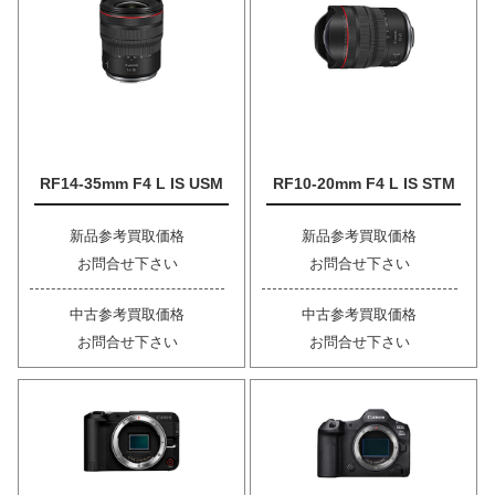
RF14-35mm F4 L IS USM
RF10-20mm F4 L IS STM
新品参考買取価格
新品参考買取価格
お問合せ下さい
お問合せ下さい
中古参考買取価格
中古参考買取価格
お問合せ下さい
お問合せ下さい