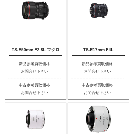
TS-E50mm F2.8L マクロ
TS-E17mm F4L
新品参考買取価格
新品参考買取価格
お問合せ下さい
お問合せ下さい
中古参考買取価格
中古参考買取価格
お問合せ下さい
お問合せ下さい