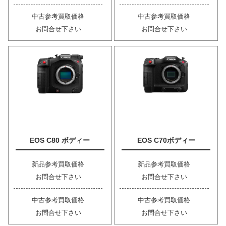
中古参考買取価格
中古参考買取価格
お問合せ下さい
お問合せ下さい
EOS C80 ボディー
EOS C70ボディー
新品参考買取価格
新品参考買取価格
お問合せ下さい
お問合せ下さい
中古参考買取価格
中古参考買取価格
お問合せ下さい
お問合せ下さい