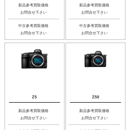
新品参考買取価格
新品参考買取価格
お問合せ下さい
お問合せ下さい
中古参考買取価格
中古参考買取価格
お問合せ下さい
お問合せ下さい
Z5
Z5II
新品参考買取価格
新品参考買取価格
お問合せ下さい
お問合せ下さい