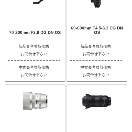
60-600mm F4.5-6.3 DG DN
70-200mm F2.8 DG DN OS
OS
新品参考買取価格
新品参考買取価格
お問合せ下さい
お問合せ下さい
中古参考買取価格
中古参考買取価格
お問合せ下さい
お問合せ下さい