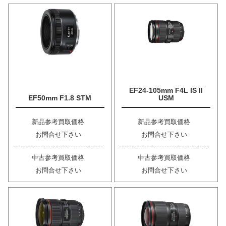
EF24-105mm F4L IS II
EF50mm F1.8 STM
USM
新品参考買取価格
新品参考買取価格
お問合せ下さい
お問合せ下さい
中古参考買取価格
中古参考買取価格
お問合せ下さい
お問合せ下さい