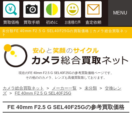
MENU
未分類FE 40mm F2.5 G SEL40F25Gの買取価格 | カメラ総合買取ネッ
ト
現在のFE 40mm F2.5 G SEL40F25Gの参考買取価格ページです。
その他ののカメラ、レンズも高価買取致しております。
カメラ総合買取ネット
>
メーカー一覧
>
未分類
>
交換レン
ズ
>
FE 40mm F2.5 G SEL40F25G
FE 40mm F2.5 G SEL40F25Gの参考買取価格