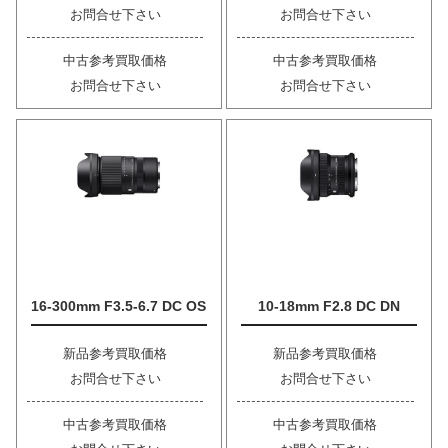
お問合せ下さい
お問合せ下さい
中古参考買取価格
中古参考買取価格
お問合せ下さい
お問合せ下さい
16-300mm F3.5-6.7 DC OS
10-18mm F2.8 DC DN
新品参考買取価格
新品参考買取価格
お問合せ下さい
お問合せ下さい
中古参考買取価格
中古参考買取価格