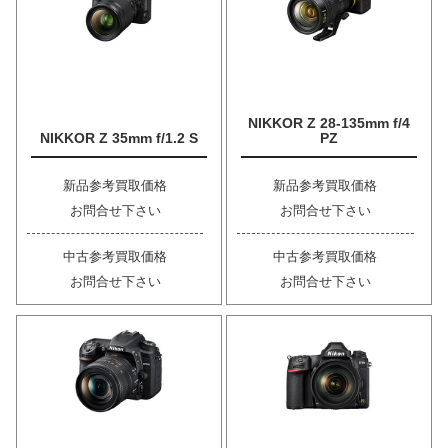
NIKKOR Z 28-135mm f/4
NIKKOR Z 35mm f/1.2 S
PZ
新品参考買取価格
新品参考買取価格
お問合せ下さい
お問合せ下さい
中古参考買取価格
中古参考買取価格
お問合せ下さい
お問合せ下さい