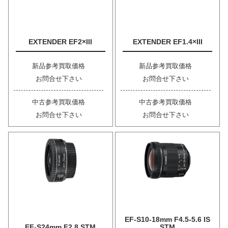
EXTENDER EF2×III
EXTENDER EF1.4×III
新品参考買取価格
新品参考買取価格
お問合せ下さい
お問合せ下さい
中古参考買取価格
中古参考買取価格
お問合せ下さい
お問合せ下さい
EF-S10-18mm F4.5-5.6 IS
EF-S24mm F2.8 STM
STM