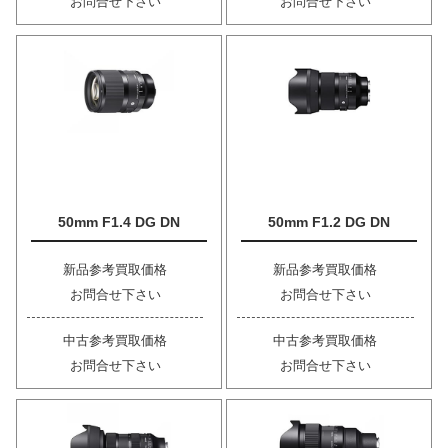
お問合せ下さい
お問合せ下さい
50mm F1.4 DG DN
50mm F1.2 DG DN
新品参考買取価格
新品参考買取価格
お問合せ下さい
お問合せ下さい
中古参考買取価格
中古参考買取価格
お問合せ下さい
お問合せ下さい