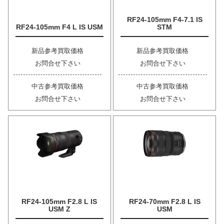
RF24-105mm F4-7.1 IS
RF24-105mm F4 L IS USM
STM
新品参考買取価格
新品参考買取価格
お問合せ下さい
お問合せ下さい
中古参考買取価格
中古参考買取価格
お問合せ下さい
お問合せ下さい
RF24-105mm F2.8 L IS
RF24-70mm F2.8 L IS
USM Z
USM