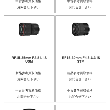
中古参考買取価格
中古参考買取価格
お問合せ下さい
お問合せ下さい
RF15-35mm F2.8 L IS
RF15-30mm F4.5-6.3 IS
USM
STM
新品参考買取価格
新品参考買取価格
お問合せ下さい
お問合せ下さい
中古参考買取価格
中古参考買取価格
お問合せ下さい
お問合せ下さい