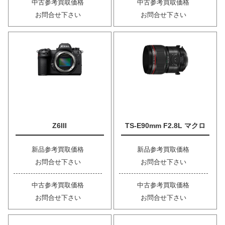
中古参考買取価格
中古参考買取価格
お問合せ下さい
お問合せ下さい
Z6III
TS-E90mm F2.8L マクロ
新品参考買取価格
新品参考買取価格
お問合せ下さい
お問合せ下さい
中古参考買取価格
中古参考買取価格
お問合せ下さい
お問合せ下さい