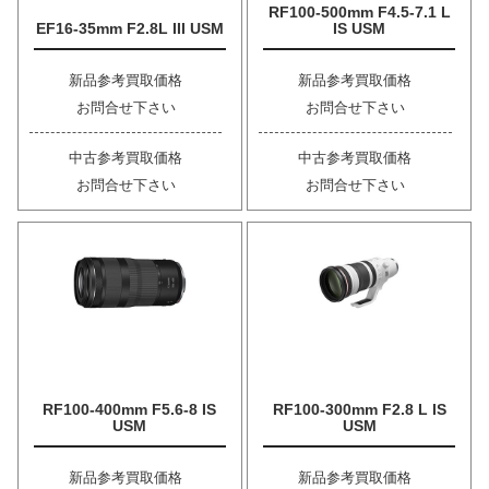
RF100-500mm F4.5-7.1 L
EF16-35mm F2.8L III USM
IS USM
新品参考買取価格
新品参考買取価格
お問合せ下さい
お問合せ下さい
中古参考買取価格
中古参考買取価格
お問合せ下さい
お問合せ下さい
RF100-400mm F5.6-8 IS
RF100-300mm F2.8 L IS
USM
USM
新品参考買取価格
新品参考買取価格