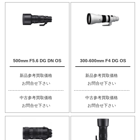
500mm F5.6 DG DN OS
300-600mm F4 DG OS
新品参考買取価格
新品参考買取価格
お問合せ下さい
お問合せ下さい
中古参考買取価格
中古参考買取価格
お問合せ下さい
お問合せ下さい