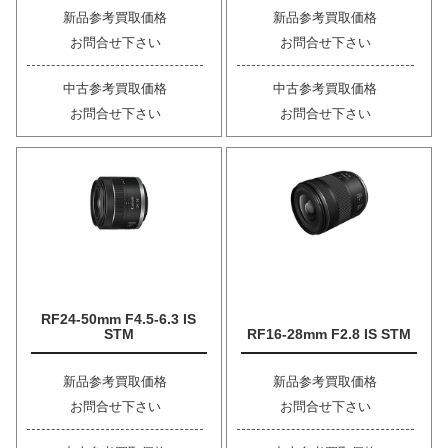
新品参考買取価格
新品参考買取価格
お問合せ下さい
お問合せ下さい
中古参考買取価格
中古参考買取価格
お問合せ下さい
お問合せ下さい
RF24-50mm F4.5-6.3 IS
STM
RF16-28mm F2.8 IS STM
新品参考買取価格
新品参考買取価格
お問合せ下さい
お問合せ下さい