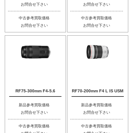
お問合せ下さい
お問合せ下さい
中古参考買取価格
中古参考買取価格
お問合せ下さい
お問合せ下さい
RF75-300mm F4-5.6
RF70-200mm F4 L IS USM
新品参考買取価格
新品参考買取価格
お問合せ下さい
お問合せ下さい
中古参考買取価格
中古参考買取価格