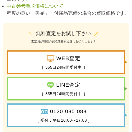
中古参考買取価格について
程度の良い「美品」、付属品完備の場合の買取価格です。
＼
無料査定をお試し下さい
／
査定員が現在の買取価格を迅速にお伝えします！
WEB査定
［ 365日24時間受付中 ］
LINE査定
［ 365日24時間受付中 ］
0120-085-088
[ 受付：平日10:00〜17:00 ]