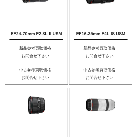
EF24-70mm F2.8L II USM
EF16-35mm F4L IS USM
新品参考買取価格
新品参考買取価格
お問合せ下さい
お問合せ下さい
中古参考買取価格
中古参考買取価格
お問合せ下さい
お問合せ下さい