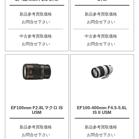
新品参考買取価格
新品参考買取価格
お問合せ下さい
お問合せ下さい
中古参考買取価格
中古参考買取価格
お問合せ下さい
お問合せ下さい
EF100mm F2.8Lマクロ IS
EF100-400mm F4.5-5.6L
USM
IS II USM
新品参考買取価格
新品参考買取価格
お問合せ下さい
お問合せ下さい