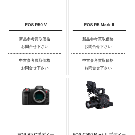
EOS R50 V
EOS R5 Mark II
新品参考買取価格
新品参考買取価格
お問合せ下さい
お問合せ下さい
中古参考買取価格
中古参考買取価格
お問合せ下さい
お問合せ下さい
EOS R5 Cボディー
EOS C500 Mark II ボディー