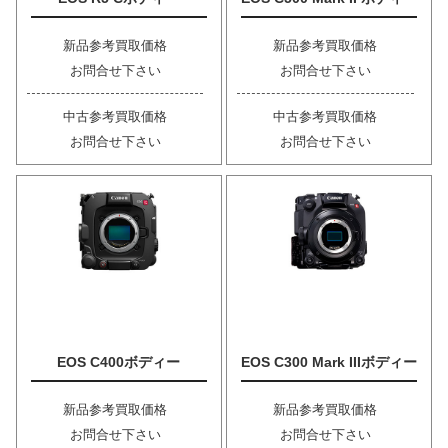
新品参考買取価格
新品参考買取価格
お問合せ下さい
お問合せ下さい
中古参考買取価格
中古参考買取価格
お問合せ下さい
お問合せ下さい
EOS C400ボディー
EOS C300 Mark IIIボディー
新品参考買取価格
新品参考買取価格
お問合せ下さい
お問合せ下さい