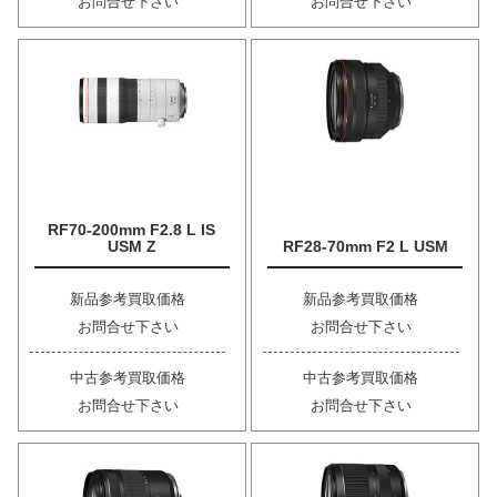
お問合せ下さい
お問合せ下さい
RF70-200mm F2.8 L IS
USM Z
RF28-70mm F2 L USM
新品参考買取価格
新品参考買取価格
お問合せ下さい
お問合せ下さい
中古参考買取価格
中古参考買取価格
お問合せ下さい
お問合せ下さい