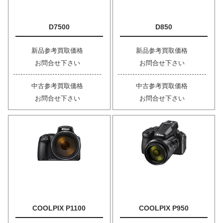
D7500
D850
新品参考買取価格
新品参考買取価格
お問合せ下さい
お問合せ下さい
中古参考買取価格
中古参考買取価格
お問合せ下さい
お問合せ下さい
COOLPIX P1100
COOLPIX P950