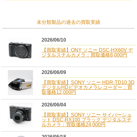
未分類製品の過去の買取実績
2026/06/10
【買取実績】ONY ソニー DSC-HX60V デ
ジタルスチルカメラ：買取価格8,000円
2026/06/09
【買取実績】SONY ソニー HDR-TD10 3D
デジタルHDビデオカメラレコーダー：買
取価格12,000円
2026/06/04
【買取実績】SONY ソニー サイバーショ
ット DSC-RX100 ブラック デジタルスチ
ルカメラ：買取価格24,000円
2026/05/18