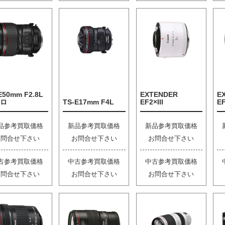
E50mm F2.8L
EXTENDER
E
ロ
TS-E17mm F4L
EF2×III
EF
品参考買取価格
新品参考買取価格
新品参考買取価格
お問合せ下さい
お問合せ下さい
お問合せ下さい
古参考買取価格
中古参考買取価格
中古参考買取価格
お問合せ下さい
お問合せ下さい
お問合せ下さい