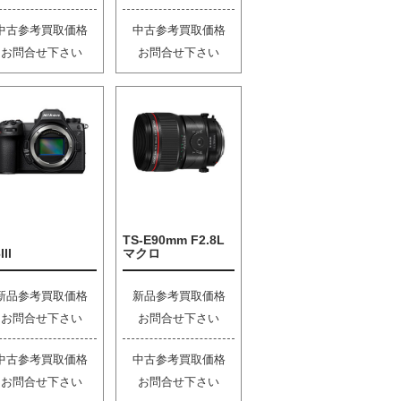
中古参考買取価格
中古参考買取価格
お問合せ下さい
お問合せ下さい
TS-E90mm F2.8L
III
マクロ
新品参考買取価格
新品参考買取価格
お問合せ下さい
お問合せ下さい
中古参考買取価格
中古参考買取価格
お問合せ下さい
お問合せ下さい