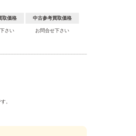
買取価格
中古参考買取価格
下さい
お問合せ下さい
。
です。