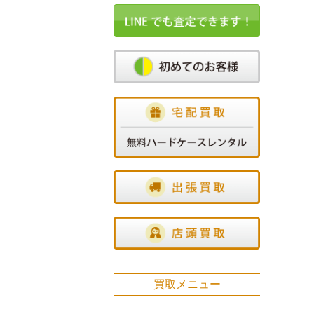
買取メニュー