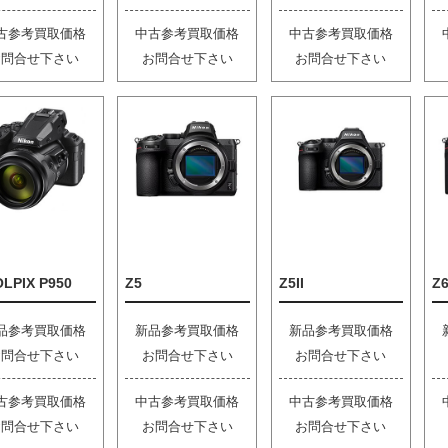
古参考買取価格
中古参考買取価格
中古参考買取価格
お問合せ下さい
お問合せ下さい
お問合せ下さい
LPIX P950
Z5
Z5II
Z6
品参考買取価格
新品参考買取価格
新品参考買取価格
お問合せ下さい
お問合せ下さい
お問合せ下さい
古参考買取価格
中古参考買取価格
中古参考買取価格
お問合せ下さい
お問合せ下さい
お問合せ下さい