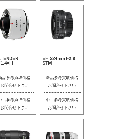
XTENDER
EF-S24mm F2.8
1.4×III
STM
新品参考買取価格
新品参考買取価格
お問合せ下さい
お問合せ下さい
中古参考買取価格
中古参考買取価格
お問合せ下さい
お問合せ下さい