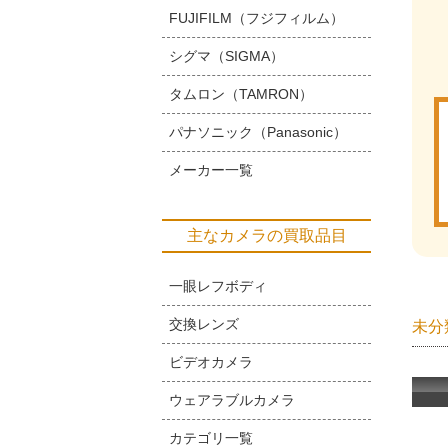
FUJIFILM（フジフィルム）
シグマ（SIGMA）
タムロン（TAMRON）
パナソニック（Panasonic）
メーカー一覧
主なカメラの買取品目
一眼レフボディ
交換レンズ
未分
ビデオカメラ
ウェアラブルカメラ
カテゴリ一覧