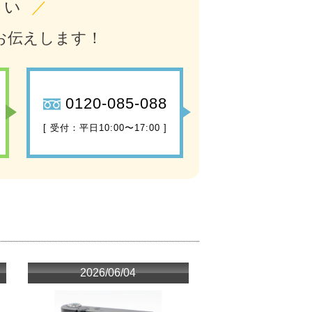
さい
／
お伝えします！
0120-085-088
[ 受付：平日10:00〜17:00 ]
2026/06/04