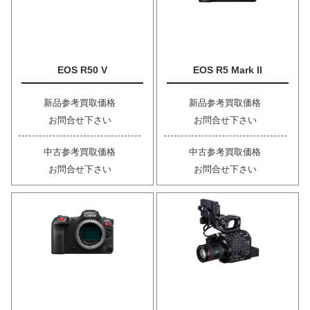
EOS R50 V
EOS R5 Mark II
新品参考買取価格
新品参考買取価格
お問合せ下さい
お問合せ下さい
中古参考買取価格
中古参考買取価格
お問合せ下さい
お問合せ下さい