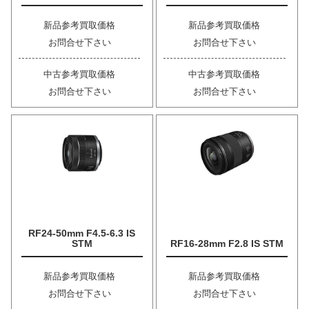
新品参考買取価格
新品参考買取価格
お問合せ下さい
お問合せ下さい
中古参考買取価格
中古参考買取価格
お問合せ下さい
お問合せ下さい
RF24-50mm F4.5-6.3 IS
STM
RF16-28mm F2.8 IS STM
新品参考買取価格
新品参考買取価格
お問合せ下さい
お問合せ下さい