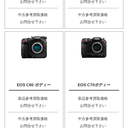
お問合せ下さい
お問合せ下さい
中古参考買取価格
中古参考買取価格
お問合せ下さい
お問合せ下さい
EOS C80 ボディー
EOS C70ボディー
新品参考買取価格
新品参考買取価格
お問合せ下さい
お問合せ下さい
中古参考買取価格
中古参考買取価格
お問合せ下さい
お問合せ下さい