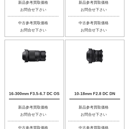
新品参考買取価格
新品参考買取価格
お問合せ下さい
お問合せ下さい
中古参考買取価格
中古参考買取価格
お問合せ下さい
お問合せ下さい
16-300mm F3.5-6.7 DC OS
10-18mm F2.8 DC DN
新品参考買取価格
新品参考買取価格
お問合せ下さい
お問合せ下さい
中古参考買取価格
中古参考買取価格