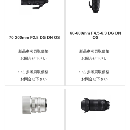
60-600mm F4.5-6.3 DG DN
70-200mm F2.8 DG DN OS
OS
新品参考買取価格
新品参考買取価格
お問合せ下さい
お問合せ下さい
中古参考買取価格
中古参考買取価格
お問合せ下さい
お問合せ下さい