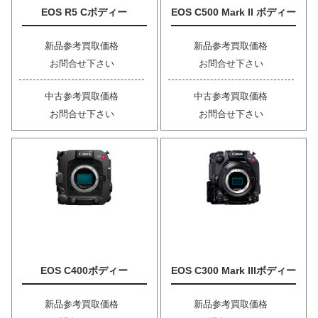
EOS R5 Cボディー
EOS C500 Mark II ボディー
新品参考買取価格
新品参考買取価格
お問合せ下さい
お問合せ下さい
中古参考買取価格
中古参考買取価格
お問合せ下さい
お問合せ下さい
EOS C400ボディー
EOS C300 Mark IIIボディー
新品参考買取価格
新品参考買取価格