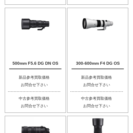
500mm F5.6 DG DN OS
300-600mm F4 DG OS
新品参考買取価格
新品参考買取価格
お問合せ下さい
お問合せ下さい
中古参考買取価格
中古参考買取価格
お問合せ下さい
お問合せ下さい