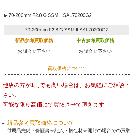
▶ 70-200mm F2.8 G SSM II SAL70200G2
70-200mm F2.8 G SSM II SAL70200G2
新品参考買取価格
中古参考買取価格
お問合せ下さい
お問合せ下さい
買取価格について
他店の方が1円でも高い場合は、お気軽にご相談下
さい。
可能な限り高価にて買取させて頂きます。
新品参考買取価格について
付属品完備・保証書未記入・梱包材未開封の場合での買取