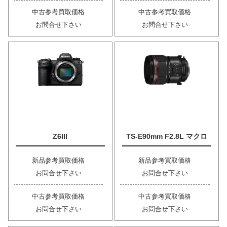
中古参考買取価格
中古参考買取価格
お問合せ下さい
お問合せ下さい
Z6III
TS-E90mm F2.8L マクロ
新品参考買取価格
新品参考買取価格
お問合せ下さい
お問合せ下さい
中古参考買取価格
中古参考買取価格
お問合せ下さい
お問合せ下さい