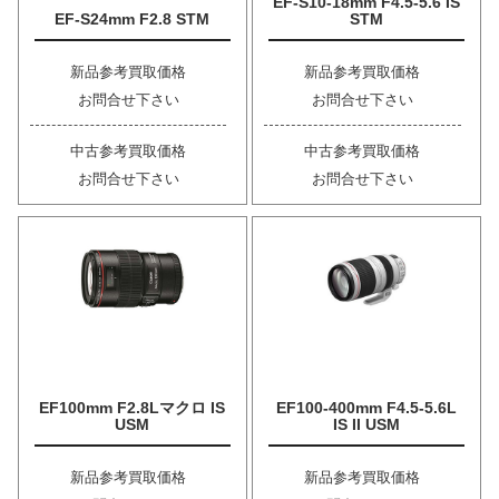
EF-S10-18mm F4.5-5.6 IS
EF-S24mm F2.8 STM
STM
新品参考買取価格
新品参考買取価格
お問合せ下さい
お問合せ下さい
中古参考買取価格
中古参考買取価格
お問合せ下さい
お問合せ下さい
EF100mm F2.8Lマクロ IS
EF100-400mm F4.5-5.6L
USM
IS II USM
新品参考買取価格
新品参考買取価格