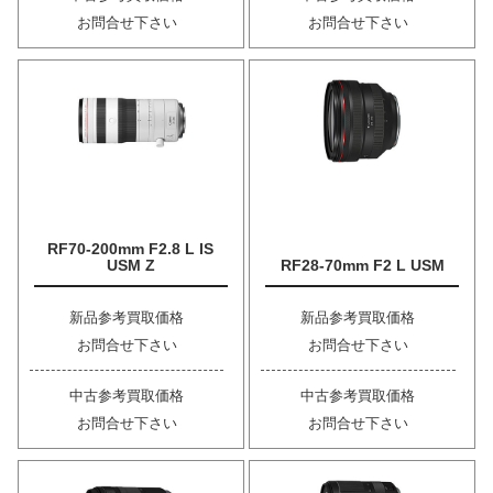
お問合せ下さい
お問合せ下さい
RF70-200mm F2.8 L IS
USM Z
RF28-70mm F2 L USM
新品参考買取価格
新品参考買取価格
お問合せ下さい
お問合せ下さい
中古参考買取価格
中古参考買取価格
お問合せ下さい
お問合せ下さい