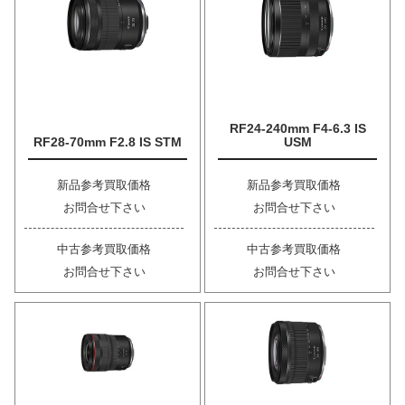
RF24-240mm F4-6.3 IS
RF28-70mm F2.8 IS STM
USM
新品参考買取価格
新品参考買取価格
お問合せ下さい
お問合せ下さい
中古参考買取価格
中古参考買取価格
お問合せ下さい
お問合せ下さい