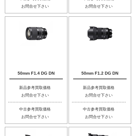
お問合せ下さい
お問合せ下さい
50mm F1.4 DG DN
50mm F1.2 DG DN
新品参考買取価格
新品参考買取価格
お問合せ下さい
お問合せ下さい
中古参考買取価格
中古参考買取価格
お問合せ下さい
お問合せ下さい