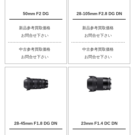
50mm F2 DG
28-105mm F2.8 DG DN
新品参考買取価格
新品参考買取価格
お問合せ下さい
お問合せ下さい
中古参考買取価格
中古参考買取価格
お問合せ下さい
お問合せ下さい
28-45mm F1.8 DG DN
23mm F1.4 DC DN