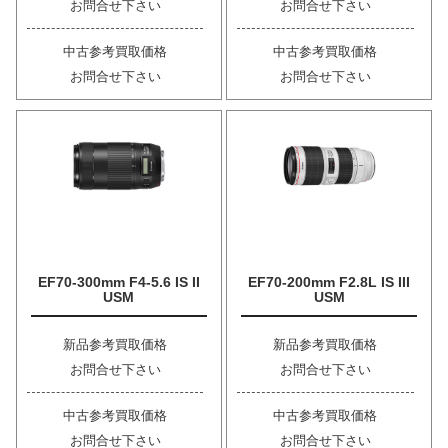
お問合せ下さい
お問合せ下さい
中古参考買取価格
中古参考買取価格
お問合せ下さい
お問合せ下さい
EF70-300mm F4-5.6 IS II
EF70-200mm F2.8L IS III
USM
USM
新品参考買取価格
新品参考買取価格
お問合せ下さい
お問合せ下さい
中古参考買取価格
中古参考買取価格
お問合せ下さい
お問合せ下さい