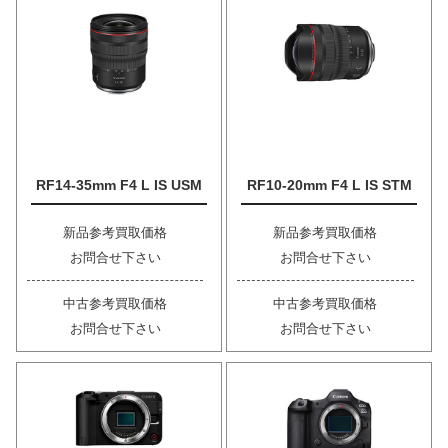
RF14-35mm F4 L IS USM
RF10-20mm F4 L IS STM
新品参考買取価格
新品参考買取価格
お問合せ下さい
お問合せ下さい
中古参考買取価格
中古参考買取価格
お問合せ下さい
お問合せ下さい