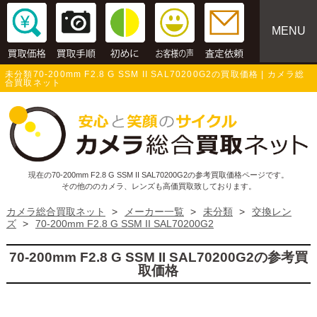
MENU
未分類70-200mm F2.8 G SSM II SAL70200G2の買取価格 | カメラ総
合買取ネット
現在の70-200mm F2.8 G SSM II SAL70200G2の参考買取価格ページです。
その他ののカメラ、レンズも高価買取致しております。
カメラ総合買取ネット
>
メーカー一覧
>
未分類
>
交換レン
ズ
>
70-200mm F2.8 G SSM II SAL70200G2
70-200mm F2.8 G SSM II SAL70200G2の参考買
取価格