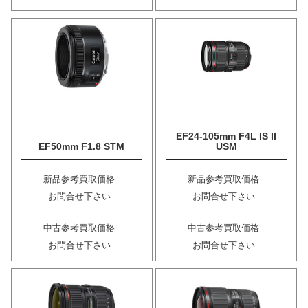
EF24-105mm F4L IS II
EF50mm F1.8 STM
USM
新品参考買取価格
新品参考買取価格
お問合せ下さい
お問合せ下さい
中古参考買取価格
中古参考買取価格
お問合せ下さい
お問合せ下さい