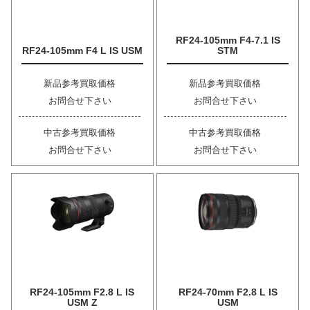
RF24-105mm F4-7.1 IS
RF24-105mm F4 L IS USM
STM
新品参考買取価格
新品参考買取価格
お問合せ下さい
お問合せ下さい
中古参考買取価格
中古参考買取価格
お問合せ下さい
お問合せ下さい
RF24-105mm F2.8 L IS
RF24-70mm F2.8 L IS
USM Z
USM