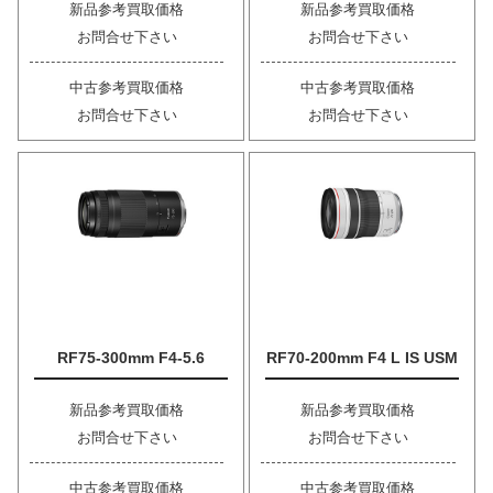
新品参考買取価格
新品参考買取価格
お問合せ下さい
お問合せ下さい
中古参考買取価格
中古参考買取価格
お問合せ下さい
お問合せ下さい
RF75-300mm F4-5.6
RF70-200mm F4 L IS USM
新品参考買取価格
新品参考買取価格
お問合せ下さい
お問合せ下さい
中古参考買取価格
中古参考買取価格