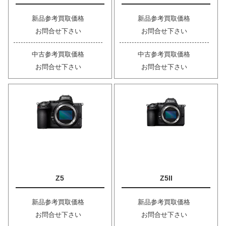
新品参考買取価格
新品参考買取価格
お問合せ下さい
お問合せ下さい
中古参考買取価格
中古参考買取価格
お問合せ下さい
お問合せ下さい
Z5
Z5II
新品参考買取価格
新品参考買取価格
お問合せ下さい
お問合せ下さい