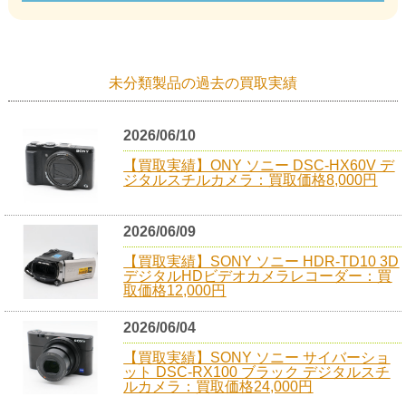
未分類製品の過去の買取実績
2026/06/10
【買取実績】ONY ソニー DSC-HX60V デ
ジタルスチルカメラ：買取価格8,000円
2026/06/09
【買取実績】SONY ソニー HDR-TD10 3D
デジタルHDビデオカメラレコーダー：買
取価格12,000円
2026/06/04
【買取実績】SONY ソニー サイバーショ
ット DSC-RX100 ブラック デジタルスチ
ルカメラ：買取価格24,000円