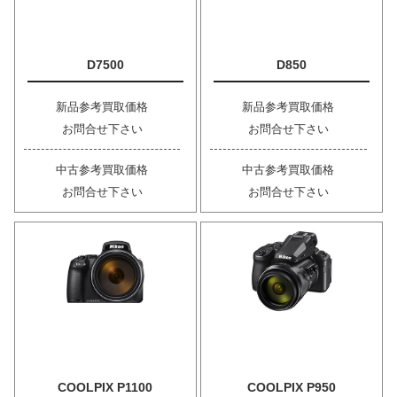
D7500
D850
新品参考買取価格
新品参考買取価格
お問合せ下さい
お問合せ下さい
中古参考買取価格
中古参考買取価格
お問合せ下さい
お問合せ下さい
COOLPIX P1100
COOLPIX P950