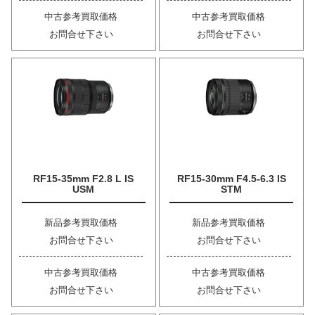
中古参考買取価格
中古参考買取価格
お問合せ下さい
お問合せ下さい
RF15-35mm F2.8 L IS
RF15-30mm F4.5-6.3 IS
USM
STM
新品参考買取価格
新品参考買取価格
お問合せ下さい
お問合せ下さい
中古参考買取価格
中古参考買取価格
お問合せ下さい
お問合せ下さい