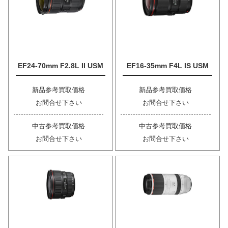
EF24-70mm F2.8L II USM
EF16-35mm F4L IS USM
新品参考買取価格
新品参考買取価格
お問合せ下さい
お問合せ下さい
中古参考買取価格
中古参考買取価格
お問合せ下さい
お問合せ下さい