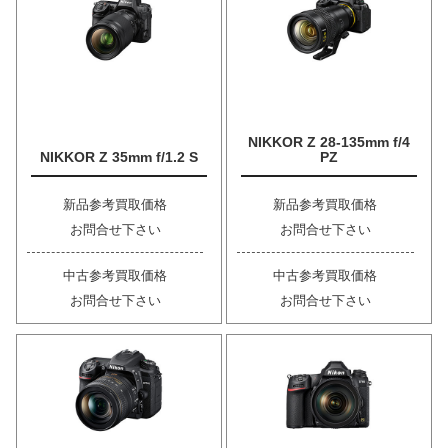
NIKKOR Z 28-135mm f/4
NIKKOR Z 35mm f/1.2 S
PZ
新品参考買取価格
新品参考買取価格
お問合せ下さい
お問合せ下さい
中古参考買取価格
中古参考買取価格
お問合せ下さい
お問合せ下さい