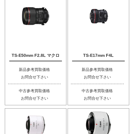
TS-E50mm F2.8L マクロ
TS-E17mm F4L
新品参考買取価格
新品参考買取価格
お問合せ下さい
お問合せ下さい
中古参考買取価格
中古参考買取価格
お問合せ下さい
お問合せ下さい