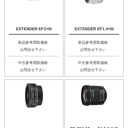
EXTENDER EF2×III
EXTENDER EF1.4×III
新品参考買取価格
新品参考買取価格
お問合せ下さい
お問合せ下さい
中古参考買取価格
中古参考買取価格
お問合せ下さい
お問合せ下さい