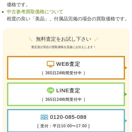
価格です。
中古参考買取価格について
程度の良い「美品」、付属品完備の場合の買取価格です。
＼
無料査定をお試し下さい
／
査定員が現在の買取価格を迅速にお伝えします！
WEB査定
［ 365日24時間受付中 ］
LINE査定
［ 365日24時間受付中 ］
0120-085-088
[ 受付：平日10:00〜17:00 ]