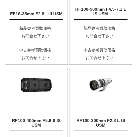
RF100-500mm F4.5-7.1 L
EF16-35mm F2.8L III USM
IS USM
新品参考買取価格
新品参考買取価格
お問合せ下さい
お問合せ下さい
中古参考買取価格
中古参考買取価格
お問合せ下さい
お問合せ下さい
RF100-400mm F5.6-8 IS
RF100-300mm F2.8 L IS
USM
USM