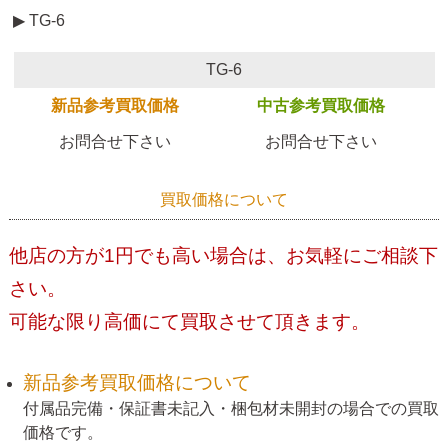
▶ TG-6
TG-6
新品参考買取価格
中古参考買取価格
お問合せ下さい
お問合せ下さい
買取価格について
他店の方が1円でも高い場合は、お気軽にご相談下
さい。
可能な限り高価にて買取させて頂きます。
新品参考買取価格について
付属品完備・保証書未記入・梱包材未開封の場合での買取
価格です。