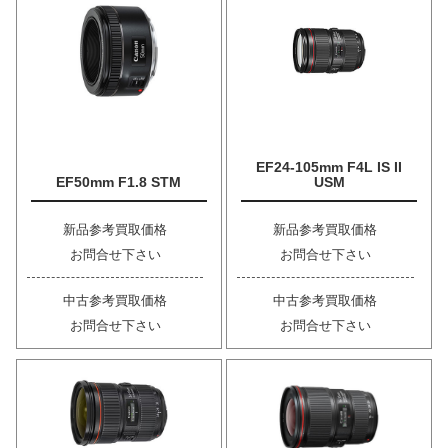
EF24-105mm F4L IS II
EF50mm F1.8 STM
USM
新品参考買取価格
新品参考買取価格
お問合せ下さい
お問合せ下さい
中古参考買取価格
中古参考買取価格
お問合せ下さい
お問合せ下さい