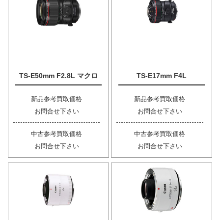
TS-E50mm F2.8L マクロ
TS-E17mm F4L
新品参考買取価格
新品参考買取価格
お問合せ下さい
お問合せ下さい
中古参考買取価格
中古参考買取価格
お問合せ下さい
お問合せ下さい