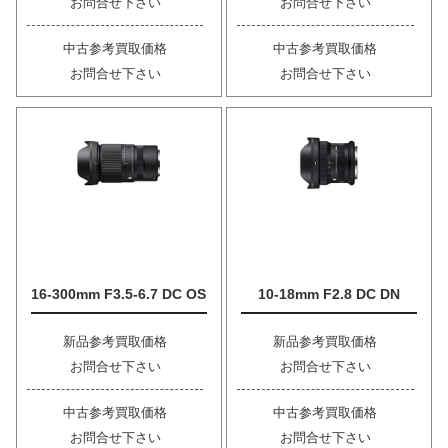
お問合せ下さい
お問合せ下さい
中古参考買取価格
中古参考買取価格
お問合せ下さい
お問合せ下さい
16-300mm F3.5-6.7 DC OS
10-18mm F2.8 DC DN
新品参考買取価格
新品参考買取価格
お問合せ下さい
お問合せ下さい
中古参考買取価格
中古参考買取価格
お問合せ下さい
お問合せ下さい