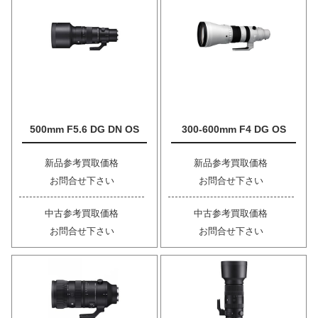
500mm F5.6 DG DN OS
300-600mm F4 DG OS
新品参考買取価格
新品参考買取価格
お問合せ下さい
お問合せ下さい
中古参考買取価格
中古参考買取価格
お問合せ下さい
お問合せ下さい