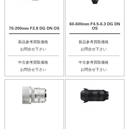
60-600mm F4.5-6.3 DG DN
70-200mm F2.8 DG DN OS
OS
新品参考買取価格
新品参考買取価格
お問合せ下さい
お問合せ下さい
中古参考買取価格
中古参考買取価格
お問合せ下さい
お問合せ下さい