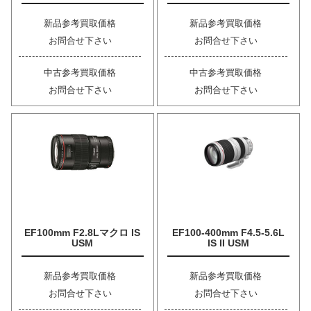
新品参考買取価格
新品参考買取価格
お問合せ下さい
お問合せ下さい
中古参考買取価格
中古参考買取価格
お問合せ下さい
お問合せ下さい
EF100mm F2.8Lマクロ IS
EF100-400mm F4.5-5.6L
USM
IS II USM
新品参考買取価格
新品参考買取価格
お問合せ下さい
お問合せ下さい