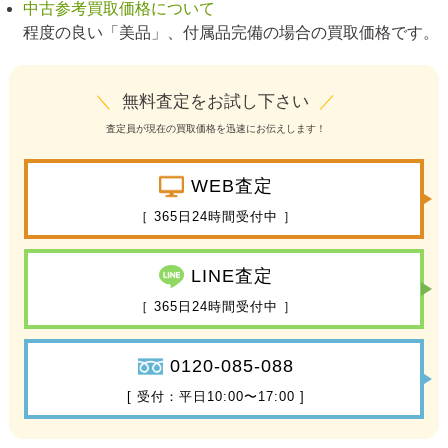
中古参考買取価格について
程度の良い「美品」、付属品完備の場合の買取価格です。
＼
無料査定をお試し下さい
／
査定員が現在の買取価格を迅速にお伝えします！
WEB査定
［ 365日24時間受付中 ］
LINE査定
［ 365日24時間受付中 ］
0120-085-088
[ 受付：平日10:00〜17:00 ]