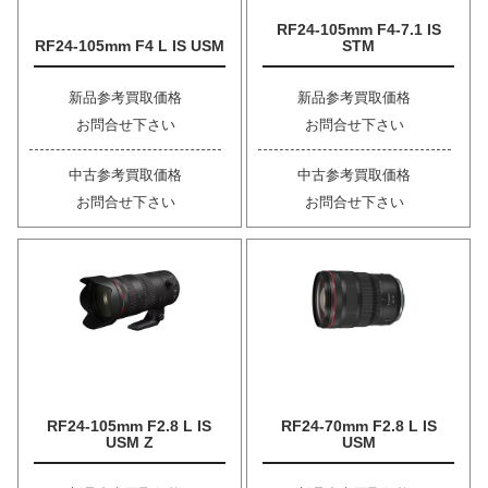
RF24-105mm F4-7.1 IS
RF24-105mm F4 L IS USM
STM
新品参考買取価格
新品参考買取価格
お問合せ下さい
お問合せ下さい
中古参考買取価格
中古参考買取価格
お問合せ下さい
お問合せ下さい
RF24-105mm F2.8 L IS
RF24-70mm F2.8 L IS
USM Z
USM