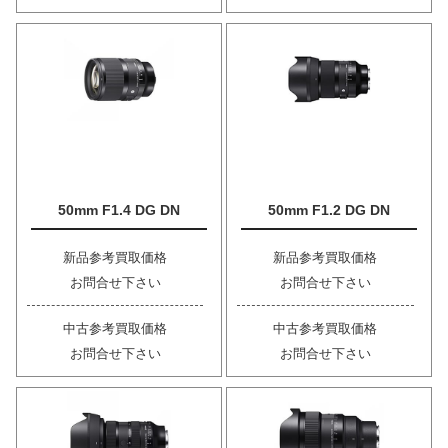
50mm F1.4 DG DN
50mm F1.2 DG DN
新品参考買取価格
新品参考買取価格
お問合せ下さい
お問合せ下さい
中古参考買取価格
中古参考買取価格
お問合せ下さい
お問合せ下さい