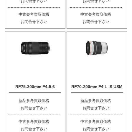
お問合せ下さい
お問合せ下さい
中古参考買取価格
中古参考買取価格
お問合せ下さい
お問合せ下さい
RF75-300mm F4-5.6
RF70-200mm F4 L IS USM
新品参考買取価格
新品参考買取価格
お問合せ下さい
お問合せ下さい
中古参考買取価格
中古参考買取価格
お問合せ下さい
お問合せ下さい