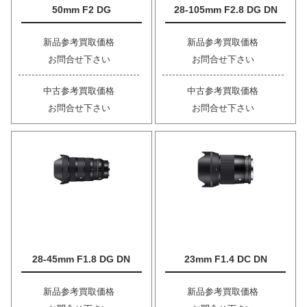
50mm F2 DG
28-105mm F2.8 DG DN
新品参考買取価格
新品参考買取価格
お問合せ下さい
お問合せ下さい
中古参考買取価格
中古参考買取価格
お問合せ下さい
お問合せ下さい
28-45mm F1.8 DG DN
23mm F1.4 DC DN
新品参考買取価格
新品参考買取価格