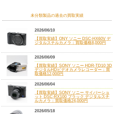
未分類製品の過去の買取実績
2026/06/10
【買取実績】ONY ソニー DSC-HX60V デ
ジタルスチルカメラ：買取価格8,000円
2026/06/09
【買取実績】SONY ソニー HDR-TD10 3D
デジタルHDビデオカメラレコーダー：買
取価格12,000円
2026/06/04
【買取実績】SONY ソニー サイバーショ
ット DSC-RX100 ブラック デジタルスチ
ルカメラ：買取価格24,000円
2026/05/18