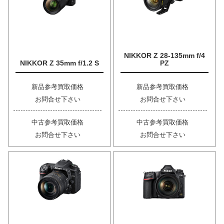
NIKKOR Z 28-135mm f/4
NIKKOR Z 35mm f/1.2 S
PZ
新品参考買取価格
新品参考買取価格
お問合せ下さい
お問合せ下さい
中古参考買取価格
中古参考買取価格
お問合せ下さい
お問合せ下さい