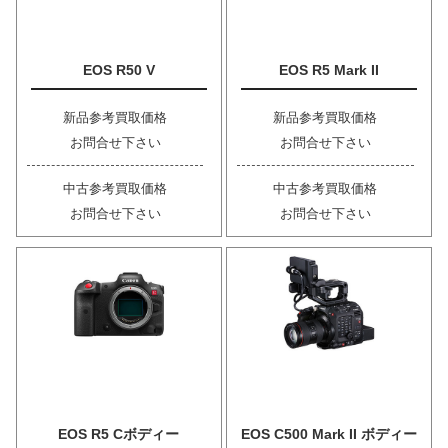
EOS R50 V
EOS R5 Mark II
新品参考買取価格
新品参考買取価格
お問合せ下さい
お問合せ下さい
中古参考買取価格
中古参考買取価格
お問合せ下さい
お問合せ下さい
EOS R5 Cボディー
EOS C500 Mark II ボディー