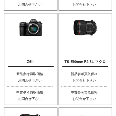
お問合せ下さい
お問合せ下さい
Z6III
TS-E90mm F2.8L マクロ
新品参考買取価格
新品参考買取価格
お問合せ下さい
お問合せ下さい
中古参考買取価格
中古参考買取価格
お問合せ下さい
お問合せ下さい