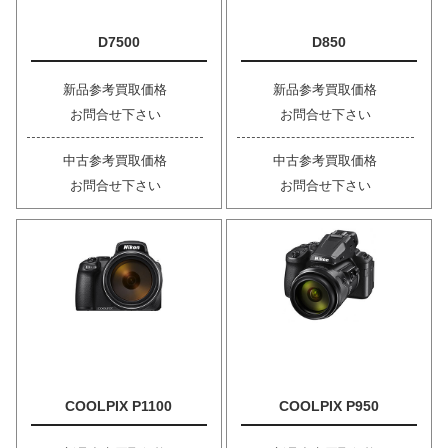
D7500
D850
新品参考買取価格
新品参考買取価格
お問合せ下さい
お問合せ下さい
中古参考買取価格
中古参考買取価格
お問合せ下さい
お問合せ下さい
COOLPIX P1100
COOLPIX P950