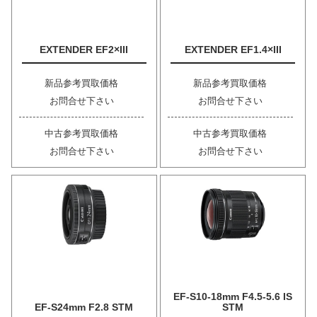
EXTENDER EF2×III
EXTENDER EF1.4×III
新品参考買取価格
新品参考買取価格
お問合せ下さい
お問合せ下さい
中古参考買取価格
中古参考買取価格
お問合せ下さい
お問合せ下さい
EF-S10-18mm F4.5-5.6 IS
EF-S24mm F2.8 STM
STM