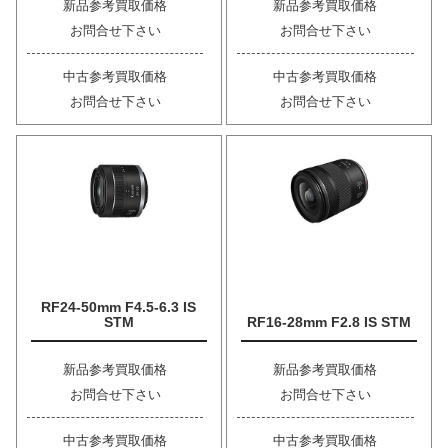
新品参考買取価格
新品参考買取価格
お問合せ下さい
お問合せ下さい
中古参考買取価格
中古参考買取価格
お問合せ下さい
お問合せ下さい
RF24-50mm F4.5-6.3 IS
STM
RF16-28mm F2.8 IS STM
新品参考買取価格
新品参考買取価格
お問合せ下さい
お問合せ下さい
中古参考買取価格
中古参考買取価格