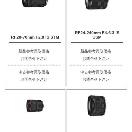
RF24-240mm F4-6.3 IS
RF28-70mm F2.8 IS STM
USM
新品参考買取価格
新品参考買取価格
お問合せ下さい
お問合せ下さい
中古参考買取価格
中古参考買取価格
お問合せ下さい
お問合せ下さい