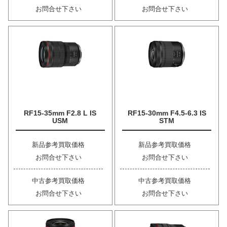
お問合せ下さい
お問合せ下さい
RF15-35mm F2.8 L IS
RF15-30mm F4.5-6.3 IS
USM
STM
新品参考買取価格
新品参考買取価格
お問合せ下さい
お問合せ下さい
中古参考買取価格
中古参考買取価格
お問合せ下さい
お問合せ下さい