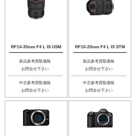
RF14-35mm F4 L IS USM
RF10-20mm F4 L IS STM
新品参考買取価格
新品参考買取価格
お問合せ下さい
お問合せ下さい
中古参考買取価格
中古参考買取価格
お問合せ下さい
お問合せ下さい