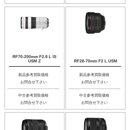
RF70-200mm F2.8 L IS
USM Z
RF28-70mm F2 L USM
新品参考買取価格
新品参考買取価格
お問合せ下さい
お問合せ下さい
中古参考買取価格
中古参考買取価格
お問合せ下さい
お問合せ下さい