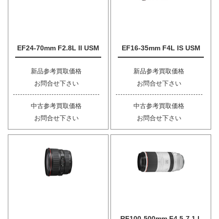
EF24-70mm F2.8L II USM
EF16-35mm F4L IS USM
新品参考買取価格
新品参考買取価格
お問合せ下さい
お問合せ下さい
中古参考買取価格
中古参考買取価格
お問合せ下さい
お問合せ下さい
RF100-500mm F4.5-7.1 L