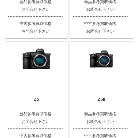
新品参考買取価格
新品参考買取価格
お問合せ下さい
お問合せ下さい
中古参考買取価格
中古参考買取価格
お問合せ下さい
お問合せ下さい
Z5
Z5II
新品参考買取価格
新品参考買取価格
お問合せ下さい
お問合せ下さい
中古参考買取価格
中古参考買取価格