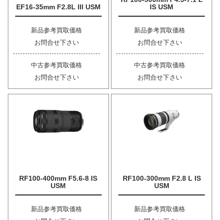
EF16-35mm F2.8L III USM
IS USM
新品参考買取価格
新品参考買取価格
お問合せ下さい
お問合せ下さい
中古参考買取価格
中古参考買取価格
お問合せ下さい
お問合せ下さい
RF100-400mm F5.6-8 IS
RF100-300mm F2.8 L IS
USM
USM
新品参考買取価格
新品参考買取価格