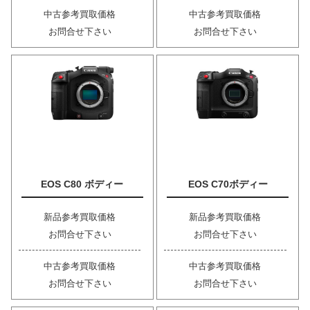
中古参考買取価格
中古参考買取価格
お問合せ下さい
お問合せ下さい
EOS C80 ボディー
EOS C70ボディー
新品参考買取価格
新品参考買取価格
お問合せ下さい
お問合せ下さい
中古参考買取価格
中古参考買取価格
お問合せ下さい
お問合せ下さい