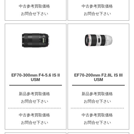
中古参考買取価格
中古参考買取価格
お問合せ下さい
お問合せ下さい
EF70-300mm F4-5.6 IS II
EF70-200mm F2.8L IS III
USM
USM
新品参考買取価格
新品参考買取価格
お問合せ下さい
お問合せ下さい
中古参考買取価格
中古参考買取価格
お問合せ下さい
お問合せ下さい