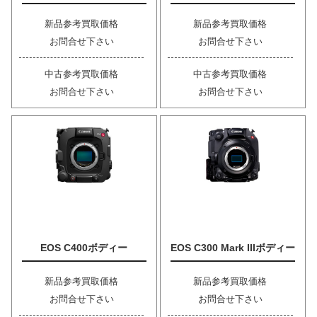
新品参考買取価格
新品参考買取価格
お問合せ下さい
お問合せ下さい
中古参考買取価格
中古参考買取価格
お問合せ下さい
お問合せ下さい
EOS C400ボディー
EOS C300 Mark IIIボディー
新品参考買取価格
新品参考買取価格
お問合せ下さい
お問合せ下さい