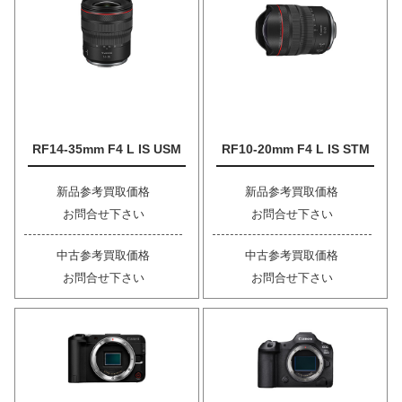
RF14-35mm F4 L IS USM
RF10-20mm F4 L IS STM
新品参考買取価格
新品参考買取価格
お問合せ下さい
お問合せ下さい
中古参考買取価格
中古参考買取価格
お問合せ下さい
お問合せ下さい