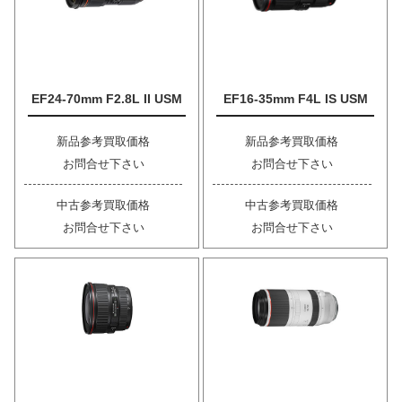
EF24-70mm F2.8L II USM
EF16-35mm F4L IS USM
新品参考買取価格
新品参考買取価格
お問合せ下さい
お問合せ下さい
中古参考買取価格
中古参考買取価格
お問合せ下さい
お問合せ下さい