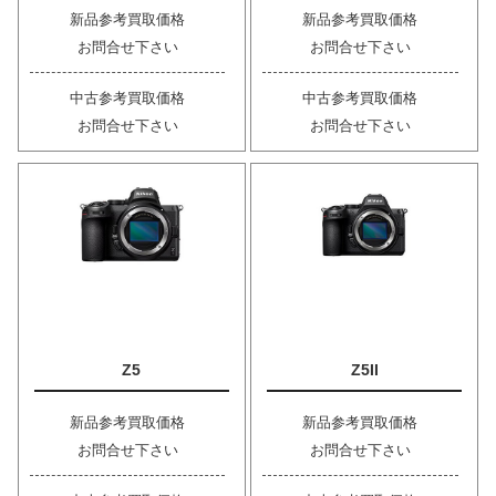
新品参考買取価格
新品参考買取価格
お問合せ下さい
お問合せ下さい
中古参考買取価格
中古参考買取価格
お問合せ下さい
お問合せ下さい
Z5
Z5II
新品参考買取価格
新品参考買取価格
お問合せ下さい
お問合せ下さい