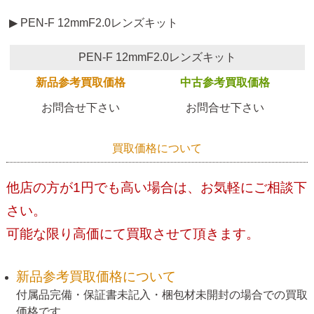
▶ PEN-F 12mmF2.0レンズキット
PEN-F 12mmF2.0レンズキット
新品参考買取価格
中古参考買取価格
お問合せ下さい
お問合せ下さい
買取価格について
他店の方が1円でも高い場合は、お気軽にご相談下
さい。
可能な限り高価にて買取させて頂きます。
新品参考買取価格について
付属品完備・保証書未記入・梱包材未開封の場合での買取
価格です。