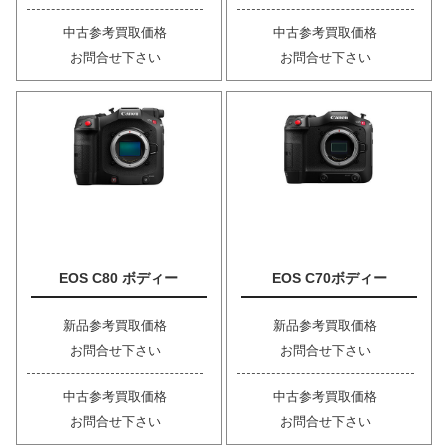
中古参考買取価格
中古参考買取価格
お問合せ下さい
お問合せ下さい
EOS C80 ボディー
EOS C70ボディー
新品参考買取価格
新品参考買取価格
お問合せ下さい
お問合せ下さい
中古参考買取価格
中古参考買取価格
お問合せ下さい
お問合せ下さい