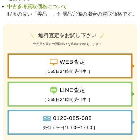
中古参考買取価格について
程度の良い「美品」、付属品完備の場合の買取価格です。
＼
無料査定をお試し下さい
／
査定員が現在の買取価格を迅速にお伝えします！
WEB査定
［ 365日24時間受付中 ］
LINE査定
［ 365日24時間受付中 ］
0120-085-088
[ 受付：平日10:00〜17:00 ]