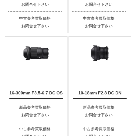
お問合せ下さい
お問合せ下さい
中古参考買取価格
中古参考買取価格
お問合せ下さい
お問合せ下さい
16-300mm F3.5-6.7 DC OS
10-18mm F2.8 DC DN
新品参考買取価格
新品参考買取価格
お問合せ下さい
お問合せ下さい
中古参考買取価格
中古参考買取価格