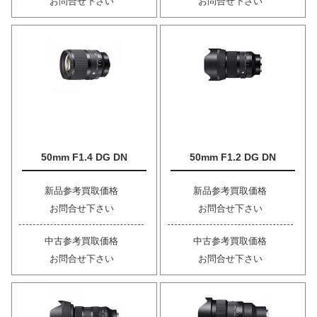
お問合せ下さい
お問合せ下さい
50mm F1.4 DG DN
50mm F1.2 DG DN
新品参考買取価格
新品参考買取価格
お問合せ下さい
お問合せ下さい
中古参考買取価格
中古参考買取価格
お問合せ下さい
お問合せ下さい