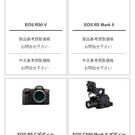
EOS R50 V
EOS R5 Mark II
新品参考買取価格
新品参考買取価格
お問合せ下さい
お問合せ下さい
中古参考買取価格
中古参考買取価格
お問合せ下さい
お問合せ下さい
EOS R5 Cボディー
EOS C500 Mark II ボディー