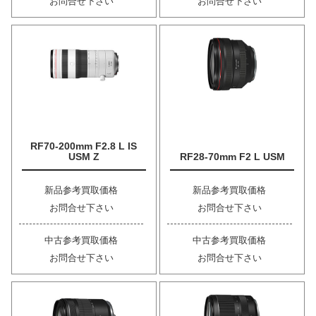
お問合せ下さい
お問合せ下さい
RF70-200mm F2.8 L IS
USM Z
RF28-70mm F2 L USM
新品参考買取価格
新品参考買取価格
お問合せ下さい
お問合せ下さい
中古参考買取価格
中古参考買取価格
お問合せ下さい
お問合せ下さい