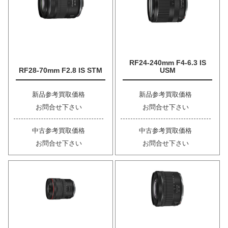
RF24-240mm F4-6.3 IS
RF28-70mm F2.8 IS STM
USM
新品参考買取価格
新品参考買取価格
お問合せ下さい
お問合せ下さい
中古参考買取価格
中古参考買取価格
お問合せ下さい
お問合せ下さい