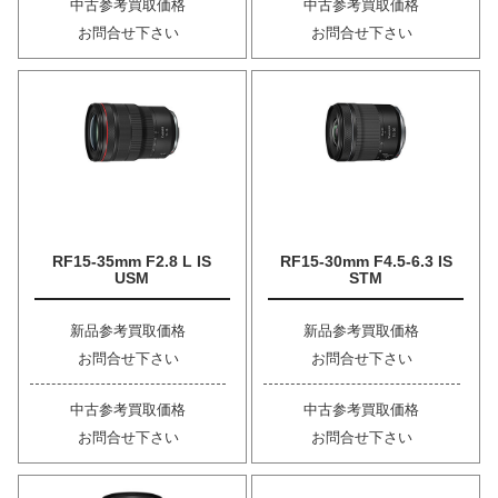
中古参考買取価格
中古参考買取価格
お問合せ下さい
お問合せ下さい
RF15-35mm F2.8 L IS
RF15-30mm F4.5-6.3 IS
USM
STM
新品参考買取価格
新品参考買取価格
お問合せ下さい
お問合せ下さい
中古参考買取価格
中古参考買取価格
お問合せ下さい
お問合せ下さい