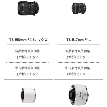
TS-E50mm F2.8L マクロ
TS-E17mm F4L
新品参考買取価格
新品参考買取価格
お問合せ下さい
お問合せ下さい
中古参考買取価格
中古参考買取価格
お問合せ下さい
お問合せ下さい