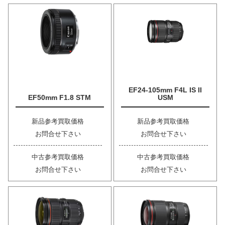
EF24-105mm F4L IS II
EF50mm F1.8 STM
USM
新品参考買取価格
新品参考買取価格
お問合せ下さい
お問合せ下さい
中古参考買取価格
中古参考買取価格
お問合せ下さい
お問合せ下さい