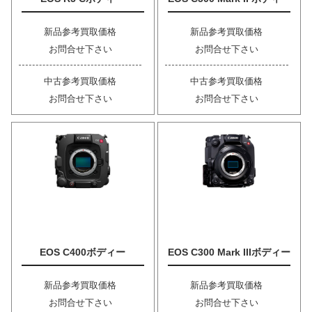
新品参考買取価格
新品参考買取価格
お問合せ下さい
お問合せ下さい
中古参考買取価格
中古参考買取価格
お問合せ下さい
お問合せ下さい
EOS C400ボディー
EOS C300 Mark IIIボディー
新品参考買取価格
新品参考買取価格
お問合せ下さい
お問合せ下さい