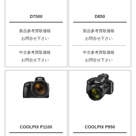
D7500
D850
新品参考買取価格
新品参考買取価格
お問合せ下さい
お問合せ下さい
中古参考買取価格
中古参考買取価格
お問合せ下さい
お問合せ下さい
COOLPIX P1100
COOLPIX P950