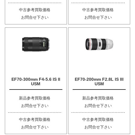
中古参考買取価格
中古参考買取価格
お問合せ下さい
お問合せ下さい
EF70-300mm F4-5.6 IS II
EF70-200mm F2.8L IS III
USM
USM
新品参考買取価格
新品参考買取価格
お問合せ下さい
お問合せ下さい
中古参考買取価格
中古参考買取価格
お問合せ下さい
お問合せ下さい