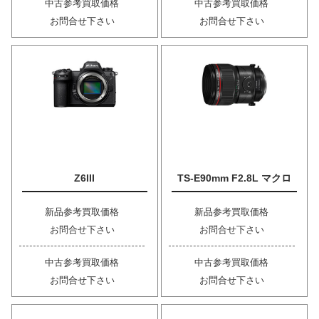
中古参考買取価格
中古参考買取価格
お問合せ下さい
お問合せ下さい
Z6III
TS-E90mm F2.8L マクロ
新品参考買取価格
新品参考買取価格
お問合せ下さい
お問合せ下さい
中古参考買取価格
中古参考買取価格
お問合せ下さい
お問合せ下さい