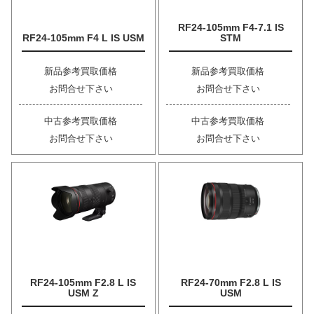
RF24-105mm F4-7.1 IS
RF24-105mm F4 L IS USM
STM
新品参考買取価格
新品参考買取価格
お問合せ下さい
お問合せ下さい
中古参考買取価格
中古参考買取価格
お問合せ下さい
お問合せ下さい
RF24-105mm F2.8 L IS
RF24-70mm F2.8 L IS
USM Z
USM