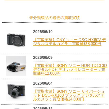
未分類製品の過去の買取実績
2026/06/10
【買取実績】ONY ソニー DSC-HX60V デ
ジタルスチルカメラ：買取価格8,000円
2026/06/09
【買取実績】SONY ソニー HDR-TD10 3D
デジタルHDビデオカメラレコーダー：買
取価格12,000円
2026/06/04
【買取実績】SONY ソニー サイバーショ
ット DSC-RX100 ブラック デジタルスチ
ルカメラ：買取価格24,000円
2026/05/18