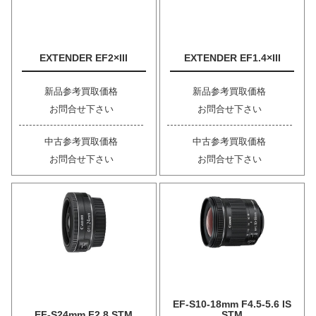
EXTENDER EF2×III
EXTENDER EF1.4×III
新品参考買取価格
新品参考買取価格
お問合せ下さい
お問合せ下さい
中古参考買取価格
中古参考買取価格
お問合せ下さい
お問合せ下さい
EF-S10-18mm F4.5-5.6 IS
EF-S24mm F2.8 STM
STM