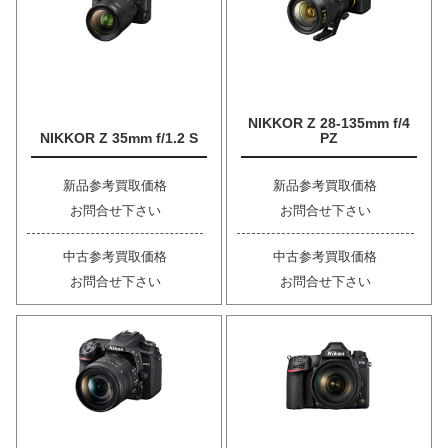
NIKKOR Z 28-135mm f/4
NIKKOR Z 35mm f/1.2 S
PZ
新品参考買取価格
新品参考買取価格
お問合せ下さい
お問合せ下さい
中古参考買取価格
中古参考買取価格
お問合せ下さい
お問合せ下さい