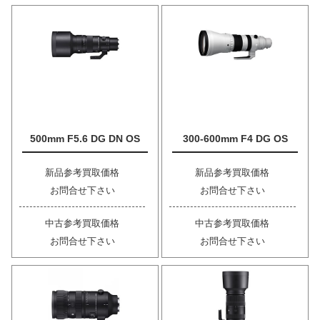
500mm F5.6 DG DN OS
300-600mm F4 DG OS
新品参考買取価格
新品参考買取価格
お問合せ下さい
お問合せ下さい
中古参考買取価格
中古参考買取価格
お問合せ下さい
お問合せ下さい