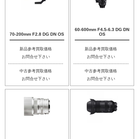
60-600mm F4.5-6.3 DG DN
70-200mm F2.8 DG DN OS
OS
新品参考買取価格
新品参考買取価格
お問合せ下さい
お問合せ下さい
中古参考買取価格
中古参考買取価格
お問合せ下さい
お問合せ下さい