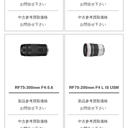
お問合せ下さい
お問合せ下さい
中古参考買取価格
中古参考買取価格
お問合せ下さい
お問合せ下さい
RF75-300mm F4-5.6
RF70-200mm F4 L IS USM
新品参考買取価格
新品参考買取価格
お問合せ下さい
お問合せ下さい
中古参考買取価格
中古参考買取価格