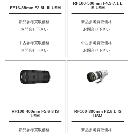
RF100-500mm F4.5-7.1 L
EF16-35mm F2.8L III USM
IS USM
新品参考買取価格
新品参考買取価格
お問合せ下さい
お問合せ下さい
中古参考買取価格
中古参考買取価格
お問合せ下さい
お問合せ下さい
RF100-400mm F5.6-8 IS
RF100-300mm F2.8 L IS
USM
USM
新品参考買取価格
新品参考買取価格