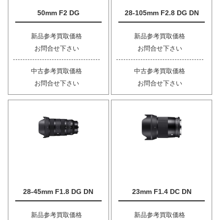
50mm F2 DG
28-105mm F2.8 DG DN
新品参考買取価格
新品参考買取価格
お問合せ下さい
お問合せ下さい
中古参考買取価格
中古参考買取価格
お問合せ下さい
お問合せ下さい
28-45mm F1.8 DG DN
23mm F1.4 DC DN
新品参考買取価格
新品参考買取価格