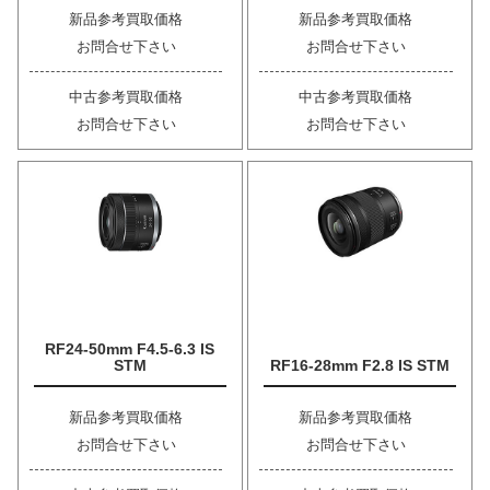
新品参考買取価格
新品参考買取価格
お問合せ下さい
お問合せ下さい
中古参考買取価格
中古参考買取価格
お問合せ下さい
お問合せ下さい
RF24-50mm F4.5-6.3 IS
STM
RF16-28mm F2.8 IS STM
新品参考買取価格
新品参考買取価格
お問合せ下さい
お問合せ下さい