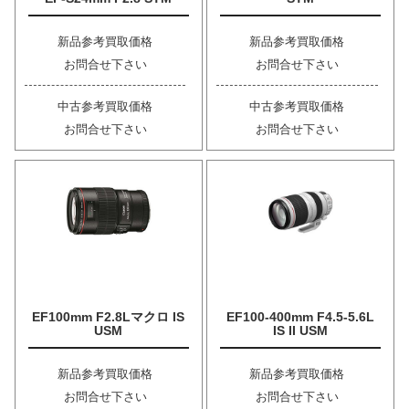
新品参考買取価格
新品参考買取価格
お問合せ下さい
お問合せ下さい
中古参考買取価格
中古参考買取価格
お問合せ下さい
お問合せ下さい
EF100mm F2.8Lマクロ IS
EF100-400mm F4.5-5.6L
USM
IS II USM
新品参考買取価格
新品参考買取価格
お問合せ下さい
お問合せ下さい