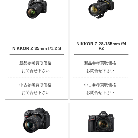
NIKKOR Z 28-135mm f/4
NIKKOR Z 35mm f/1.2 S
PZ
新品参考買取価格
新品参考買取価格
お問合せ下さい
お問合せ下さい
中古参考買取価格
中古参考買取価格
お問合せ下さい
お問合せ下さい