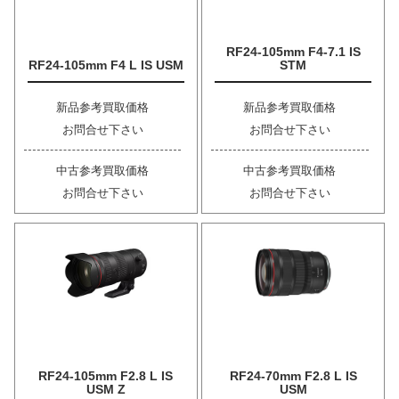
RF24-105mm F4-7.1 IS
RF24-105mm F4 L IS USM
STM
新品参考買取価格
新品参考買取価格
お問合せ下さい
お問合せ下さい
中古参考買取価格
中古参考買取価格
お問合せ下さい
お問合せ下さい
RF24-105mm F2.8 L IS
RF24-70mm F2.8 L IS
USM Z
USM