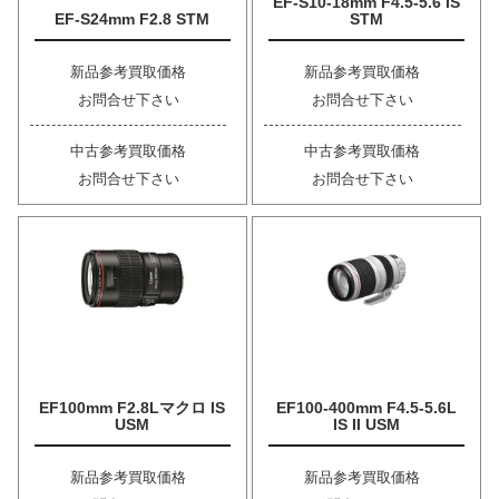
EF-S10-18mm F4.5-5.6 IS
EF-S24mm F2.8 STM
STM
新品参考買取価格
新品参考買取価格
お問合せ下さい
お問合せ下さい
中古参考買取価格
中古参考買取価格
お問合せ下さい
お問合せ下さい
EF100mm F2.8Lマクロ IS
EF100-400mm F4.5-5.6L
USM
IS II USM
新品参考買取価格
新品参考買取価格