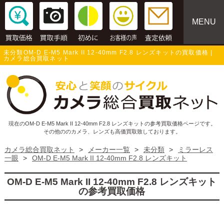
MENU
未分類OM-D E-M5 Mark II 12-40mm F2.8 レンズキットの買取価格 |
カメラ総合買取ネット
現在のOM-D E-M5 Mark II 12-40mm F2.8 レンズキットの参考買取価格ページです。
その他ののカメラ、レンズも高価買取致しております。
カメラ総合買取ネット
>
メーカー一覧
>
未分類
>
ミラーレス
一眼
>
OM-D E-M5 Mark II 12-40mm F2.8 レンズキット
OM-D E-M5 Mark II 12-40mm F2.8 レンズキット
の参考買取価格