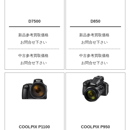
D7500
D850
新品参考買取価格
新品参考買取価格
お問合せ下さい
お問合せ下さい
中古参考買取価格
中古参考買取価格
お問合せ下さい
お問合せ下さい
COOLPIX P1100
COOLPIX P950