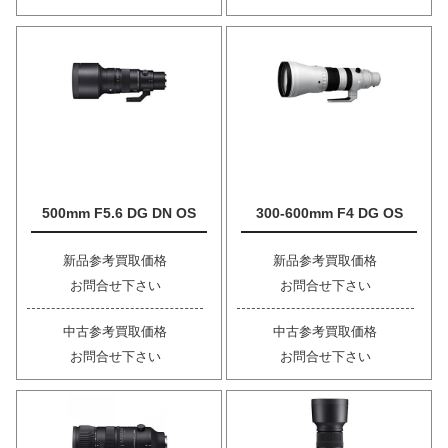
500mm F5.6 DG DN OS
300-600mm F4 DG OS
新品参考買取価格
新品参考買取価格
お問合せ下さい
お問合せ下さい
中古参考買取価格
中古参考買取価格
お問合せ下さい
お問合せ下さい