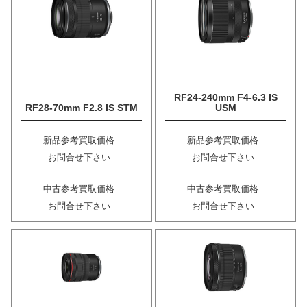
RF24-240mm F4-6.3 IS
RF28-70mm F2.8 IS STM
USM
新品参考買取価格
新品参考買取価格
お問合せ下さい
お問合せ下さい
中古参考買取価格
中古参考買取価格
お問合せ下さい
お問合せ下さい