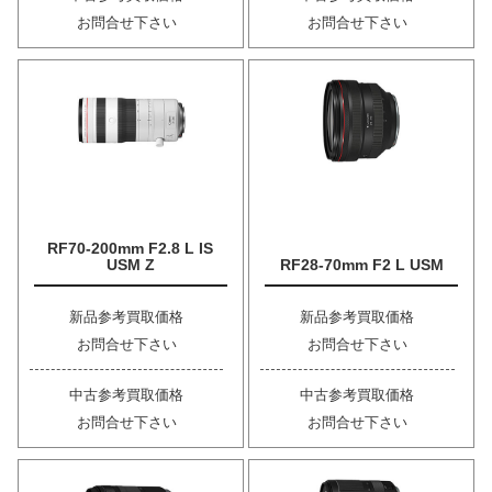
お問合せ下さい
お問合せ下さい
RF70-200mm F2.8 L IS
USM Z
RF28-70mm F2 L USM
新品参考買取価格
新品参考買取価格
お問合せ下さい
お問合せ下さい
中古参考買取価格
中古参考買取価格
お問合せ下さい
お問合せ下さい