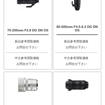
60-600mm F4.5-6.3 DG DN
70-200mm F2.8 DG DN OS
OS
新品参考買取価格
新品参考買取価格
お問合せ下さい
お問合せ下さい
中古参考買取価格
中古参考買取価格
お問合せ下さい
お問合せ下さい