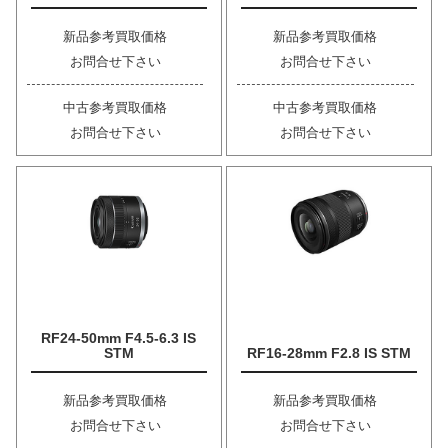
新品参考買取価格
新品参考買取価格
お問合せ下さい
お問合せ下さい
中古参考買取価格
中古参考買取価格
お問合せ下さい
お問合せ下さい
RF24-50mm F4.5-6.3 IS
STM
RF16-28mm F2.8 IS STM
新品参考買取価格
新品参考買取価格
お問合せ下さい
お問合せ下さい