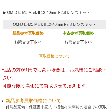
▶ OM-D E-M5 Mark II 12-40mm F2.8 レンズキット
OM-D E-M5 Mark II 12-40mm F2.8 レンズキット
新品参考買取価格
中古参考買取価格
お問合せ下さい
お問合せ下さい
買取価格について
他店の方が1円でも高い場合は、お気軽にご相談下
さい。
可能な限り高価にて買取させて頂きます。
新品参考買取価格について
付属品完備・保証書未記入・梱包材未開封の場合での買取