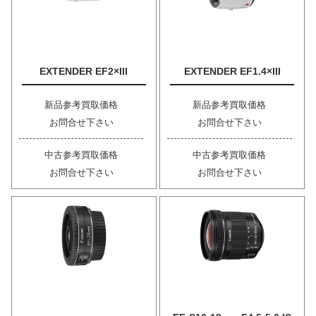
EXTENDER EF2×III
EXTENDER EF1.4×III
新品参考買取価格
新品参考買取価格
お問合せ下さい
お問合せ下さい
中古参考買取価格
中古参考買取価格
お問合せ下さい
お問合せ下さい