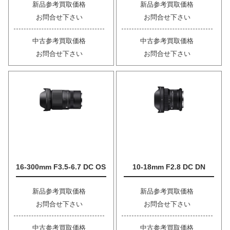
新品参考買取価格
新品参考買取価格
お問合せ下さい
お問合せ下さい
中古参考買取価格
中古参考買取価格
お問合せ下さい
お問合せ下さい
16-300mm F3.5-6.7 DC OS
10-18mm F2.8 DC DN
新品参考買取価格
新品参考買取価格
お問合せ下さい
お問合せ下さい
中古参考買取価格
中古参考買取価格