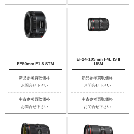
EF24-105mm F4L IS II
EF50mm F1.8 STM
USM
新品参考買取価格
新品参考買取価格
お問合せ下さい
お問合せ下さい
中古参考買取価格
中古参考買取価格
お問合せ下さい
お問合せ下さい