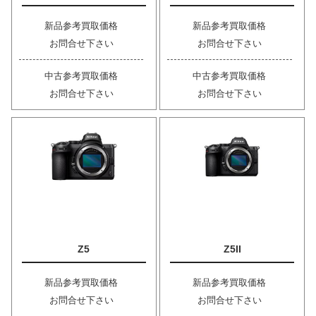
新品参考買取価格
新品参考買取価格
お問合せ下さい
お問合せ下さい
中古参考買取価格
中古参考買取価格
お問合せ下さい
お問合せ下さい
Z5
Z5II
新品参考買取価格
新品参考買取価格
お問合せ下さい
お問合せ下さい