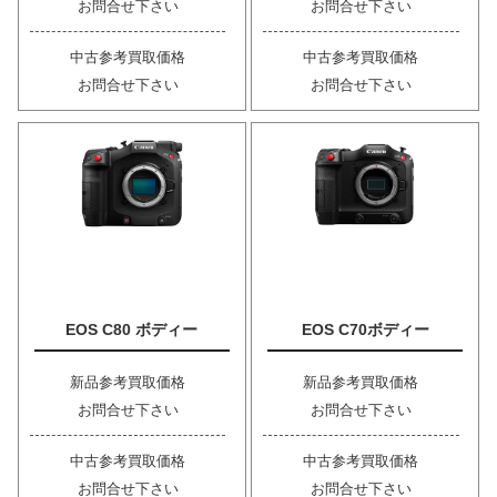
お問合せ下さい
お問合せ下さい
中古参考買取価格
中古参考買取価格
お問合せ下さい
お問合せ下さい
EOS C80 ボディー
EOS C70ボディー
新品参考買取価格
新品参考買取価格
お問合せ下さい
お問合せ下さい
中古参考買取価格
中古参考買取価格
お問合せ下さい
お問合せ下さい