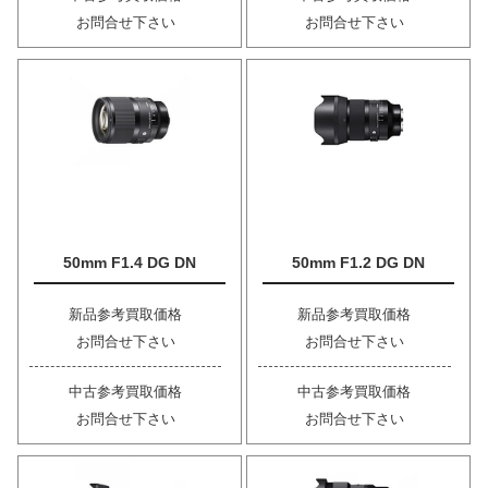
お問合せ下さい
お問合せ下さい
50mm F1.4 DG DN
50mm F1.2 DG DN
新品参考買取価格
新品参考買取価格
お問合せ下さい
お問合せ下さい
中古参考買取価格
中古参考買取価格
お問合せ下さい
お問合せ下さい