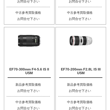
お問合せ下さい
お問合せ下さい
中古参考買取価格
中古参考買取価格
お問合せ下さい
お問合せ下さい
EF70-300mm F4-5.6 IS II
EF70-200mm F2.8L IS III
USM
USM
新品参考買取価格
新品参考買取価格
お問合せ下さい
お問合せ下さい
中古参考買取価格
中古参考買取価格
お問合せ下さい
お問合せ下さい