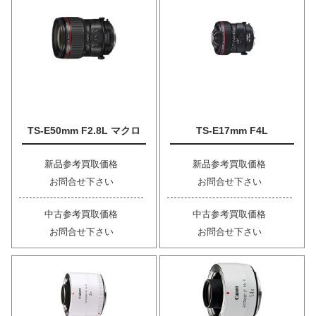
TS-E50mm F2.8L マクロ
TS-E17mm F4L
新品参考買取価格
新品参考買取価格
お問合せ下さい
お問合せ下さい
中古参考買取価格
中古参考買取価格
お問合せ下さい
お問合せ下さい