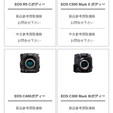
EOS R5 Cボディー
EOS C500 Mark II ボディー
新品参考買取価格
新品参考買取価格
お問合せ下さい
お問合せ下さい
中古参考買取価格
中古参考買取価格
お問合せ下さい
お問合せ下さい
EOS C400ボディー
EOS C300 Mark IIIボディー
新品参考買取価格
新品参考買取価格