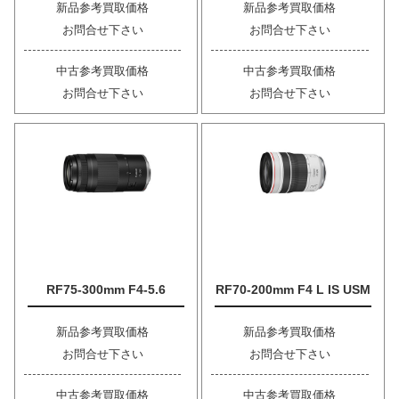
新品参考買取価格
新品参考買取価格
お問合せ下さい
お問合せ下さい
中古参考買取価格
中古参考買取価格
お問合せ下さい
お問合せ下さい
RF75-300mm F4-5.6
RF70-200mm F4 L IS USM
新品参考買取価格
新品参考買取価格
お問合せ下さい
お問合せ下さい
中古参考買取価格
中古参考買取価格