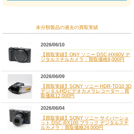
未分類製品の過去の買取実績
2026/06/10
【買取実績】ONY ソニー DSC-HX60V デ
ジタルスチルカメラ：買取価格8,000円
2026/06/09
【買取実績】SONY ソニー HDR-TD10 3D
デジタルHDビデオカメラレコーダー：買
取価格12,000円
2026/06/04
【買取実績】SONY ソニー サイバーショ
ット DSC-RX100 ブラック デジタルスチ
ルカメラ：買取価格24,000円