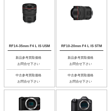
RF14-35mm F4 L IS USM
RF10-20mm F4 L IS STM
新品参考買取価格
新品参考買取価格
お問合せ下さい
お問合せ下さい
中古参考買取価格
中古参考買取価格
お問合せ下さい
お問合せ下さい