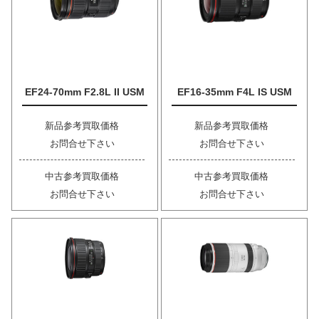
EF24-70mm F2.8L II USM
EF16-35mm F4L IS USM
新品参考買取価格
新品参考買取価格
お問合せ下さい
お問合せ下さい
中古参考買取価格
中古参考買取価格
お問合せ下さい
お問合せ下さい