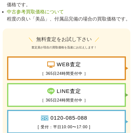
価格です。
中古参考買取価格について
程度の良い「美品」、付属品完備の場合の買取価格です。
＼
無料査定をお試し下さい
／
査定員が現在の買取価格を迅速にお伝えします！
WEB査定
［ 365日24時間受付中 ］
LINE査定
［ 365日24時間受付中 ］
0120-085-088
[ 受付：平日10:00〜17:00 ]