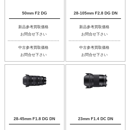
50mm F2 DG
28-105mm F2.8 DG DN
新品参考買取価格
新品参考買取価格
お問合せ下さい
お問合せ下さい
中古参考買取価格
中古参考買取価格
お問合せ下さい
お問合せ下さい
28-45mm F1.8 DG DN
23mm F1.4 DC DN