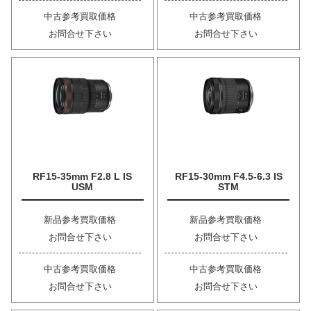
中古参考買取価格
中古参考買取価格
お問合せ下さい
お問合せ下さい
RF15-35mm F2.8 L IS
RF15-30mm F4.5-6.3 IS
USM
STM
新品参考買取価格
新品参考買取価格
お問合せ下さい
お問合せ下さい
中古参考買取価格
中古参考買取価格
お問合せ下さい
お問合せ下さい