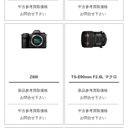
中古参考買取価格
中古参考買取価格
お問合せ下さい
お問合せ下さい
Z6III
TS-E90mm F2.8L マクロ
新品参考買取価格
新品参考買取価格
お問合せ下さい
お問合せ下さい
中古参考買取価格
中古参考買取価格
お問合せ下さい
お問合せ下さい