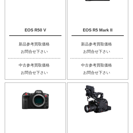
EOS R50 V
EOS R5 Mark II
新品参考買取価格
新品参考買取価格
お問合せ下さい
お問合せ下さい
中古参考買取価格
中古参考買取価格
お問合せ下さい
お問合せ下さい