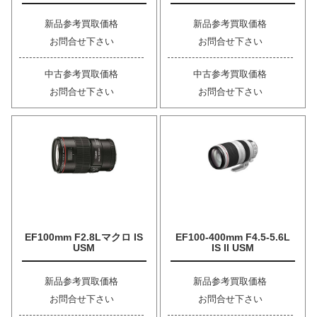
新品参考買取価格
新品参考買取価格
お問合せ下さい
お問合せ下さい
中古参考買取価格
中古参考買取価格
お問合せ下さい
お問合せ下さい
EF100mm F2.8Lマクロ IS
EF100-400mm F4.5-5.6L
USM
IS II USM
新品参考買取価格
新品参考買取価格
お問合せ下さい
お問合せ下さい