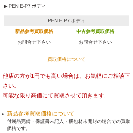
▶ PEN E-P7 ボディ
PEN E-P7 ボディ
新品参考買取価格
中古参考買取価格
お問合せ下さい
お問合せ下さい
買取価格について
他店の方が1円でも高い場合は、お気軽にご相談下
さい。
可能な限り高価にて買取させて頂きます。
新品参考買取価格について
付属品完備・保証書未記入・梱包材未開封の場合での買取
価格です。