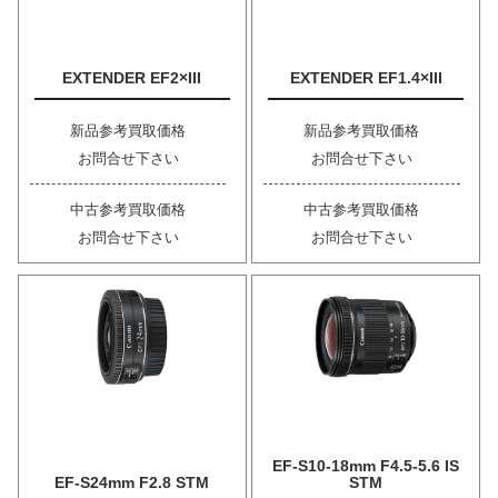
EXTENDER EF2×III
EXTENDER EF1.4×III
新品参考買取価格
新品参考買取価格
お問合せ下さい
お問合せ下さい
中古参考買取価格
中古参考買取価格
お問合せ下さい
お問合せ下さい
EF-S10-18mm F4.5-5.6 IS
EF-S24mm F2.8 STM
STM