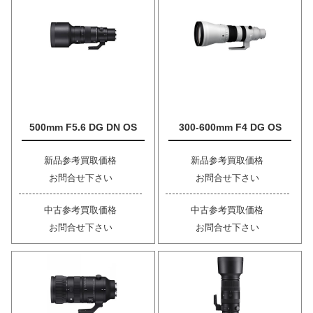
500mm F5.6 DG DN OS
300-600mm F4 DG OS
新品参考買取価格
新品参考買取価格
お問合せ下さい
お問合せ下さい
中古参考買取価格
中古参考買取価格
お問合せ下さい
お問合せ下さい