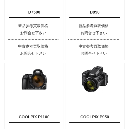
D7500
D850
新品参考買取価格
新品参考買取価格
お問合せ下さい
お問合せ下さい
中古参考買取価格
中古参考買取価格
お問合せ下さい
お問合せ下さい
COOLPIX P1100
COOLPIX P950