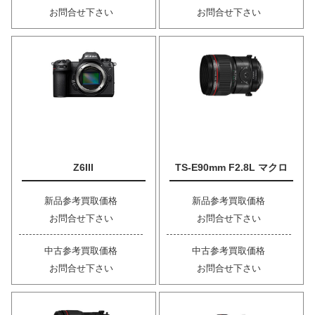
お問合せ下さい
お問合せ下さい
Z6III
TS-E90mm F2.8L マクロ
新品参考買取価格
新品参考買取価格
お問合せ下さい
お問合せ下さい
中古参考買取価格
中古参考買取価格
お問合せ下さい
お問合せ下さい