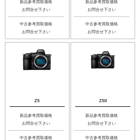
新品参考買取価格
新品参考買取価格
お問合せ下さい
お問合せ下さい
中古参考買取価格
中古参考買取価格
お問合せ下さい
お問合せ下さい
Z5
Z5II
新品参考買取価格
新品参考買取価格
お問合せ下さい
お問合せ下さい
中古参考買取価格
中古参考買取価格