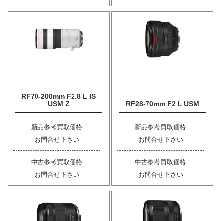
RF70-200mm F2.8 L IS
USM Z
RF28-70mm F2 L USM
新品参考買取価格
新品参考買取価格
お問合せ下さい
お問合せ下さい
中古参考買取価格
中古参考買取価格
お問合せ下さい
お問合せ下さい