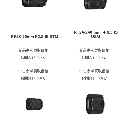
RF24-240mm F4-6.3 IS
RF28-70mm F2.8 IS STM
USM
新品参考買取価格
新品参考買取価格
お問合せ下さい
お問合せ下さい
中古参考買取価格
中古参考買取価格
お問合せ下さい
お問合せ下さい