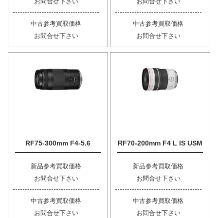
お問合せ下さい
お問合せ下さい
中古参考買取価格
中古参考買取価格
お問合せ下さい
お問合せ下さい
RF75-300mm F4-5.6
RF70-200mm F4 L IS USM
新品参考買取価格
新品参考買取価格
お問合せ下さい
お問合せ下さい
中古参考買取価格
中古参考買取価格
お問合せ下さい
お問合せ下さい