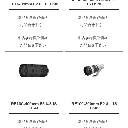
EF16-35mm F2.8L III USM
IS USM
新品参考買取価格
新品参考買取価格
お問合せ下さい
お問合せ下さい
中古参考買取価格
中古参考買取価格
お問合せ下さい
お問合せ下さい
RF100-400mm F5.6-8 IS
RF100-300mm F2.8 L IS
USM
USM
新品参考買取価格
新品参考買取価格