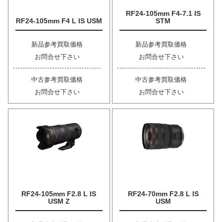
RF24-105mm F4-7.1 IS
RF24-105mm F4 L IS USM
STM
新品参考買取価格
新品参考買取価格
お問合せ下さい
お問合せ下さい
中古参考買取価格
中古参考買取価格
お問合せ下さい
お問合せ下さい
RF24-105mm F2.8 L IS
RF24-70mm F2.8 L IS
USM Z
USM