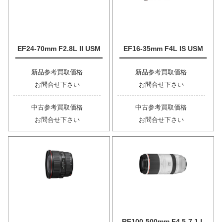
EF24-70mm F2.8L II USM
EF16-35mm F4L IS USM
新品参考買取価格
新品参考買取価格
お問合せ下さい
お問合せ下さい
中古参考買取価格
中古参考買取価格
お問合せ下さい
お問合せ下さい
RF100-500mm F4.5-7.1 L