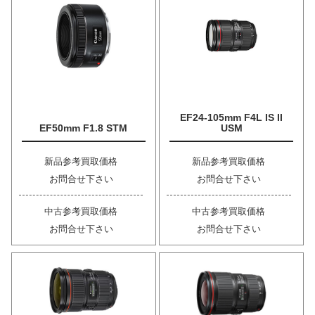
EF24-105mm F4L IS II
EF50mm F1.8 STM
USM
新品参考買取価格
新品参考買取価格
お問合せ下さい
お問合せ下さい
中古参考買取価格
中古参考買取価格
お問合せ下さい
お問合せ下さい