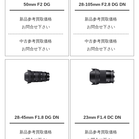
50mm F2 DG
28-105mm F2.8 DG DN
新品参考買取価格
新品参考買取価格
お問合せ下さい
お問合せ下さい
中古参考買取価格
中古参考買取価格
お問合せ下さい
お問合せ下さい
28-45mm F1.8 DG DN
23mm F1.4 DC DN
新品参考買取価格
新品参考買取価格