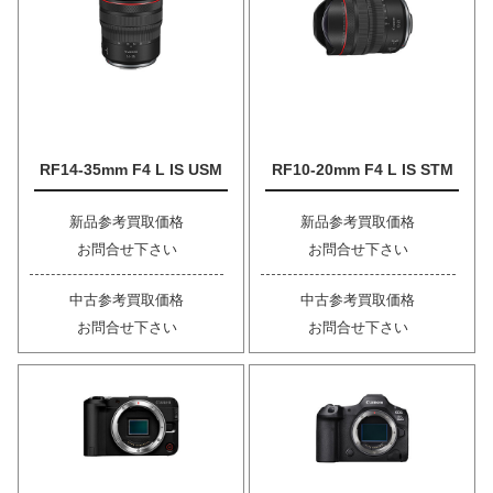
RF14-35mm F4 L IS USM
RF10-20mm F4 L IS STM
新品参考買取価格
新品参考買取価格
お問合せ下さい
お問合せ下さい
中古参考買取価格
中古参考買取価格
お問合せ下さい
お問合せ下さい