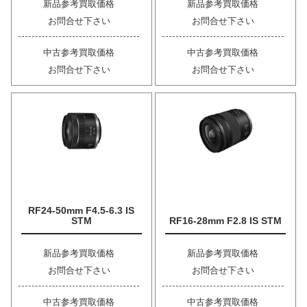
新品参考買取価格
新品参考買取価格
お問合せ下さい
お問合せ下さい
中古参考買取価格
中古参考買取価格
お問合せ下さい
お問合せ下さい
RF24-50mm F4.5-6.3 IS
STM
RF16-28mm F2.8 IS STM
新品参考買取価格
新品参考買取価格
お問合せ下さい
お問合せ下さい
中古参考買取価格
中古参考買取価格