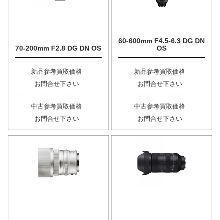
60-600mm F4.5-6.3 DG DN
70-200mm F2.8 DG DN OS
OS
新品参考買取価格
新品参考買取価格
お問合せ下さい
お問合せ下さい
中古参考買取価格
中古参考買取価格
お問合せ下さい
お問合せ下さい