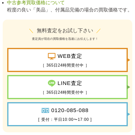
中古参考買取価格について
程度の良い「美品」、付属品完備の場合の買取価格です。
＼
無料査定をお試し下さい
／
査定員が現在の買取価格を迅速にお伝えします！
WEB査定
［ 365日24時間受付中 ］
LINE査定
［ 365日24時間受付中 ］
0120-085-088
[ 受付：平日10:00〜17:00 ]