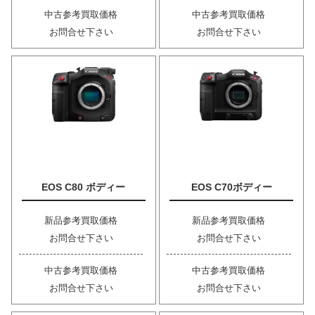
中古参考買取価格
中古参考買取価格
お問合せ下さい
お問合せ下さい
EOS C80 ボディー
EOS C70ボディー
新品参考買取価格
新品参考買取価格
お問合せ下さい
お問合せ下さい
中古参考買取価格
中古参考買取価格
お問合せ下さい
お問合せ下さい