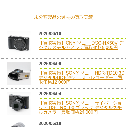
未分類製品の過去の買取実績
2026/06/10
【買取実績】ONY ソニー DSC-HX60V デ
ジタルスチルカメラ：買取価格8,000円
2026/06/09
【買取実績】SONY ソニー HDR-TD10 3D
デジタルHDビデオカメラレコーダー：買
取価格12,000円
2026/06/04
【買取実績】SONY ソニー サイバーショ
ット DSC-RX100 ブラック デジタルスチ
ルカメラ：買取価格24,000円
2026/05/18