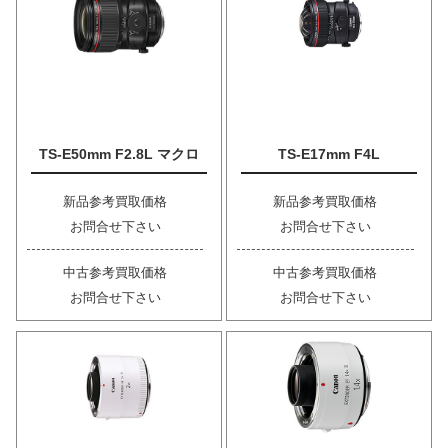
TS-E50mm F2.8L マクロ
TS-E17mm F4L
新品参考買取価格
新品参考買取価格
お問合せ下さい
お問合せ下さい
中古参考買取価格
中古参考買取価格
お問合せ下さい
お問合せ下さい