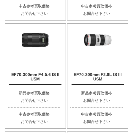
中古参考買取価格
中古参考買取価格
お問合せ下さい
お問合せ下さい
EF70-300mm F4-5.6 IS II
EF70-200mm F2.8L IS III
USM
USM
新品参考買取価格
新品参考買取価格
お問合せ下さい
お問合せ下さい
中古参考買取価格
中古参考買取価格
お問合せ下さい
お問合せ下さい