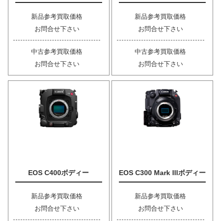
新品参考買取価格
新品参考買取価格
お問合せ下さい
お問合せ下さい
中古参考買取価格
中古参考買取価格
お問合せ下さい
お問合せ下さい
EOS C400ボディー
EOS C300 Mark IIIボディー
新品参考買取価格
新品参考買取価格
お問合せ下さい
お問合せ下さい