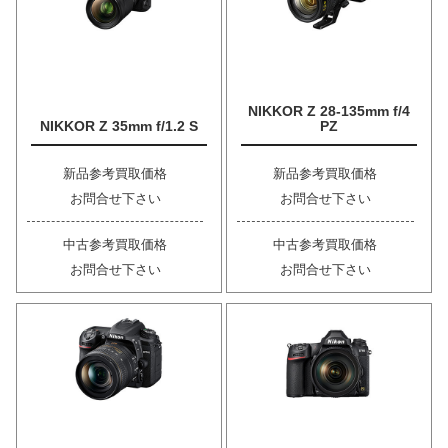
NIKKOR Z 28-135mm f/4
NIKKOR Z 35mm f/1.2 S
PZ
新品参考買取価格
新品参考買取価格
お問合せ下さい
お問合せ下さい
中古参考買取価格
中古参考買取価格
お問合せ下さい
お問合せ下さい