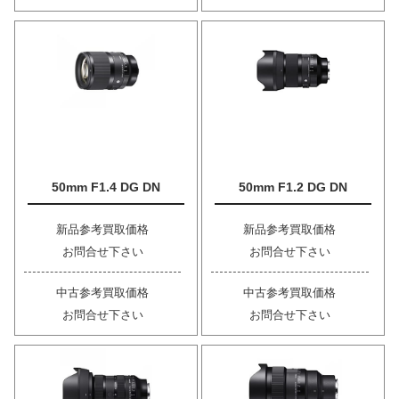
50mm F1.4 DG DN
50mm F1.2 DG DN
新品参考買取価格
新品参考買取価格
お問合せ下さい
お問合せ下さい
中古参考買取価格
中古参考買取価格
お問合せ下さい
お問合せ下さい