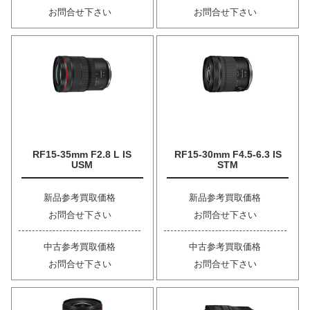
お問合せ下さい
お問合せ下さい
RF15-35mm F2.8 L IS
RF15-30mm F4.5-6.3 IS
USM
STM
新品参考買取価格
新品参考買取価格
お問合せ下さい
お問合せ下さい
中古参考買取価格
中古参考買取価格
お問合せ下さい
お問合せ下さい