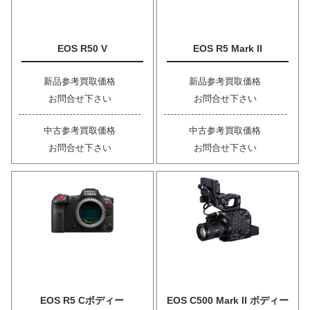
EOS R50 V
EOS R5 Mark II
新品参考買取価格
新品参考買取価格
お問合せ下さい
お問合せ下さい
中古参考買取価格
中古参考買取価格
お問合せ下さい
お問合せ下さい
EOS R5 Cボディー
EOS C500 Mark II ボディー