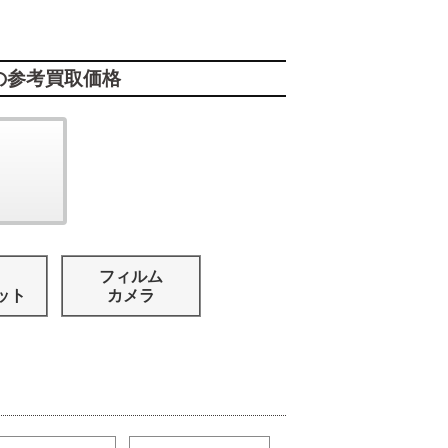
の参考買取価格
フィルム
ット
カメラ