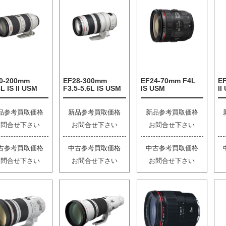
0-200mm
EF28-300mm
EF24-70mm F4L
E
L IS II USM
F3.5-5.6L IS USM
IS USM
II
品参考買取価格
新品参考買取価格
新品参考買取価格
お問合せ下さい
お問合せ下さい
お問合せ下さい
古参考買取価格
中古参考買取価格
中古参考買取価格
お問合せ下さい
お問合せ下さい
お問合せ下さい