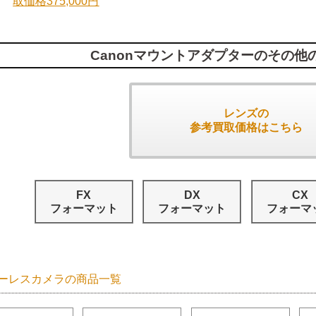
取価格375,000円
Canonマウントアダプターのその他
レンズの
参考買取価格はこちら
FX
DX
CX
フォーマット
フォーマット
フォーマ
ーレスカメラの商品一覧