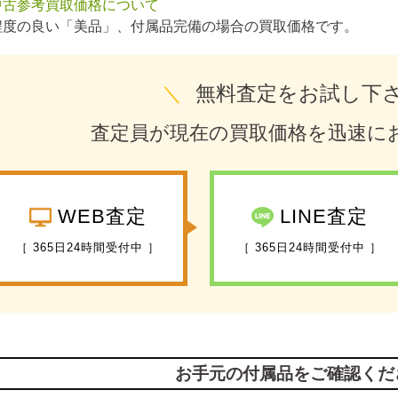
中古参考買取価格について
程度の良い「美品」、付属品完備の場合の買取価格です。
＼
無料査定をお試し下
査定員が現在の買取価格を迅速に
WEB査定
LINE査定
［ 365日24時間受付中 ］
［ 365日24時間受付中 ］
お手元の付属品をご確認くだ