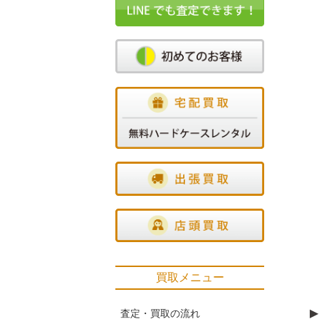
買取メニュー
▶
査定・買取の流れ