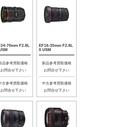
F24-70mm F2.8L
EF16-35mm F2.8L
 USM
II USM
新品参考買取価格
新品参考買取価格
お問合せ下さい
お問合せ下さい
中古参考買取価格
中古参考買取価格
お問合せ下さい
お問合せ下さい