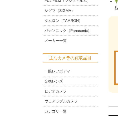
FUJIFILM（フジフィルム）
シグマ（SIGMA）
タムロン（TAMRON）
パナソニック（Panasonic）
メーカー一覧
主なカメラの買取品目
一眼レフボディ
交換レンズ
ビデオカメラ
ウェアラブルカメラ
カテゴリ一覧