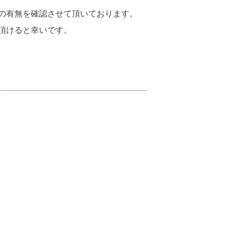
の有無を確認させて頂いております。
頂けると幸いです。