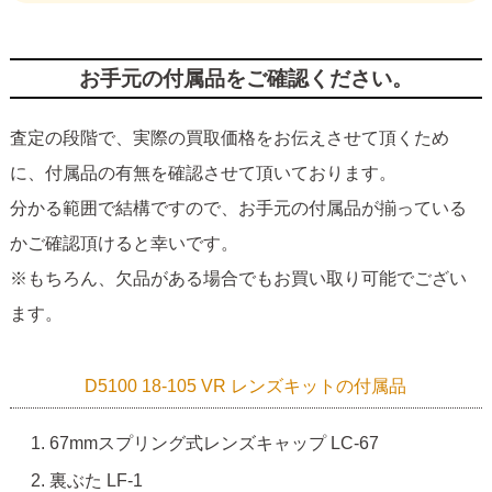
お手元の付属品をご確認ください。
査定の段階で、実際の買取価格をお伝えさせて頂くため
に、付属品の有無を確認させて頂いております。
分かる範囲で結構ですので、お手元の付属品が揃っている
かご確認頂けると幸いです。
※もちろん、欠品がある場合でもお買い取り可能でござい
ます。
D5100 18-105 VR レンズキットの付属品
67mmスプリング式レンズキャップ LC-67
裏ぶた LF-1