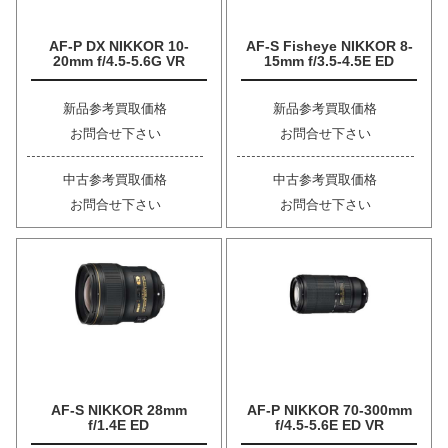
AF-P DX NIKKOR 10-
AF-S Fisheye NIKKOR 8-
20mm f/4.5-5.6G VR
15mm f/3.5-4.5E ED
新品参考買取価格
新品参考買取価格
お問合せ下さい
お問合せ下さい
中古参考買取価格
中古参考買取価格
お問合せ下さい
お問合せ下さい
AF-S NIKKOR 28mm
AF-P NIKKOR 70-300mm
f/1.4E ED
f/4.5-5.6E ED VR