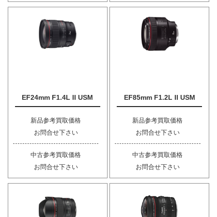
EF24mm F1.4L II USM
EF85mm F1.2L II USM
新品参考買取価格
新品参考買取価格
お問合せ下さい
お問合せ下さい
中古参考買取価格
中古参考買取価格
お問合せ下さい
お問合せ下さい