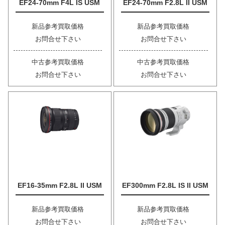
EF24-70mm F4L IS USM
EF24-70mm F2.8L II USM
新品参考買取価格
新品参考買取価格
お問合せ下さい
お問合せ下さい
中古参考買取価格
中古参考買取価格
お問合せ下さい
お問合せ下さい
EF16-35mm F2.8L II USM
EF300mm F2.8L IS II USM
新品参考買取価格
新品参考買取価格
お問合せ下さい
お問合せ下さい