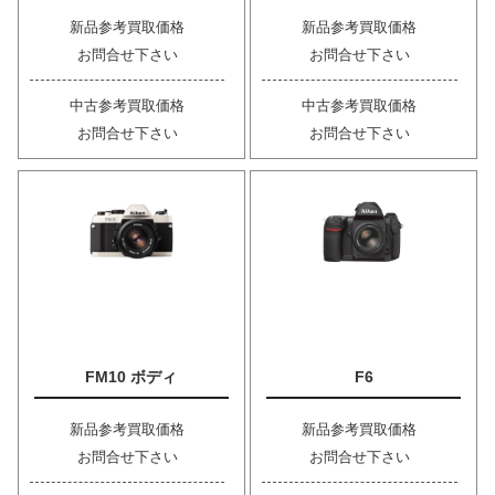
新品参考買取価格
新品参考買取価格
お問合せ下さい
お問合せ下さい
中古参考買取価格
中古参考買取価格
お問合せ下さい
お問合せ下さい
FM10 ボディ
F6
新品参考買取価格
新品参考買取価格
お問合せ下さい
お問合せ下さい