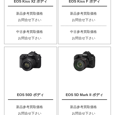
EOS Kiss X2 ボディ
EOS Kiss F ボディ
新品参考買取価格
新品参考買取価格
お問合せ下さい
お問合せ下さい
中古参考買取価格
中古参考買取価格
お問合せ下さい
お問合せ下さい
EOS 50D ボディ
EOS 5D Mark II ボディ
新品参考買取価格
新品参考買取価格
お問合せ下さい
お問合せ下さい