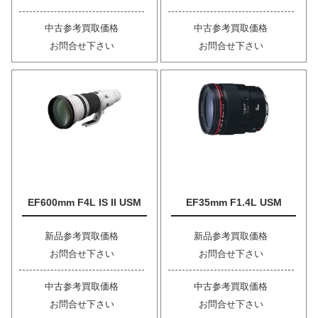
中古参考買取価格
中古参考買取価格
お問合せ下さい
お問合せ下さい
EF600mm F4L IS II USM
EF35mm F1.4L USM
新品参考買取価格
新品参考買取価格
お問合せ下さい
お問合せ下さい
中古参考買取価格
中古参考買取価格
お問合せ下さい
お問合せ下さい