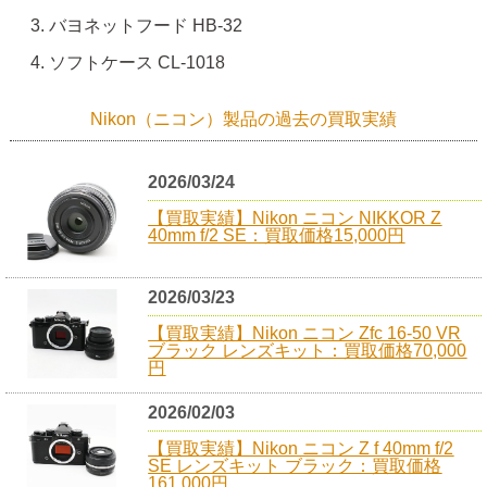
バヨネットフード HB-32
ソフトケース CL-1018
Nikon（ニコン）製品の過去の買取実績
2026/03/24
【買取実績】Nikon ニコン NIKKOR Z
40mm f/2 SE：買取価格15,000円
2026/03/23
【買取実績】Nikon ニコン Zfc 16-50 VR
ブラック レンズキット：買取価格70,000
円
2026/02/03
【買取実績】Nikon ニコン Z f 40mm f/2
SE レンズキット ブラック：買取価格
161,000円