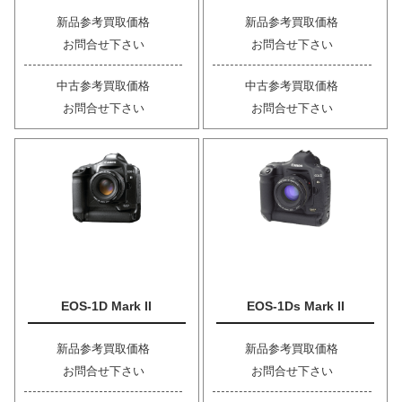
新品参考買取価格
新品参考買取価格
お問合せ下さい
お問合せ下さい
中古参考買取価格
中古参考買取価格
お問合せ下さい
お問合せ下さい
EOS-1D Mark II
EOS-1Ds Mark II
新品参考買取価格
新品参考買取価格
お問合せ下さい
お問合せ下さい