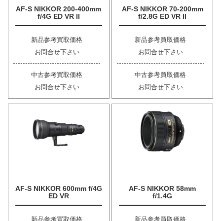
AF-S NIKKOR 200-400mm
AF-S NIKKOR 70-200mm
f/4G ED VR II
f/2.8G ED VR II
新品参考買取価格
新品参考買取価格
お問合せ下さい
お問合せ下さい
中古参考買取価格
中古参考買取価格
お問合せ下さい
お問合せ下さい
AF-S NIKKOR 600mm f/4G
AF-S NIKKOR 58mm
ED VR
f/1.4G
新品参考買取価格
新品参考買取価格