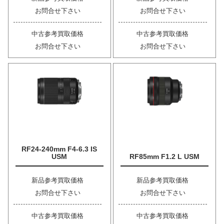
お問合せ下さい
お問合せ下さい
中古参考買取価格
中古参考買取価格
お問合せ下さい
お問合せ下さい
RF24-240mm F4-6.3 IS
USM
RF85mm F1.2 L USM
新品参考買取価格
新品参考買取価格
お問合せ下さい
お問合せ下さい
中古参考買取価格
中古参考買取価格