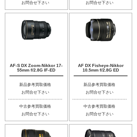
お問合せ下さい
お問合せ下さい
AF-S DX Zoom-Nikkor 17-
AF DX Fisheye-Nikkor
55mm f/2.8G IF-ED
10.5mm f/2.8G ED
新品参考買取価格
新品参考買取価格
お問合せ下さい
お問合せ下さい
中古参考買取価格
中古参考買取価格
お問合せ下さい
お問合せ下さい