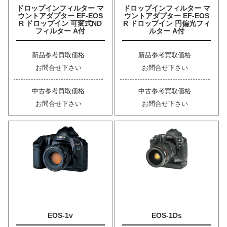
ドロップインフィルター マ
ドロップインフィルター マ
ウントアダプター EF-EOS
ウントアダプター EF-EOS
R ドロップイン 可変式ND
R ドロップイン 円偏光フィ
フィルター A付
ルター A付
新品参考買取価格
新品参考買取価格
お問合せ下さい
お問合せ下さい
中古参考買取価格
中古参考買取価格
お問合せ下さい
お問合せ下さい
EOS-1v
EOS-1Ds