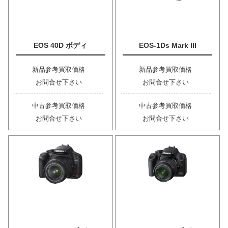
EOS 40D ボディ
EOS-1Ds Mark III
新品参考買取価格
新品参考買取価格
お問合せ下さい
お問合せ下さい
中古参考買取価格
中古参考買取価格
お問合せ下さい
お問合せ下さい