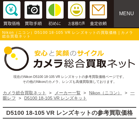
MENU
Nikon（ニコン）D5100 18-105 VR レンズキットの買取価格 | カメラ
総合買取ネット
現在のNikon D5100 18-105 VR レンズキットの参考買取価格ページです。
その他のNikonのカメラ、レンズも高価買取致しております。
カメラ総合買取ネット
>
メーカー一覧
>
Nikon（ニコン）
>
一
眼レフ
>
D5100 18-105 VR レンズキット
D5100 18-105 VR レンズキットの参考買取価格