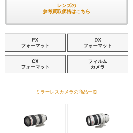
レンズの
参考買取価格はこちら
FX
DX
フォーマット
フォーマット
CX
フィルム
フォーマット
カメラ
ミラーレスカメラの商品一覧