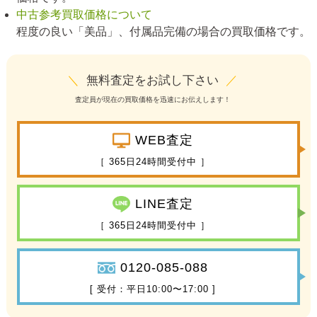
中古参考買取価格について
程度の良い「美品」、付属品完備の場合の買取価格です。
＼
無料査定をお試し下さい
／
査定員が現在の買取価格を迅速にお伝えします！
WEB査定
［ 365日24時間受付中 ］
LINE査定
［ 365日24時間受付中 ］
0120-085-088
[ 受付：平日10:00〜17:00 ]