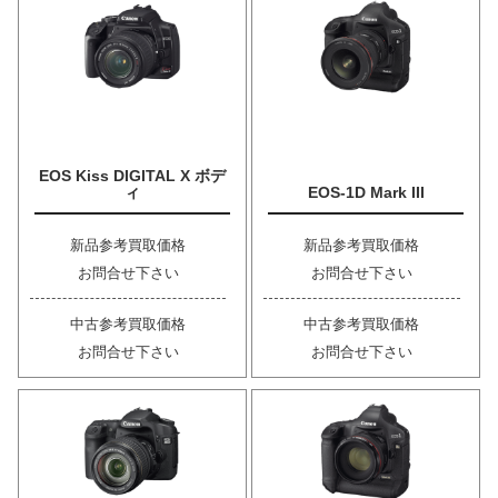
EOS Kiss DIGITAL X ボデ
ィ
EOS-1D Mark III
新品参考買取価格
新品参考買取価格
お問合せ下さい
お問合せ下さい
中古参考買取価格
中古参考買取価格
お問合せ下さい
お問合せ下さい