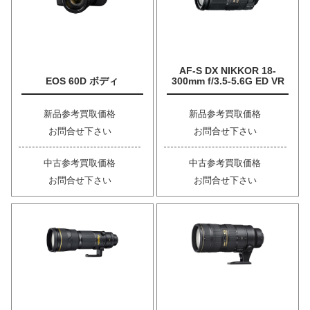
AF-S DX NIKKOR 18-
EOS 60D ボディ
300mm f/3.5-5.6G ED VR
新品参考買取価格
新品参考買取価格
お問合せ下さい
お問合せ下さい
中古参考買取価格
中古参考買取価格
お問合せ下さい
お問合せ下さい