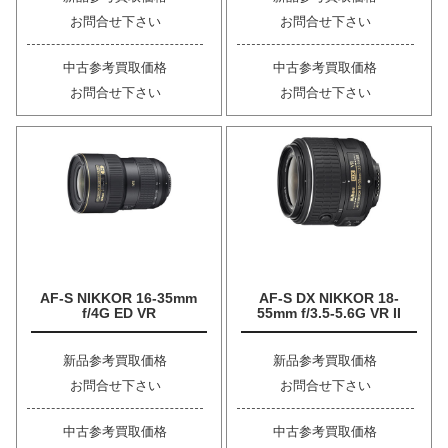
お問合せ下さい
お問合せ下さい
中古参考買取価格
中古参考買取価格
お問合せ下さい
お問合せ下さい
AF-S NIKKOR 16-35mm
AF-S DX NIKKOR 18-
f/4G ED VR
55mm f/3.5-5.6G VR II
新品参考買取価格
新品参考買取価格
お問合せ下さい
お問合せ下さい
中古参考買取価格
中古参考買取価格