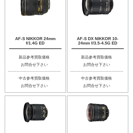
AF-S NIKKOR 24mm
AF-S DX NIKKOR 10-
f/1.4G ED
24mm f/3.5-4.5G ED
新品参考買取価格
新品参考買取価格
お問合せ下さい
お問合せ下さい
中古参考買取価格
中古参考買取価格
お問合せ下さい
お問合せ下さい