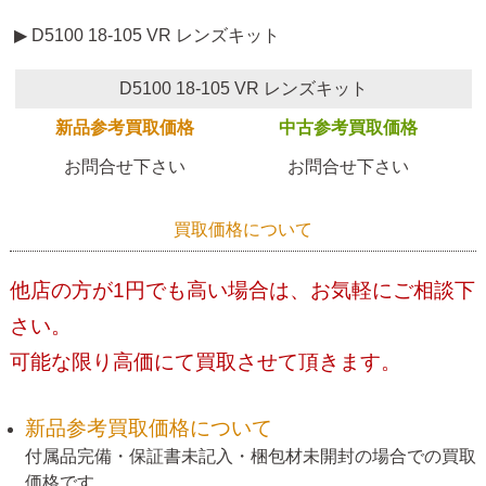
▶ D5100 18-105 VR レンズキット
D5100 18-105 VR レンズキット
新品参考買取価格
中古参考買取価格
お問合せ下さい
お問合せ下さい
買取価格について
他店の方が1円でも高い場合は、お気軽にご相談下
さい。
可能な限り高価にて買取させて頂きます。
新品参考買取価格について
付属品完備・保証書未記入・梱包材未開封の場合での買取
価格です。