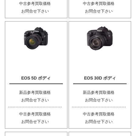
中古参考買取価格
中古参考買取価格
お問合せ下さい
お問合せ下さい
EOS 5D ボディ
EOS 30D ボディ
新品参考買取価格
新品参考買取価格
お問合せ下さい
お問合せ下さい
中古参考買取価格
中古参考買取価格
お問合せ下さい
お問合せ下さい