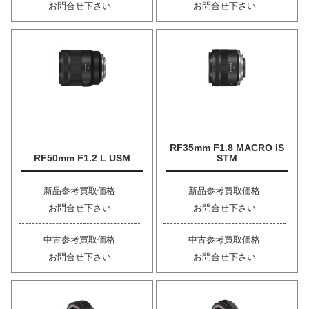
お問合せ下さい
お問合せ下さい
RF35mm F1.8 MACRO IS
RF50mm F1.2 L USM
STM
新品参考買取価格
新品参考買取価格
お問合せ下さい
お問合せ下さい
中古参考買取価格
中古参考買取価格
お問合せ下さい
お問合せ下さい