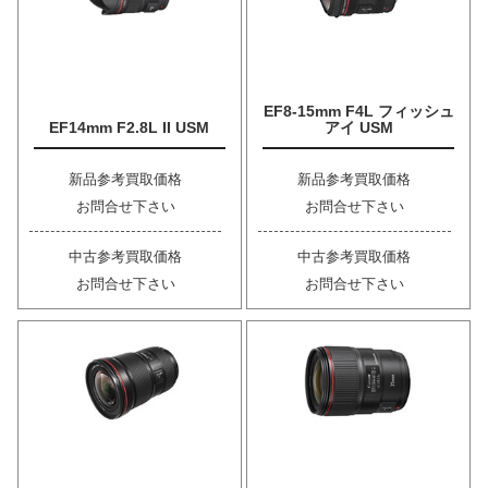
EF8-15mm F4L フィッシュ
EF14mm F2.8L II USM
アイ USM
新品参考買取価格
新品参考買取価格
お問合せ下さい
お問合せ下さい
中古参考買取価格
中古参考買取価格
お問合せ下さい
お問合せ下さい