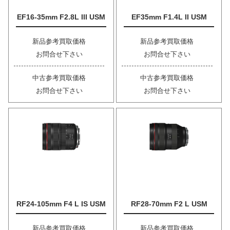
EF16-35mm F2.8L III USM
EF35mm F1.4L II USM
新品参考買取価格
新品参考買取価格
お問合せ下さい
お問合せ下さい
中古参考買取価格
中古参考買取価格
お問合せ下さい
お問合せ下さい
RF24-105mm F4 L IS USM
RF28-70mm F2 L USM
新品参考買取価格
新品参考買取価格