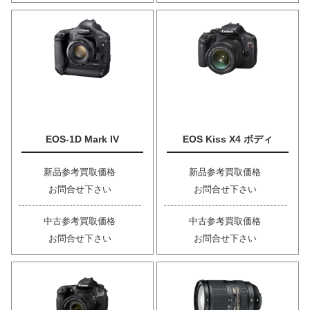
EOS-1D Mark IV
EOS Kiss X4 ボディ
新品参考買取価格
新品参考買取価格
お問合せ下さい
お問合せ下さい
中古参考買取価格
中古参考買取価格
お問合せ下さい
お問合せ下さい