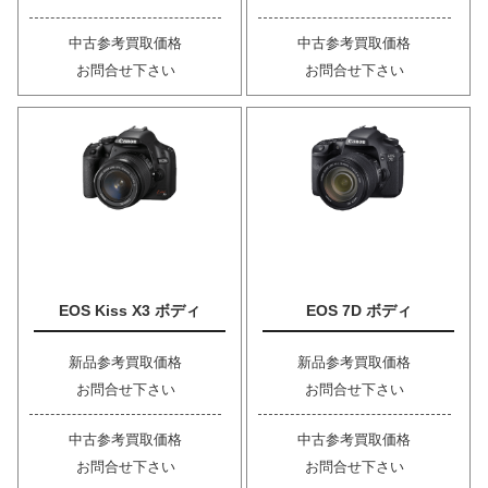
中古参考買取価格
中古参考買取価格
お問合せ下さい
お問合せ下さい
EOS Kiss X3 ボディ
EOS 7D ボディ
新品参考買取価格
新品参考買取価格
お問合せ下さい
お問合せ下さい
中古参考買取価格
中古参考買取価格
お問合せ下さい
お問合せ下さい