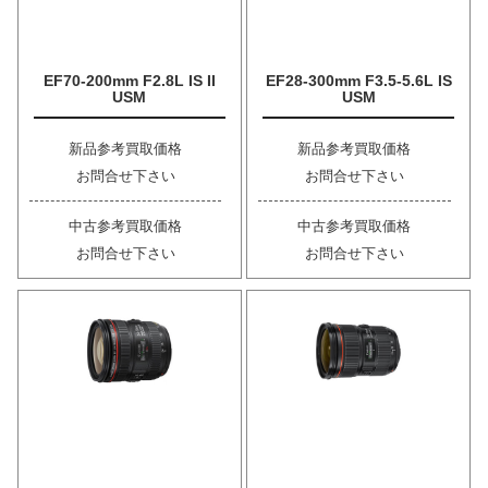
EF70-200mm F2.8L IS II
EF28-300mm F3.5-5.6L IS
USM
USM
新品参考買取価格
新品参考買取価格
お問合せ下さい
お問合せ下さい
中古参考買取価格
中古参考買取価格
お問合せ下さい
お問合せ下さい