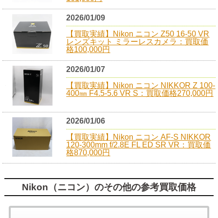
2026/01/09
【買取実績】Nikon ニコン Z50 16-50 VR
レンズキット ミラーレスカメラ：買取価
格100,000円
2026/01/07
【買取実績】Nikon ニコン NIKKOR Z 100-
400㎜ F4.5-5.6 VR S：買取価格270,000円
2026/01/06
【買取実績】Nikon ニコン AF-S NIKKOR
120-300mm f/2.8E FL ED SR VR：買取価
格870,000円
Nikon（ニコン）のその他の参考買取価格