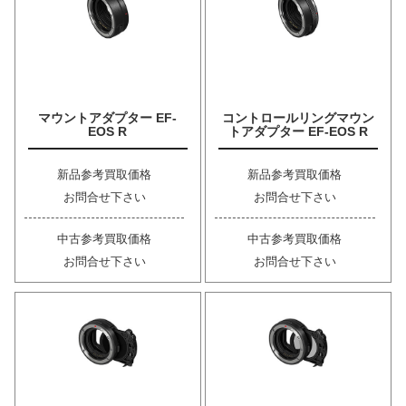
マウントアダプター EF-
コントロールリングマウン
EOS R
トアダプター EF-EOS R
新品参考買取価格
新品参考買取価格
お問合せ下さい
お問合せ下さい
中古参考買取価格
中古参考買取価格
お問合せ下さい
お問合せ下さい