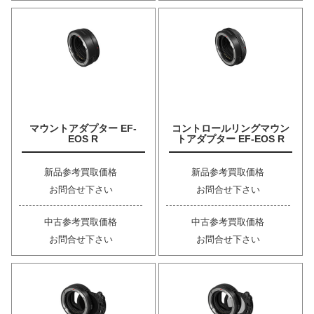
マウントアダプター EF-
コントロールリングマウン
EOS R
トアダプター EF-EOS R
新品参考買取価格
新品参考買取価格
お問合せ下さい
お問合せ下さい
中古参考買取価格
中古参考買取価格
お問合せ下さい
お問合せ下さい