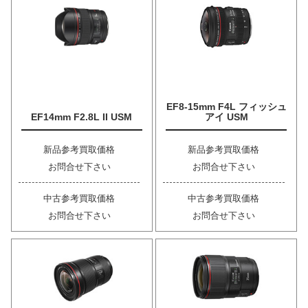
EF8-15mm F4L フィッシュ
EF14mm F2.8L II USM
アイ USM
新品参考買取価格
新品参考買取価格
お問合せ下さい
お問合せ下さい
中古参考買取価格
中古参考買取価格
お問合せ下さい
お問合せ下さい