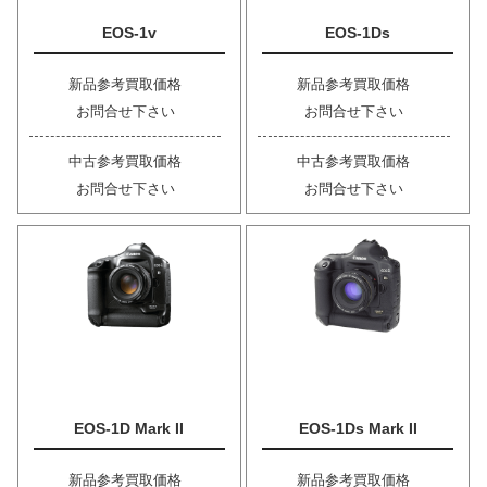
EOS-1v
EOS-1Ds
新品参考買取価格
新品参考買取価格
お問合せ下さい
お問合せ下さい
中古参考買取価格
中古参考買取価格
お問合せ下さい
お問合せ下さい
EOS-1D Mark II
EOS-1Ds Mark II
新品参考買取価格
新品参考買取価格