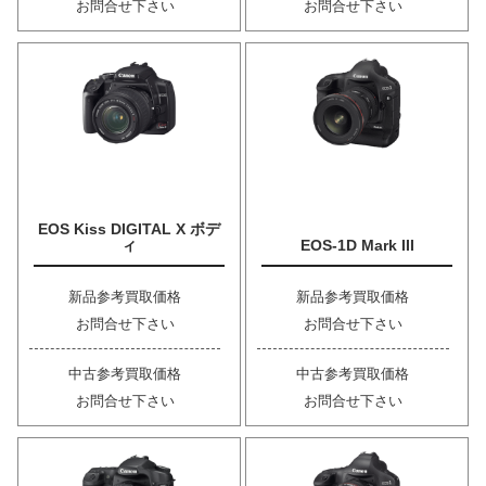
お問合せ下さい
お問合せ下さい
EOS Kiss DIGITAL X ボデ
ィ
EOS-1D Mark III
新品参考買取価格
新品参考買取価格
お問合せ下さい
お問合せ下さい
中古参考買取価格
中古参考買取価格
お問合せ下さい
お問合せ下さい