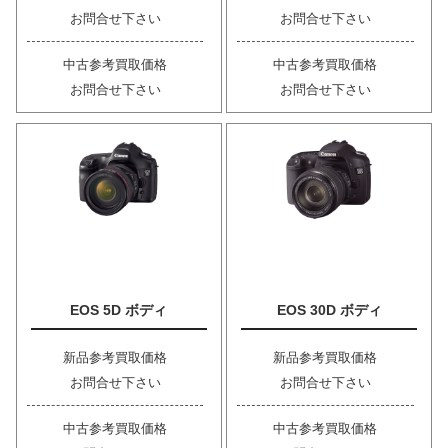
お問合せ下さい
お問合せ下さい
中古参考買取価格
中古参考買取価格
お問合せ下さい
お問合せ下さい
EOS 5D ボディ
EOS 30D ボディ
新品参考買取価格
新品参考買取価格
お問合せ下さい
お問合せ下さい
中古参考買取価格
中古参考買取価格