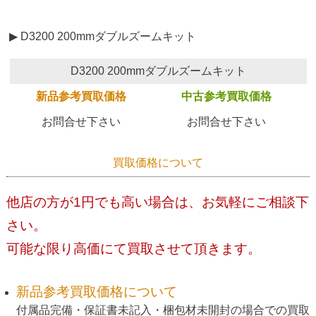
▶ D3200 200mmダブルズームキット
D3200 200mmダブルズームキット
新品参考買取価格
中古参考買取価格
お問合せ下さい
お問合せ下さい
買取価格について
他店の方が1円でも高い場合は、お気軽にご相談下
さい。
可能な限り高価にて買取させて頂きます。
新品参考買取価格について
付属品完備・保証書未記入・梱包材未開封の場合での買取