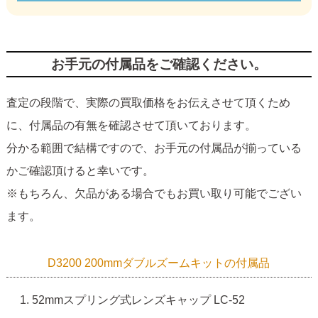
お手元の付属品をご確認ください。
査定の段階で、実際の買取価格をお伝えさせて頂くため
に、付属品の有無を確認させて頂いております。
分かる範囲で結構ですので、お手元の付属品が揃っている
かご確認頂けると幸いです。
※もちろん、欠品がある場合でもお買い取り可能でござい
ます。
D3200 200mmダブルズームキットの付属品
52mmスプリング式レンズキャップ LC-52