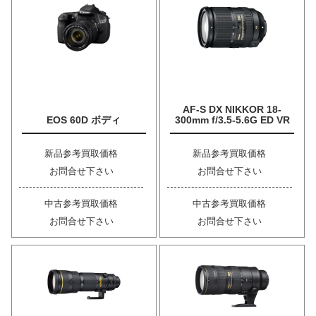
AF-S DX NIKKOR 18-
EOS 60D ボディ
300mm f/3.5-5.6G ED VR
新品参考買取価格
新品参考買取価格
お問合せ下さい
お問合せ下さい
中古参考買取価格
中古参考買取価格
お問合せ下さい
お問合せ下さい