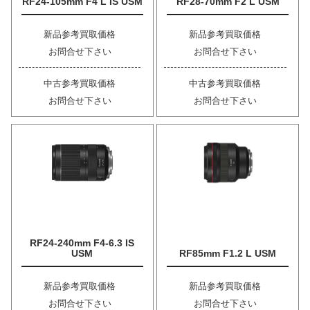
RF24-105mm F4 L IS USM
RF28-70mm F2 L USM
新品参考買取価格
新品参考買取価格
お問合せ下さい
お問合せ下さい
中古参考買取価格
中古参考買取価格
お問合せ下さい
お問合せ下さい
RF24-240mm F4-6.3 IS
USM
RF85mm F1.2 L USM
新品参考買取価格
新品参考買取価格
お問合せ下さい
お問合せ下さい