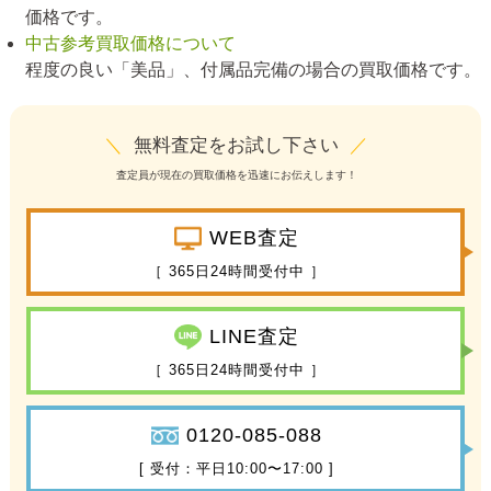
価格です。
中古参考買取価格について
程度の良い「美品」、付属品完備の場合の買取価格です。
＼
無料査定をお試し下さい
／
査定員が現在の買取価格を迅速にお伝えします！
WEB査定
［ 365日24時間受付中 ］
LINE査定
［ 365日24時間受付中 ］
0120-085-088
[ 受付：平日10:00〜17:00 ]