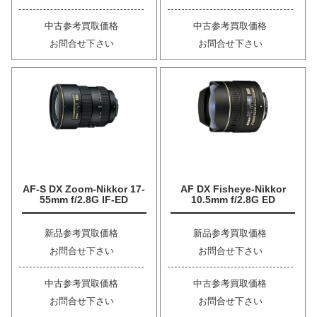
中古参考買取価格
中古参考買取価格
お問合せ下さい
お問合せ下さい
AF-S DX Zoom-Nikkor 17-
AF DX Fisheye-Nikkor
55mm f/2.8G IF-ED
10.5mm f/2.8G ED
新品参考買取価格
新品参考買取価格
お問合せ下さい
お問合せ下さい
中古参考買取価格
中古参考買取価格
お問合せ下さい
お問合せ下さい