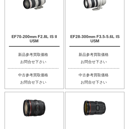
EF70-200mm F2.8L IS II
EF28-300mm F3.5-5.6L IS
USM
USM
新品参考買取価格
新品参考買取価格
お問合せ下さい
お問合せ下さい
中古参考買取価格
中古参考買取価格
お問合せ下さい
お問合せ下さい