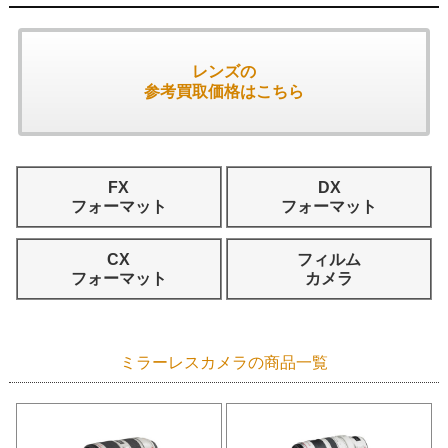
レンズの
参考買取価格はこちら
FX
DX
フォーマット
フォーマット
CX
フィルム
フォーマット
カメラ
ミラーレスカメラの商品一覧