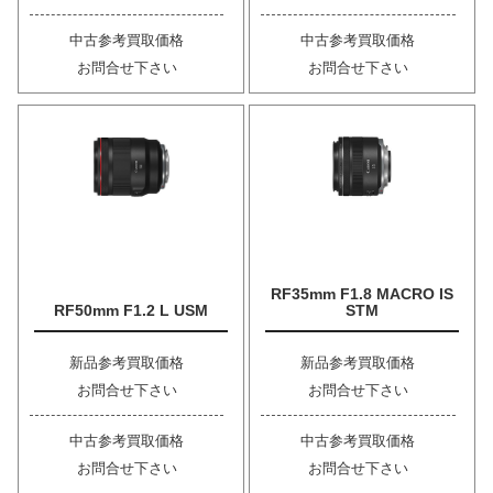
中古参考買取価格
中古参考買取価格
お問合せ下さい
お問合せ下さい
RF35mm F1.8 MACRO IS
RF50mm F1.2 L USM
STM
新品参考買取価格
新品参考買取価格
お問合せ下さい
お問合せ下さい
中古参考買取価格
中古参考買取価格
お問合せ下さい
お問合せ下さい