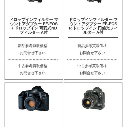
ドロップインフィルター マ
ドロップインフィルター マ
ウントアダプター EF-EOS
ウントアダプター EF-EOS
R ドロップイン 可変式ND
R ドロップイン 円偏光フィ
フィルター A付
ルター A付
新品参考買取価格
新品参考買取価格
お問合せ下さい
お問合せ下さい
中古参考買取価格
中古参考買取価格
お問合せ下さい
お問合せ下さい