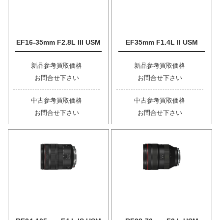
EF16-35mm F2.8L III USM
EF35mm F1.4L II USM
新品参考買取価格
新品参考買取価格
お問合せ下さい
お問合せ下さい
中古参考買取価格
中古参考買取価格
お問合せ下さい
お問合せ下さい