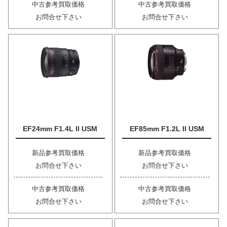
中古参考買取価格
中古参考買取価格
お問合せ下さい
お問合せ下さい
EF24mm F1.4L II USM
EF85mm F1.2L II USM
新品参考買取価格
新品参考買取価格
お問合せ下さい
お問合せ下さい
中古参考買取価格
中古参考買取価格
お問合せ下さい
お問合せ下さい