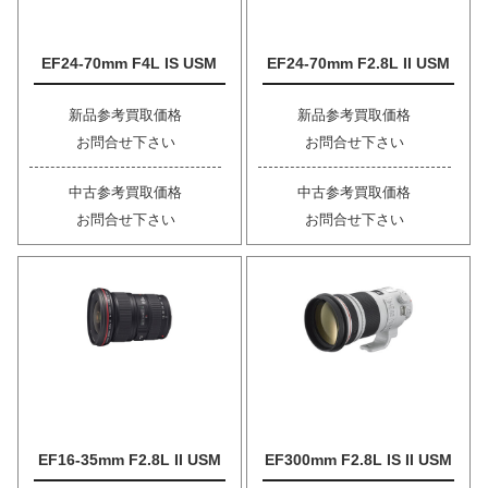
EF24-70mm F4L IS USM
EF24-70mm F2.8L II USM
新品参考買取価格
新品参考買取価格
お問合せ下さい
お問合せ下さい
中古参考買取価格
中古参考買取価格
お問合せ下さい
お問合せ下さい
EF16-35mm F2.8L II USM
EF300mm F2.8L IS II USM