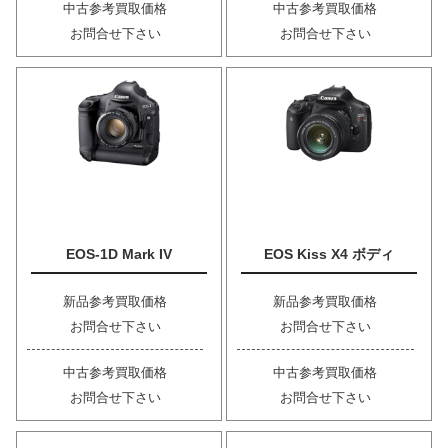
中古参考買取価格
中古参考買取価格
お問合せ下さい
お問合せ下さい
EOS-1D Mark IV
EOS Kiss X4 ボディ
新品参考買取価格
新品参考買取価格
お問合せ下さい
お問合せ下さい
中古参考買取価格
中古参考買取価格
お問合せ下さい
お問合せ下さい