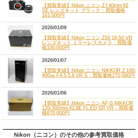
【買取実績】Nikon ニコン Z f 40mm f/2
SE レンズキット ブラック：買取価格
161,000円
2026/01/09
【買取実績】Nikon ニコン Z50 16-50 VR
レンズキット ミラーレスカメラ：買取価
格100,000円
2026/01/07
【買取実績】Nikon ニコン NIKKOR Z 100-
400㎜ F4.5-5.6 VR S：買取価格270,000円
2026/01/06
【買取実績】Nikon ニコン AF-S NIKKOR
120-300mm f/2.8E FL ED SR VR：買取価
格870,000円
Nikon（ニコン）のその他の参考買取価格