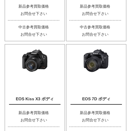
新品参考買取価格
新品参考買取価格
お問合せ下さい
お問合せ下さい
中古参考買取価格
中古参考買取価格
お問合せ下さい
お問合せ下さい
EOS Kiss X3 ボディ
EOS 7D ボディ
新品参考買取価格
新品参考買取価格
お問合せ下さい
お問合せ下さい