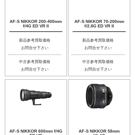
AF-S NIKKOR 200-400mm
AF-S NIKKOR 70-200mm
f/4G ED VR II
f/2.8G ED VR II
新品参考買取価格
新品参考買取価格
お問合せ下さい
お問合せ下さい
中古参考買取価格
中古参考買取価格
お問合せ下さい
お問合せ下さい
AF-S NIKKOR 600mm f/4G
AF-S NIKKOR 58mm