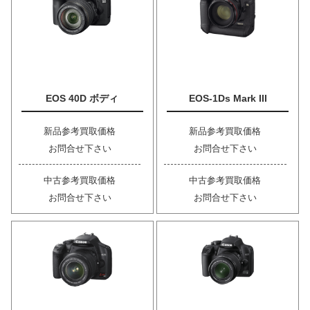
EOS 40D ボディ
EOS-1Ds Mark III
新品参考買取価格
新品参考買取価格
お問合せ下さい
お問合せ下さい
中古参考買取価格
中古参考買取価格
お問合せ下さい
お問合せ下さい