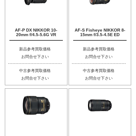
AF-P DX NIKKOR 10-
AF-S Fisheye NIKKOR 8-
20mm f/4.5-5.6G VR
15mm f/3.5-4.5E ED
新品参考買取価格
新品参考買取価格
お問合せ下さい
お問合せ下さい
中古参考買取価格
中古参考買取価格
お問合せ下さい
お問合せ下さい