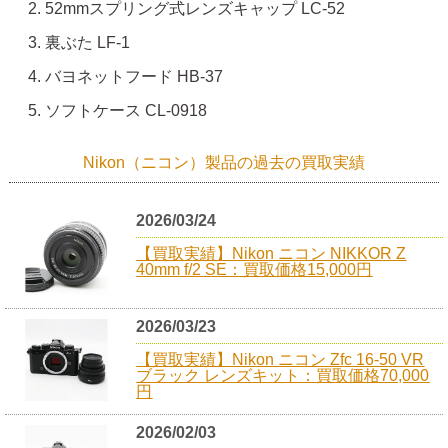
52mmスプリング式レンズキャップ LC-52
裏ぶた LF-1
バヨネットフード HB-37
ソフトケース CL-0918
Nikon（ニコン）製品の過去の買取実績
2026/03/24
【買取実績】Nikon ニコン NIKKOR Z
40mm f/2 SE：買取価格15,000円
2026/03/23
【買取実績】Nikon ニコン Zfc 16-50 VR
ブラック レンズキット：買取価格70,000
円
2026/02/03