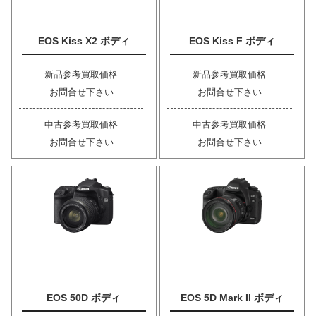
EOS Kiss X2 ボディ
EOS Kiss F ボディ
新品参考買取価格
新品参考買取価格
お問合せ下さい
お問合せ下さい
中古参考買取価格
中古参考買取価格
お問合せ下さい
お問合せ下さい
EOS 50D ボディ
EOS 5D Mark II ボディ