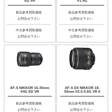
ED VR
f/1.4G
新品参考買取価格
新品参考買取価格
お問合せ下さい
お問合せ下さい
中古参考買取価格
中古参考買取価格
お問合せ下さい
お問合せ下さい
AF-S NIKKOR 16-35mm
AF-S DX NIKKOR 18-
f/4G ED VR
55mm f/3.5-5.6G VR II
新品参考買取価格
新品参考買取価格
お問合せ下さい
お問合せ下さい