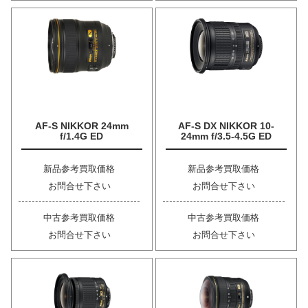
AF-S NIKKOR 24mm
AF-S DX NIKKOR 10-
f/1.4G ED
24mm f/3.5-4.5G ED
新品参考買取価格
新品参考買取価格
お問合せ下さい
お問合せ下さい
中古参考買取価格
中古参考買取価格
お問合せ下さい
お問合せ下さい