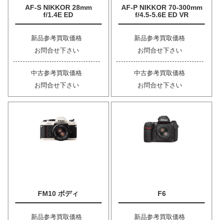
AF-S NIKKOR 28mm
AF-P NIKKOR 70-300mm
f/1.4E ED
f/4.5-5.6E ED VR
新品参考買取価格
新品参考買取価格
お問合せ下さい
お問合せ下さい
中古参考買取価格
中古参考買取価格
お問合せ下さい
お問合せ下さい
FM10 ボディ
F6
新品参考買取価格
新品参考買取価格