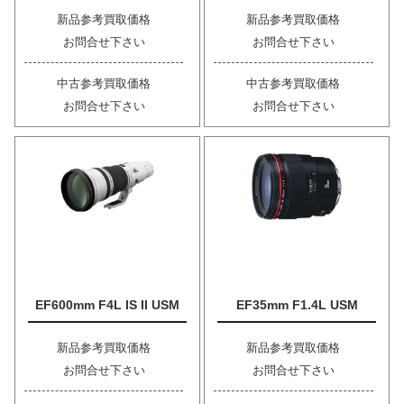
新品参考買取価格
新品参考買取価格
お問合せ下さい
お問合せ下さい
中古参考買取価格
中古参考買取価格
お問合せ下さい
お問合せ下さい
EF600mm F4L IS II USM
EF35mm F1.4L USM
新品参考買取価格
新品参考買取価格
お問合せ下さい
お問合せ下さい