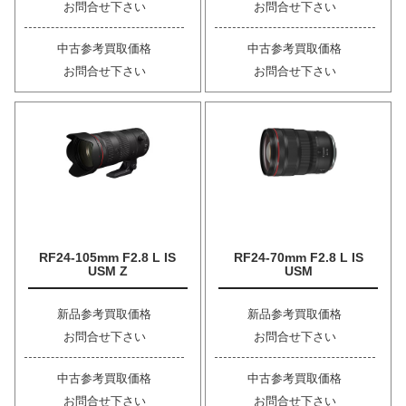
お問合せ下さい
お問合せ下さい
中古参考買取価格
中古参考買取価格
お問合せ下さい
お問合せ下さい
RF24-105mm F2.8 L IS
RF24-70mm F2.8 L IS
USM Z
USM
新品参考買取価格
新品参考買取価格
お問合せ下さい
お問合せ下さい
中古参考買取価格
中古参考買取価格
お問合せ下さい
お問合せ下さい