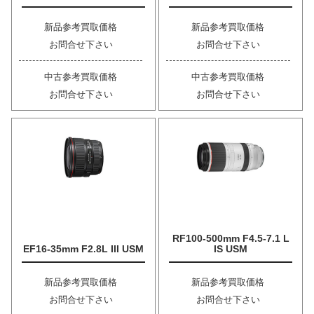
新品参考買取価格
新品参考買取価格
お問合せ下さい
お問合せ下さい
中古参考買取価格
中古参考買取価格
お問合せ下さい
お問合せ下さい
RF100-500mm F4.5-7.1 L
EF16-35mm F2.8L III USM
IS USM
新品参考買取価格
新品参考買取価格
お問合せ下さい
お問合せ下さい