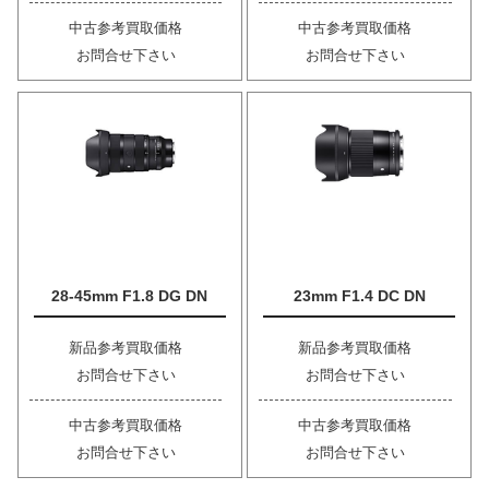
中古参考買取価格
中古参考買取価格
お問合せ下さい
お問合せ下さい
28-45mm F1.8 DG DN
23mm F1.4 DC DN
新品参考買取価格
新品参考買取価格
お問合せ下さい
お問合せ下さい
中古参考買取価格
中古参考買取価格
お問合せ下さい
お問合せ下さい