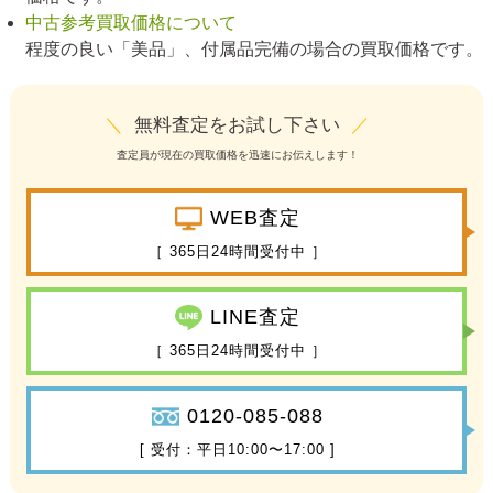
中古参考買取価格について
程度の良い「美品」、付属品完備の場合の買取価格です。
＼
無料査定をお試し下さい
／
査定員が現在の買取価格を迅速にお伝えします！
WEB査定
［ 365日24時間受付中 ］
LINE査定
［ 365日24時間受付中 ］
0120-085-088
[ 受付：平日10:00〜17:00 ]