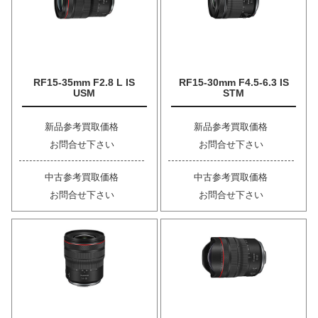
RF15-35mm F2.8 L IS
RF15-30mm F4.5-6.3 IS
USM
STM
新品参考買取価格
新品参考買取価格
お問合せ下さい
お問合せ下さい
中古参考買取価格
中古参考買取価格
お問合せ下さい
お問合せ下さい