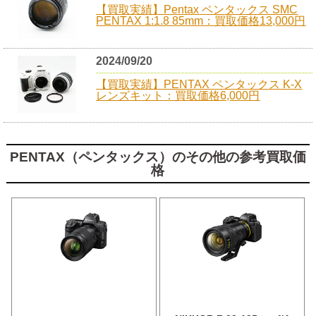
【買取実績】Pentax ペンタックス SMC
PENTAX 1:1.8 85mm：買取価格13,000円
2024/09/20
【買取実績】PENTAX ペンタックス K-X
レンズキット：買取価格6,000円
PENTAX（ペンタックス）のその他の参考買取価
格