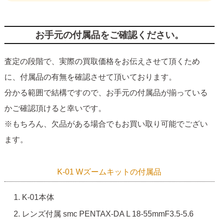
お手元の付属品をご確認ください。
査定の段階で、実際の買取価格をお伝えさせて頂くため
に、付属品の有無を確認させて頂いております。
分かる範囲で結構ですので、お手元の付属品が揃っている
かご確認頂けると幸いです。
※もちろん、欠品がある場合でもお買い取り可能でござい
ます。
K-01 Wズームキットの付属品
K-01本体
レンズ付属 smc PENTAX-DA L 18-55mmF3.5-5.6