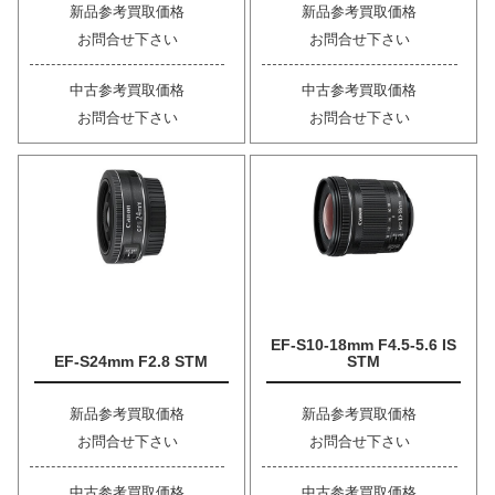
新品参考買取価格
新品参考買取価格
お問合せ下さい
お問合せ下さい
中古参考買取価格
中古参考買取価格
お問合せ下さい
お問合せ下さい
EF-S10-18mm F4.5-5.6 IS
EF-S24mm F2.8 STM
STM
新品参考買取価格
新品参考買取価格
お問合せ下さい
お問合せ下さい
中古参考買取価格
中古参考買取価格