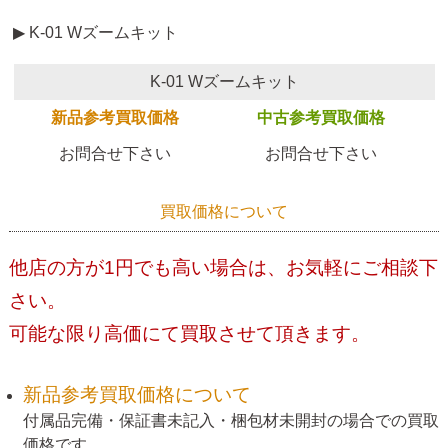
▶ K-01 Wズームキット
K-01 Wズームキット
新品参考買取価格
中古参考買取価格
お問合せ下さい
お問合せ下さい
買取価格について
他店の方が1円でも高い場合は、お気軽にご相談下
さい。
可能な限り高価にて買取させて頂きます。
新品参考買取価格について
付属品完備・保証書未記入・梱包材未開封の場合での買取
価格です。