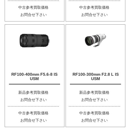
中古参考買取価格
中古参考買取価格
お問合せ下さい
お問合せ下さい
RF100-400mm F5.6-8 IS
RF100-300mm F2.8 L IS
USM
USM
新品参考買取価格
新品参考買取価格
お問合せ下さい
お問合せ下さい
中古参考買取価格
中古参考買取価格
お問合せ下さい
お問合せ下さい