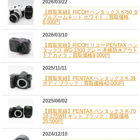
2026/03/22
【買取実績】RICOH ペンタックス K-50 ダ
ブルズームキット ホワイト：買取価格
8,000円
2026/03/10
【買取実績】RICOH リコー PENTAX ペン
タックス WG-1000 グレー 本格防水アウト
ドアカメラ：買取価格9,000円
2025/11/11
【買取実績】PENTAX ペンタックス K-3Ⅱ
ボディ ブラック：買取価格40,000円
2025/06/02
【買取実績】PENTAX ペンタックス K-70
18-135WR キット ブラック：買取価格
35,500円
2024/12/10