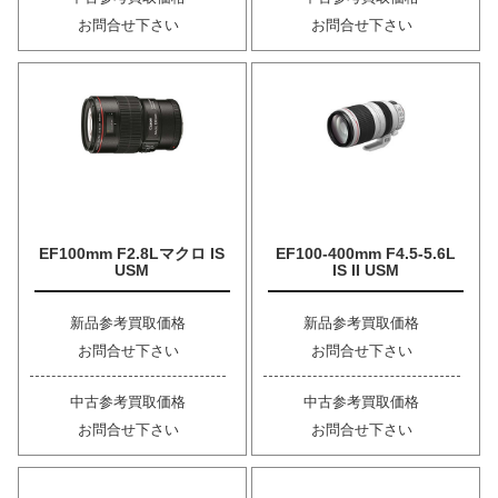
お問合せ下さい
お問合せ下さい
EF100mm F2.8Lマクロ IS
EF100-400mm F4.5-5.6L
USM
IS II USM
新品参考買取価格
新品参考買取価格
お問合せ下さい
お問合せ下さい
中古参考買取価格
中古参考買取価格
お問合せ下さい
お問合せ下さい