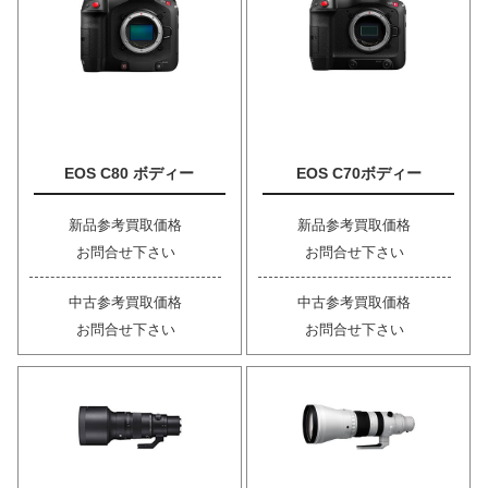
EOS C80 ボディー
EOS C70ボディー
新品参考買取価格
新品参考買取価格
お問合せ下さい
お問合せ下さい
中古参考買取価格
中古参考買取価格
お問合せ下さい
お問合せ下さい