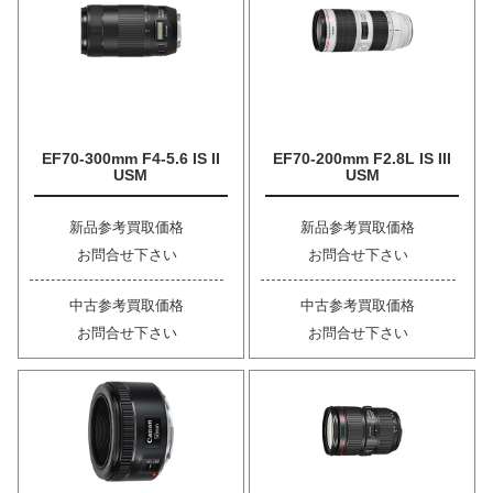
EF70-300mm F4-5.6 IS II
EF70-200mm F2.8L IS III
USM
USM
新品参考買取価格
新品参考買取価格
お問合せ下さい
お問合せ下さい
中古参考買取価格
中古参考買取価格
お問合せ下さい
お問合せ下さい