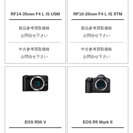
RF14-35mm F4 L IS USM
RF10-20mm F4 L IS STM
新品参考買取価格
新品参考買取価格
お問合せ下さい
お問合せ下さい
中古参考買取価格
中古参考買取価格
お問合せ下さい
お問合せ下さい
EOS R50 V
EOS R5 Mark II