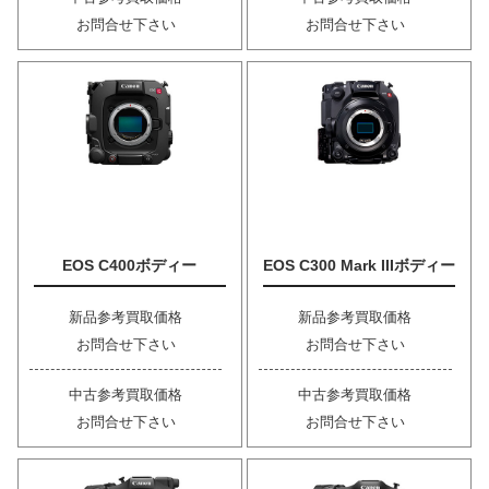
お問合せ下さい
お問合せ下さい
EOS C400ボディー
EOS C300 Mark IIIボディー
新品参考買取価格
新品参考買取価格
お問合せ下さい
お問合せ下さい
中古参考買取価格
中古参考買取価格
お問合せ下さい
お問合せ下さい