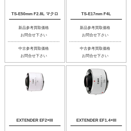
TS-E50mm F2.8L マクロ
TS-E17mm F4L
新品参考買取価格
新品参考買取価格
お問合せ下さい
お問合せ下さい
中古参考買取価格
中古参考買取価格
お問合せ下さい
お問合せ下さい
EXTENDER EF2×III
EXTENDER EF1.4×III