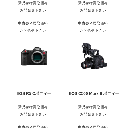
新品参考買取価格
新品参考買取価格
お問合せ下さい
お問合せ下さい
中古参考買取価格
中古参考買取価格
お問合せ下さい
お問合せ下さい
EOS R5 Cボディー
EOS C500 Mark II ボディー
新品参考買取価格
新品参考買取価格
お問合せ下さい
お問合せ下さい
中古参考買取価格
中古参考買取価格