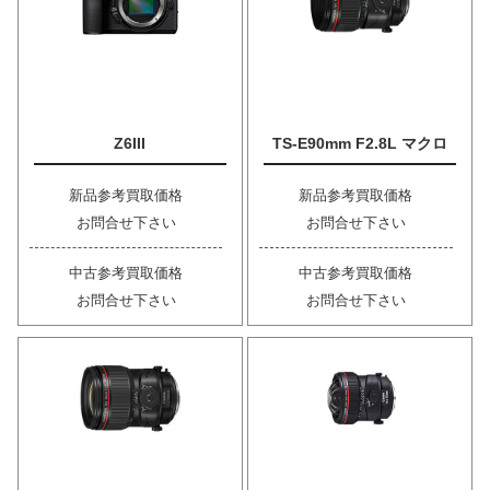
Z6III
TS-E90mm F2.8L マクロ
新品参考買取価格
新品参考買取価格
お問合せ下さい
お問合せ下さい
中古参考買取価格
中古参考買取価格
お問合せ下さい
お問合せ下さい