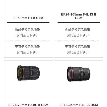
EF24-105mm F4L IS II
EF50mm F1.8 STM
USM
新品参考買取価格
新品参考買取価格
お問合せ下さい
お問合せ下さい
中古参考買取価格
中古参考買取価格
お問合せ下さい
お問合せ下さい
EF24-70mm F2.8L II USM
EF16-35mm F4L IS USM