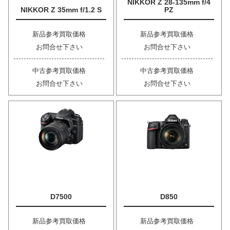
NIKKOR Z 28-135mm f/4
NIKKOR Z 35mm f/1.2 S
PZ
新品参考買取価格
新品参考買取価格
お問合せ下さい
お問合せ下さい
中古参考買取価格
中古参考買取価格
お問合せ下さい
お問合せ下さい
D7500
D850
新品参考買取価格
新品参考買取価格