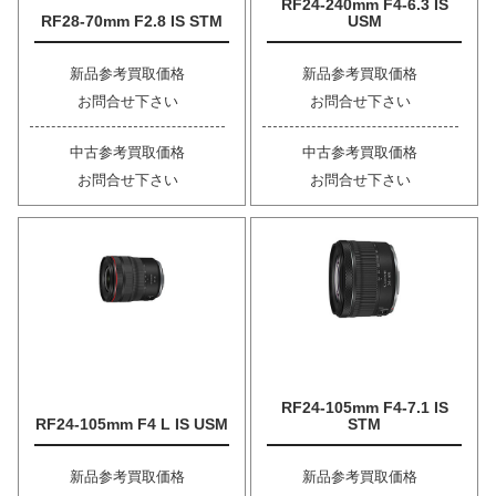
RF24-240mm F4-6.3 IS
RF28-70mm F2.8 IS STM
USM
新品参考買取価格
新品参考買取価格
お問合せ下さい
お問合せ下さい
中古参考買取価格
中古参考買取価格
お問合せ下さい
お問合せ下さい
RF24-105mm F4-7.1 IS
RF24-105mm F4 L IS USM
STM
新品参考買取価格
新品参考買取価格