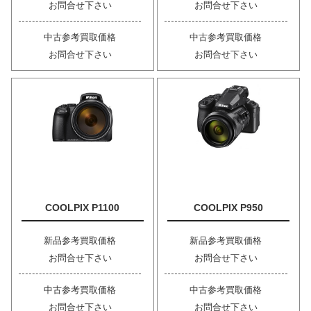
お問合せ下さい
お問合せ下さい
中古参考買取価格
中古参考買取価格
お問合せ下さい
お問合せ下さい
COOLPIX P1100
COOLPIX P950
新品参考買取価格
新品参考買取価格
お問合せ下さい
お問合せ下さい
中古参考買取価格
中古参考買取価格
お問合せ下さい
お問合せ下さい