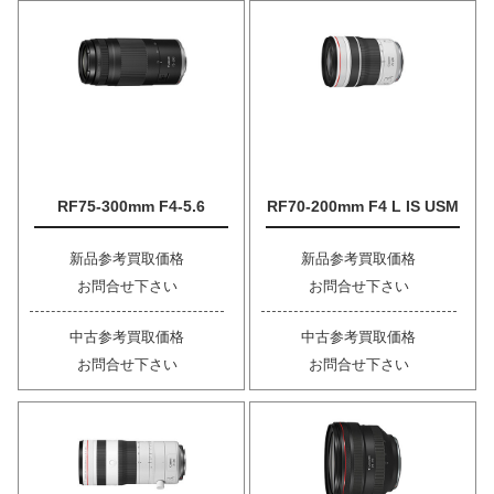
RF75-300mm F4-5.6
RF70-200mm F4 L IS USM
新品参考買取価格
新品参考買取価格
お問合せ下さい
お問合せ下さい
中古参考買取価格
中古参考買取価格
お問合せ下さい
お問合せ下さい