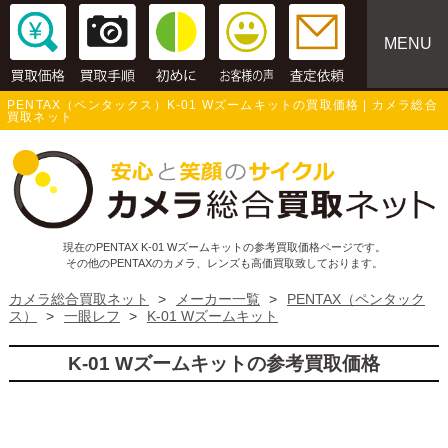
MENU
PENTAX（ペンタックス）K-01 Wズームキットの買取価格 | カメラ総合
買取ネット
現在のPENTAX K-01 Wズームキットの参考買取価格ページです。
その他のPENTAXのカメラ、レンズも高価買取致しております。
カメラ総合買取ネット
>
メーカー一覧
>
PENTAX（ペンタック
ス）
>
一眼レフ
>
K-01 Wズームキット
K-01 Wズームキットの参考買取価格