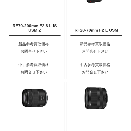
RF70-200mm F2.8 L IS
USM Z
RF28-70mm F2 L USM
新品参考買取価格
新品参考買取価格
お問合せ下さい
お問合せ下さい
中古参考買取価格
中古参考買取価格
お問合せ下さい
お問合せ下さい