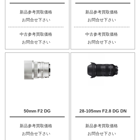
新品参考買取価格
新品参考買取価格
お問合せ下さい
お問合せ下さい
中古参考買取価格
中古参考買取価格
お問合せ下さい
お問合せ下さい
50mm F2 DG
28-105mm F2.8 DG DN
新品参考買取価格
新品参考買取価格
お問合せ下さい
お問合せ下さい