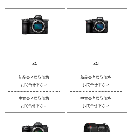
Z5
Z5II
新品参考買取価格
新品参考買取価格
お問合せ下さい
お問合せ下さい
中古参考買取価格
中古参考買取価格
お問合せ下さい
お問合せ下さい