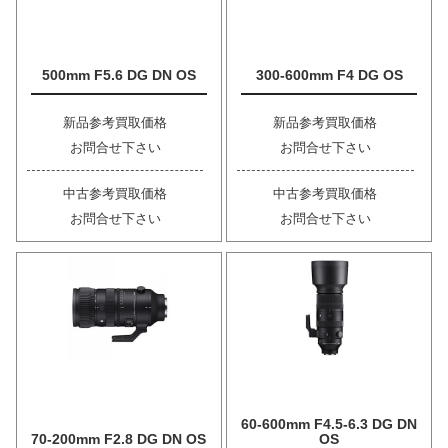
500mm F5.6 DG DN OS
300-600mm F4 DG OS
新品参考買取価格
新品参考買取価格
お問合せ下さい
お問合せ下さい
中古参考買取価格
中古参考買取価格
お問合せ下さい
お問合せ下さい
60-600mm F4.5-6.3 DG DN
70-200mm F2.8 DG DN OS
OS