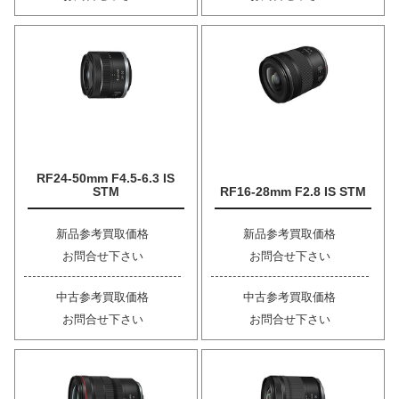
RF24-50mm F4.5-6.3 IS
STM
RF16-28mm F2.8 IS STM
新品参考買取価格
新品参考買取価格
お問合せ下さい
お問合せ下さい
中古参考買取価格
中古参考買取価格
お問合せ下さい
お問合せ下さい