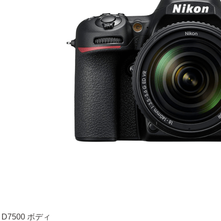
 D7500 ボディ