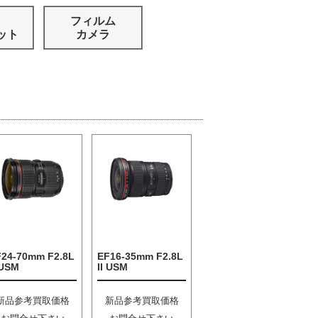
フィルム
ット
カメラ
F24-70mm F2.8L
EF16-35mm F2.8L
 USM
II USM
新品参考買取価格
新品参考買取価格