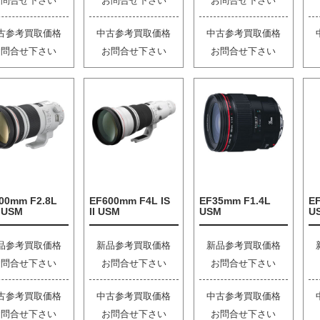
お問合せ下さい
お問合せ下さい
お問合せ下さい
古参考買取価格
中古参考買取価格
中古参考買取価格
お問合せ下さい
お問合せ下さい
お問合せ下さい
00mm F2.8L
EF600mm F4L IS
EF35mm F1.4L
EF
I USM
II USM
USM
U
品参考買取価格
新品参考買取価格
新品参考買取価格
お問合せ下さい
お問合せ下さい
お問合せ下さい
古参考買取価格
中古参考買取価格
中古参考買取価格
お問合せ下さい
お問合せ下さい
お問合せ下さい