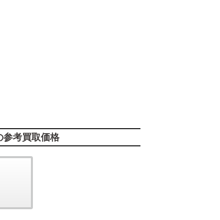
の参考買取価格