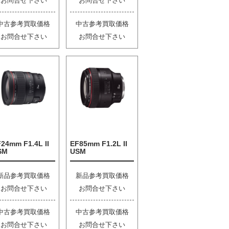
お問合せ下さい
お問合せ下さい
中古参考買取価格
中古参考買取価格
お問合せ下さい
お問合せ下さい
24mm F1.4L II
EF85mm F1.2L II
SM
USM
新品参考買取価格
新品参考買取価格
お問合せ下さい
お問合せ下さい
中古参考買取価格
中古参考買取価格
お問合せ下さい
お問合せ下さい