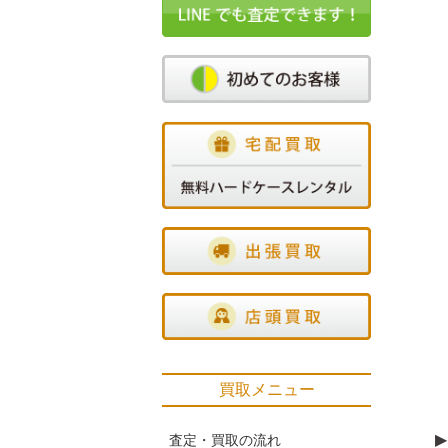
買取メニュー
▶
査定・買取の流れ