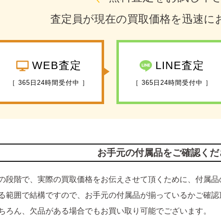
査定員が現在の買取価格を迅速に
WEB査定
LINE査定
［ 365日24時間受付中 ］
［ 365日24時間受付中 ］
お手元の付属品をご確認くだ
の段階で、実際の買取価格をお伝えさせて頂くために、付属品
る範囲で結構ですので、お手元の付属品が揃っているかご確認
ちろん、欠品がある場合でもお買い取り可能でございます。