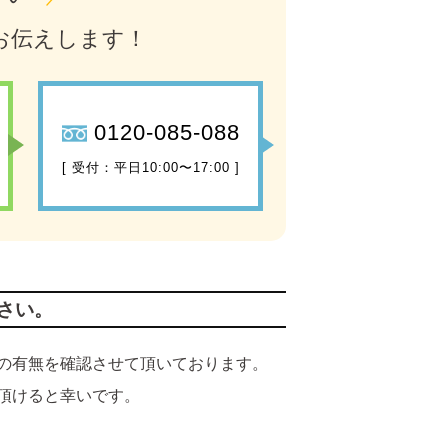
お伝えします！
0120-085-088
[ 受付：平日10:00〜17:00 ]
さい。
の有無を確認させて頂いております。
頂けると幸いです。