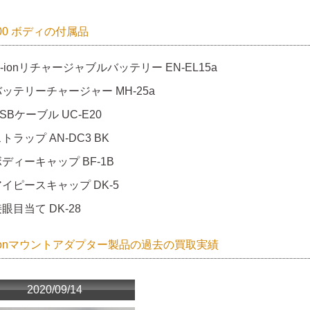
500 ボディの付属品
i-ionリチャージャブルバッテリー EN-EL15a
バッテリーチャージャー MH-25a
SBケーブル UC-E20
トラップ AN-DC3 BK
ディーキャップ BF-1B
アイピースキャップ DK-5
眼目当て DK-28
nonマウントアダプター製品の過去の買取実績
2020/09/14