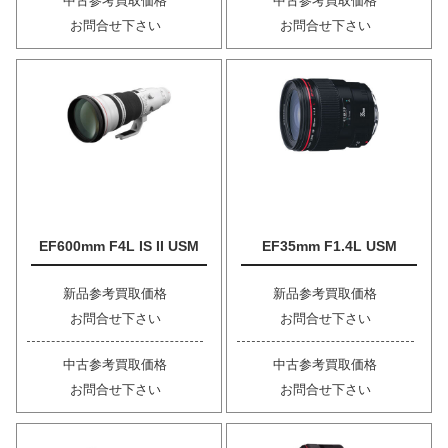
中古参考買取価格
中古参考買取価格
お問合せ下さい
お問合せ下さい
EF600mm F4L IS II USM
EF35mm F1.4L USM
新品参考買取価格
新品参考買取価格
お問合せ下さい
お問合せ下さい
中古参考買取価格
中古参考買取価格
お問合せ下さい
お問合せ下さい