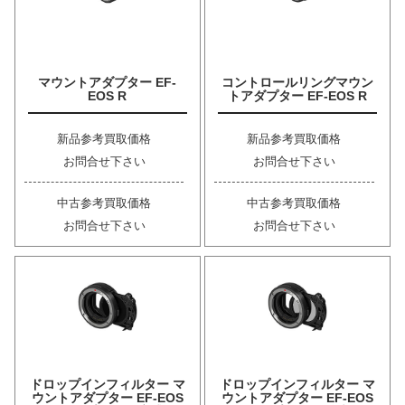
マウントアダプター EF-
コントロールリングマウン
EOS R
トアダプター EF-EOS R
新品参考買取価格
新品参考買取価格
お問合せ下さい
お問合せ下さい
中古参考買取価格
中古参考買取価格
お問合せ下さい
お問合せ下さい
ドロップインフィルター マ
ドロップインフィルター マ
ウントアダプター EF-EOS
ウントアダプター EF-EOS