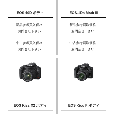
EOS 40D ボディ
EOS-1Ds Mark III
新品参考買取価格
新品参考買取価格
お問合せ下さい
お問合せ下さい
中古参考買取価格
中古参考買取価格
お問合せ下さい
お問合せ下さい
EOS Kiss X2 ボディ
EOS Kiss F ボディ