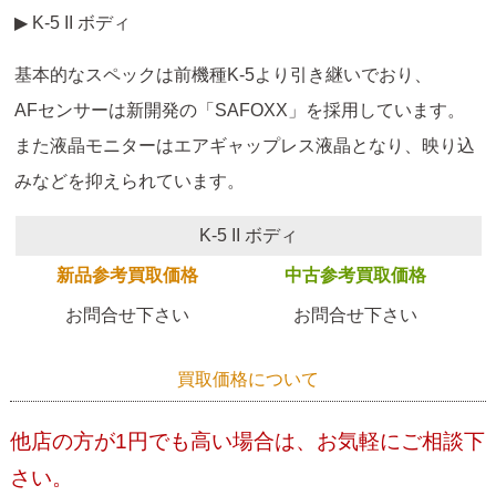
▶ K-5 II ボディ
基本的なスペックは前機種K-5より引き継いでおり、
AFセンサーは新開発の「SAFOXX」を採用しています。
また液晶モニターはエアギャップレス液晶となり、映り込
みなどを抑えられています。
K-5 II ボディ
新品参考買取価格
中古参考買取価格
お問合せ下さい
お問合せ下さい
買取価格について
他店の方が1円でも高い場合は、お気軽にご相談下
さい。