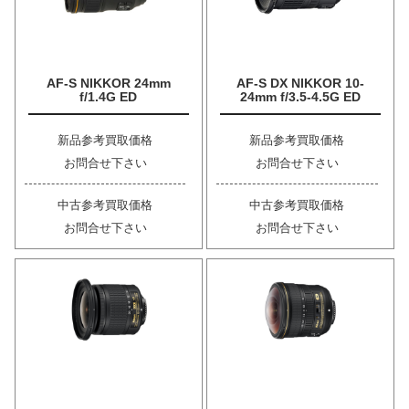
AF-S NIKKOR 24mm
AF-S DX NIKKOR 10-
f/1.4G ED
24mm f/3.5-4.5G ED
新品参考買取価格
新品参考買取価格
お問合せ下さい
お問合せ下さい
中古参考買取価格
中古参考買取価格
お問合せ下さい
お問合せ下さい