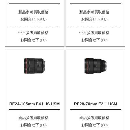
新品参考買取価格
新品参考買取価格
お問合せ下さい
お問合せ下さい
中古参考買取価格
中古参考買取価格
お問合せ下さい
お問合せ下さい
RF24-105mm F4 L IS USM
RF28-70mm F2 L USM
新品参考買取価格
新品参考買取価格
お問合せ下さい
お問合せ下さい