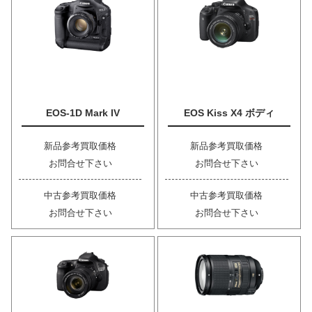
EOS-1D Mark IV
EOS Kiss X4 ボディ
新品参考買取価格
新品参考買取価格
お問合せ下さい
お問合せ下さい
中古参考買取価格
中古参考買取価格
お問合せ下さい
お問合せ下さい