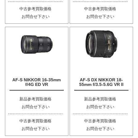
中古参考買取価格
中古参考買取価格
お問合せ下さい
お問合せ下さい
AF-S NIKKOR 16-35mm
AF-S DX NIKKOR 18-
f/4G ED VR
55mm f/3.5-5.6G VR II
新品参考買取価格
新品参考買取価格
お問合せ下さい
お問合せ下さい
中古参考買取価格
中古参考買取価格
お問合せ下さい
お問合せ下さい