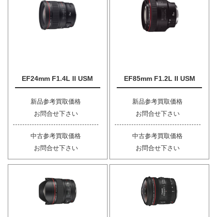
EF24mm F1.4L II USM
EF85mm F1.2L II USM
新品参考買取価格
新品参考買取価格
お問合せ下さい
お問合せ下さい
中古参考買取価格
中古参考買取価格
お問合せ下さい
お問合せ下さい