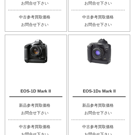
お問合せ下さい
お問合せ下さい
中古参考買取価格
中古参考買取価格
お問合せ下さい
お問合せ下さい
EOS-1D Mark II
EOS-1Ds Mark II
新品参考買取価格
新品参考買取価格
お問合せ下さい
お問合せ下さい
中古参考買取価格
中古参考買取価格
お問合せ下さい
お問合せ下さい