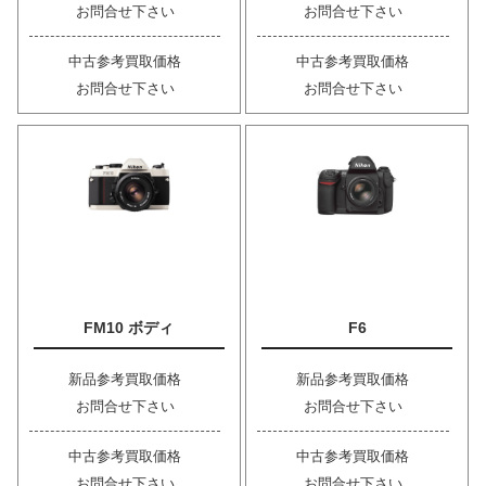
お問合せ下さい
お問合せ下さい
中古参考買取価格
中古参考買取価格
お問合せ下さい
お問合せ下さい
FM10 ボディ
F6
新品参考買取価格
新品参考買取価格
お問合せ下さい
お問合せ下さい
中古参考買取価格
中古参考買取価格
お問合せ下さい
お問合せ下さい