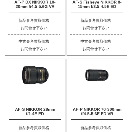
AF-P DX NIKKOR 10-
AF-S Fisheye NIKKOR 8-
20mm f/4.5-5.6G VR
15mm f/3.5-4.5E ED
新品参考買取価格
新品参考買取価格
お問合せ下さい
お問合せ下さい
中古参考買取価格
中古参考買取価格
お問合せ下さい
お問合せ下さい
AF-S NIKKOR 28mm
AF-P NIKKOR 70-300mm
f/1.4E ED
f/4.5-5.6E ED VR
新品参考買取価格
新品参考買取価格