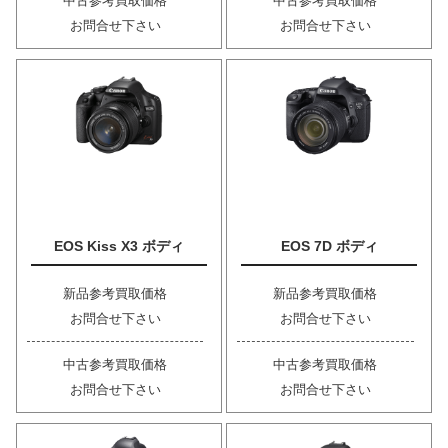
中古参考買取価格
中古参考買取価格
お問合せ下さい
お問合せ下さい
EOS Kiss X3 ボディ
EOS 7D ボディ
新品参考買取価格
新品参考買取価格
お問合せ下さい
お問合せ下さい
中古参考買取価格
中古参考買取価格
お問合せ下さい
お問合せ下さい