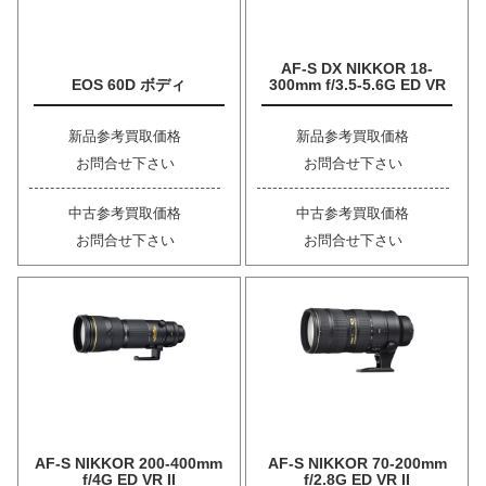
AF-S DX NIKKOR 18-
EOS 60D ボディ
300mm f/3.5-5.6G ED VR
新品参考買取価格
新品参考買取価格
お問合せ下さい
お問合せ下さい
中古参考買取価格
中古参考買取価格
お問合せ下さい
お問合せ下さい
AF-S NIKKOR 200-400mm
AF-S NIKKOR 70-200mm
f/4G ED VR II
f/2.8G ED VR II