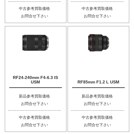
中古参考買取価格
中古参考買取価格
お問合せ下さい
お問合せ下さい
RF24-240mm F4-6.3 IS
USM
RF85mm F1.2 L USM
新品参考買取価格
新品参考買取価格
お問合せ下さい
お問合せ下さい
中古参考買取価格
中古参考買取価格
お問合せ下さい
お問合せ下さい