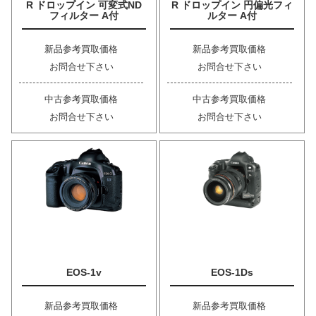
R ドロップイン 可変式ND
R ドロップイン 円偏光フィ
フィルター A付
ルター A付
新品参考買取価格
新品参考買取価格
お問合せ下さい
お問合せ下さい
中古参考買取価格
中古参考買取価格
お問合せ下さい
お問合せ下さい
EOS-1v
EOS-1Ds
新品参考買取価格
新品参考買取価格