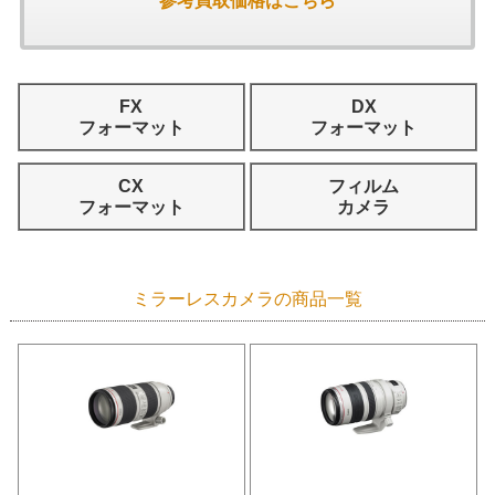
参考買取価格はこちら
FX
DX
フォーマット
フォーマット
CX
フィルム
フォーマット
カメラ
ミラーレスカメラの商品一覧