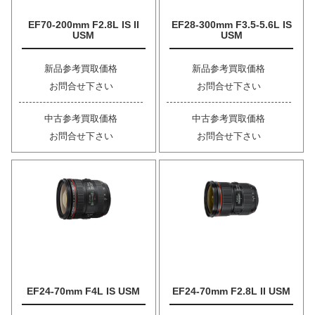
EF70-200mm F2.8L IS II
EF28-300mm F3.5-5.6L IS
USM
USM
新品参考買取価格
新品参考買取価格
お問合せ下さい
お問合せ下さい
中古参考買取価格
中古参考買取価格
お問合せ下さい
お問合せ下さい
EF24-70mm F4L IS USM
EF24-70mm F2.8L II USM