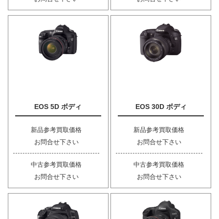
EOS 5D ボディ
EOS 30D ボディ
新品参考買取価格
新品参考買取価格
お問合せ下さい
お問合せ下さい
中古参考買取価格
中古参考買取価格
お問合せ下さい
お問合せ下さい