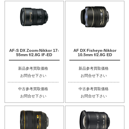
AF-S DX Zoom-Nikkor 17-
AF DX Fisheye-Nikkor
55mm f/2.8G IF-ED
10.5mm f/2.8G ED
新品参考買取価格
新品参考買取価格
お問合せ下さい
お問合せ下さい
中古参考買取価格
中古参考買取価格
お問合せ下さい
お問合せ下さい