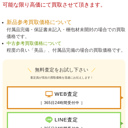
可能な限り高価にて買取させて頂きます。
新品参考買取価格について
付属品完備・保証書未記入・梱包材未開封の場合での買取
価格です。
中古参考買取価格について
程度の良い「美品」、付属品完備の場合の買取価格です。
＼
無料査定をお試し下さい
／
査定員が現在の買取価格を迅速にお伝えします！
WEB査定
［ 365日24時間受付中 ］
LINE査定