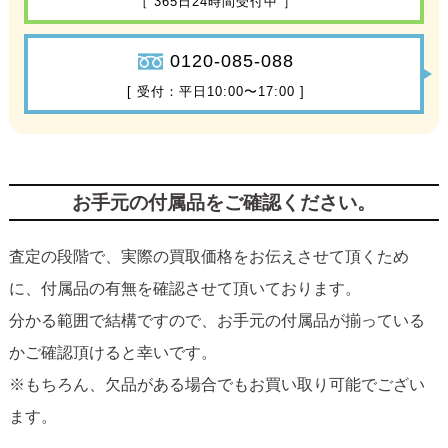
［ 365日24時間受付中 ］
0120-085-088
[ 受付：平日10:00〜17:00 ]
お手元の付属品をご確認ください。
査定の段階で、実際の買取価格をお伝えさせて頂くため
に、付属品の有無を確認させて頂いております。
分かる範囲で結構ですので、お手元の付属品が揃っている
かご確認頂けると幸いです。
※もちろん、欠品がある場合でもお買い取り可能でござい
ます。