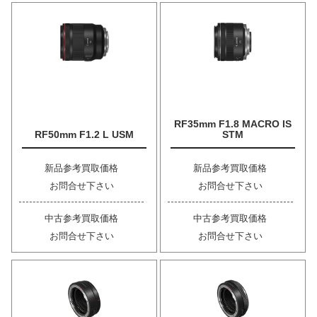
RF35mm F1.8 MACRO IS
RF50mm F1.2 L USM
STM
新品参考買取価格
新品参考買取価格
お問合せ下さい
お問合せ下さい
中古参考買取価格
中古参考買取価格
お問合せ下さい
お問合せ下さい