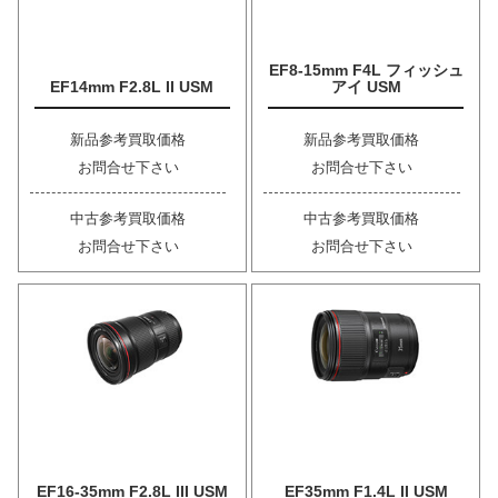
EF8-15mm F4L フィッシュ
EF14mm F2.8L II USM
アイ USM
新品参考買取価格
新品参考買取価格
お問合せ下さい
お問合せ下さい
中古参考買取価格
中古参考買取価格
お問合せ下さい
お問合せ下さい
EF16-35mm F2.8L III USM
EF35mm F1.4L II USM