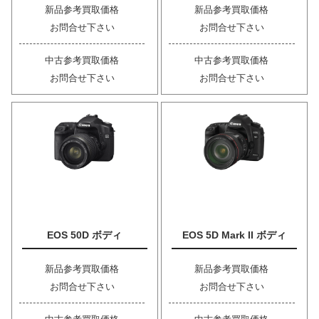
新品参考買取価格
新品参考買取価格
お問合せ下さい
お問合せ下さい
中古参考買取価格
中古参考買取価格
お問合せ下さい
お問合せ下さい
EOS 50D ボディ
EOS 5D Mark II ボディ
新品参考買取価格
新品参考買取価格
お問合せ下さい
お問合せ下さい