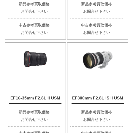
新品参考買取価格
新品参考買取価格
お問合せ下さい
お問合せ下さい
中古参考買取価格
中古参考買取価格
お問合せ下さい
お問合せ下さい
EF16-35mm F2.8L II USM
EF300mm F2.8L IS II USM
新品参考買取価格
新品参考買取価格
お問合せ下さい
お問合せ下さい