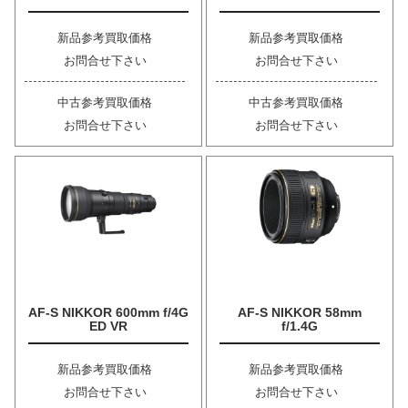
新品参考買取価格
新品参考買取価格
お問合せ下さい
お問合せ下さい
中古参考買取価格
中古参考買取価格
お問合せ下さい
お問合せ下さい
AF-S NIKKOR 600mm f/4G
AF-S NIKKOR 58mm
ED VR
f/1.4G
新品参考買取価格
新品参考買取価格
お問合せ下さい
お問合せ下さい