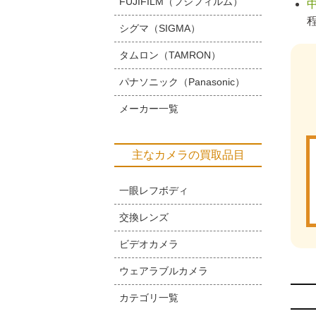
FUJIFILM（フジフィルム）
シグマ（SIGMA）
タムロン（TAMRON）
パナソニック（Panasonic）
メーカー一覧
主なカメラの買取品目
一眼レフボディ
交換レンズ
ビデオカメラ
ウェアラブルカメラ
カテゴリ一覧