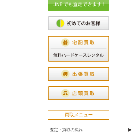
買取メニュー
▶
査定・買取の流れ