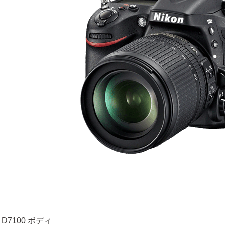
 D7100 ボディ