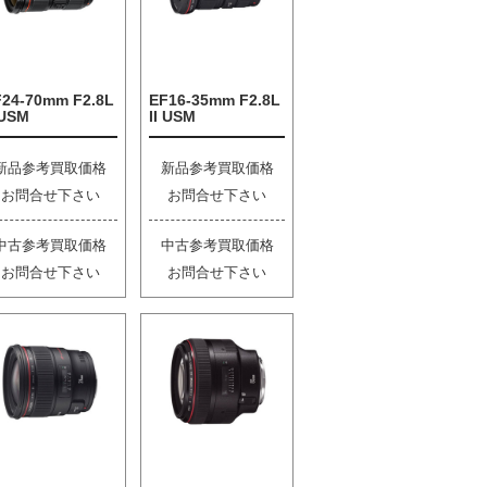
F24-70mm F2.8L
EF16-35mm F2.8L
 USM
II USM
新品参考買取価格
新品参考買取価格
お問合せ下さい
お問合せ下さい
中古参考買取価格
中古参考買取価格
お問合せ下さい
お問合せ下さい