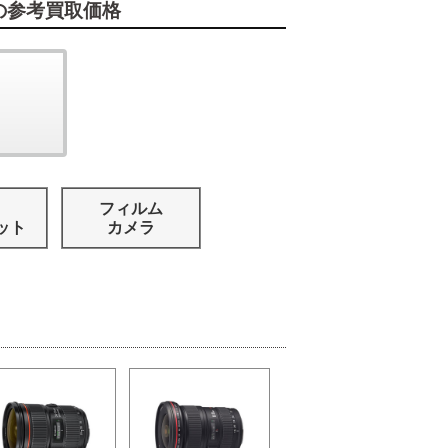
の参考買取価格
フィルム
ット
カメラ