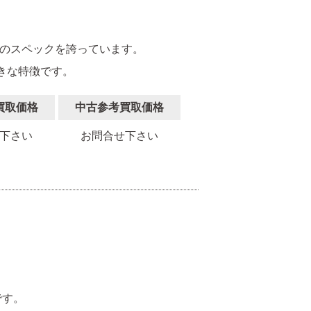
スのスペックを誇っています。
きな特徴です。
買取価格
中古参考買取価格
下さい
お問合せ下さい
。
です。