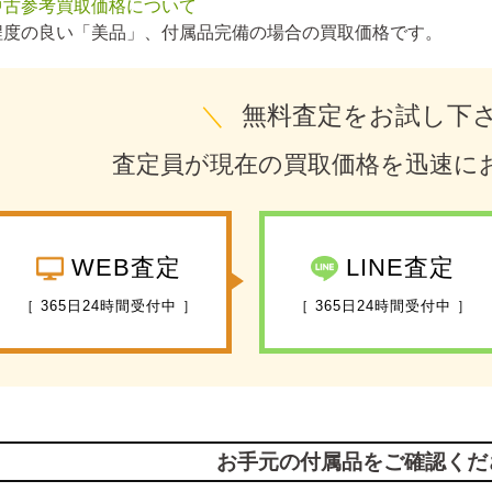
中古参考買取価格について
程度の良い「美品」、付属品完備の場合の買取価格です。
＼
無料査定をお試し下
査定員が現在の買取価格を迅速に
WEB査定
LINE査定
［ 365日24時間受付中 ］
［ 365日24時間受付中 ］
お手元の付属品をご確認くだ