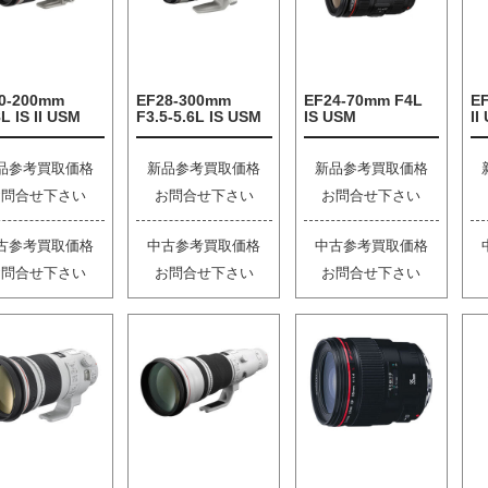
0-200mm
EF28-300mm
EF24-70mm F4L
E
L IS II USM
F3.5-5.6L IS USM
IS USM
II
品参考買取価格
新品参考買取価格
新品参考買取価格
お問合せ下さい
お問合せ下さい
お問合せ下さい
古参考買取価格
中古参考買取価格
中古参考買取価格
お問合せ下さい
お問合せ下さい
お問合せ下さい