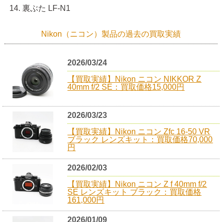
裏ぶた LF-N1
Nikon（ニコン）製品の過去の買取実績
2026/03/24
【買取実績】Nikon ニコン NIKKOR Z
40mm f/2 SE：買取価格15,000円
2026/03/23
【買取実績】Nikon ニコン Zfc 16-50 VR
ブラック レンズキット：買取価格70,000
円
2026/02/03
【買取実績】Nikon ニコン Z f 40mm f/2
SE レンズキット ブラック：買取価格
161,000円
2026/01/09