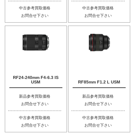
中古参考買取価格
中古参考買取価格
お問合せ下さい
お問合せ下さい
RF24-240mm F4-6.3 IS
USM
RF85mm F1.2 L USM
新品参考買取価格
新品参考買取価格
お問合せ下さい
お問合せ下さい
中古参考買取価格
中古参考買取価格
お問合せ下さい
お問合せ下さい