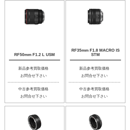
RF35mm F1.8 MACRO IS
RF50mm F1.2 L USM
STM
新品参考買取価格
新品参考買取価格
お問合せ下さい
お問合せ下さい
中古参考買取価格
中古参考買取価格
お問合せ下さい
お問合せ下さい