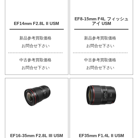
EF8-15mm F4L フィッシュ
EF14mm F2.8L II USM
アイ USM
新品参考買取価格
新品参考買取価格
お問合せ下さい
お問合せ下さい
中古参考買取価格
中古参考買取価格
お問合せ下さい
お問合せ下さい
EF16-35mm F2.8L III USM
EF35mm F1.4L II USM