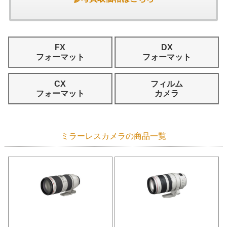
FX
DX
フォーマット
フォーマット
CX
フィルム
フォーマット
カメラ
ミラーレスカメラの商品一覧