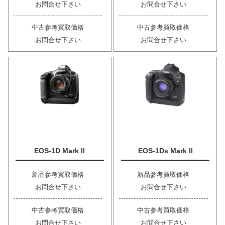
お問合せ下さい
お問合せ下さい
中古参考買取価格
中古参考買取価格
お問合せ下さい
お問合せ下さい
EOS-1D Mark II
EOS-1Ds Mark II
新品参考買取価格
新品参考買取価格
お問合せ下さい
お問合せ下さい
中古参考買取価格
中古参考買取価格
お問合せ下さい
お問合せ下さい