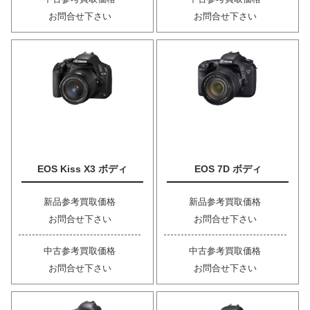
お問合せ下さい
お問合せ下さい
EOS Kiss X3 ボディ
EOS 7D ボディ
新品参考買取価格
新品参考買取価格
お問合せ下さい
お問合せ下さい
中古参考買取価格
中古参考買取価格
お問合せ下さい
お問合せ下さい