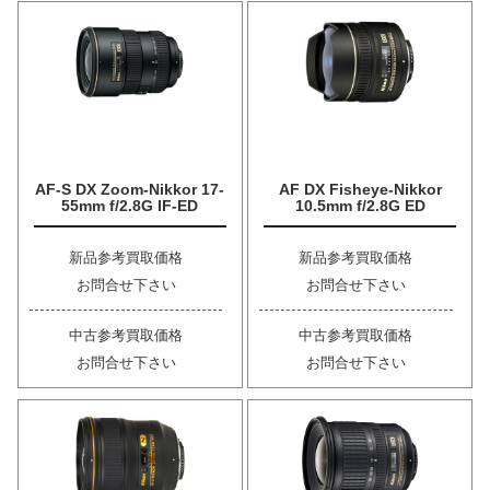
AF-S DX Zoom-Nikkor 17-
AF DX Fisheye-Nikkor
55mm f/2.8G IF-ED
10.5mm f/2.8G ED
新品参考買取価格
新品参考買取価格
お問合せ下さい
お問合せ下さい
中古参考買取価格
中古参考買取価格
お問合せ下さい
お問合せ下さい