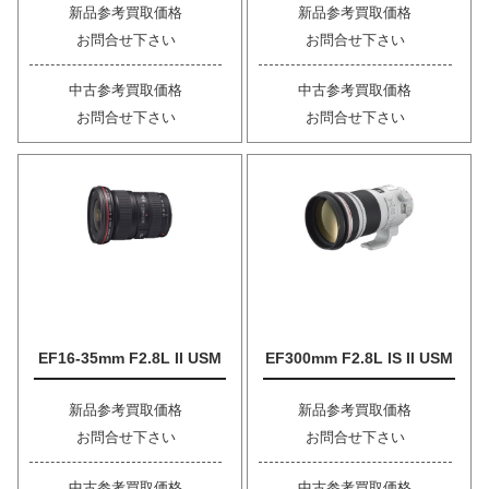
新品参考買取価格
新品参考買取価格
お問合せ下さい
お問合せ下さい
中古参考買取価格
中古参考買取価格
お問合せ下さい
お問合せ下さい
EF16-35mm F2.8L II USM
EF300mm F2.8L IS II USM
新品参考買取価格
新品参考買取価格
お問合せ下さい
お問合せ下さい
中古参考買取価格
中古参考買取価格