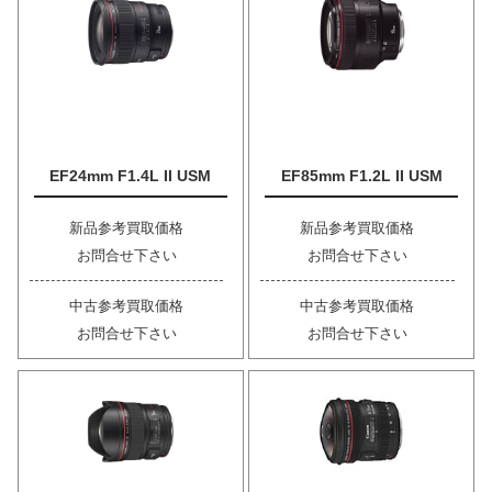
EF24mm F1.4L II USM
EF85mm F1.2L II USM
新品参考買取価格
新品参考買取価格
お問合せ下さい
お問合せ下さい
中古参考買取価格
中古参考買取価格
お問合せ下さい
お問合せ下さい