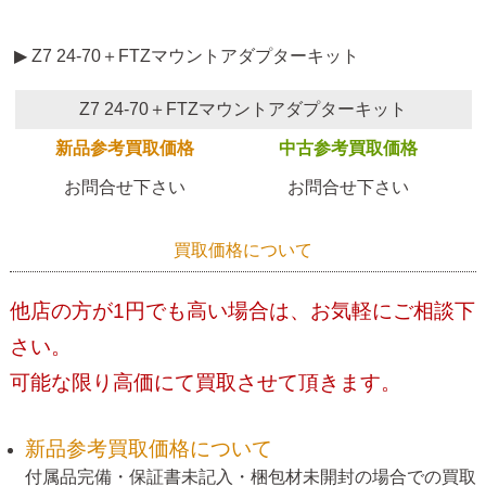
▶ Z7 24-70＋FTZマウントアダプターキット
Z7 24-70＋FTZマウントアダプターキット
新品参考買取価格
中古参考買取価格
お問合せ下さい
お問合せ下さい
買取価格について
他店の方が1円でも高い場合は、お気軽にご相談下
さい。
可能な限り高価にて買取させて頂きます。
新品参考買取価格について
付属品完備・保証書未記入・梱包材未開封の場合での買取