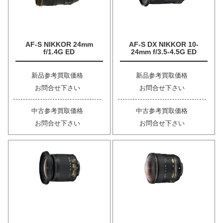
AF-S NIKKOR 24mm
AF-S DX NIKKOR 10-
f/1.4G ED
24mm f/3.5-4.5G ED
新品参考買取価格
新品参考買取価格
お問合せ下さい
お問合せ下さい
中古参考買取価格
中古参考買取価格
お問合せ下さい
お問合せ下さい