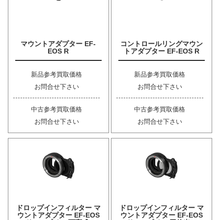
マウントアダプター EF-
コントロールリングマウン
EOS R
トアダプター EF-EOS R
新品参考買取価格
新品参考買取価格
お問合せ下さい
お問合せ下さい
中古参考買取価格
中古参考買取価格
お問合せ下さい
お問合せ下さい
ドロップインフィルター マ
ドロップインフィルター マ
ウントアダプター EF-EOS
ウントアダプター EF-EOS