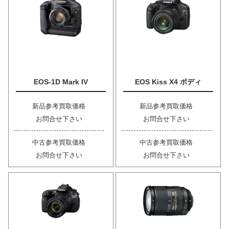
EOS-1D Mark IV
EOS Kiss X4 ボディ
新品参考買取価格
新品参考買取価格
お問合せ下さい
お問合せ下さい
中古参考買取価格
中古参考買取価格
お問合せ下さい
お問合せ下さい