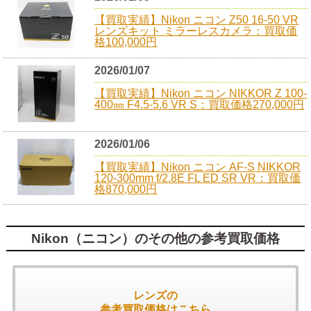
【買取実績】Nikon ニコン Z50 16-50 VR
レンズキット ミラーレスカメラ：買取価
格100,000円
2026/01/07
【買取実績】Nikon ニコン NIKKOR Z 100-
400㎜ F4.5-5.6 VR S：買取価格270,000円
2026/01/06
【買取実績】Nikon ニコン AF-S NIKKOR
120-300mm f/2.8E FL ED SR VR：買取価
格870,000円
Nikon（ニコン）のその他の参考買取価格
レンズの
参考買取価格はこちら