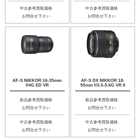
中古参考買取価格
中古参考買取価格
お問合せ下さい
お問合せ下さい
AF-S NIKKOR 16-35mm
AF-S DX NIKKOR 18-
f/4G ED VR
55mm f/3.5-5.6G VR II
新品参考買取価格
新品参考買取価格
お問合せ下さい
お問合せ下さい
中古参考買取価格
中古参考買取価格
お問合せ下さい
お問合せ下さい