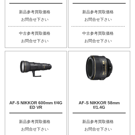
新品参考買取価格
新品参考買取価格
お問合せ下さい
お問合せ下さい
中古参考買取価格
中古参考買取価格
お問合せ下さい
お問合せ下さい
AF-S NIKKOR 600mm f/4G
AF-S NIKKOR 58mm
ED VR
f/1.4G
新品参考買取価格
新品参考買取価格
お問合せ下さい
お問合せ下さい