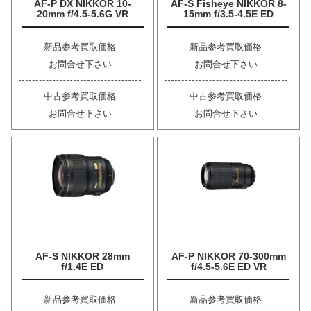
AF-P DX NIKKOR 10-
AF-S Fisheye NIKKOR 8-
20mm f/4.5-5.6G VR
15mm f/3.5-4.5E ED
新品参考買取価格
新品参考買取価格
お問合せ下さい
お問合せ下さい
中古参考買取価格
中古参考買取価格
お問合せ下さい
お問合せ下さい
AF-S NIKKOR 28mm
AF-P NIKKOR 70-300mm
f/1.4E ED
f/4.5-5.6E ED VR
新品参考買取価格
新品参考買取価格