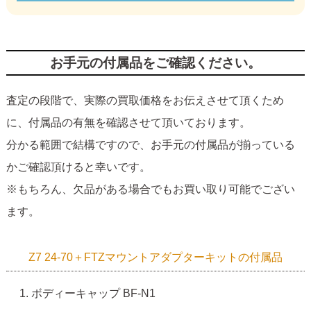
お手元の付属品をご確認ください。
査定の段階で、実際の買取価格をお伝えさせて頂くため
に、付属品の有無を確認させて頂いております。
分かる範囲で結構ですので、お手元の付属品が揃っている
かご確認頂けると幸いです。
※もちろん、欠品がある場合でもお買い取り可能でござい
ます。
Z7 24-70＋FTZマウントアダプターキットの付属品
ボディーキャップ BF-N1