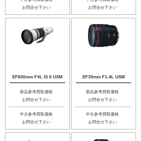
お問合せ下さい
お問合せ下さい
EF600mm F4L IS II USM
EF35mm F1.4L USM
新品参考買取価格
新品参考買取価格
お問合せ下さい
お問合せ下さい
中古参考買取価格
中古参考買取価格
お問合せ下さい
お問合せ下さい