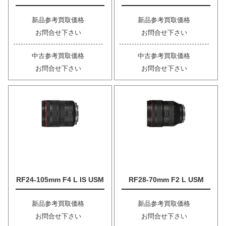
新品参考買取価格
新品参考買取価格
お問合せ下さい
お問合せ下さい
中古参考買取価格
中古参考買取価格
お問合せ下さい
お問合せ下さい
RF24-105mm F4 L IS USM
RF28-70mm F2 L USM
新品参考買取価格
新品参考買取価格
お問合せ下さい
お問合せ下さい