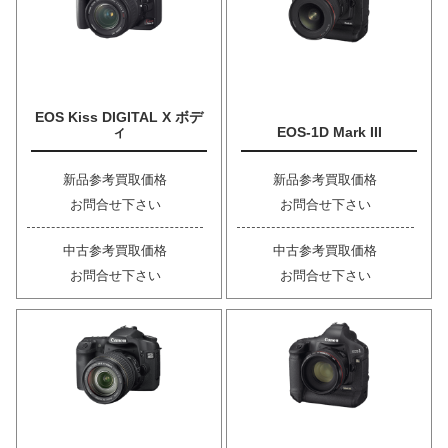
EOS Kiss DIGITAL X ボデ
ィ
EOS-1D Mark III
新品参考買取価格
新品参考買取価格
お問合せ下さい
お問合せ下さい
中古参考買取価格
中古参考買取価格
お問合せ下さい
お問合せ下さい