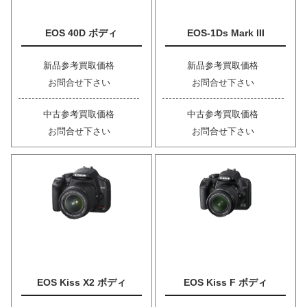
EOS 40D ボディ
EOS-1Ds Mark III
新品参考買取価格
新品参考買取価格
お問合せ下さい
お問合せ下さい
中古参考買取価格
中古参考買取価格
お問合せ下さい
お問合せ下さい
EOS Kiss X2 ボディ
EOS Kiss F ボディ