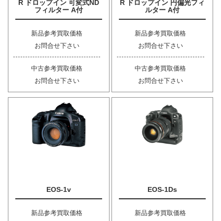
R ドロップイン 可変式ND
R ドロップイン 円偏光フィ
フィルター A付
ルター A付
新品参考買取価格
新品参考買取価格
お問合せ下さい
お問合せ下さい
中古参考買取価格
中古参考買取価格
お問合せ下さい
お問合せ下さい
EOS-1v
EOS-1Ds
新品参考買取価格
新品参考買取価格