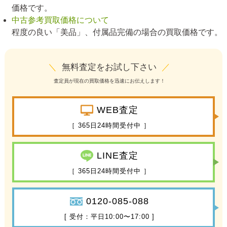
価格です。
中古参考買取価格について
程度の良い「美品」、付属品完備の場合の買取価格です。
＼
無料査定をお試し下さい
／
査定員が現在の買取価格を迅速にお伝えします！
WEB査定
［ 365日24時間受付中 ］
LINE査定
［ 365日24時間受付中 ］
0120-085-088
[ 受付：平日10:00〜17:00 ]