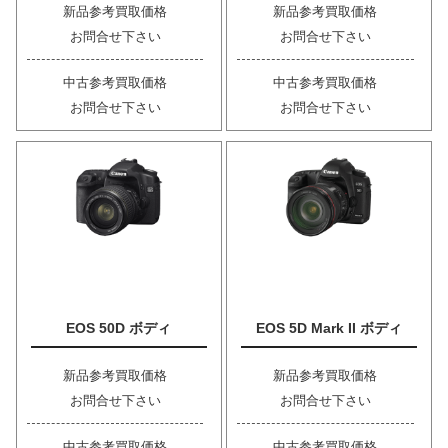
新品参考買取価格
新品参考買取価格
お問合せ下さい
お問合せ下さい
中古参考買取価格
中古参考買取価格
お問合せ下さい
お問合せ下さい
EOS 50D ボディ
EOS 5D Mark II ボディ
新品参考買取価格
新品参考買取価格
お問合せ下さい
お問合せ下さい
中古参考買取価格
中古参考買取価格