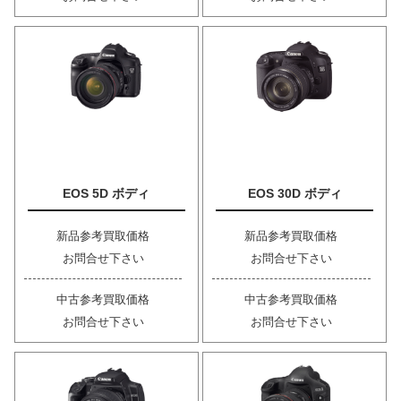
EOS 5D ボディ
EOS 30D ボディ
新品参考買取価格
新品参考買取価格
お問合せ下さい
お問合せ下さい
中古参考買取価格
中古参考買取価格
お問合せ下さい
お問合せ下さい