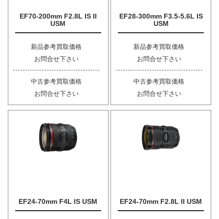
EF70-200mm F2.8L IS II
EF28-300mm F3.5-5.6L IS
USM
USM
新品参考買取価格
新品参考買取価格
お問合せ下さい
お問合せ下さい
中古参考買取価格
中古参考買取価格
お問合せ下さい
お問合せ下さい
EF24-70mm F4L IS USM
EF24-70mm F2.8L II USM