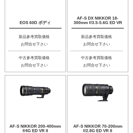
AF-S DX NIKKOR 18-
EOS 60D ボディ
300mm f/3.5-5.6G ED VR
新品参考買取価格
新品参考買取価格
お問合せ下さい
お問合せ下さい
中古参考買取価格
中古参考買取価格
お問合せ下さい
お問合せ下さい
AF-S NIKKOR 200-400mm
AF-S NIKKOR 70-200mm
f/4G ED VR II
f/2.8G ED VR II