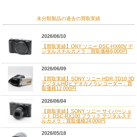
未分類製品の過去の買取実績
2026/06/10
【買取実績】ONY ソニー DSC-HX60V デ
ジタルスチルカメラ：買取価格8,000円
2026/06/09
【買取実績】SONY ソニー HDR-TD10 3D
デジタルHDビデオカメラレコーダー：買
取価格12,000円
2026/06/04
【買取実績】SONY ソニー サイバーショ
ット DSC-RX100 ブラック デジタルスチ
ルカメラ：買取価格24,000円
2026/05/18