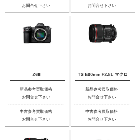
お問合せ下さい
お問合せ下さい
Z6III
TS-E90mm F2.8L マクロ
新品参考買取価格
新品参考買取価格
お問合せ下さい
お問合せ下さい
中古参考買取価格
中古参考買取価格
お問合せ下さい
お問合せ下さい