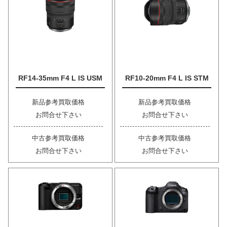
RF14-35mm F4 L IS USM
RF10-20mm F4 L IS STM
新品参考買取価格
新品参考買取価格
お問合せ下さい
お問合せ下さい
中古参考買取価格
中古参考買取価格
お問合せ下さい
お問合せ下さい