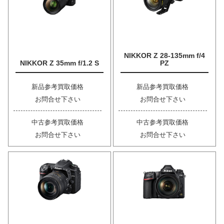
NIKKOR Z 28-135mm f/4
NIKKOR Z 35mm f/1.2 S
PZ
新品参考買取価格
新品参考買取価格
お問合せ下さい
お問合せ下さい
中古参考買取価格
中古参考買取価格
お問合せ下さい
お問合せ下さい