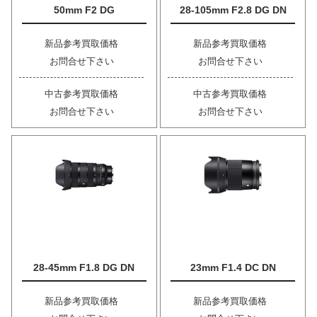
50mm F2 DG
28-105mm F2.8 DG DN
新品参考買取価格
新品参考買取価格
お問合せ下さい
お問合せ下さい
中古参考買取価格
中古参考買取価格
お問合せ下さい
お問合せ下さい
28-45mm F1.8 DG DN
23mm F1.4 DC DN
新品参考買取価格
新品参考買取価格