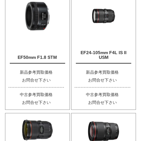
EF24-105mm F4L IS II
EF50mm F1.8 STM
USM
新品参考買取価格
新品参考買取価格
お問合せ下さい
お問合せ下さい
中古参考買取価格
中古参考買取価格
お問合せ下さい
お問合せ下さい