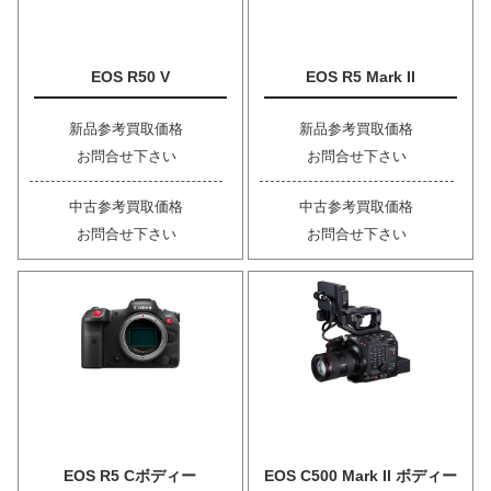
EOS R50 V
EOS R5 Mark II
新品参考買取価格
新品参考買取価格
お問合せ下さい
お問合せ下さい
中古参考買取価格
中古参考買取価格
お問合せ下さい
お問合せ下さい
EOS R5 Cボディー
EOS C500 Mark II ボディー