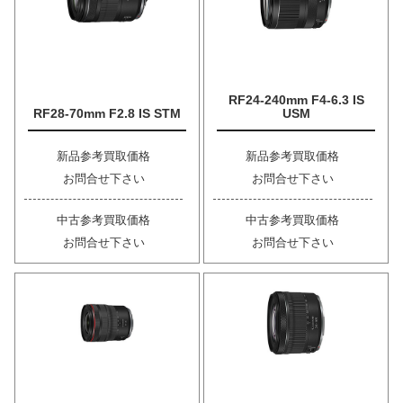
RF24-240mm F4-6.3 IS
RF28-70mm F2.8 IS STM
USM
新品参考買取価格
新品参考買取価格
お問合せ下さい
お問合せ下さい
中古参考買取価格
中古参考買取価格
お問合せ下さい
お問合せ下さい