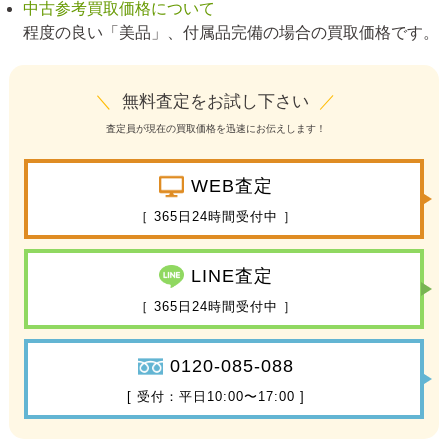
中古参考買取価格について
程度の良い「美品」、付属品完備の場合の買取価格です。
＼
無料査定をお試し下さい
／
査定員が現在の買取価格を迅速にお伝えします！
WEB査定
［ 365日24時間受付中 ］
LINE査定
［ 365日24時間受付中 ］
0120-085-088
[ 受付：平日10:00〜17:00 ]