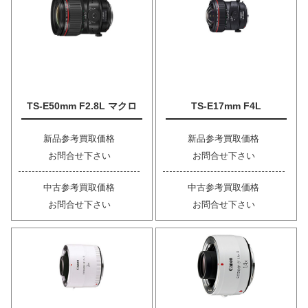
TS-E50mm F2.8L マクロ
TS-E17mm F4L
新品参考買取価格
新品参考買取価格
お問合せ下さい
お問合せ下さい
中古参考買取価格
中古参考買取価格
お問合せ下さい
お問合せ下さい