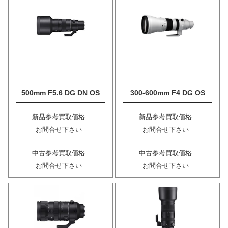
500mm F5.6 DG DN OS
300-600mm F4 DG OS
新品参考買取価格
新品参考買取価格
お問合せ下さい
お問合せ下さい
中古参考買取価格
中古参考買取価格
お問合せ下さい
お問合せ下さい