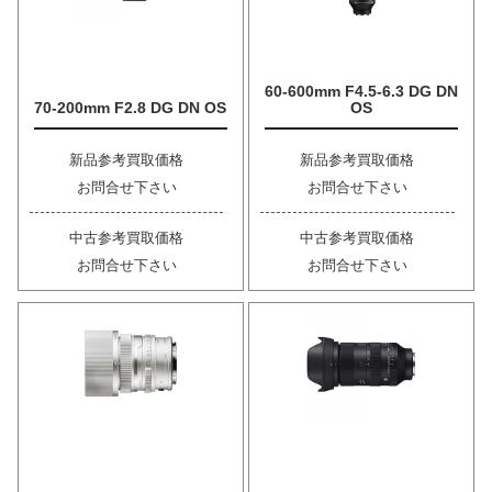
60-600mm F4.5-6.3 DG DN
70-200mm F2.8 DG DN OS
OS
新品参考買取価格
新品参考買取価格
お問合せ下さい
お問合せ下さい
中古参考買取価格
中古参考買取価格
お問合せ下さい
お問合せ下さい