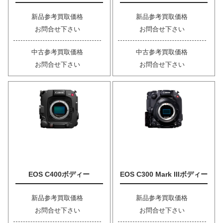
新品参考買取価格
新品参考買取価格
お問合せ下さい
お問合せ下さい
中古参考買取価格
中古参考買取価格
お問合せ下さい
お問合せ下さい
EOS C400ボディー
EOS C300 Mark IIIボディー
新品参考買取価格
新品参考買取価格
お問合せ下さい
お問合せ下さい