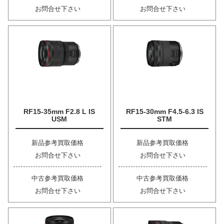
お問合せ下さい
お問合せ下さい
RF15-35mm F2.8 L IS
RF15-30mm F4.5-6.3 IS
USM
STM
新品参考買取価格
新品参考買取価格
お問合せ下さい
お問合せ下さい
中古参考買取価格
中古参考買取価格
お問合せ下さい
お問合せ下さい