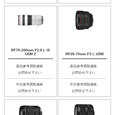
RF70-200mm F2.8 L IS
USM Z
RF28-70mm F2 L USM
新品参考買取価格
新品参考買取価格
お問合せ下さい
お問合せ下さい
中古参考買取価格
中古参考買取価格
お問合せ下さい
お問合せ下さい