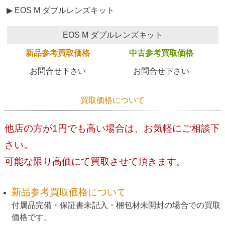
▶ EOS M ダブルレンズキット
EOS M ダブルレンズキット
新品参考買取価格
中古参考買取価格
お問合せ下さい
お問合せ下さい
買取価格について
他店の方が1円でも高い場合は、お気軽にご相談下
さい。
可能な限り高価にて買取させて頂きます。
新品参考買取価格について
付属品完備・保証書未記入・梱包材未開封の場合での買取
価格です。