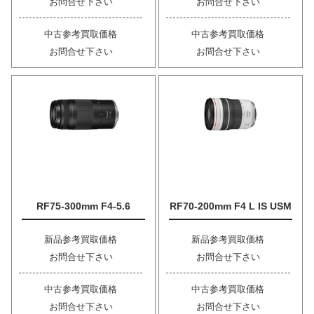
お問合せ下さい
お問合せ下さい
中古参考買取価格
中古参考買取価格
お問合せ下さい
お問合せ下さい
RF75-300mm F4-5.6
RF70-200mm F4 L IS USM
新品参考買取価格
新品参考買取価格
お問合せ下さい
お問合せ下さい
中古参考買取価格
中古参考買取価格
お問合せ下さい
お問合せ下さい