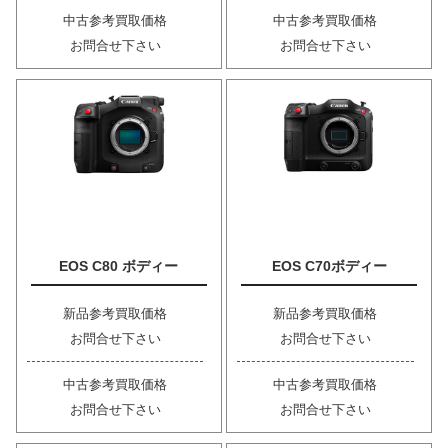
中古参考買取価格
中古参考買取価格
お問合せ下さい
お問合せ下さい
EOS C80 ボディー
EOS C70ボディー
新品参考買取価格
新品参考買取価格
お問合せ下さい
お問合せ下さい
中古参考買取価格
中古参考買取価格
お問合せ下さい
お問合せ下さい