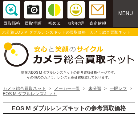
MENU
未分類EOS M ダブルレンズキットの買取価格 | カメラ総合買取ネット
現在のEOS M ダブルレンズキットの参考買取価格ページです。
その他ののカメラ、レンズも高価買取致しております。
カメラ総合買取ネット
>
メーカー一覧
>
未分類
>
一眼レフ
>
EOS M ダブルレンズキット
EOS M ダブルレンズキットの参考買取価格