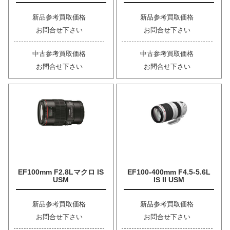
新品参考買取価格
新品参考買取価格
お問合せ下さい
お問合せ下さい
中古参考買取価格
中古参考買取価格
お問合せ下さい
お問合せ下さい
EF100mm F2.8Lマクロ IS
EF100-400mm F4.5-5.6L
USM
IS II USM
新品参考買取価格
新品参考買取価格
お問合せ下さい
お問合せ下さい