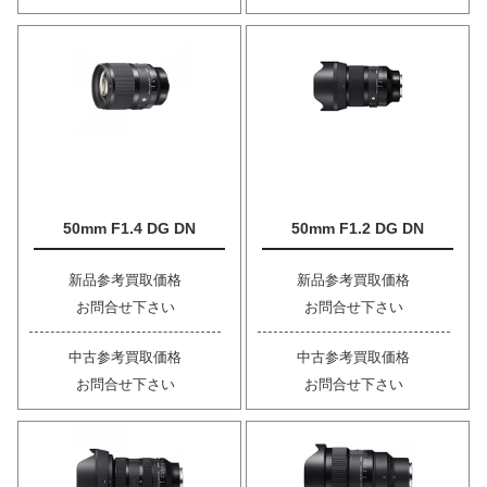
50mm F1.4 DG DN
50mm F1.2 DG DN
新品参考買取価格
新品参考買取価格
お問合せ下さい
お問合せ下さい
中古参考買取価格
中古参考買取価格
お問合せ下さい
お問合せ下さい