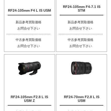
RF24-105mm F4-7.1 IS
RF24-105mm F4 L IS USM
STM
新品参考買取価格
新品参考買取価格
お問合せ下さい
お問合せ下さい
中古参考買取価格
中古参考買取価格
お問合せ下さい
お問合せ下さい
RF24-105mm F2.8 L IS
RF24-70mm F2.8 L IS
USM Z
USM