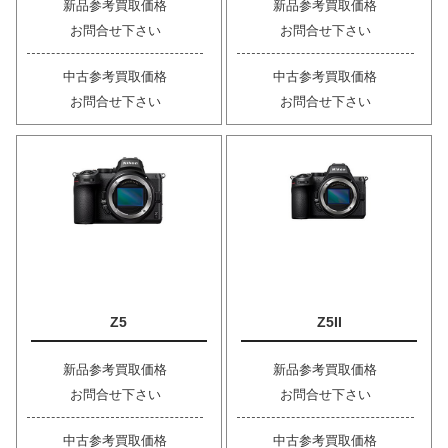
新品参考買取価格
新品参考買取価格
お問合せ下さい
お問合せ下さい
中古参考買取価格
中古参考買取価格
お問合せ下さい
お問合せ下さい
Z5
Z5II
新品参考買取価格
新品参考買取価格
お問合せ下さい
お問合せ下さい
中古参考買取価格
中古参考買取価格