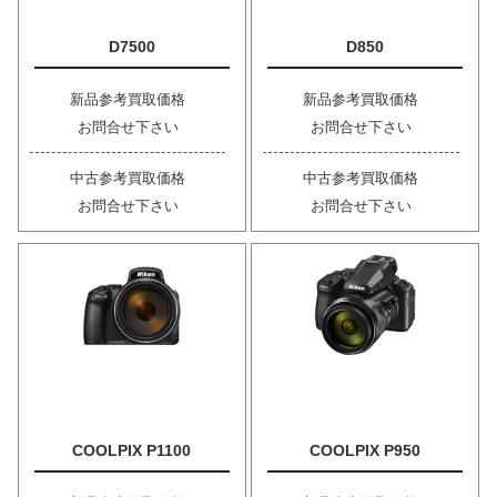
D7500
D850
新品参考買取価格
新品参考買取価格
お問合せ下さい
お問合せ下さい
中古参考買取価格
中古参考買取価格
お問合せ下さい
お問合せ下さい
COOLPIX P1100
COOLPIX P950