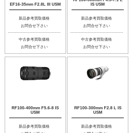
EF16-35mm F2.8L III USM
IS USM
新品参考買取価格
新品参考買取価格
お問合せ下さい
お問合せ下さい
中古参考買取価格
中古参考買取価格
お問合せ下さい
お問合せ下さい
RF100-400mm F5.6-8 IS
RF100-300mm F2.8 L IS
USM
USM
新品参考買取価格
新品参考買取価格