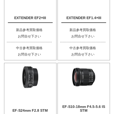
EXTENDER EF2×III
EXTENDER EF1.4×III
新品参考買取価格
新品参考買取価格
お問合せ下さい
お問合せ下さい
中古参考買取価格
中古参考買取価格
お問合せ下さい
お問合せ下さい
EF-S10-18mm F4.5-5.6 IS
EF-S24mm F2.8 STM
STM