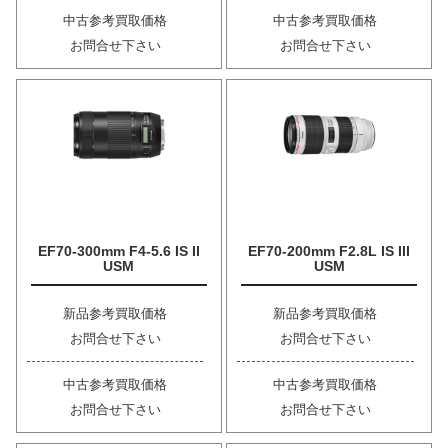
中古参考買取価格
中古参考買取価格
お問合せ下さい
お問合せ下さい
EF70-300mm F4-5.6 IS II
EF70-200mm F2.8L IS III
USM
USM
新品参考買取価格
新品参考買取価格
お問合せ下さい
お問合せ下さい
中古参考買取価格
中古参考買取価格
お問合せ下さい
お問合せ下さい