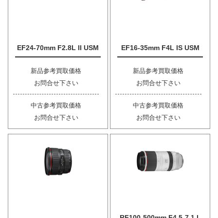
EF24-70mm F2.8L II USM
EF16-35mm F4L IS USM
新品参考買取価格
新品参考買取価格
お問合せ下さい
お問合せ下さい
中古参考買取価格
中古参考買取価格
お問合せ下さい
お問合せ下さい
RF100-500mm F4.5-7.1 L