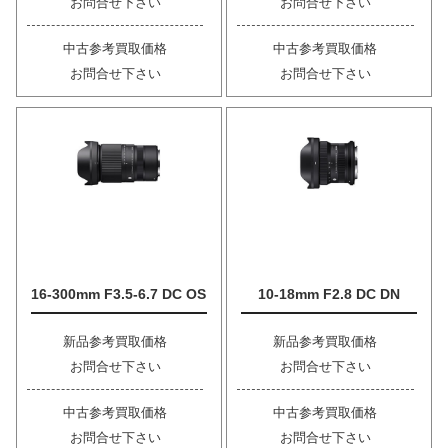
お問合せ下さい
お問合せ下さい
中古参考買取価格
中古参考買取価格
お問合せ下さい
お問合せ下さい
16-300mm F3.5-6.7 DC OS
10-18mm F2.8 DC DN
新品参考買取価格
新品参考買取価格
お問合せ下さい
お問合せ下さい
中古参考買取価格
中古参考買取価格
お問合せ下さい
お問合せ下さい