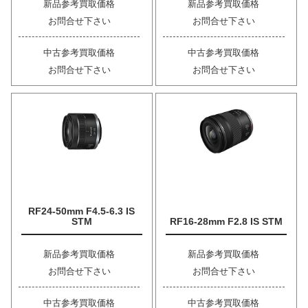
新品参考買取価格
新品参考買取価格
お問合せ下さい
お問合せ下さい
中古参考買取価格
中古参考買取価格
お問合せ下さい
お問合せ下さい
RF24-50mm F4.5-6.3 IS
STM
RF16-28mm F2.8 IS STM
新品参考買取価格
新品参考買取価格
お問合せ下さい
お問合せ下さい
中古参考買取価格
中古参考買取価格