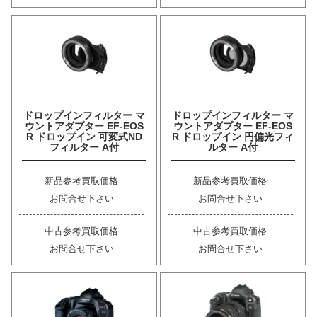
ドロップインフィルター マ
ドロップインフィルター マ
ウントアダプター EF-EOS
ウントアダプター EF-EOS
R ドロップイン 可変式ND
R ドロップイン 円偏光フィ
フィルター A付
ルター A付
新品参考買取価格
新品参考買取価格
お問合せ下さい
お問合せ下さい
中古参考買取価格
中古参考買取価格
お問合せ下さい
お問合せ下さい