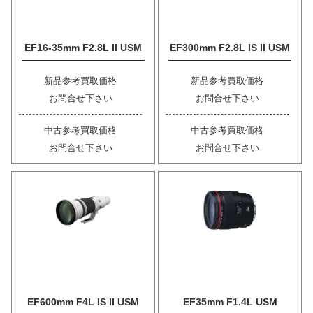
EF16-35mm F2.8L II USM
EF300mm F2.8L IS II USM
新品参考買取価格
新品参考買取価格
お問合せ下さい
お問合せ下さい
中古参考買取価格
中古参考買取価格
お問合せ下さい
お問合せ下さい
EF600mm F4L IS II USM
EF35mm F1.4L USM