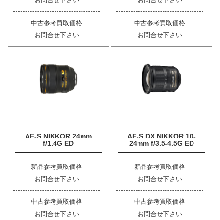
お問合せ下さい
お問合せ下さい
中古参考買取価格
中古参考買取価格
お問合せ下さい
お問合せ下さい
AF-S NIKKOR 24mm
AF-S DX NIKKOR 10-
f/1.4G ED
24mm f/3.5-4.5G ED
新品参考買取価格
新品参考買取価格
お問合せ下さい
お問合せ下さい
中古参考買取価格
中古参考買取価格
お問合せ下さい
お問合せ下さい