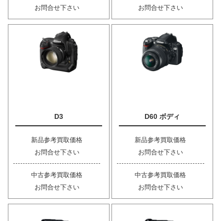
お問合せ下さい
お問合せ下さい
D3
D60 ボディ
新品参考買取価格
新品参考買取価格
お問合せ下さい
お問合せ下さい
中古参考買取価格
中古参考買取価格
お問合せ下さい
お問合せ下さい