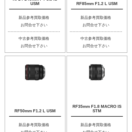
USM
RF85mm F1.2 L USM
新品参考買取価格
新品参考買取価格
お問合せ下さい
お問合せ下さい
中古参考買取価格
中古参考買取価格
お問合せ下さい
お問合せ下さい
RF35mm F1.8 MACRO IS
RF50mm F1.2 L USM
STM
新品参考買取価格
新品参考買取価格