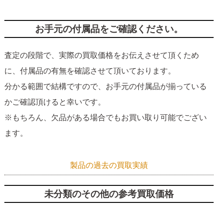
お手元の付属品をご確認ください。
査定の段階で、実際の買取価格をお伝えさせて頂くため
に、付属品の有無を確認させて頂いております。
分かる範囲で結構ですので、お手元の付属品が揃っている
かご確認頂けると幸いです。
※もちろん、欠品がある場合でもお買い取り可能でござい
ます。
製品の過去の買取実績
未分類のその他の参考買取価格