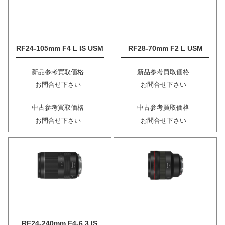
RF24-105mm F4 L IS USM
RF28-70mm F2 L USM
新品参考買取価格
新品参考買取価格
お問合せ下さい
お問合せ下さい
中古参考買取価格
中古参考買取価格
お問合せ下さい
お問合せ下さい
RF24-240mm F4-6.3 IS