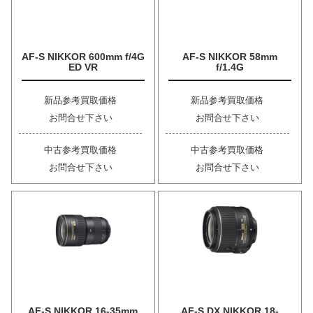
AF-S NIKKOR 600mm f/4G
AF-S NIKKOR 58mm
ED VR
f/1.4G
新品参考買取価格
新品参考買取価格
お問合せ下さい
お問合せ下さい
中古参考買取価格
中古参考買取価格
お問合せ下さい
お問合せ下さい
AF-S NIKKOR 16-35mm
AF-S DX NIKKOR 18-