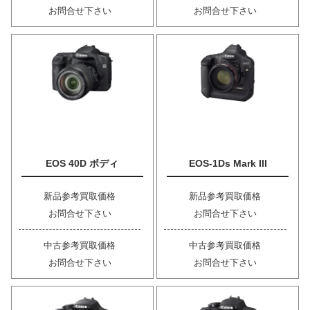
お問合せ下さい
お問合せ下さい
EOS 40D ボディ
EOS-1Ds Mark III
新品参考買取価格
新品参考買取価格
お問合せ下さい
お問合せ下さい
中古参考買取価格
中古参考買取価格
お問合せ下さい
お問合せ下さい