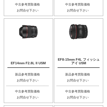
中古参考買取価格
中古参考買取価格
お問合せ下さい
お問合せ下さい
EF8-15mm F4L フィッシュ
EF14mm F2.8L II USM
アイ USM
新品参考買取価格
新品参考買取価格
お問合せ下さい
お問合せ下さい
中古参考買取価格
中古参考買取価格
お問合せ下さい
お問合せ下さい