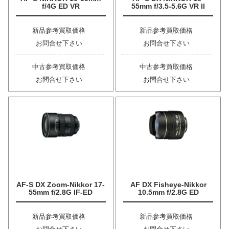
f/4G ED VR
55mm f/3.5-5.6G VR II
新品参考買取価格
新品参考買取価格
お問合せ下さい
お問合せ下さい
中古参考買取価格
中古参考買取価格
お問合せ下さい
お問合せ下さい
AF-S DX Zoom-Nikkor 17-
AF DX Fisheye-Nikkor
55mm f/2.8G IF-ED
10.5mm f/2.8G ED
新品参考買取価格
新品参考買取価格