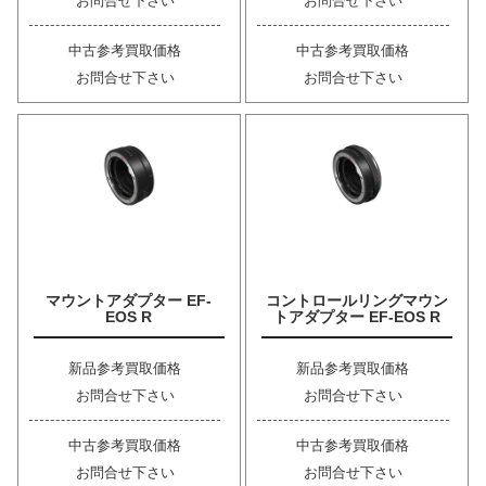
お問合せ下さい
お問合せ下さい
中古参考買取価格
中古参考買取価格
お問合せ下さい
お問合せ下さい
マウントアダプター EF-
コントロールリングマウン
EOS R
トアダプター EF-EOS R
新品参考買取価格
新品参考買取価格
お問合せ下さい
お問合せ下さい
中古参考買取価格
中古参考買取価格
お問合せ下さい
お問合せ下さい