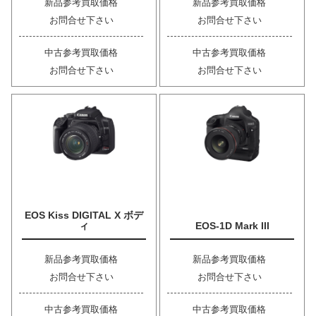
新品参考買取価格
新品参考買取価格
お問合せ下さい
お問合せ下さい
中古参考買取価格
中古参考買取価格
お問合せ下さい
お問合せ下さい
EOS Kiss DIGITAL X ボデ
ィ
EOS-1D Mark III
新品参考買取価格
新品参考買取価格
お問合せ下さい
お問合せ下さい
中古参考買取価格
中古参考買取価格