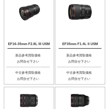
EF16-35mm F2.8L III USM
EF35mm F1.4L II USM
新品参考買取価格
新品参考買取価格
お問合せ下さい
お問合せ下さい
中古参考買取価格
中古参考買取価格
お問合せ下さい
お問合せ下さい