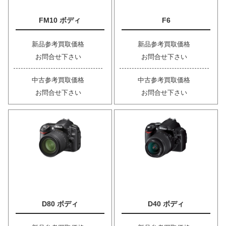
FM10 ボディ
F6
新品参考買取価格
新品参考買取価格
お問合せ下さい
お問合せ下さい
中古参考買取価格
中古参考買取価格
お問合せ下さい
お問合せ下さい
D80 ボディ
D40 ボディ