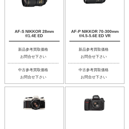
AF-S NIKKOR 28mm
AF-P NIKKOR 70-300mm
f/1.4E ED
f/4.5-5.6E ED VR
新品参考買取価格
新品参考買取価格
お問合せ下さい
お問合せ下さい
中古参考買取価格
中古参考買取価格
お問合せ下さい
お問合せ下さい