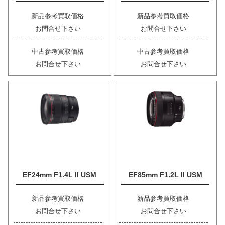
新品参考買取価格
新品参考買取価格
お問合せ下さい
お問合せ下さい
中古参考買取価格
中古参考買取価格
お問合せ下さい
お問合せ下さい
EF24mm F1.4L II USM
EF85mm F1.2L II USM
新品参考買取価格
新品参考買取価格
お問合せ下さい
お問合せ下さい