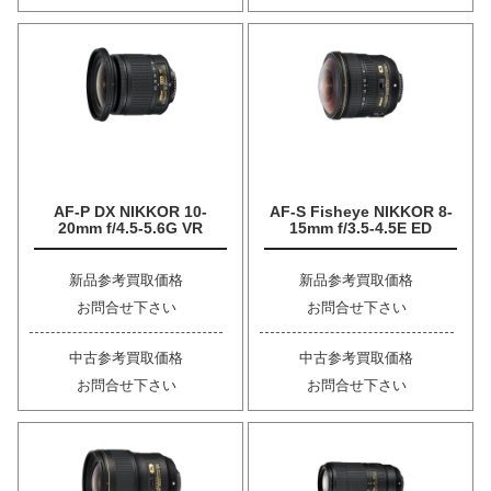
AF-P DX NIKKOR 10-
AF-S Fisheye NIKKOR 8-
20mm f/4.5-5.6G VR
15mm f/3.5-4.5E ED
新品参考買取価格
新品参考買取価格
お問合せ下さい
お問合せ下さい
中古参考買取価格
中古参考買取価格
お問合せ下さい
お問合せ下さい