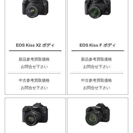
EOS Kiss X2 ボディ
EOS Kiss F ボディ
新品参考買取価格
新品参考買取価格
お問合せ下さい
お問合せ下さい
中古参考買取価格
中古参考買取価格
お問合せ下さい
お問合せ下さい