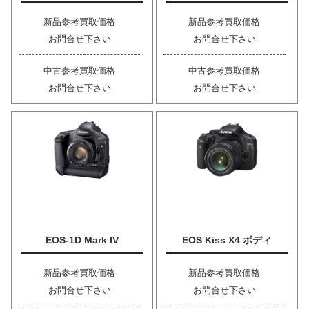
新品参考買取価格
新品参考買取価格
お問合せ下さい
お問合せ下さい
中古参考買取価格
中古参考買取価格
お問合せ下さい
お問合せ下さい
EOS-1D Mark IV
EOS Kiss X4 ボディ
新品参考買取価格
新品参考買取価格
お問合せ下さい
お問合せ下さい