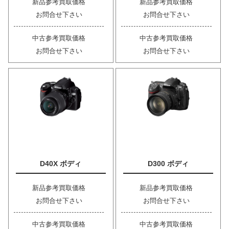
新品参考買取価格
新品参考買取価格
お問合せ下さい
お問合せ下さい
中古参考買取価格
中古参考買取価格
お問合せ下さい
お問合せ下さい
D40X ボディ
D300 ボディ
新品参考買取価格
新品参考買取価格
お問合せ下さい
お問合せ下さい
中古参考買取価格
中古参考買取価格