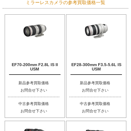
ミラーレスカメラの参考買取価格一覧
EF70-200mm F2.8L IS II
EF28-300mm F3.5-5.6L IS
USM
USM
新品参考買取価格
新品参考買取価格
お問合せ下さい
お問合せ下さい
中古参考買取価格
中古参考買取価格
お問合せ下さい
お問合せ下さい