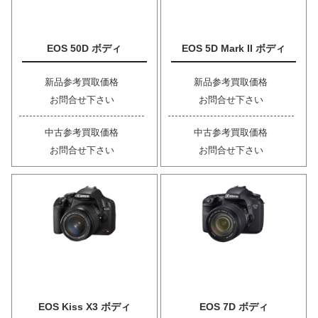
EOS 50D ボディ
EOS 5D Mark II ボディ
新品参考買取価格
新品参考買取価格
お問合せ下さい
お問合せ下さい
中古参考買取価格
中古参考買取価格
お問合せ下さい
お問合せ下さい
EOS Kiss X3 ボディ
EOS 7D ボディ