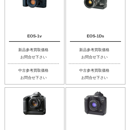
EOS-1v
EOS-1Ds
新品参考買取価格
新品参考買取価格
お問合せ下さい
お問合せ下さい
中古参考買取価格
中古参考買取価格
お問合せ下さい
お問合せ下さい