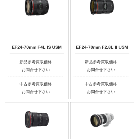
EF24-70mm F4L IS USM
EF24-70mm F2.8L II USM
新品参考買取価格
新品参考買取価格
お問合せ下さい
お問合せ下さい
中古参考買取価格
中古参考買取価格
お問合せ下さい
お問合せ下さい