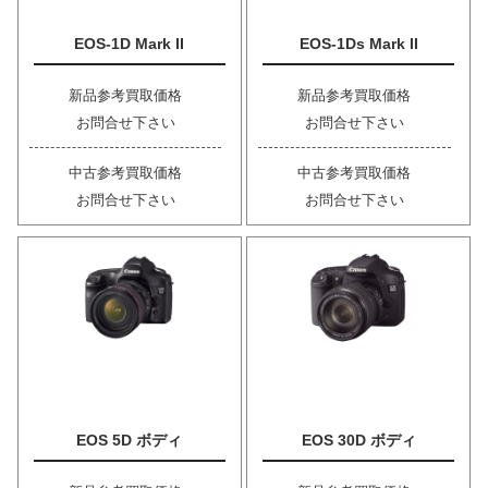
EOS-1D Mark II
EOS-1Ds Mark II
新品参考買取価格
新品参考買取価格
お問合せ下さい
お問合せ下さい
中古参考買取価格
中古参考買取価格
お問合せ下さい
お問合せ下さい
EOS 5D ボディ
EOS 30D ボディ