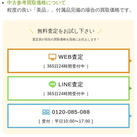
中古参考買取価格について
程度の良い「美品」、付属品完備の場合の買取価格です。
＼
無料査定をお試し下さい
／
査定員が現在の買取価格を迅速にお伝えします！
WEB査定
［ 365日24時間受付中 ］
LINE査定
［ 365日24時間受付中 ］
0120-085-088
[ 受付：平日10:00〜17:00 ]