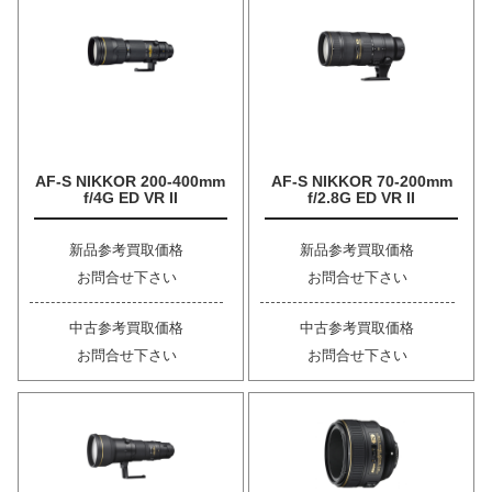
AF-S NIKKOR 200-400mm
AF-S NIKKOR 70-200mm
f/4G ED VR II
f/2.8G ED VR II
新品参考買取価格
新品参考買取価格
お問合せ下さい
お問合せ下さい
中古参考買取価格
中古参考買取価格
お問合せ下さい
お問合せ下さい