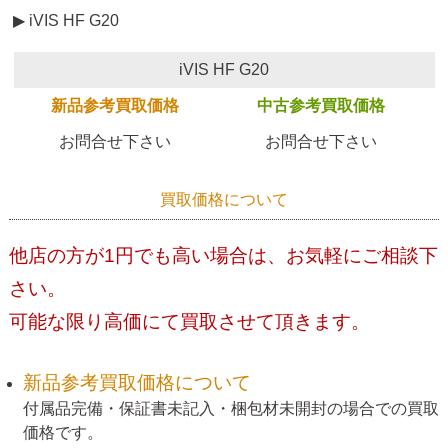
▶ iVIS HF G20
iVIS HF G20
新品参考買取価格
中古参考買取価格
お問合せ下さい
お問合せ下さい
買取価格について
他店の方が1円でも高い場合は、お気軽にご相談下
さい。
可能な限り高価にて買取させて頂きます。
新品参考買取価格について
付属品完備・保証書未記入・梱包材未開封の場合での買取
価格です。