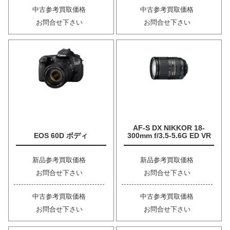
中古参考買取価格
中古参考買取価格
お問合せ下さい
お問合せ下さい
AF-S DX NIKKOR 18-
EOS 60D ボディ
300mm f/3.5-5.6G ED VR
新品参考買取価格
新品参考買取価格
お問合せ下さい
お問合せ下さい
中古参考買取価格
中古参考買取価格
お問合せ下さい
お問合せ下さい