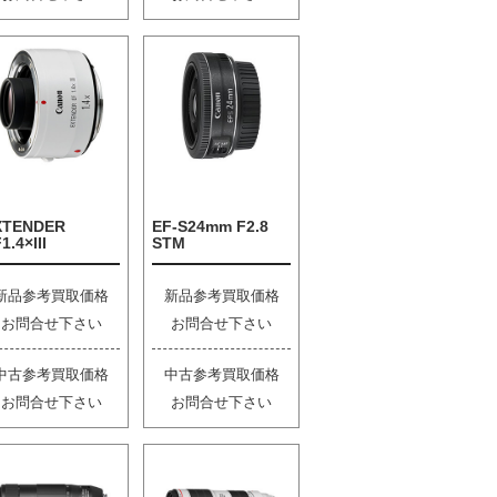
XTENDER
EF-S24mm F2.8
1.4×III
STM
新品参考買取価格
新品参考買取価格
お問合せ下さい
お問合せ下さい
中古参考買取価格
中古参考買取価格
お問合せ下さい
お問合せ下さい