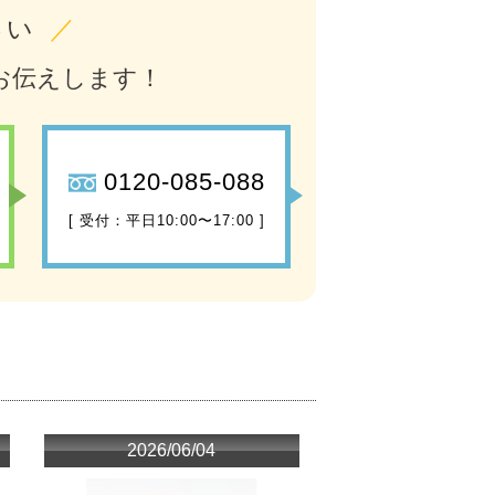
さい
／
お伝えします！
0120-085-088
[ 受付：平日10:00〜17:00 ]
2026/06/04