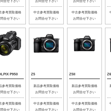
お問合せ下さい
お問合せ下さい
お問合せ下さい
古参考買取価格
中古参考買取価格
中古参考買取価格
お問合せ下さい
お問合せ下さい
お問合せ下さい
LPIX P950
Z5
Z5II
Z6
品参考買取価格
新品参考買取価格
新品参考買取価格
お問合せ下さい
お問合せ下さい
お問合せ下さい
古参考買取価格
中古参考買取価格
中古参考買取価格
お問合せ下さい
お問合せ下さい
お問合せ下さい