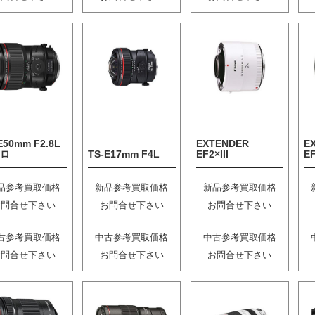
E50mm F2.8L
EXTENDER
E
ロ
TS-E17mm F4L
EF2×III
EF
品参考買取価格
新品参考買取価格
新品参考買取価格
お問合せ下さい
お問合せ下さい
お問合せ下さい
古参考買取価格
中古参考買取価格
中古参考買取価格
お問合せ下さい
お問合せ下さい
お問合せ下さい