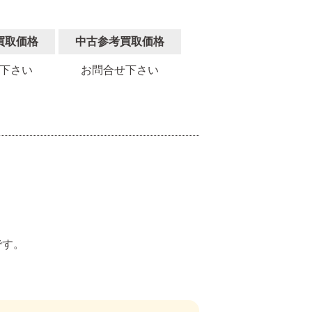
買取価格
中古参考買取価格
下さい
お問合せ下さい
。
です。