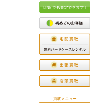
買取メニュー