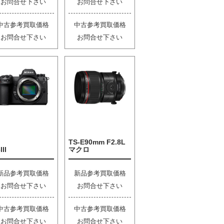
お問合せ下さい
お問合せ下さい
中古参考買取価格
中古参考買取価格
お問合せ下さい
お問合せ下さい
TS-E90mm F2.8L
III
マクロ
新品参考買取価格
新品参考買取価格
お問合せ下さい
お問合せ下さい
中古参考買取価格
中古参考買取価格
お問合せ下さい
お問合せ下さい