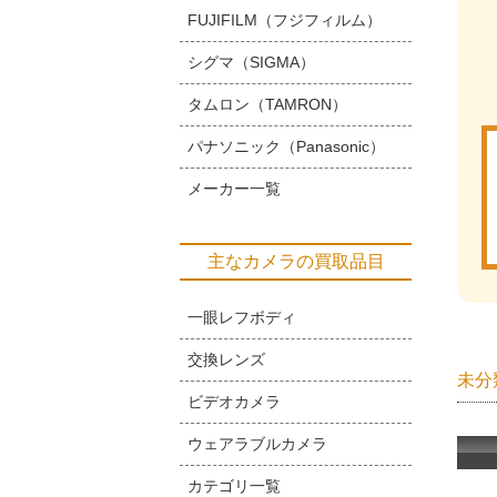
FUJIFILM（フジフィルム）
シグマ（SIGMA）
タムロン（TAMRON）
パナソニック（Panasonic）
メーカー一覧
主なカメラの買取品目
一眼レフボディ
交換レンズ
未分
ビデオカメラ
ウェアラブルカメラ
カテゴリ一覧