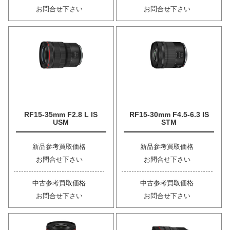
お問合せ下さい
お問合せ下さい
RF15-35mm F2.8 L IS
RF15-30mm F4.5-6.3 IS
USM
STM
新品参考買取価格
新品参考買取価格
お問合せ下さい
お問合せ下さい
中古参考買取価格
中古参考買取価格
お問合せ下さい
お問合せ下さい