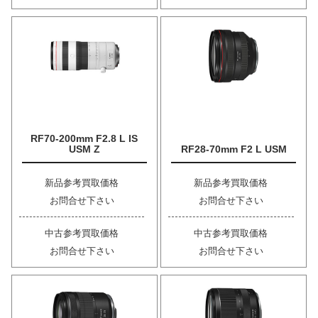
RF70-200mm F2.8 L IS
USM Z
RF28-70mm F2 L USM
新品参考買取価格
新品参考買取価格
お問合せ下さい
お問合せ下さい
中古参考買取価格
中古参考買取価格
お問合せ下さい
お問合せ下さい