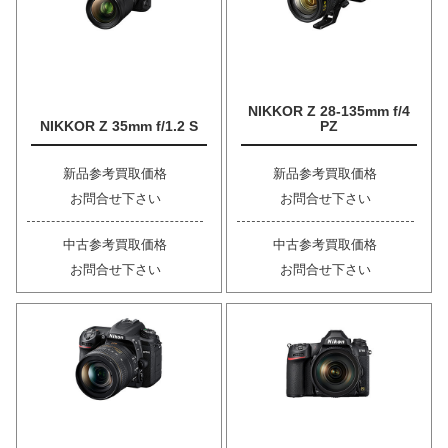
NIKKOR Z 28-135mm f/4
NIKKOR Z 35mm f/1.2 S
PZ
新品参考買取価格
新品参考買取価格
お問合せ下さい
お問合せ下さい
中古参考買取価格
中古参考買取価格
お問合せ下さい
お問合せ下さい