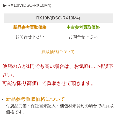
▶ RX10IV(DSC-RX10M4)
RX10IV(DSC-RX10M4)
新品参考買取価格
中古参考買取価格
お問合せ下さい
お問合せ下さい
買取価格について
他店の方が1円でも高い場合は、お気軽にご相談下
さい。
可能な限り高価にて買取させて頂きます。
新品参考買取価格について
付属品完備・保証書未記入・梱包材未開封の場合での買取
価格です。