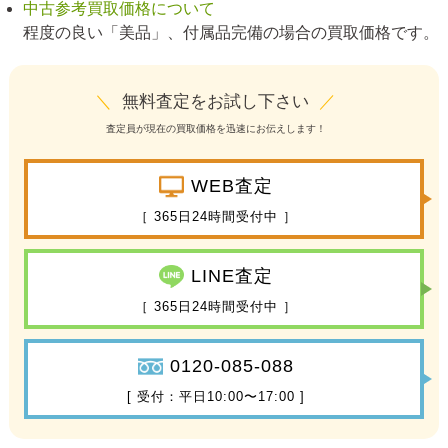
中古参考買取価格について
程度の良い「美品」、付属品完備の場合の買取価格です。
＼
無料査定をお試し下さい
／
査定員が現在の買取価格を迅速にお伝えします！
WEB査定
［ 365日24時間受付中 ］
LINE査定
［ 365日24時間受付中 ］
0120-085-088
[ 受付：平日10:00〜17:00 ]