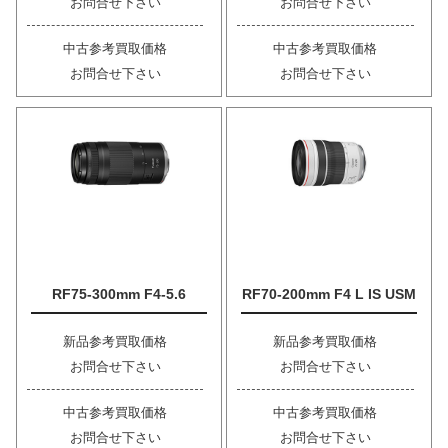
お問合せ下さい
お問合せ下さい
中古参考買取価格
中古参考買取価格
お問合せ下さい
お問合せ下さい
RF75-300mm F4-5.6
RF70-200mm F4 L IS USM
新品参考買取価格
新品参考買取価格
お問合せ下さい
お問合せ下さい
中古参考買取価格
中古参考買取価格
お問合せ下さい
お問合せ下さい