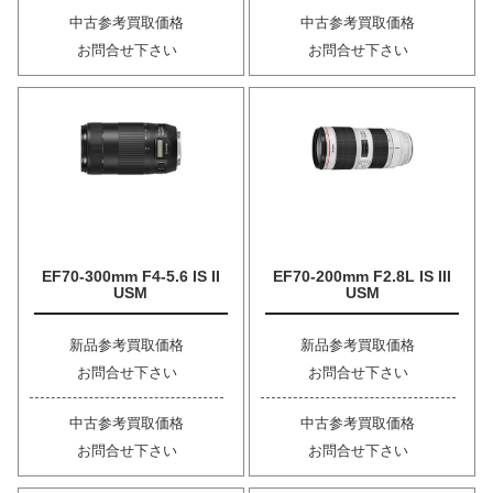
中古参考買取価格
中古参考買取価格
お問合せ下さい
お問合せ下さい
EF70-300mm F4-5.6 IS II
EF70-200mm F2.8L IS III
USM
USM
新品参考買取価格
新品参考買取価格
お問合せ下さい
お問合せ下さい
中古参考買取価格
中古参考買取価格
お問合せ下さい
お問合せ下さい