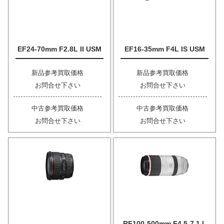
EF24-70mm F2.8L II USM
EF16-35mm F4L IS USM
新品参考買取価格
新品参考買取価格
お問合せ下さい
お問合せ下さい
中古参考買取価格
中古参考買取価格
お問合せ下さい
お問合せ下さい
RF100-500mm F4.5-7.1 L