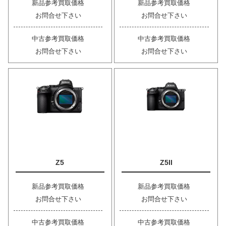
新品参考買取価格
新品参考買取価格
お問合せ下さい
お問合せ下さい
中古参考買取価格
中古参考買取価格
お問合せ下さい
お問合せ下さい
Z5
Z5II
新品参考買取価格
新品参考買取価格
お問合せ下さい
お問合せ下さい
中古参考買取価格
中古参考買取価格