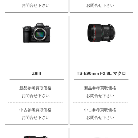
お問合せ下さい
お問合せ下さい
Z6III
TS-E90mm F2.8L マクロ
新品参考買取価格
新品参考買取価格
お問合せ下さい
お問合せ下さい
中古参考買取価格
中古参考買取価格
お問合せ下さい
お問合せ下さい