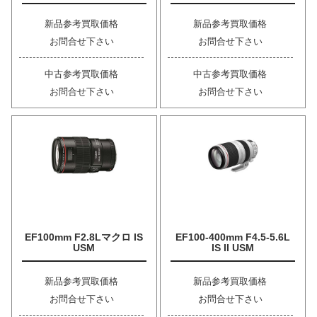
新品参考買取価格
新品参考買取価格
お問合せ下さい
お問合せ下さい
中古参考買取価格
中古参考買取価格
お問合せ下さい
お問合せ下さい
EF100mm F2.8Lマクロ IS
EF100-400mm F4.5-5.6L
USM
IS II USM
新品参考買取価格
新品参考買取価格
お問合せ下さい
お問合せ下さい