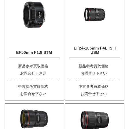
EF24-105mm F4L IS II
EF50mm F1.8 STM
USM
新品参考買取価格
新品参考買取価格
お問合せ下さい
お問合せ下さい
中古参考買取価格
中古参考買取価格
お問合せ下さい
お問合せ下さい