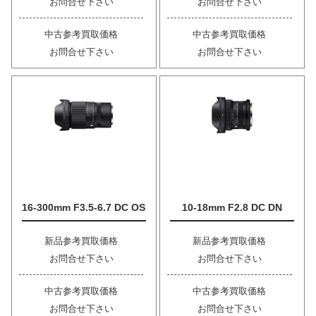
お問合せ下さい
お問合せ下さい
中古参考買取価格
中古参考買取価格
お問合せ下さい
お問合せ下さい
16-300mm F3.5-6.7 DC OS
10-18mm F2.8 DC DN
新品参考買取価格
新品参考買取価格
お問合せ下さい
お問合せ下さい
中古参考買取価格
中古参考買取価格
お問合せ下さい
お問合せ下さい