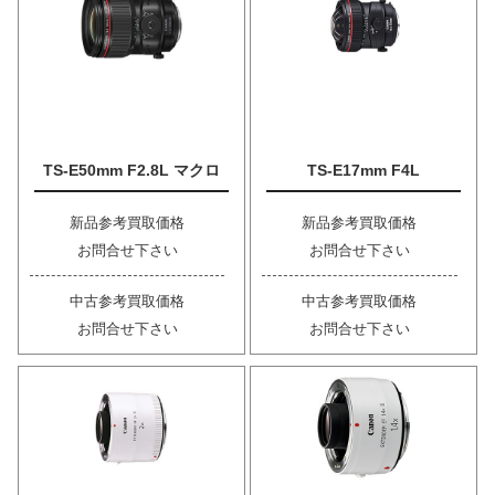
TS-E50mm F2.8L マクロ
TS-E17mm F4L
新品参考買取価格
新品参考買取価格
お問合せ下さい
お問合せ下さい
中古参考買取価格
中古参考買取価格
お問合せ下さい
お問合せ下さい