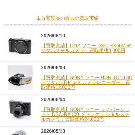
未分類製品の過去の買取実績
2026/06/10
【買取実績】ONY ソニー DSC-HX60V デ
ジタルスチルカメラ：買取価格8,000円
2026/06/09
【買取実績】SONY ソニー HDR-TD10 3D
デジタルHDビデオカメラレコーダー：買
取価格12,000円
2026/06/04
【買取実績】SONY ソニー サイバーショ
ット DSC-RX100 ブラック デジタルスチ
ルカメラ：買取価格24,000円
2026/05/18