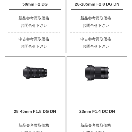
50mm F2 DG
28-105mm F2.8 DG DN
新品参考買取価格
新品参考買取価格
お問合せ下さい
お問合せ下さい
中古参考買取価格
中古参考買取価格
お問合せ下さい
お問合せ下さい
28-45mm F1.8 DG DN
23mm F1.4 DC DN
新品参考買取価格
新品参考買取価格