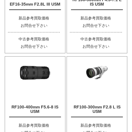
EF16-35mm F2.8L III USM
IS USM
新品参考買取価格
新品参考買取価格
お問合せ下さい
お問合せ下さい
中古参考買取価格
中古参考買取価格
お問合せ下さい
お問合せ下さい
RF100-400mm F5.6-8 IS
RF100-300mm F2.8 L IS
USM
USM
新品参考買取価格
新品参考買取価格