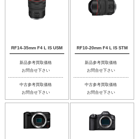
RF14-35mm F4 L IS USM
RF10-20mm F4 L IS STM
新品参考買取価格
新品参考買取価格
お問合せ下さい
お問合せ下さい
中古参考買取価格
中古参考買取価格
お問合せ下さい
お問合せ下さい