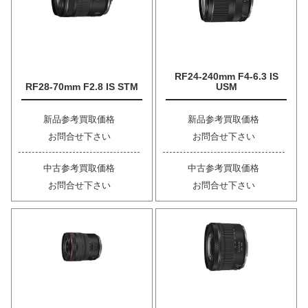
RF24-240mm F4-6.3 IS
RF28-70mm F2.8 IS STM
USM
新品参考買取価格
新品参考買取価格
お問合せ下さい
お問合せ下さい
中古参考買取価格
中古参考買取価格
お問合せ下さい
お問合せ下さい