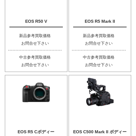
EOS R50 V
EOS R5 Mark II
新品参考買取価格
新品参考買取価格
お問合せ下さい
お問合せ下さい
中古参考買取価格
中古参考買取価格
お問合せ下さい
お問合せ下さい
EOS R5 Cボディー
EOS C500 Mark II ボディー