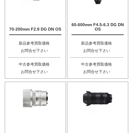
60-600mm F4.5-6.3 DG DN
70-200mm F2.8 DG DN OS
OS
新品参考買取価格
新品参考買取価格
お問合せ下さい
お問合せ下さい
中古参考買取価格
中古参考買取価格
お問合せ下さい
お問合せ下さい