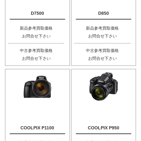
D7500
D850
新品参考買取価格
新品参考買取価格
お問合せ下さい
お問合せ下さい
中古参考買取価格
中古参考買取価格
お問合せ下さい
お問合せ下さい
COOLPIX P1100
COOLPIX P950