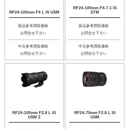
RF24-105mm F4-7.1 IS
RF24-105mm F4 L IS USM
STM
新品参考買取価格
新品参考買取価格
お問合せ下さい
お問合せ下さい
中古参考買取価格
中古参考買取価格
お問合せ下さい
お問合せ下さい
RF24-105mm F2.8 L IS
RF24-70mm F2.8 L IS
USM Z
USM