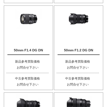
50mm F1.4 DG DN
50mm F1.2 DG DN
新品参考買取価格
新品参考買取価格
お問合せ下さい
お問合せ下さい
中古参考買取価格
中古参考買取価格
お問合せ下さい
お問合せ下さい