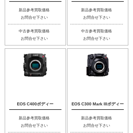
新品参考買取価格
新品参考買取価格
お問合せ下さい
お問合せ下さい
中古参考買取価格
中古参考買取価格
お問合せ下さい
お問合せ下さい
EOS C400ボディー
EOS C300 Mark IIIボディー
新品参考買取価格
新品参考買取価格
お問合せ下さい
お問合せ下さい