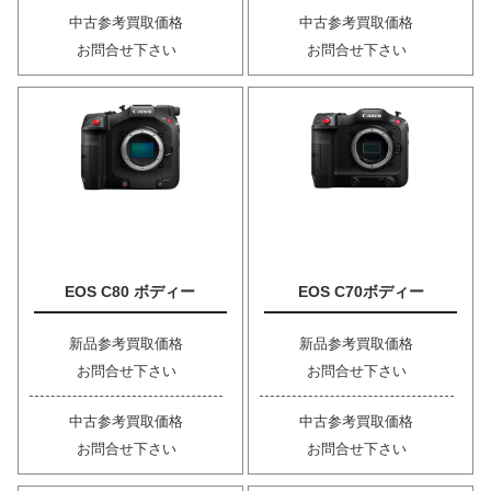
中古参考買取価格
中古参考買取価格
お問合せ下さい
お問合せ下さい
EOS C80 ボディー
EOS C70ボディー
新品参考買取価格
新品参考買取価格
お問合せ下さい
お問合せ下さい
中古参考買取価格
中古参考買取価格
お問合せ下さい
お問合せ下さい