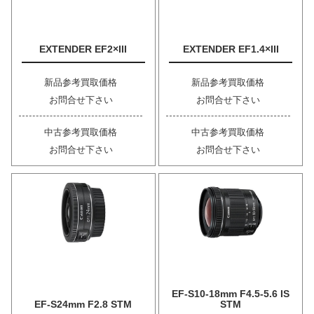
EXTENDER EF2×III
EXTENDER EF1.4×III
新品参考買取価格
新品参考買取価格
お問合せ下さい
お問合せ下さい
中古参考買取価格
中古参考買取価格
お問合せ下さい
お問合せ下さい
EF-S10-18mm F4.5-5.6 IS
EF-S24mm F2.8 STM
STM