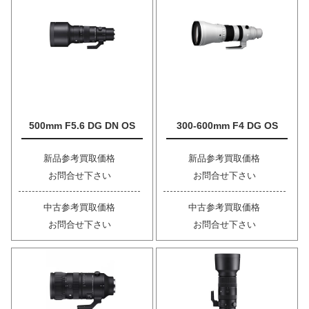
500mm F5.6 DG DN OS
300-600mm F4 DG OS
新品参考買取価格
新品参考買取価格
お問合せ下さい
お問合せ下さい
中古参考買取価格
中古参考買取価格
お問合せ下さい
お問合せ下さい