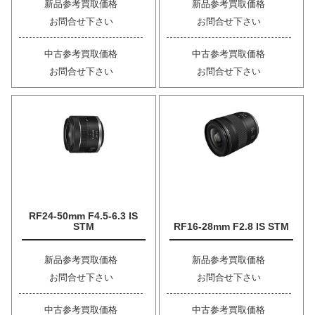
新品参考買取価格
新品参考買取価格
お問合せ下さい
お問合せ下さい
中古参考買取価格
中古参考買取価格
お問合せ下さい
お問合せ下さい
RF24-50mm F4.5-6.3 IS
STM
RF16-28mm F2.8 IS STM
新品参考買取価格
新品参考買取価格
お問合せ下さい
お問合せ下さい
中古参考買取価格
中古参考買取価格