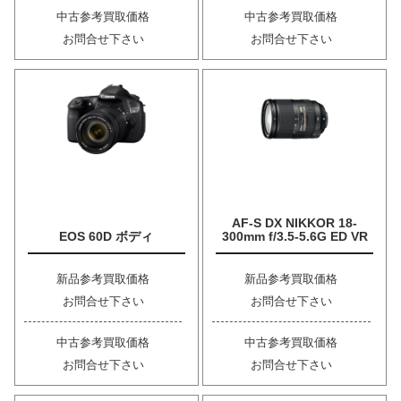
中古参考買取価格
中古参考買取価格
お問合せ下さい
お問合せ下さい
AF-S DX NIKKOR 18-
EOS 60D ボディ
300mm f/3.5-5.6G ED VR
新品参考買取価格
新品参考買取価格
お問合せ下さい
お問合せ下さい
中古参考買取価格
中古参考買取価格
お問合せ下さい
お問合せ下さい