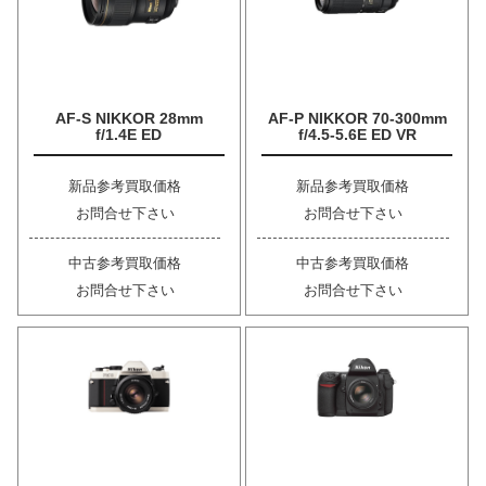
AF-S NIKKOR 28mm
AF-P NIKKOR 70-300mm
f/1.4E ED
f/4.5-5.6E ED VR
新品参考買取価格
新品参考買取価格
お問合せ下さい
お問合せ下さい
中古参考買取価格
中古参考買取価格
お問合せ下さい
お問合せ下さい