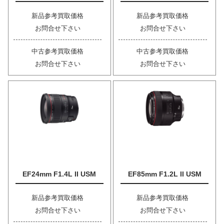
新品参考買取価格
新品参考買取価格
お問合せ下さい
お問合せ下さい
中古参考買取価格
中古参考買取価格
お問合せ下さい
お問合せ下さい
EF24mm F1.4L II USM
EF85mm F1.2L II USM
新品参考買取価格
新品参考買取価格
お問合せ下さい
お問合せ下さい