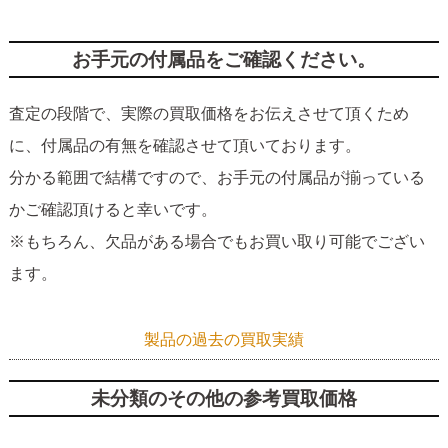
お手元の付属品をご確認ください。
査定の段階で、実際の買取価格をお伝えさせて頂くため
に、付属品の有無を確認させて頂いております。
分かる範囲で結構ですので、お手元の付属品が揃っている
かご確認頂けると幸いです。
※もちろん、欠品がある場合でもお買い取り可能でござい
ます。
製品の過去の買取実績
未分類のその他の参考買取価格