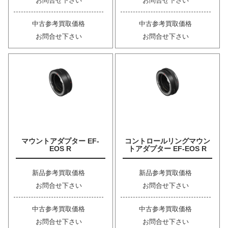
お問合せ下さい
お問合せ下さい
中古参考買取価格
中古参考買取価格
お問合せ下さい
お問合せ下さい
マウントアダプター EF-
コントロールリングマウン
EOS R
トアダプター EF-EOS R
新品参考買取価格
新品参考買取価格
お問合せ下さい
お問合せ下さい
中古参考買取価格
中古参考買取価格
お問合せ下さい
お問合せ下さい