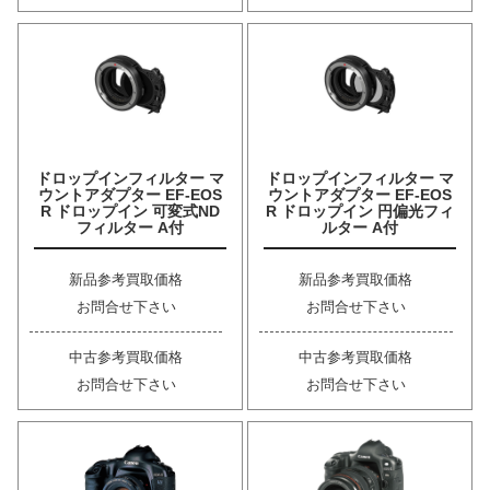
ドロップインフィルター マ
ドロップインフィルター マ
ウントアダプター EF-EOS
ウントアダプター EF-EOS
R ドロップイン 可変式ND
R ドロップイン 円偏光フィ
フィルター A付
ルター A付
新品参考買取価格
新品参考買取価格
お問合せ下さい
お問合せ下さい
中古参考買取価格
中古参考買取価格
お問合せ下さい
お問合せ下さい