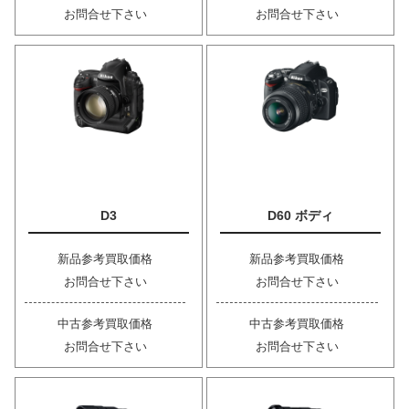
お問合せ下さい
お問合せ下さい
D3
D60 ボディ
新品参考買取価格
新品参考買取価格
お問合せ下さい
お問合せ下さい
中古参考買取価格
中古参考買取価格
お問合せ下さい
お問合せ下さい