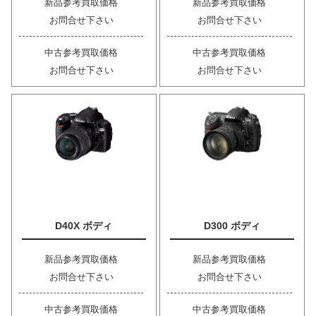
新品参考買取価格
新品参考買取価格
お問合せ下さい
お問合せ下さい
中古参考買取価格
中古参考買取価格
お問合せ下さい
お問合せ下さい
D40X ボディ
D300 ボディ
新品参考買取価格
新品参考買取価格
お問合せ下さい
お問合せ下さい
中古参考買取価格
中古参考買取価格