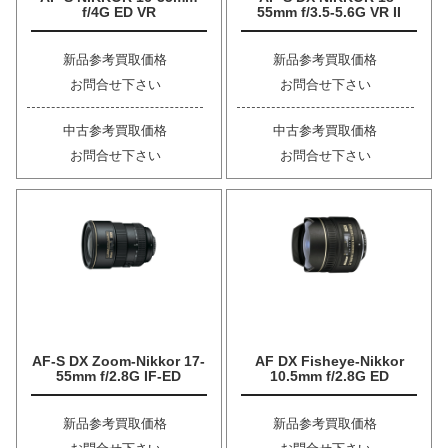
f/4G ED VR
55mm f/3.5-5.6G VR II
新品参考買取価格
新品参考買取価格
お問合せ下さい
お問合せ下さい
中古参考買取価格
中古参考買取価格
お問合せ下さい
お問合せ下さい
AF-S DX Zoom-Nikkor 17-
AF DX Fisheye-Nikkor
55mm f/2.8G IF-ED
10.5mm f/2.8G ED
新品参考買取価格
新品参考買取価格