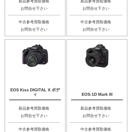
新品参考買取価格
新品参考買取価格
お問合せ下さい
お問合せ下さい
中古参考買取価格
中古参考買取価格
お問合せ下さい
お問合せ下さい
EOS Kiss DIGITAL X ボデ
ィ
EOS-1D Mark III
新品参考買取価格
新品参考買取価格
お問合せ下さい
お問合せ下さい
中古参考買取価格
中古参考買取価格