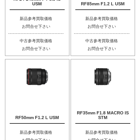
USM
RF85mm F1.2 L USM
新品参考買取価格
新品参考買取価格
お問合せ下さい
お問合せ下さい
中古参考買取価格
中古参考買取価格
お問合せ下さい
お問合せ下さい
RF35mm F1.8 MACRO IS
RF50mm F1.2 L USM
STM
新品参考買取価格
新品参考買取価格