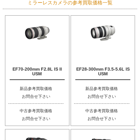
ミラーレスカメラの参考買取価格一覧
EF70-200mm F2.8L IS II
EF28-300mm F3.5-5.6L IS
USM
USM
新品参考買取価格
新品参考買取価格
お問合せ下さい
お問合せ下さい
中古参考買取価格
中古参考買取価格
お問合せ下さい
お問合せ下さい