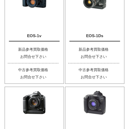
EOS-1v
EOS-1Ds
新品参考買取価格
新品参考買取価格
お問合せ下さい
お問合せ下さい
中古参考買取価格
中古参考買取価格
お問合せ下さい
お問合せ下さい