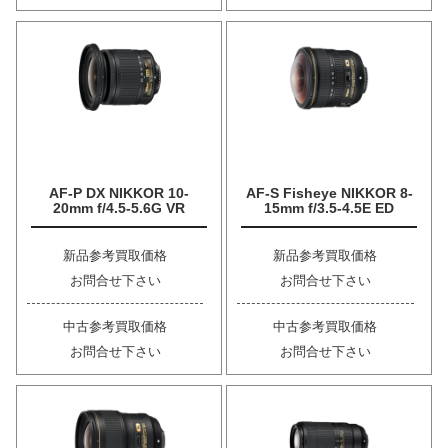
AF-P DX NIKKOR 10-
AF-S Fisheye NIKKOR 8-
20mm f/4.5-5.6G VR
15mm f/3.5-4.5E ED
新品参考買取価格
新品参考買取価格
お問合せ下さい
お問合せ下さい
中古参考買取価格
中古参考買取価格
お問合せ下さい
お問合せ下さい