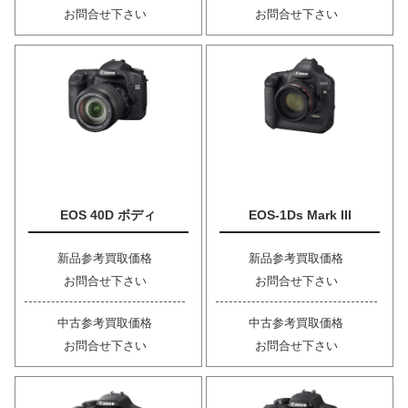
お問合せ下さい
お問合せ下さい
EOS 40D ボディ
EOS-1Ds Mark III
新品参考買取価格
新品参考買取価格
お問合せ下さい
お問合せ下さい
中古参考買取価格
中古参考買取価格
お問合せ下さい
お問合せ下さい