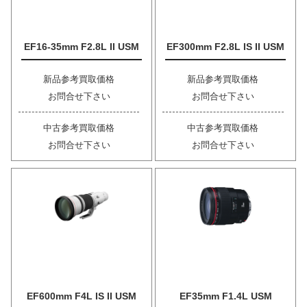
EF16-35mm F2.8L II USM
EF300mm F2.8L IS II USM
新品参考買取価格
新品参考買取価格
お問合せ下さい
お問合せ下さい
中古参考買取価格
中古参考買取価格
お問合せ下さい
お問合せ下さい
EF600mm F4L IS II USM
EF35mm F1.4L USM