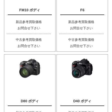
FM10 ボディ
F6
新品参考買取価格
新品参考買取価格
お問合せ下さい
お問合せ下さい
中古参考買取価格
中古参考買取価格
お問合せ下さい
お問合せ下さい
D80 ボディ
D40 ボディ