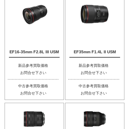
EF16-35mm F2.8L III USM
EF35mm F1.4L II USM
新品参考買取価格
新品参考買取価格
お問合せ下さい
お問合せ下さい
中古参考買取価格
中古参考買取価格
お問合せ下さい
お問合せ下さい