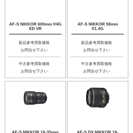
AF-S NIKKOR 600mm f/4G
AF-S NIKKOR 58mm
ED VR
f/1.4G
新品参考買取価格
新品参考買取価格
お問合せ下さい
お問合せ下さい
中古参考買取価格
中古参考買取価格
お問合せ下さい
お問合せ下さい
AF-S NIKKOR 16-35mm
AF-S DX NIKKOR 18-