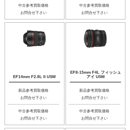
中古参考買取価格
中古参考買取価格
お問合せ下さい
お問合せ下さい
EF8-15mm F4L フィッシュ
EF14mm F2.8L II USM
アイ USM
新品参考買取価格
新品参考買取価格
お問合せ下さい
お問合せ下さい
中古参考買取価格
中古参考買取価格
お問合せ下さい
お問合せ下さい