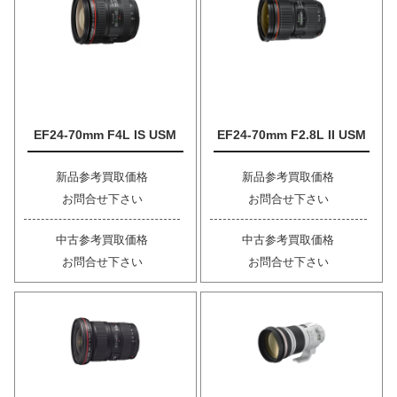
EF24-70mm F4L IS USM
EF24-70mm F2.8L II USM
新品参考買取価格
新品参考買取価格
お問合せ下さい
お問合せ下さい
中古参考買取価格
中古参考買取価格
お問合せ下さい
お問合せ下さい