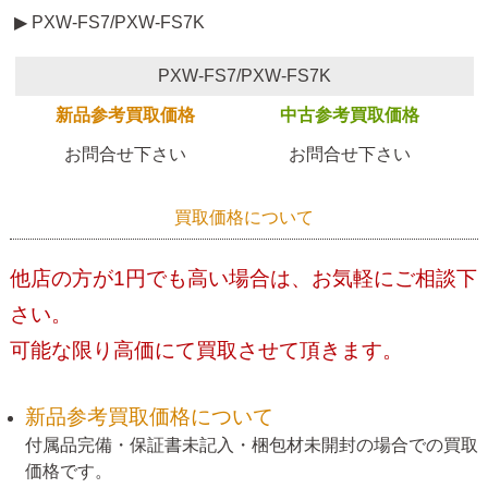
▶ PXW-FS7/PXW-FS7K
PXW-FS7/PXW-FS7K
新品参考買取価格
中古参考買取価格
お問合せ下さい
お問合せ下さい
買取価格について
他店の方が1円でも高い場合は、お気軽にご相談下
さい。
可能な限り高価にて買取させて頂きます。
新品参考買取価格について
付属品完備・保証書未記入・梱包材未開封の場合での買取
価格です。