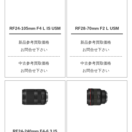
RF24-105mm F4 L IS USM
RF28-70mm F2 L USM
新品参考買取価格
新品参考買取価格
お問合せ下さい
お問合せ下さい
中古参考買取価格
中古参考買取価格
お問合せ下さい
お問合せ下さい
RF24-240mm F4-6.3 IS