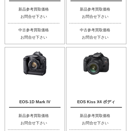
新品参考買取価格
新品参考買取価格
お問合せ下さい
お問合せ下さい
中古参考買取価格
中古参考買取価格
お問合せ下さい
お問合せ下さい
EOS-1D Mark IV
EOS Kiss X4 ボディ
新品参考買取価格
新品参考買取価格
お問合せ下さい
お問合せ下さい