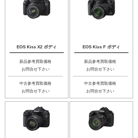
EOS Kiss X2 ボディ
EOS Kiss F ボディ
新品参考買取価格
新品参考買取価格
お問合せ下さい
お問合せ下さい
中古参考買取価格
中古参考買取価格
お問合せ下さい
お問合せ下さい