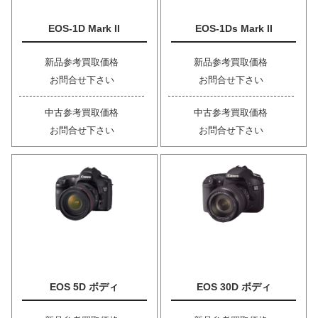
EOS-1D Mark II
EOS-1Ds Mark II
新品参考買取価格
新品参考買取価格
お問合せ下さい
お問合せ下さい
中古参考買取価格
中古参考買取価格
お問合せ下さい
お問合せ下さい
EOS 5D ボディ
EOS 30D ボディ