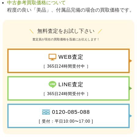
中古参考買取価格について
程度の良い「美品」、付属品完備の場合の買取価格です。
＼
無料査定をお試し下さい
／
査定員が現在の買取価格を迅速にお伝えします！
WEB査定
［ 365日24時間受付中 ］
LINE査定
［ 365日24時間受付中 ］
0120-085-088
[ 受付：平日10:00〜17:00 ]