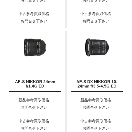
お問合せ下さい
お問合せ下さい
中古参考買取価格
中古参考買取価格
お問合せ下さい
お問合せ下さい
AF-S NIKKOR 24mm
AF-S DX NIKKOR 10-
f/1.4G ED
24mm f/3.5-4.5G ED
新品参考買取価格
新品参考買取価格
お問合せ下さい
お問合せ下さい
中古参考買取価格
中古参考買取価格
お問合せ下さい
お問合せ下さい