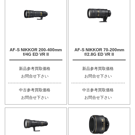
AF-S NIKKOR 200-400mm
AF-S NIKKOR 70-200mm
f/4G ED VR II
f/2.8G ED VR II
新品参考買取価格
新品参考買取価格
お問合せ下さい
お問合せ下さい
中古参考買取価格
中古参考買取価格
お問合せ下さい
お問合せ下さい