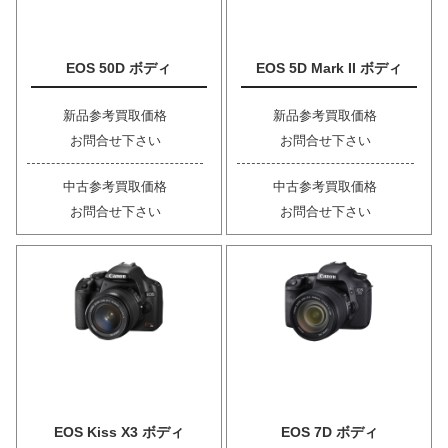
EOS 50D ボディ
EOS 5D Mark II ボディ
新品参考買取価格
新品参考買取価格
お問合せ下さい
お問合せ下さい
中古参考買取価格
中古参考買取価格
お問合せ下さい
お問合せ下さい
EOS Kiss X3 ボディ
EOS 7D ボディ