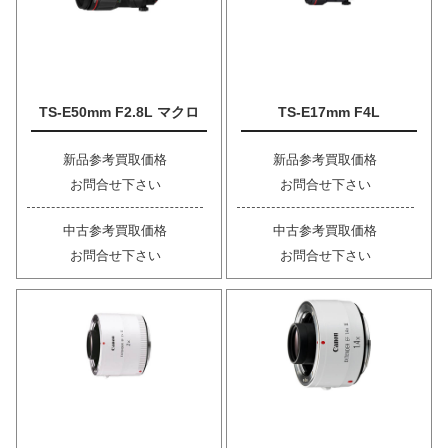
TS-E50mm F2.8L マクロ
TS-E17mm F4L
新品参考買取価格
新品参考買取価格
お問合せ下さい
お問合せ下さい
中古参考買取価格
中古参考買取価格
お問合せ下さい
お問合せ下さい