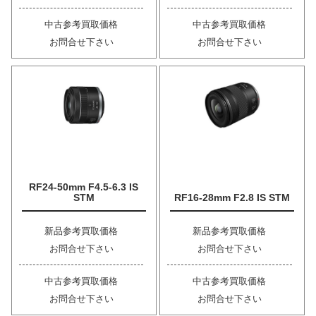
中古参考買取価格
中古参考買取価格
お問合せ下さい
お問合せ下さい
RF24-50mm F4.5-6.3 IS
STM
RF16-28mm F2.8 IS STM
新品参考買取価格
新品参考買取価格
お問合せ下さい
お問合せ下さい
中古参考買取価格
中古参考買取価格
お問合せ下さい
お問合せ下さい