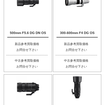
500mm F5.6 DG DN OS
300-600mm F4 DG OS
新品参考買取価格
新品参考買取価格
お問合せ下さい
お問合せ下さい
中古参考買取価格
中古参考買取価格
お問合せ下さい
お問合せ下さい