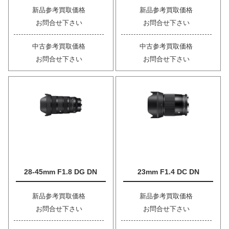
新品参考買取価格
新品参考買取価格
お問合せ下さい
お問合せ下さい
中古参考買取価格
中古参考買取価格
お問合せ下さい
お問合せ下さい
28-45mm F1.8 DG DN
23mm F1.4 DC DN
新品参考買取価格
新品参考買取価格
お問合せ下さい
お問合せ下さい