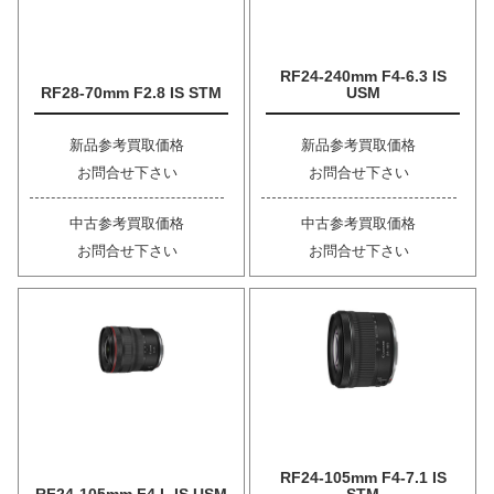
RF24-240mm F4-6.3 IS
RF28-70mm F2.8 IS STM
USM
新品参考買取価格
新品参考買取価格
お問合せ下さい
お問合せ下さい
中古参考買取価格
中古参考買取価格
お問合せ下さい
お問合せ下さい
RF24-105mm F4-7.1 IS