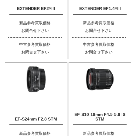
EXTENDER EF2×III
EXTENDER EF1.4×III
新品参考買取価格
新品参考買取価格
お問合せ下さい
お問合せ下さい
中古参考買取価格
中古参考買取価格
お問合せ下さい
お問合せ下さい
EF-S10-18mm F4.5-5.6 IS
EF-S24mm F2.8 STM
STM
新品参考買取価格
新品参考買取価格