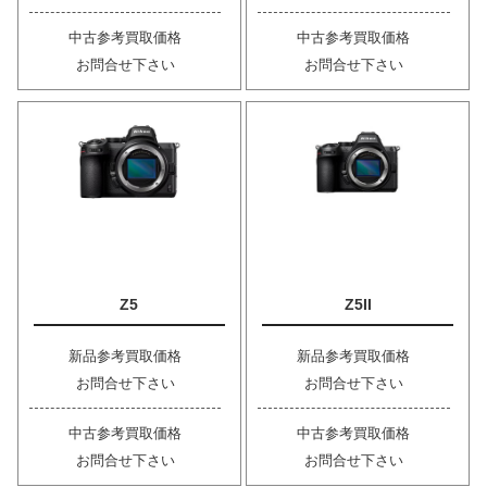
中古参考買取価格
中古参考買取価格
お問合せ下さい
お問合せ下さい
Z5
Z5II
新品参考買取価格
新品参考買取価格
お問合せ下さい
お問合せ下さい
中古参考買取価格
中古参考買取価格
お問合せ下さい
お問合せ下さい