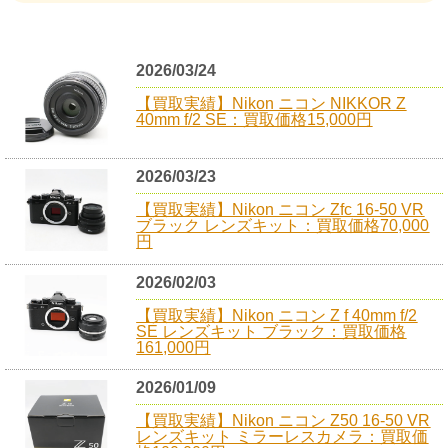
2026/03/24
【買取実績】Nikon ニコン NIKKOR Z
40mm f/2 SE：買取価格15,000円
2026/03/23
【買取実績】Nikon ニコン Zfc 16-50 VR
ブラック レンズキット：買取価格70,000
円
2026/02/03
【買取実績】Nikon ニコン Z f 40mm f/2
SE レンズキット ブラック：買取価格
161,000円
2026/01/09
【買取実績】Nikon ニコン Z50 16-50 VR
レンズキット ミラーレスカメラ：買取価