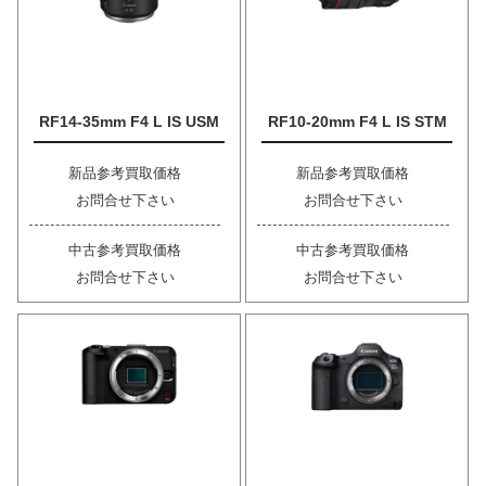
RF14-35mm F4 L IS USM
RF10-20mm F4 L IS STM
新品参考買取価格
新品参考買取価格
お問合せ下さい
お問合せ下さい
中古参考買取価格
中古参考買取価格
お問合せ下さい
お問合せ下さい