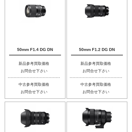
50mm F1.4 DG DN
50mm F1.2 DG DN
新品参考買取価格
新品参考買取価格
お問合せ下さい
お問合せ下さい
中古参考買取価格
中古参考買取価格
お問合せ下さい
お問合せ下さい