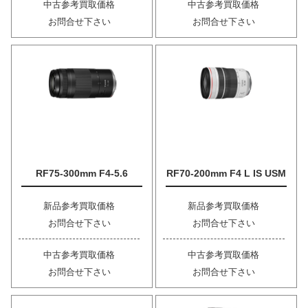
中古参考買取価格
中古参考買取価格
お問合せ下さい
お問合せ下さい
RF75-300mm F4-5.6
RF70-200mm F4 L IS USM
新品参考買取価格
新品参考買取価格
お問合せ下さい
お問合せ下さい
中古参考買取価格
中古参考買取価格
お問合せ下さい
お問合せ下さい