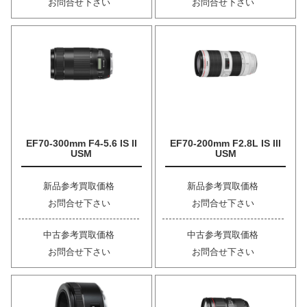
お問合せ下さい
お問合せ下さい
EF70-300mm F4-5.6 IS II
EF70-200mm F2.8L IS III
USM
USM
新品参考買取価格
新品参考買取価格
お問合せ下さい
お問合せ下さい
中古参考買取価格
中古参考買取価格
お問合せ下さい
お問合せ下さい