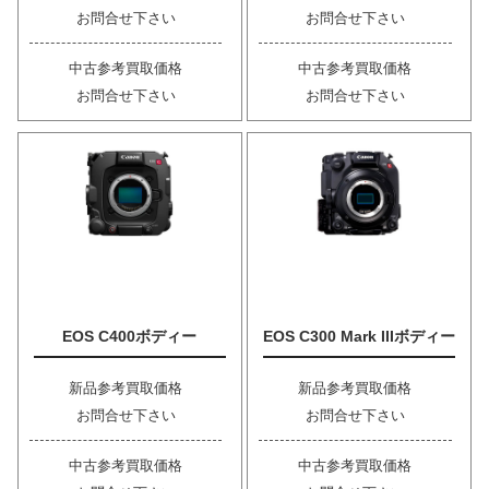
お問合せ下さい
お問合せ下さい
中古参考買取価格
中古参考買取価格
お問合せ下さい
お問合せ下さい
EOS C400ボディー
EOS C300 Mark IIIボディー
新品参考買取価格
新品参考買取価格
お問合せ下さい
お問合せ下さい
中古参考買取価格
中古参考買取価格