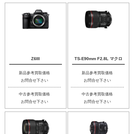
Z6III
TS-E90mm F2.8L マクロ
新品参考買取価格
新品参考買取価格
お問合せ下さい
お問合せ下さい
中古参考買取価格
中古参考買取価格
お問合せ下さい
お問合せ下さい