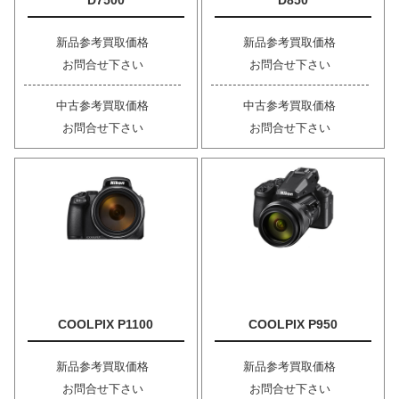
D7500
D850
新品参考買取価格
新品参考買取価格
お問合せ下さい
お問合せ下さい
中古参考買取価格
中古参考買取価格
お問合せ下さい
お問合せ下さい
COOLPIX P1100
COOLPIX P950
新品参考買取価格
新品参考買取価格
お問合せ下さい
お問合せ下さい