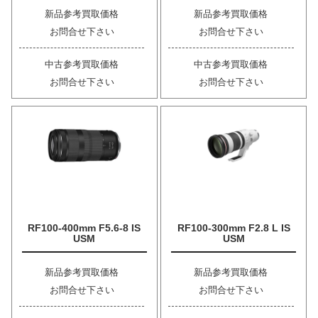
新品参考買取価格
新品参考買取価格
お問合せ下さい
お問合せ下さい
中古参考買取価格
中古参考買取価格
お問合せ下さい
お問合せ下さい
RF100-400mm F5.6-8 IS
RF100-300mm F2.8 L IS
USM
USM
新品参考買取価格
新品参考買取価格
お問合せ下さい
お問合せ下さい