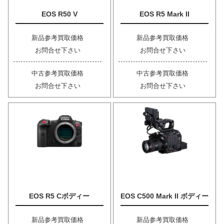
EOS R50 V
EOS R5 Mark II
新品参考買取価格
新品参考買取価格
お問合せ下さい
お問合せ下さい
中古参考買取価格
中古参考買取価格
お問合せ下さい
お問合せ下さい
EOS R5 Cボディー
EOS C500 Mark II ボディー
新品参考買取価格
新品参考買取価格