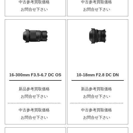
中古参考買取価格
中古参考買取価格
お問合せ下さい
お問合せ下さい
16-300mm F3.5-6.7 DC OS
10-18mm F2.8 DC DN
新品参考買取価格
新品参考買取価格
お問合せ下さい
お問合せ下さい
中古参考買取価格
中古参考買取価格
お問合せ下さい
お問合せ下さい