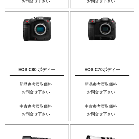
お問合せ下さい
お問合せ下さい
EOS C80 ボディー
EOS C70ボディー
新品参考買取価格
新品参考買取価格
お問合せ下さい
お問合せ下さい
中古参考買取価格
中古参考買取価格
お問合せ下さい
お問合せ下さい