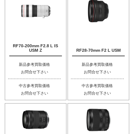
RF70-200mm F2.8 L IS
USM Z
RF28-70mm F2 L USM
新品参考買取価格
新品参考買取価格
お問合せ下さい
お問合せ下さい
中古参考買取価格
中古参考買取価格
お問合せ下さい
お問合せ下さい