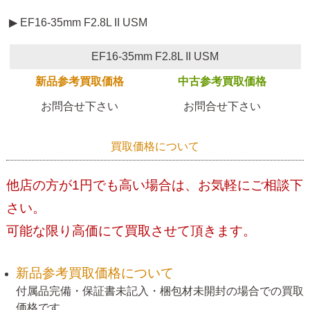
▶ EF16-35mm F2.8L II USM
EF16-35mm F2.8L II USM
新品参考買取価格
中古参考買取価格
お問合せ下さい
お問合せ下さい
買取価格について
他店の方が1円でも高い場合は、お気軽にご相談下
さい。
可能な限り高価にて買取させて頂きます。
新品参考買取価格について
付属品完備・保証書未記入・梱包材未開封の場合での買取
価格です。