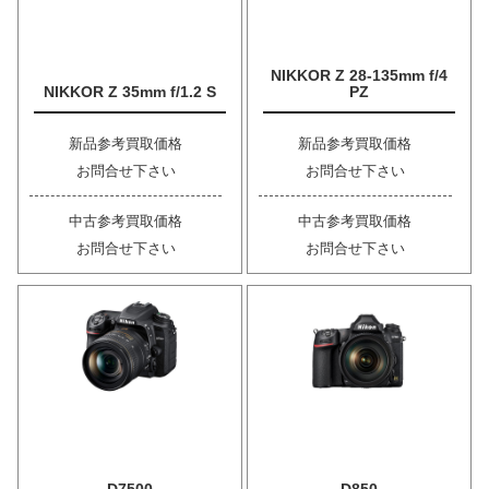
NIKKOR Z 28-135mm f/4
NIKKOR Z 35mm f/1.2 S
PZ
新品参考買取価格
新品参考買取価格
お問合せ下さい
お問合せ下さい
中古参考買取価格
中古参考買取価格
お問合せ下さい
お問合せ下さい