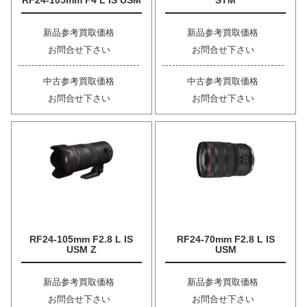
RF24-105mm F4 L IS USM
STM
新品参考買取価格
新品参考買取価格
お問合せ下さい
お問合せ下さい
中古参考買取価格
中古参考買取価格
お問合せ下さい
お問合せ下さい
RF24-105mm F2.8 L IS
RF24-70mm F2.8 L IS
USM Z
USM
新品参考買取価格
新品参考買取価格
お問合せ下さい
お問合せ下さい