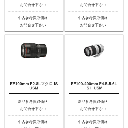
お問合せ下さい
お問合せ下さい
中古参考買取価格
中古参考買取価格
お問合せ下さい
お問合せ下さい
EF100mm F2.8Lマクロ IS
EF100-400mm F4.5-5.6L
USM
IS II USM
新品参考買取価格
新品参考買取価格
お問合せ下さい
お問合せ下さい
中古参考買取価格
中古参考買取価格