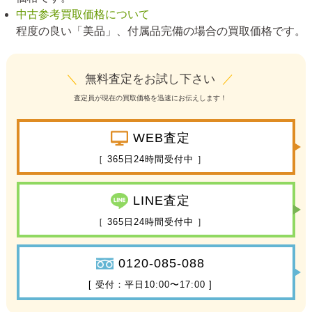
中古参考買取価格について
程度の良い「美品」、付属品完備の場合の買取価格です。
＼
無料査定をお試し下さい
／
査定員が現在の買取価格を迅速にお伝えします！
WEB査定
［ 365日24時間受付中 ］
LINE査定
［ 365日24時間受付中 ］
0120-085-088
[ 受付：平日10:00〜17:00 ]