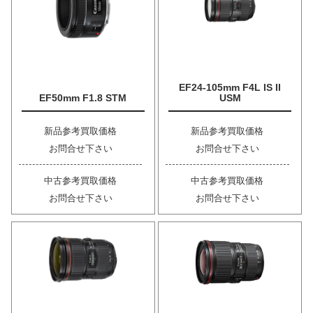
EF24-105mm F4L IS II
EF50mm F1.8 STM
USM
新品参考買取価格
新品参考買取価格
お問合せ下さい
お問合せ下さい
中古参考買取価格
中古参考買取価格
お問合せ下さい
お問合せ下さい