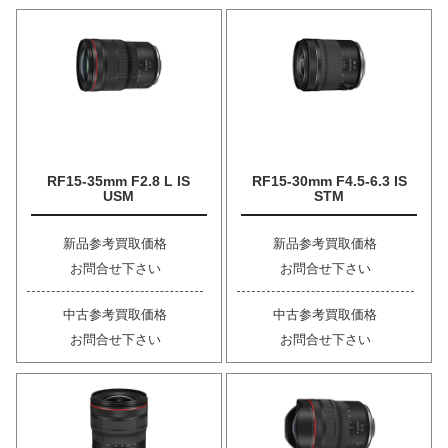
RF15-35mm F2.8 L IS
RF15-30mm F4.5-6.3 IS
USM
STM
新品参考買取価格
新品参考買取価格
お問合せ下さい
お問合せ下さい
中古参考買取価格
中古参考買取価格
お問合せ下さい
お問合せ下さい