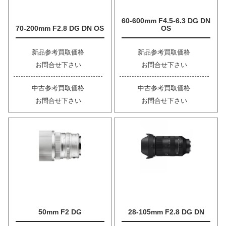
60-600mm F4.5-6.3 DG DN
70-200mm F2.8 DG DN OS
OS
新品参考買取価格
新品参考買取価格
お問合せ下さい
お問合せ下さい
中古参考買取価格
中古参考買取価格
お問合せ下さい
お問合せ下さい
50mm F2 DG
28-105mm F2.8 DG DN