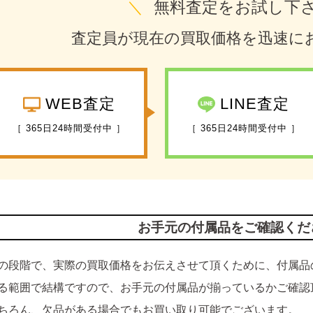
＼
無料査定をお試し下
査定員が現在の買取価格を迅速に
WEB査定
LINE査定
［ 365日24時間受付中 ］
［ 365日24時間受付中 ］
お手元の付属品をご確認くだ
の段階で、実際の買取価格をお伝えさせて頂くために、付属品
る範囲で結構ですので、お手元の付属品が揃っているかご確認
ちろん、欠品がある場合でもお買い取り可能でございます。