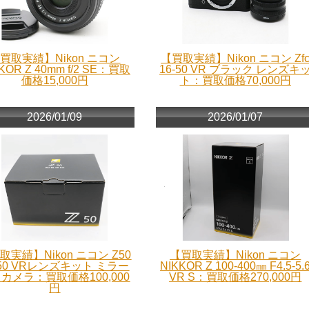
買取実績】Nikon ニコン
【買取実績】Nikon ニコン Zf
KOR Z 40mm f/2 SE：買取
16-50 VR ブラック レンズキ
価格15,000円
ト：買取価格70,000円
2026/01/09
2026/01/07
取実績】Nikon ニコン Z50
【買取実績】Nikon ニコン
-50 VRレンズキット ミラー
NIKKOR Z 100-400㎜ F4.5-5.
カメラ：買取価格100,000
VR S：買取価格270,000円
円