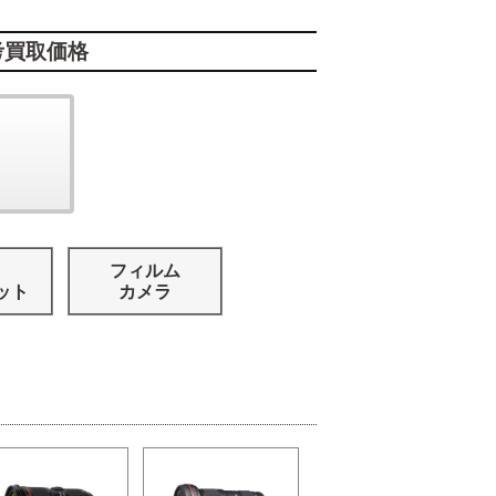
考買取価格
フィルム
ット
カメラ