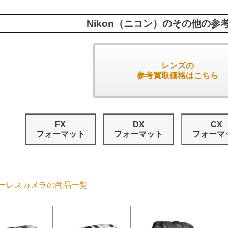
Nikon（ニコン）のその他の参
レンズの
参考買取価格はこちら
FX
DX
CX
フォーマット
フォーマット
フォーマ
ーレスカメラの商品一覧