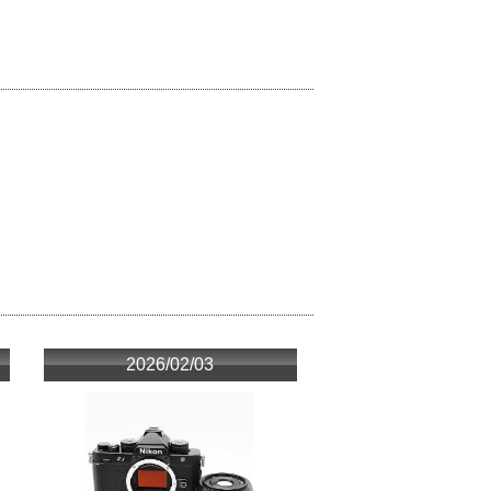
2026/02/03