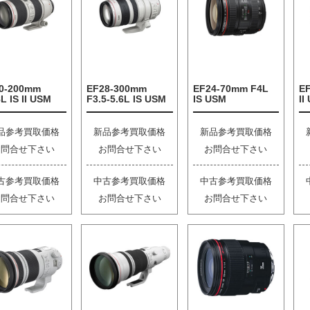
0-200mm
EF28-300mm
EF24-70mm F4L
E
L IS II USM
F3.5-5.6L IS USM
IS USM
II
品参考買取価格
新品参考買取価格
新品参考買取価格
お問合せ下さい
お問合せ下さい
お問合せ下さい
古参考買取価格
中古参考買取価格
中古参考買取価格
お問合せ下さい
お問合せ下さい
お問合せ下さい