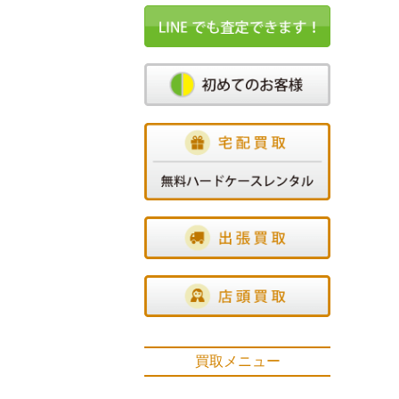
買取メニュー