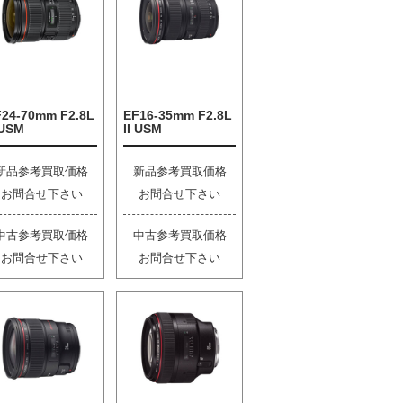
F24-70mm F2.8L
EF16-35mm F2.8L
 USM
II USM
新品参考買取価格
新品参考買取価格
お問合せ下さい
お問合せ下さい
中古参考買取価格
中古参考買取価格
お問合せ下さい
お問合せ下さい