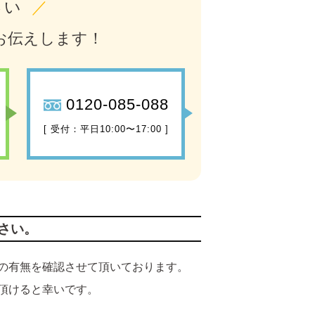
さい
／
お伝えします！
0120-085-088
[ 受付：平日10:00〜17:00 ]
さい。
の有無を確認させて頂いております。
頂けると幸いです。