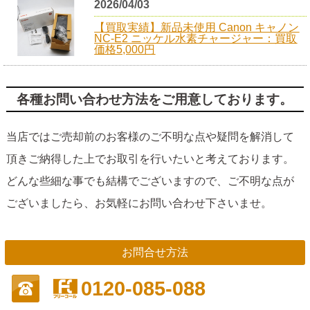
2026/04/03
【買取実績】新品未使用 Canon キャノン
NC-E2 ニッケル水素チャージャー：買取
価格5,000円
各種お問い合わせ方法をご用意しております。
当店ではご売却前のお客様のご不明な点や疑問を解消して
頂きご納得した上でお取引を行いたいと考えております。
どんな些細な事でも結構でございますので、ご不明な点が
ございましたら、お気軽にお問い合わせ下さいませ。
お問合せ方法
0120-085-088