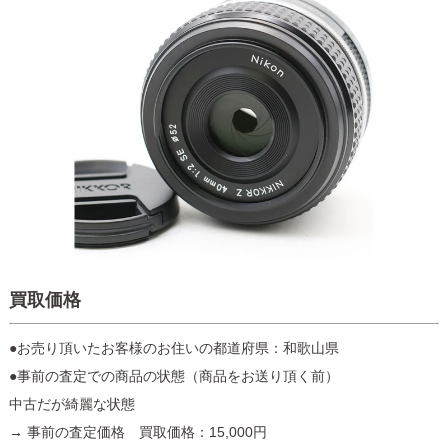
買取価格
●お売り頂いたお客様のお住いの都道府県：和歌山県
●事前の査定での商品の状態（商品をお送り頂く前）
中古だが綺麗な状態
→ 事前の査定価格 買取価格：15,000円