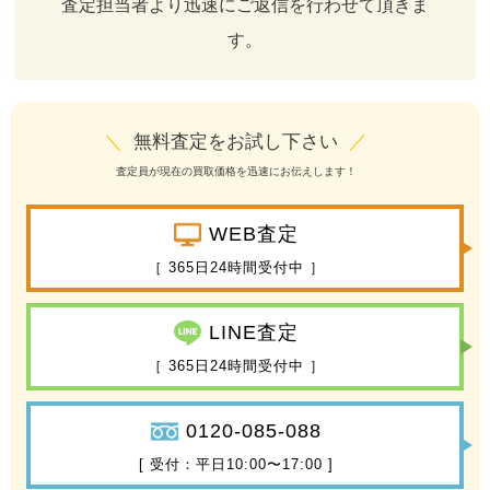
査定担当者より迅速にご返信を行わせて頂きま
す。
＼
無料査定をお試し下さい
／
査定員が現在の買取価格を迅速にお伝えします！
WEB査定
［ 365日24時間受付中 ］
LINE査定
［ 365日24時間受付中 ］
0120-085-088
[ 受付：平日10:00〜17:00 ]