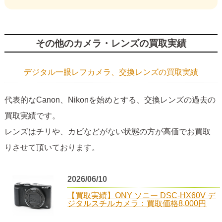
その他のカメラ・レンズの買取実績
デジタル一眼レフカメラ、交換レンズの買取実績
代表的なCanon、Nikonを始めとする、交換レンズの過去の
買取実績です。
レンズはチリや、カビなどがない状態の方が高価でお買取
りさせて頂いております。
2026/06/10
【買取実績】ONY ソニー DSC-HX60V デ
ジタルスチルカメラ：買取価格8,000円