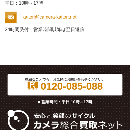
平日：10時～17時
kaitori@camera-kaitori.net
24時間受付
営業時間以降は翌日返信
些細なことでも、お気軽にお問い合わせください。
0120-085-088
■ 営業時間：平日 10時～17時