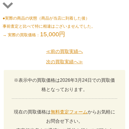
●実際の商品の状態（商品が当店に到着した後）
事前査定と比べて特に相違はございませんでした。
15,000円
→ 実際の買取価格：
≪前の買取実績へ
次の買取実績へ≫
※表示中の買取価格は2026年3月24日での買取価
格となっております。
現在の買取価格は
無料査定フォーム
からお気軽に
お問合せ下さい。