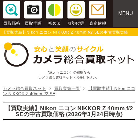
MENU
【買取実績】Nikon ニコン NIKKOR Z 40mm f/2 SEの中古買取実績
Nikon（ニコン）の買取なら
カメラ総合買取ネットへお任せ下さい。
カメラ総合買取ネット
>
買取実績一覧
>
【買取実績】Nikon ニコ
ン NIKKOR Z 40mm f/2 SE
【買取実績】Nikon ニコン NIKKOR Z 40mm f/2
SEの中古買取価格 (2026年3月24日時点)