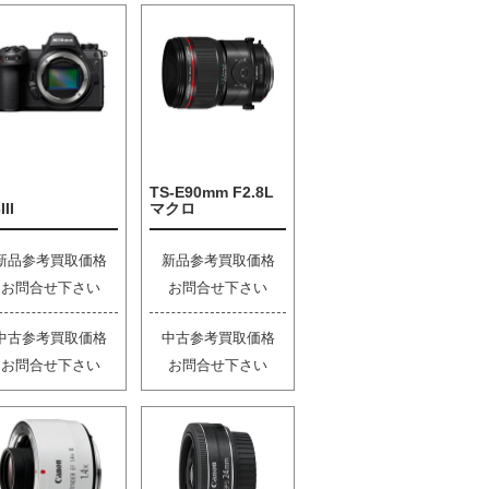
TS-E90mm F2.8L
III
マクロ
新品参考買取価格
新品参考買取価格
お問合せ下さい
お問合せ下さい
中古参考買取価格
中古参考買取価格
お問合せ下さい
お問合せ下さい