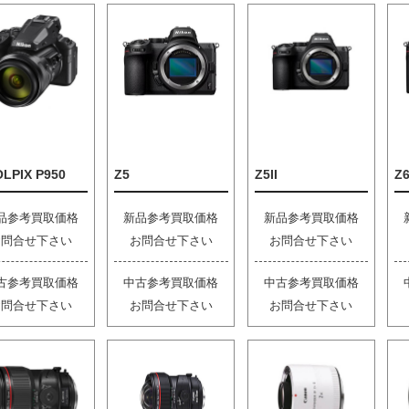
LPIX P950
Z5
Z5II
Z6
品参考買取価格
新品参考買取価格
新品参考買取価格
お問合せ下さい
お問合せ下さい
お問合せ下さい
古参考買取価格
中古参考買取価格
中古参考買取価格
お問合せ下さい
お問合せ下さい
お問合せ下さい