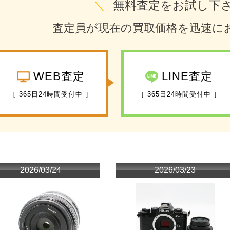
＼
無料査定をお試し下
査定員が現在の買取価格を迅速に
WEB査定
LINE査定
［ 365日24時間受付中 ］
［ 365日24時間受付中 ］
2026/03/24
2026/03/23