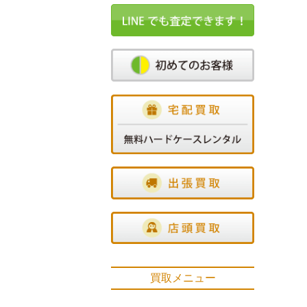
買取メニュー