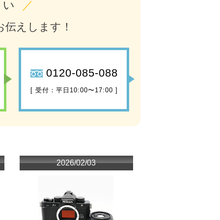
さい
／
お伝えします！
0120-085-088
[ 受付：平日10:00〜17:00 ]
2026/02/03