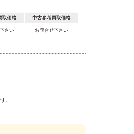
買取価格
中古参考買取価格
下さい
お問合せ下さい
。
です。