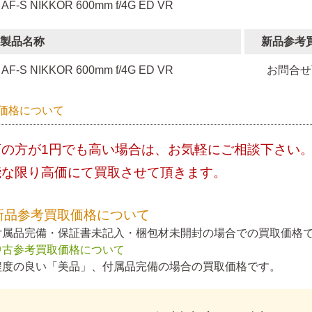
 AF-S NIKKOR 600mm f/4G ED VR
製品名称
新品参考
AF-S NIKKOR 600mm f/4G ED VR
お問合せ
価格について
店の方が1円でも高い場合は、お気軽にご相談下さい
能な限り高価にて買取させて頂きます。
新品参考買取価格について
付属品完備・保証書未記入・梱包材未開封の場合での買取価格
中古参考買取価格について
程度の良い「美品」、付属品完備の場合の買取価格です。