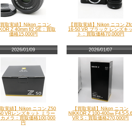
買取実績】Nikon ニコン
【買取実績】Nikon ニコン Zf
KOR Z 40mm f/2 SE：買取
16-50 VR ブラック レンズキ
価格15,000円
ト：買取価格70,000円
2026/01/09
2026/01/07
取実績】Nikon ニコン Z50
【買取実績】Nikon ニコン
-50 VRレンズキット ミラー
NIKKOR Z 100-400㎜ F4.5-5.
カメラ：買取価格100,000
VR S：買取価格270,000円
円