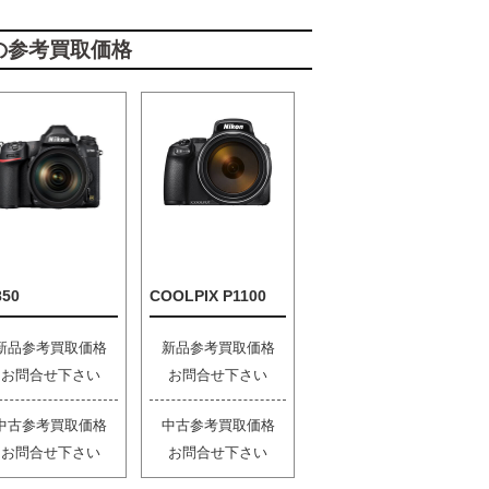
の参考買取価格
850
COOLPIX P1100
新品参考買取価格
新品参考買取価格
お問合せ下さい
お問合せ下さい
中古参考買取価格
中古参考買取価格
お問合せ下さい
お問合せ下さい