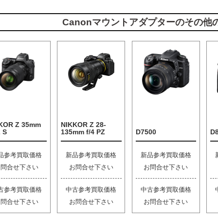
Canonマウントアダプターのその他
KOR Z 35mm
NIKKOR Z 28-
2 S
135mm f/4 PZ
D7500
D
品参考買取価格
新品参考買取価格
新品参考買取価格
お問合せ下さい
お問合せ下さい
お問合せ下さい
古参考買取価格
中古参考買取価格
中古参考買取価格
お問合せ下さい
お問合せ下さい
お問合せ下さい