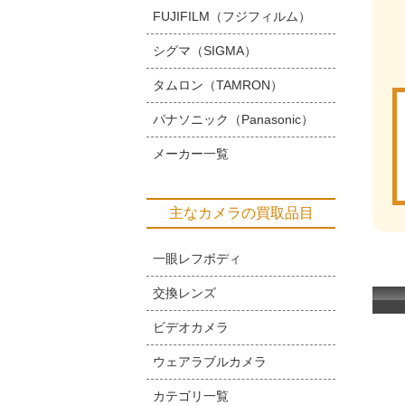
FUJIFILM（フジフィルム）
シグマ（SIGMA）
タムロン（TAMRON）
パナソニック（Panasonic）
メーカー一覧
主なカメラの買取品目
一眼レフボディ
交換レンズ
ビデオカメラ
ウェアラブルカメラ
カテゴリ一覧