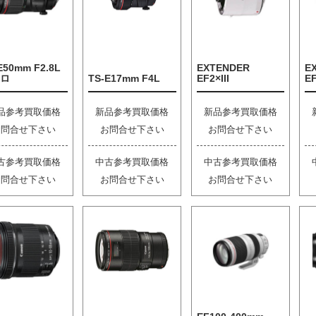
E50mm F2.8L
EXTENDER
E
ロ
TS-E17mm F4L
EF2×III
EF
品参考買取価格
新品参考買取価格
新品参考買取価格
お問合せ下さい
お問合せ下さい
お問合せ下さい
古参考買取価格
中古参考買取価格
中古参考買取価格
お問合せ下さい
お問合せ下さい
お問合せ下さい