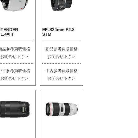
XTENDER
EF-S24mm F2.8
1.4×III
STM
新品参考買取価格
新品参考買取価格
お問合せ下さい
お問合せ下さい
中古参考買取価格
中古参考買取価格
お問合せ下さい
お問合せ下さい