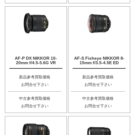
AF-P DX NIKKOR 10-
AF-S Fisheye NIKKOR 8-
20mm f/4.5-5.6G VR
15mm f/3.5-4.5E ED
新品参考買取価格
新品参考買取価格
お問合せ下さい
お問合せ下さい
中古参考買取価格
中古参考買取価格
お問合せ下さい
お問合せ下さい