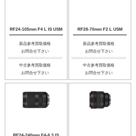
RF24-105mm F4 L IS USM
RF28-70mm F2 L USM
新品参考買取価格
新品参考買取価格
お問合せ下さい
お問合せ下さい
中古参考買取価格
中古参考買取価格
お問合せ下さい
お問合せ下さい
RF24-240mm F4-6.3 IS