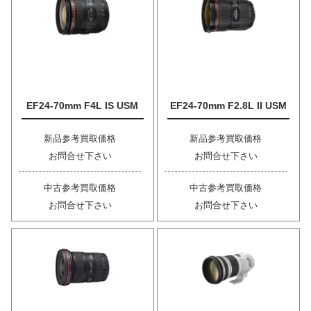
EF24-70mm F4L IS USM
EF24-70mm F2.8L II USM
新品参考買取価格
新品参考買取価格
お問合せ下さい
お問合せ下さい
中古参考買取価格
中古参考買取価格
お問合せ下さい
お問合せ下さい