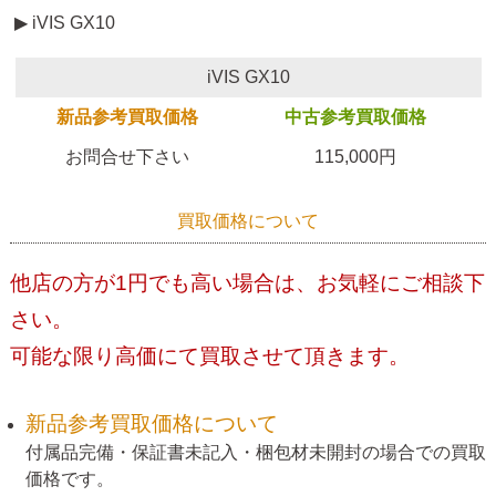
▶ iVIS GX10
iVIS GX10
新品参考買取価格
中古参考買取価格
お問合せ下さい
115,000円
買取価格について
他店の方が1円でも高い場合は、お気軽にご相談下
さい。
可能な限り高価にて買取させて頂きます。
新品参考買取価格について
付属品完備・保証書未記入・梱包材未開封の場合での買取
価格です。