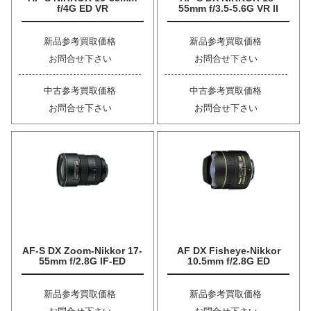
f/4G ED VR
55mm f/3.5-5.6G VR II
新品参考買取価格
新品参考買取価格
お問合せ下さい
お問合せ下さい
中古参考買取価格
中古参考買取価格
お問合せ下さい
お問合せ下さい
AF-S DX Zoom-Nikkor 17-
AF DX Fisheye-Nikkor
55mm f/2.8G IF-ED
10.5mm f/2.8G ED
新品参考買取価格
新品参考買取価格