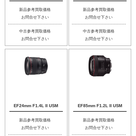
新品参考買取価格
新品参考買取価格
お問合せ下さい
お問合せ下さい
中古参考買取価格
中古参考買取価格
お問合せ下さい
お問合せ下さい
EF24mm F1.4L II USM
EF85mm F1.2L II USM
新品参考買取価格
新品参考買取価格
お問合せ下さい
お問合せ下さい