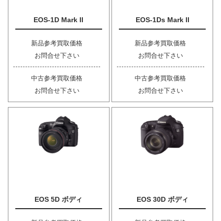
EOS-1D Mark II
EOS-1Ds Mark II
新品参考買取価格
新品参考買取価格
お問合せ下さい
お問合せ下さい
中古参考買取価格
中古参考買取価格
お問合せ下さい
お問合せ下さい
EOS 5D ボディ
EOS 30D ボディ