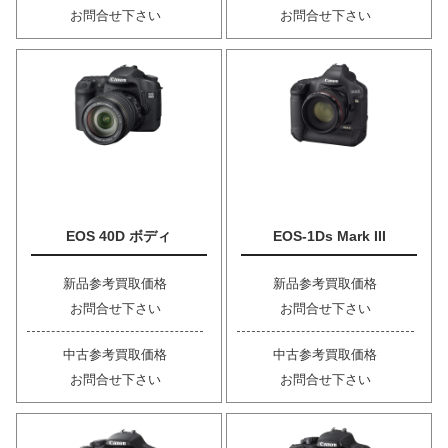
お問合せ下さい
お問合せ下さい
EOS 40D ボディ
EOS-1Ds Mark III
新品参考買取価格
新品参考買取価格
お問合せ下さい
お問合せ下さい
中古参考買取価格
中古参考買取価格
お問合せ下さい
お問合せ下さい