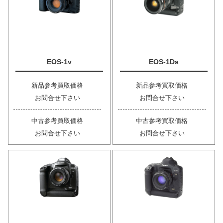
EOS-1v
EOS-1Ds
新品参考買取価格
新品参考買取価格
お問合せ下さい
お問合せ下さい
中古参考買取価格
中古参考買取価格
お問合せ下さい
お問合せ下さい