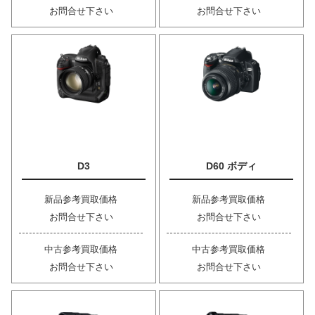
お問合せ下さい
お問合せ下さい
D3
D60 ボディ
新品参考買取価格
新品参考買取価格
お問合せ下さい
お問合せ下さい
中古参考買取価格
中古参考買取価格
お問合せ下さい
お問合せ下さい