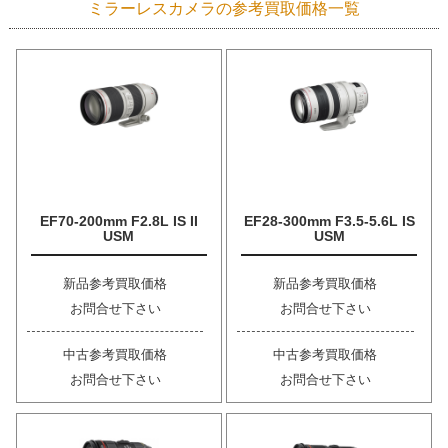
ミラーレスカメラの参考買取価格一覧
EF70-200mm F2.8L IS II
EF28-300mm F3.5-5.6L IS
USM
USM
新品参考買取価格
新品参考買取価格
お問合せ下さい
お問合せ下さい
中古参考買取価格
中古参考買取価格
お問合せ下さい
お問合せ下さい