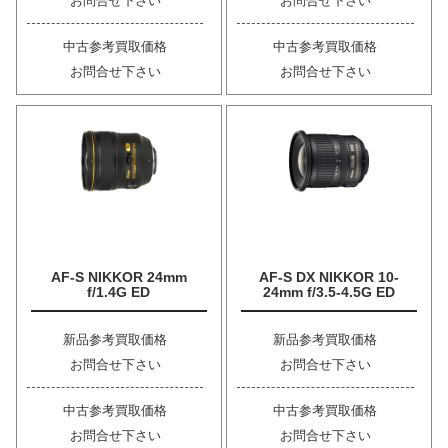
お問合せ下さい
お問合せ下さい
中古参考買取価格
中古参考買取価格
お問合せ下さい
お問合せ下さい
AF-S NIKKOR 24mm
AF-S DX NIKKOR 10-
f/1.4G ED
24mm f/3.5-4.5G ED
新品参考買取価格
新品参考買取価格
お問合せ下さい
お問合せ下さい
中古参考買取価格
中古参考買取価格
お問合せ下さい
お問合せ下さい