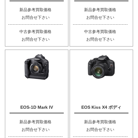
新品参考買取価格
新品参考買取価格
お問合せ下さい
お問合せ下さい
中古参考買取価格
中古参考買取価格
お問合せ下さい
お問合せ下さい
EOS-1D Mark IV
EOS Kiss X4 ボディ
新品参考買取価格
新品参考買取価格
お問合せ下さい
お問合せ下さい