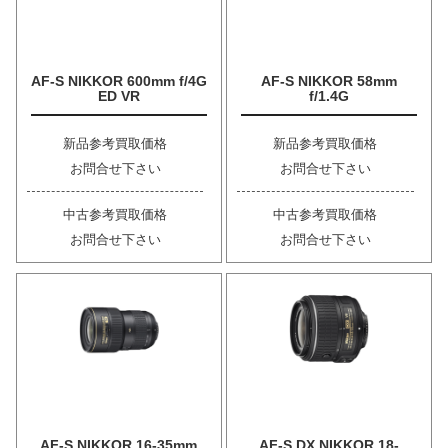
AF-S NIKKOR 600mm f/4G
AF-S NIKKOR 58mm
ED VR
f/1.4G
新品参考買取価格
新品参考買取価格
お問合せ下さい
お問合せ下さい
中古参考買取価格
中古参考買取価格
お問合せ下さい
お問合せ下さい
AF-S NIKKOR 16-35mm
AF-S DX NIKKOR 18-