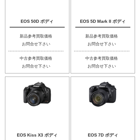
EOS 50D ボディ
EOS 5D Mark II ボディ
新品参考買取価格
新品参考買取価格
お問合せ下さい
お問合せ下さい
中古参考買取価格
中古参考買取価格
お問合せ下さい
お問合せ下さい
EOS Kiss X3 ボディ
EOS 7D ボディ