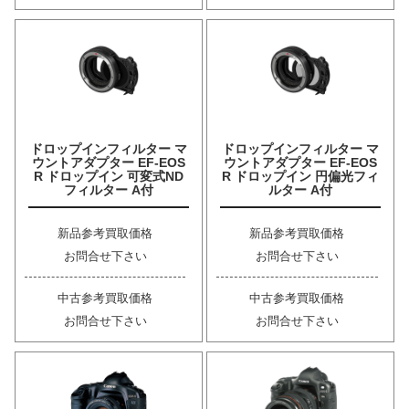
ドロップインフィルター マ
ドロップインフィルター マ
ウントアダプター EF-EOS
ウントアダプター EF-EOS
R ドロップイン 可変式ND
R ドロップイン 円偏光フィ
フィルター A付
ルター A付
新品参考買取価格
新品参考買取価格
お問合せ下さい
お問合せ下さい
中古参考買取価格
中古参考買取価格
お問合せ下さい
お問合せ下さい