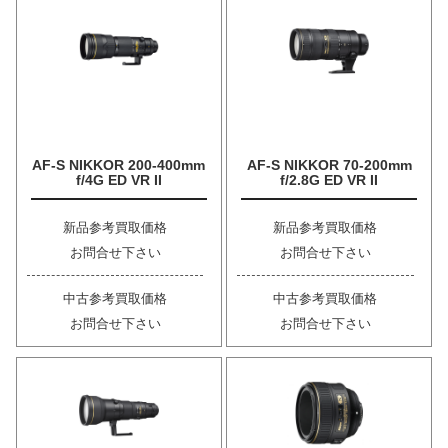
AF-S NIKKOR 200-400mm
AF-S NIKKOR 70-200mm
f/4G ED VR II
f/2.8G ED VR II
新品参考買取価格
新品参考買取価格
お問合せ下さい
お問合せ下さい
中古参考買取価格
中古参考買取価格
お問合せ下さい
お問合せ下さい