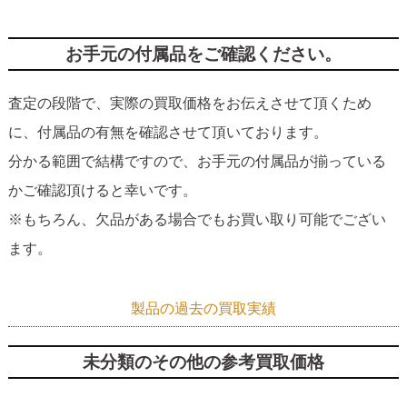
お手元の付属品をご確認ください。
査定の段階で、実際の買取価格をお伝えさせて頂くため
に、付属品の有無を確認させて頂いております。
分かる範囲で結構ですので、お手元の付属品が揃っている
かご確認頂けると幸いです。
※もちろん、欠品がある場合でもお買い取り可能でござい
ます。
製品の過去の買取実績
未分類のその他の参考買取価格