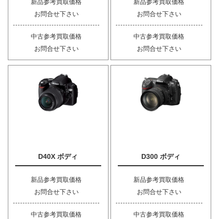
新品参考買取価格
新品参考買取価格
お問合せ下さい
お問合せ下さい
中古参考買取価格
中古参考買取価格
お問合せ下さい
お問合せ下さい
D40X ボディ
D300 ボディ
新品参考買取価格
新品参考買取価格
お問合せ下さい
お問合せ下さい
中古参考買取価格
中古参考買取価格