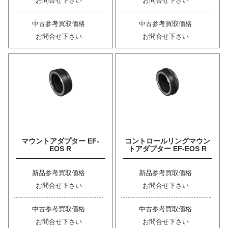
お問合せ下さい
お問合せ下さい
中古参考買取価格
中古参考買取価格
お問合せ下さい
お問合せ下さい
マウントアダプター EF-
コントロールリングマウン
EOS R
トアダプター EF-EOS R
新品参考買取価格
新品参考買取価格
お問合せ下さい
お問合せ下さい
中古参考買取価格
中古参考買取価格
お問合せ下さい
お問合せ下さい