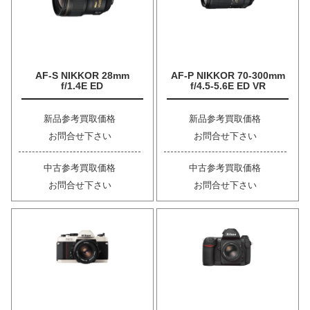
AF-S NIKKOR 28mm
AF-P NIKKOR 70-300mm
f/1.4E ED
f/4.5-5.6E ED VR
新品参考買取価格
新品参考買取価格
お問合せ下さい
お問合せ下さい
中古参考買取価格
中古参考買取価格
お問合せ下さい
お問合せ下さい