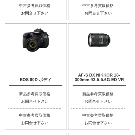
中古参考買取価格
中古参考買取価格
お問合せ下さい
お問合せ下さい
AF-S DX NIKKOR 18-
EOS 60D ボディ
300mm f/3.5-5.6G ED VR
新品参考買取価格
新品参考買取価格
お問合せ下さい
お問合せ下さい
中古参考買取価格
中古参考買取価格
お問合せ下さい
お問合せ下さい