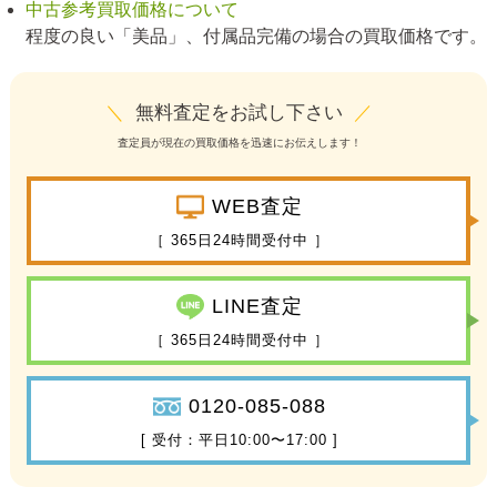
中古参考買取価格について
程度の良い「美品」、付属品完備の場合の買取価格です。
＼
無料査定をお試し下さい
／
査定員が現在の買取価格を迅速にお伝えします！
WEB査定
［ 365日24時間受付中 ］
LINE査定
［ 365日24時間受付中 ］
0120-085-088
[ 受付：平日10:00〜17:00 ]