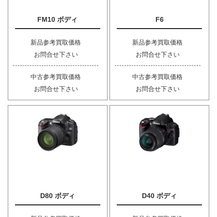
FM10 ボディ
F6
新品参考買取価格
新品参考買取価格
お問合せ下さい
お問合せ下さい
中古参考買取価格
中古参考買取価格
お問合せ下さい
お問合せ下さい
D80 ボディ
D40 ボディ