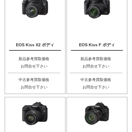
EOS Kiss X2 ボディ
EOS Kiss F ボディ
新品参考買取価格
新品参考買取価格
お問合せ下さい
お問合せ下さい
中古参考買取価格
中古参考買取価格
お問合せ下さい
お問合せ下さい