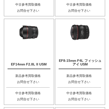
中古参考買取価格
中古参考買取価格
お問合せ下さい
お問合せ下さい
EF8-15mm F4L フィッシュ
EF14mm F2.8L II USM
アイ USM
新品参考買取価格
新品参考買取価格
お問合せ下さい
お問合せ下さい
中古参考買取価格
中古参考買取価格
お問合せ下さい
お問合せ下さい