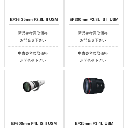
EF16-35mm F2.8L II USM
EF300mm F2.8L IS II USM
新品参考買取価格
新品参考買取価格
お問合せ下さい
お問合せ下さい
中古参考買取価格
中古参考買取価格
お問合せ下さい
お問合せ下さい
EF600mm F4L IS II USM
EF35mm F1.4L USM