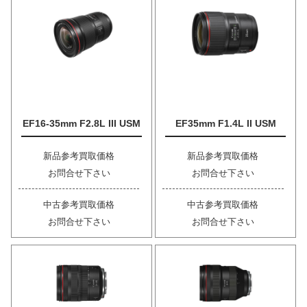
EF16-35mm F2.8L III USM
EF35mm F1.4L II USM
新品参考買取価格
新品参考買取価格
お問合せ下さい
お問合せ下さい
中古参考買取価格
中古参考買取価格
お問合せ下さい
お問合せ下さい