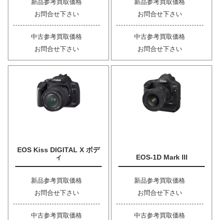
新品参考買取価格
新品参考買取価格
お問合せ下さい
お問合せ下さい
中古参考買取価格
中古参考買取価格
お問合せ下さい
お問合せ下さい
EOS Kiss DIGITAL X ボデ
ィ
EOS-1D Mark III
新品参考買取価格
新品参考買取価格
お問合せ下さい
お問合せ下さい
中古参考買取価格
中古参考買取価格