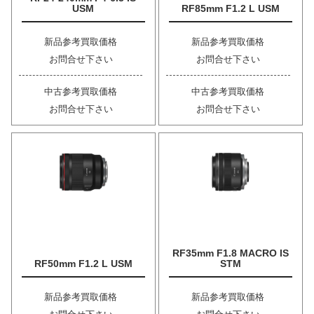
USM
RF85mm F1.2 L USM
新品参考買取価格
新品参考買取価格
お問合せ下さい
お問合せ下さい
中古参考買取価格
中古参考買取価格
お問合せ下さい
お問合せ下さい
RF35mm F1.8 MACRO IS
RF50mm F1.2 L USM
STM
新品参考買取価格
新品参考買取価格