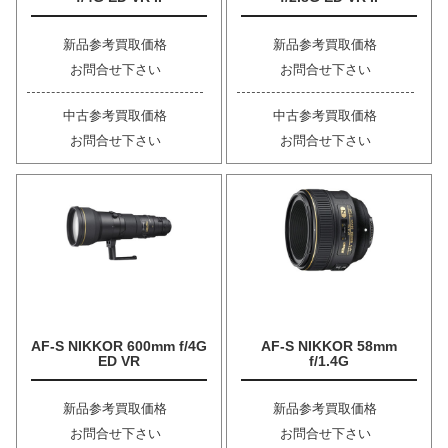
新品参考買取価格
新品参考買取価格
お問合せ下さい
お問合せ下さい
中古参考買取価格
中古参考買取価格
お問合せ下さい
お問合せ下さい
AF-S NIKKOR 600mm f/4G
AF-S NIKKOR 58mm
ED VR
f/1.4G
新品参考買取価格
新品参考買取価格
お問合せ下さい
お問合せ下さい