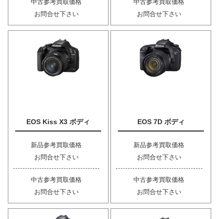
中古参考買取価格
中古参考買取価格
お問合せ下さい
お問合せ下さい
EOS Kiss X3 ボディ
EOS 7D ボディ
新品参考買取価格
新品参考買取価格
お問合せ下さい
お問合せ下さい
中古参考買取価格
中古参考買取価格
お問合せ下さい
お問合せ下さい