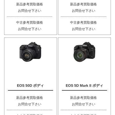
新品参考買取価格
新品参考買取価格
お問合せ下さい
お問合せ下さい
中古参考買取価格
中古参考買取価格
お問合せ下さい
お問合せ下さい
EOS 50D ボディ
EOS 5D Mark II ボディ
新品参考買取価格
新品参考買取価格
お問合せ下さい
お問合せ下さい