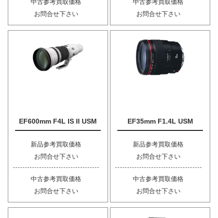
中古参考買取価格
中古参考買取価格
お問合せ下さい
お問合せ下さい
EF600mm F4L IS II USM
EF35mm F1.4L USM
新品参考買取価格
新品参考買取価格
お問合せ下さい
お問合せ下さい
中古参考買取価格
中古参考買取価格
お問合せ下さい
お問合せ下さい