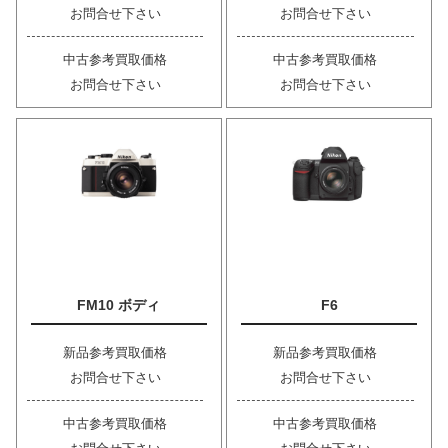
お問合せ下さい
お問合せ下さい
中古参考買取価格
中古参考買取価格
お問合せ下さい
お問合せ下さい
FM10 ボディ
F6
新品参考買取価格
新品参考買取価格
お問合せ下さい
お問合せ下さい
中古参考買取価格
中古参考買取価格