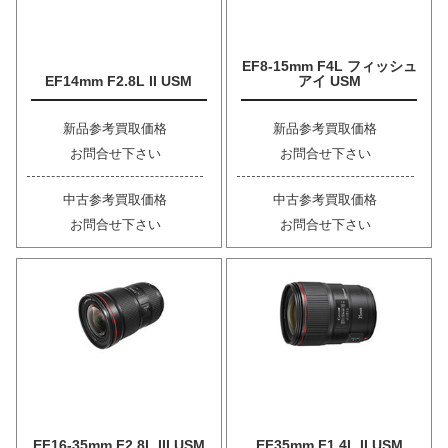
EF8-15mm F4L フィッシュ
EF14mm F2.8L II USM
アイ USM
新品参考買取価格
新品参考買取価格
お問合せ下さい
お問合せ下さい
中古参考買取価格
中古参考買取価格
お問合せ下さい
お問合せ下さい
EF16-35mm F2.8L III USM
EF35mm F1.4L II USM