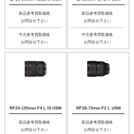
新品参考買取価格
新品参考買取価格
お問合せ下さい
お問合せ下さい
中古参考買取価格
中古参考買取価格
お問合せ下さい
お問合せ下さい
RF24-105mm F4 L IS USM
RF28-70mm F2 L USM
新品参考買取価格
新品参考買取価格
お問合せ下さい
お問合せ下さい