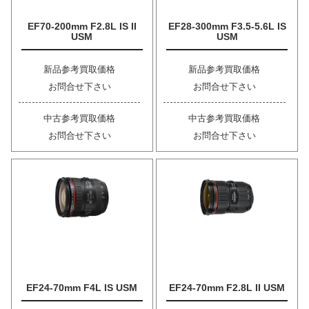
EF70-200mm F2.8L IS II
EF28-300mm F3.5-5.6L IS
USM
USM
新品参考買取価格
新品参考買取価格
お問合せ下さい
お問合せ下さい
中古参考買取価格
中古参考買取価格
お問合せ下さい
お問合せ下さい
EF24-70mm F4L IS USM
EF24-70mm F2.8L II USM