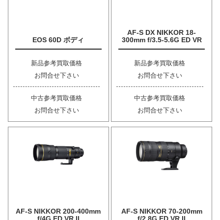
AF-S DX NIKKOR 18-
EOS 60D ボディ
300mm f/3.5-5.6G ED VR
新品参考買取価格
新品参考買取価格
お問合せ下さい
お問合せ下さい
中古参考買取価格
中古参考買取価格
お問合せ下さい
お問合せ下さい
AF-S NIKKOR 200-400mm
AF-S NIKKOR 70-200mm
f/4G ED VR II
f/2.8G ED VR II