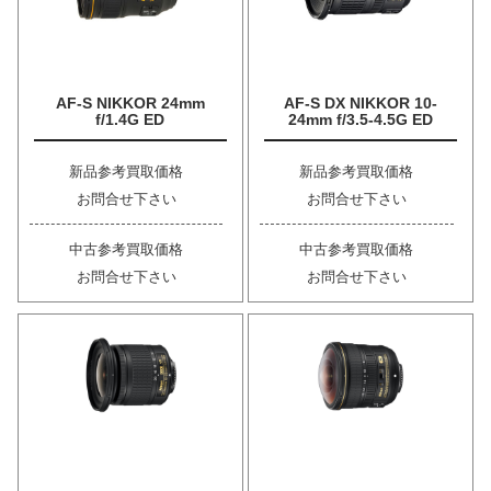
AF-S NIKKOR 24mm
AF-S DX NIKKOR 10-
f/1.4G ED
24mm f/3.5-4.5G ED
新品参考買取価格
新品参考買取価格
お問合せ下さい
お問合せ下さい
中古参考買取価格
中古参考買取価格
お問合せ下さい
お問合せ下さい