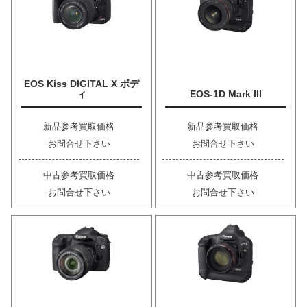
EOS Kiss DIGITAL X ボデ
ィ
EOS-1D Mark III
新品参考買取価格
新品参考買取価格
お問合せ下さい
お問合せ下さい
中古参考買取価格
中古参考買取価格
お問合せ下さい
お問合せ下さい