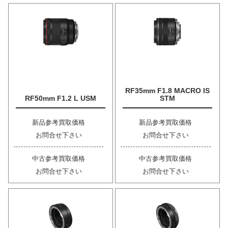
RF35mm F1.8 MACRO IS
RF50mm F1.2 L USM
STM
新品参考買取価格
新品参考買取価格
お問合せ下さい
お問合せ下さい
中古参考買取価格
中古参考買取価格
お問合せ下さい
お問合せ下さい