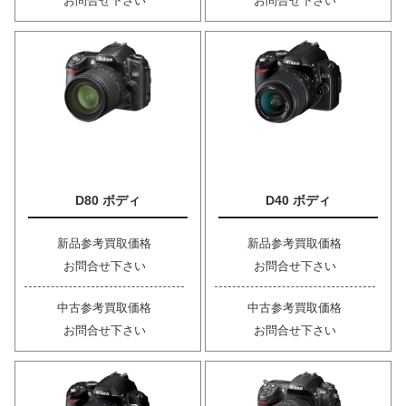
お問合せ下さい
お問合せ下さい
D80 ボディ
D40 ボディ
新品参考買取価格
新品参考買取価格
お問合せ下さい
お問合せ下さい
中古参考買取価格
中古参考買取価格
お問合せ下さい
お問合せ下さい