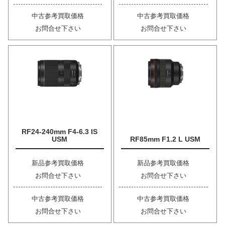
中古参考買取価格
中古参考買取価格
お問合せ下さい
お問合せ下さい
RF24-240mm F4-6.3 IS
USM
RF85mm F1.2 L USM
新品参考買取価格
新品参考買取価格
お問合せ下さい
お問合せ下さい
中古参考買取価格
中古参考買取価格
お問合せ下さい
お問合せ下さい