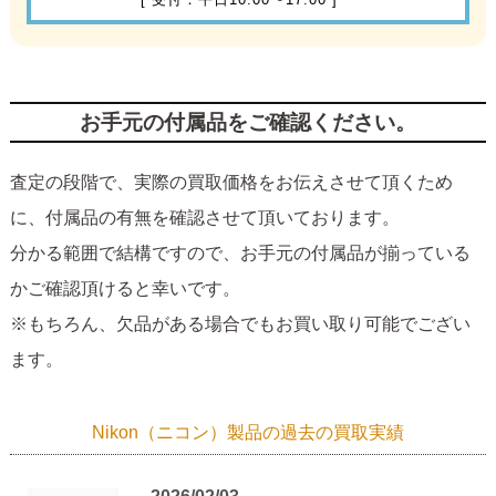
お手元の付属品をご確認ください。
査定の段階で、実際の買取価格をお伝えさせて頂くため
に、付属品の有無を確認させて頂いております。
分かる範囲で結構ですので、お手元の付属品が揃っている
かご確認頂けると幸いです。
※もちろん、欠品がある場合でもお買い取り可能でござい
ます。
Nikon（ニコン）製品の過去の買取実績