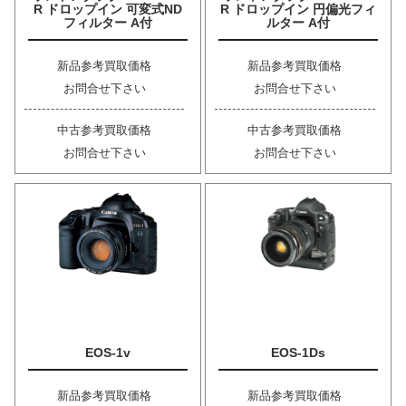
R ドロップイン 可変式ND
R ドロップイン 円偏光フィ
フィルター A付
ルター A付
新品参考買取価格
新品参考買取価格
お問合せ下さい
お問合せ下さい
中古参考買取価格
中古参考買取価格
お問合せ下さい
お問合せ下さい
EOS-1v
EOS-1Ds
新品参考買取価格
新品参考買取価格