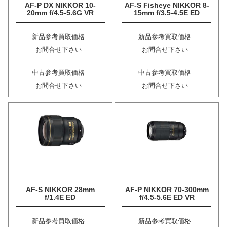
AF-P DX NIKKOR 10-
AF-S Fisheye NIKKOR 8-
20mm f/4.5-5.6G VR
15mm f/3.5-4.5E ED
新品参考買取価格
新品参考買取価格
お問合せ下さい
お問合せ下さい
中古参考買取価格
中古参考買取価格
お問合せ下さい
お問合せ下さい
AF-S NIKKOR 28mm
AF-P NIKKOR 70-300mm
f/1.4E ED
f/4.5-5.6E ED VR
新品参考買取価格
新品参考買取価格