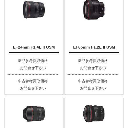
EF24mm F1.4L II USM
EF85mm F1.2L II USM
新品参考買取価格
新品参考買取価格
お問合せ下さい
お問合せ下さい
中古参考買取価格
中古参考買取価格
お問合せ下さい
お問合せ下さい