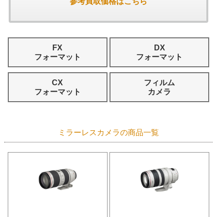
参考買取価格はこちら
FX
DX
フォーマット
フォーマット
CX
フィルム
フォーマット
カメラ
ミラーレスカメラの商品一覧