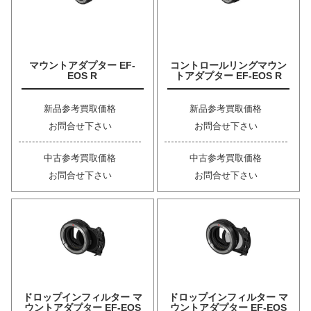
マウントアダプター EF-
コントロールリングマウン
EOS R
トアダプター EF-EOS R
新品参考買取価格
新品参考買取価格
お問合せ下さい
お問合せ下さい
中古参考買取価格
中古参考買取価格
お問合せ下さい
お問合せ下さい
ドロップインフィルター マ
ドロップインフィルター マ
ウントアダプター EF-EOS
ウントアダプター EF-EOS