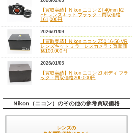
2026/02/03
【買取実績】Nikon ニコン Z f 40mm f/2
SE レンズキット ブラック：買取価格
161,000円
2026/01/09
【買取実績】Nikon ニコン Z50 16-50 VR
レンズキット ミラーレスカメラ：買取価
格100,000円
2026/01/05
【買取実績】Nikon ニコン Zf ボディ ブラ
ック：買取価格200,000円
Nikon（ニコン）のその他の参考買取価格
レンズの