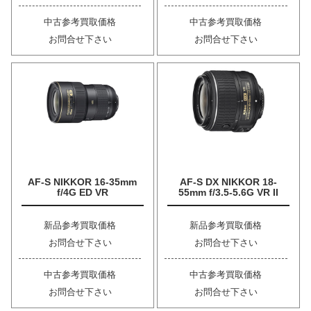
中古参考買取価格
中古参考買取価格
お問合せ下さい
お問合せ下さい
AF-S NIKKOR 16-35mm
AF-S DX NIKKOR 18-
f/4G ED VR
55mm f/3.5-5.6G VR II
新品参考買取価格
新品参考買取価格
お問合せ下さい
お問合せ下さい
中古参考買取価格
中古参考買取価格
お問合せ下さい
お問合せ下さい