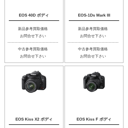
EOS 40D ボディ
EOS-1Ds Mark III
新品参考買取価格
新品参考買取価格
お問合せ下さい
お問合せ下さい
中古参考買取価格
中古参考買取価格
お問合せ下さい
お問合せ下さい
EOS Kiss X2 ボディ
EOS Kiss F ボディ