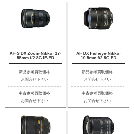
AF-S DX Zoom-Nikkor 17-
AF DX Fisheye-Nikkor
55mm f/2.8G IF-ED
10.5mm f/2.8G ED
新品参考買取価格
新品参考買取価格
お問合せ下さい
お問合せ下さい
中古参考買取価格
中古参考買取価格
お問合せ下さい
お問合せ下さい