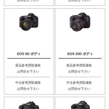
お問合せ下さい
お問合せ下さい
EOS 5D ボディ
EOS 30D ボディ
新品参考買取価格
新品参考買取価格
お問合せ下さい
お問合せ下さい
中古参考買取価格
中古参考買取価格
お問合せ下さい
お問合せ下さい