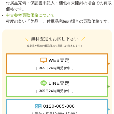
付属品完備・保証書未記入・梱包材未開封の場合での買取
価格です。
中古参考買取価格について
程度の良い「美品」、付属品完備の場合の買取価格です。
＼
無料査定をお試し下さい
／
査定員が現在の買取価格を迅速にお伝えします！
WEB査定
［ 365日24時間受付中 ］
LINE査定
［ 365日24時間受付中 ］
0120-085-088
[ 受付：平日10:00〜17:00 ]