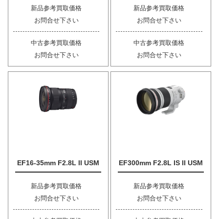
新品参考買取価格
新品参考買取価格
お問合せ下さい
お問合せ下さい
中古参考買取価格
中古参考買取価格
お問合せ下さい
お問合せ下さい
EF16-35mm F2.8L II USM
EF300mm F2.8L IS II USM
新品参考買取価格
新品参考買取価格
お問合せ下さい
お問合せ下さい