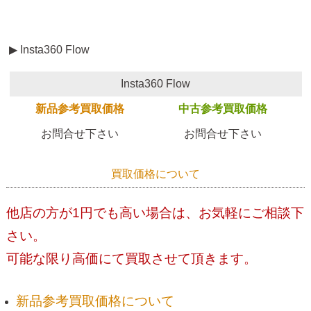
▶ Insta360 Flow
Insta360 Flow
新品参考買取価格
中古参考買取価格
お問合せ下さい
お問合せ下さい
買取価格について
他店の方が1円でも高い場合は、お気軽にご相談下
さい。
可能な限り高価にて買取させて頂きます。
新品参考買取価格について