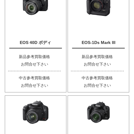
EOS 40D ボディ
EOS-1Ds Mark III
新品参考買取価格
新品参考買取価格
お問合せ下さい
お問合せ下さい
中古参考買取価格
中古参考買取価格
お問合せ下さい
お問合せ下さい