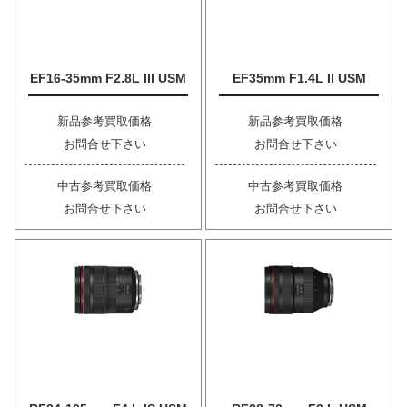
EF16-35mm F2.8L III USM
EF35mm F1.4L II USM
新品参考買取価格
新品参考買取価格
お問合せ下さい
お問合せ下さい
中古参考買取価格
中古参考買取価格
お問合せ下さい
お問合せ下さい