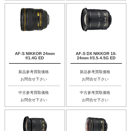
AF-S NIKKOR 24mm
AF-S DX NIKKOR 10-
f/1.4G ED
24mm f/3.5-4.5G ED
新品参考買取価格
新品参考買取価格
お問合せ下さい
お問合せ下さい
中古参考買取価格
中古参考買取価格
お問合せ下さい
お問合せ下さい