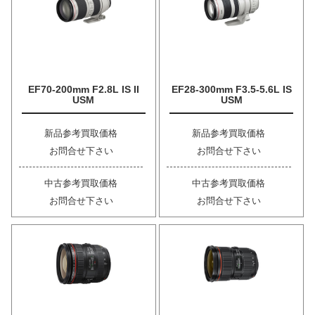
EF70-200mm F2.8L IS II
EF28-300mm F3.5-5.6L IS
USM
USM
新品参考買取価格
新品参考買取価格
お問合せ下さい
お問合せ下さい
中古参考買取価格
中古参考買取価格
お問合せ下さい
お問合せ下さい