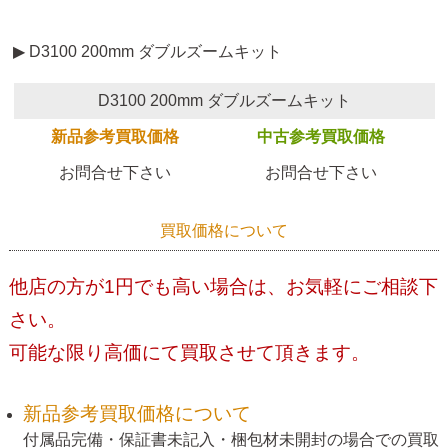
▶ D3100 200mm ダブルズームキット
D3100 200mm ダブルズームキット
新品参考買取価格
中古参考買取価格
お問合せ下さい
お問合せ下さい
買取価格について
他店の方が1円でも高い場合は、お気軽にご相談下
さい。
可能な限り高価にて買取させて頂きます。
新品参考買取価格について
付属品完備・保証書未記入・梱包材未開封の場合での買取