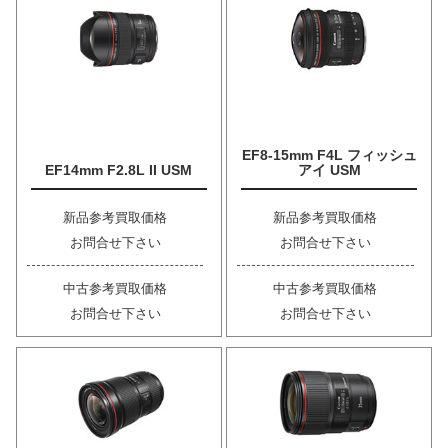
EF8-15mm F4L フィッシュ
EF14mm F2.8L II USM
アイ USM
新品参考買取価格
新品参考買取価格
お問合せ下さい
お問合せ下さい
中古参考買取価格
中古参考買取価格
お問合せ下さい
お問合せ下さい