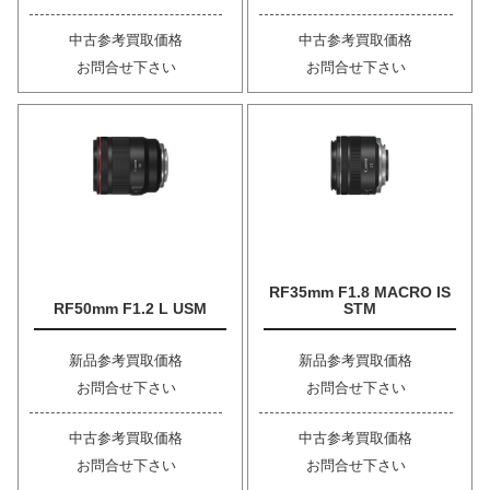
中古参考買取価格
中古参考買取価格
お問合せ下さい
お問合せ下さい
RF35mm F1.8 MACRO IS
RF50mm F1.2 L USM
STM
新品参考買取価格
新品参考買取価格
お問合せ下さい
お問合せ下さい
中古参考買取価格
中古参考買取価格
お問合せ下さい
お問合せ下さい