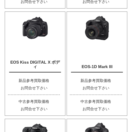
お問合せ下さい
お問合せ下さい
EOS Kiss DIGITAL X ボデ
ィ
EOS-1D Mark III
新品参考買取価格
新品参考買取価格
お問合せ下さい
お問合せ下さい
中古参考買取価格
中古参考買取価格
お問合せ下さい
お問合せ下さい