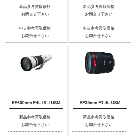
新品参考買取価格
新品参考買取価格
お問合せ下さい
お問合せ下さい
中古参考買取価格
中古参考買取価格
お問合せ下さい
お問合せ下さい
EF600mm F4L IS II USM
EF35mm F1.4L USM
新品参考買取価格
新品参考買取価格
お問合せ下さい
お問合せ下さい