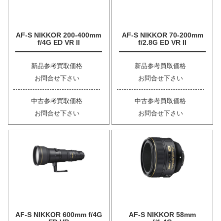
AF-S NIKKOR 200-400mm
AF-S NIKKOR 70-200mm
f/4G ED VR II
f/2.8G ED VR II
新品参考買取価格
新品参考買取価格
お問合せ下さい
お問合せ下さい
中古参考買取価格
中古参考買取価格
お問合せ下さい
お問合せ下さい
AF-S NIKKOR 600mm f/4G
AF-S NIKKOR 58mm