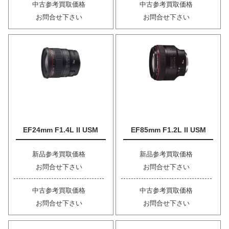
中古参考買取価格
中古参考買取価格
お問合せ下さい
お問合せ下さい
EF24mm F1.4L II USM
EF85mm F1.2L II USM
新品参考買取価格
新品参考買取価格
お問合せ下さい
お問合せ下さい
中古参考買取価格
中古参考買取価格
お問合せ下さい
お問合せ下さい