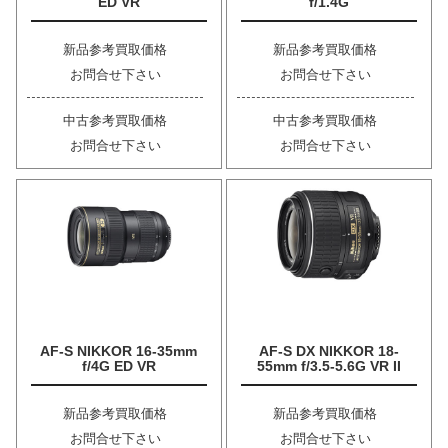
ED VR
f/1.4G
新品参考買取価格
新品参考買取価格
お問合せ下さい
お問合せ下さい
中古参考買取価格
中古参考買取価格
お問合せ下さい
お問合せ下さい
AF-S NIKKOR 16-35mm
AF-S DX NIKKOR 18-
f/4G ED VR
55mm f/3.5-5.6G VR II
新品参考買取価格
新品参考買取価格
お問合せ下さい
お問合せ下さい