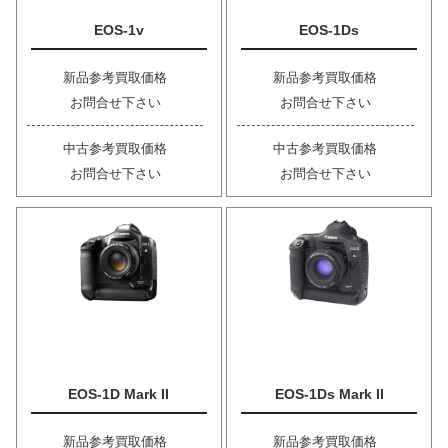
EOS-1v
EOS-1Ds
新品参考買取価格
新品参考買取価格
お問合せ下さい
お問合せ下さい
中古参考買取価格
中古参考買取価格
お問合せ下さい
お問合せ下さい
EOS-1D Mark II
EOS-1Ds Mark II
新品参考買取価格
新品参考買取価格