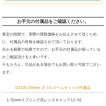
お手元の付属品をご確認ください。
査定の段階で、実際の買取価格をお伝えさせて頂くため
に、付属品の有無を確認させて頂いております。
分かる範囲で結構ですので、お手元の付属品が揃っている
かご確認頂けると幸いです。
※もちろん、欠品がある場合でもお買い取り可能でござい
ます。
D3100 200mm ダブルズームキットの付属品
52mmスプリング式レンズキャップ LC-52