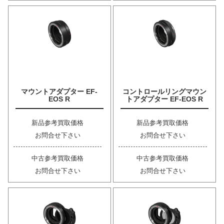
マウントアダプター EF-
コントロールリングマウン
EOS R
トアダプター EF-EOS R
新品参考買取価格
新品参考買取価格
お問合せ下さい
お問合せ下さい
中古参考買取価格
中古参考買取価格
お問合せ下さい
お問合せ下さい