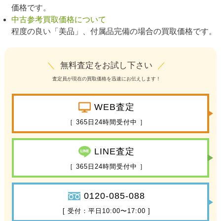
価格です。
中古参考買取価格について
程度の良い「美品」、付属品完備の場合の買取価格です。
＼
無料査定をお試し下さい
／
査定員が現在の買取価格を迅速にお伝えします！
WEB査定
［ 365日24時間受付中 ］
LINE査定
［ 365日24時間受付中 ］
0120-085-088
[ 受付：平日10:00〜17:00 ]