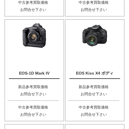
中古参考買取価格
中古参考買取価格
お問合せ下さい
お問合せ下さい
EOS-1D Mark IV
EOS Kiss X4 ボディ
新品参考買取価格
新品参考買取価格
お問合せ下さい
お問合せ下さい
中古参考買取価格
中古参考買取価格
お問合せ下さい
お問合せ下さい