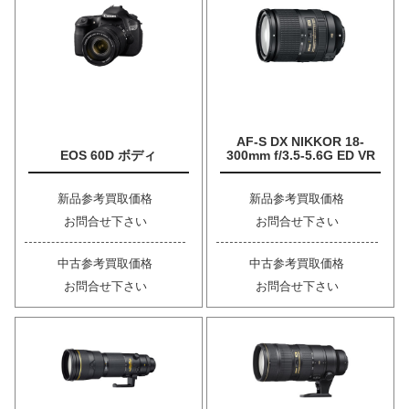
AF-S DX NIKKOR 18-
EOS 60D ボディ
300mm f/3.5-5.6G ED VR
新品参考買取価格
新品参考買取価格
お問合せ下さい
お問合せ下さい
中古参考買取価格
中古参考買取価格
お問合せ下さい
お問合せ下さい