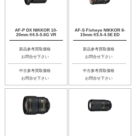
AF-P DX NIKKOR 10-
AF-S Fisheye NIKKOR 8-
20mm f/4.5-5.6G VR
15mm f/3.5-4.5E ED
新品参考買取価格
新品参考買取価格
お問合せ下さい
お問合せ下さい
中古参考買取価格
中古参考買取価格
お問合せ下さい
お問合せ下さい