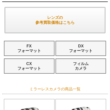
レンズの
参考買取価格はこちら
FX
DX
フォーマット
フォーマット
CX
フィルム
フォーマット
カメラ
ミラーレスカメラの商品一覧