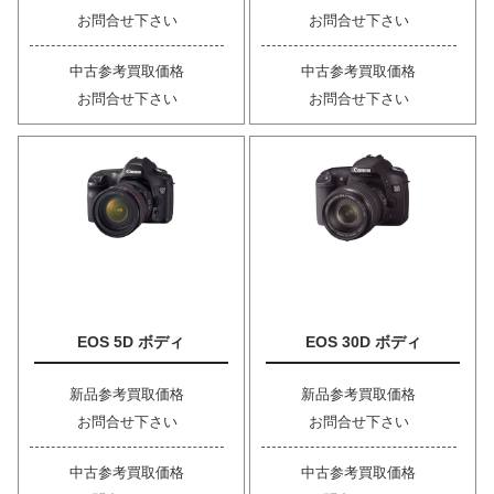
お問合せ下さい
お問合せ下さい
中古参考買取価格
中古参考買取価格
お問合せ下さい
お問合せ下さい
EOS 5D ボディ
EOS 30D ボディ
新品参考買取価格
新品参考買取価格
お問合せ下さい
お問合せ下さい
中古参考買取価格
中古参考買取価格