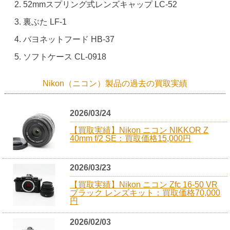
52mmスプリング式レンズキャップ LC-52
裏ぶた LF-1
バヨネットフード HB-37
ソフトケース CL-0918
Nikon（ニコン）製品の過去の買取実績
2026/03/24
【買取実績】Nikon ニコン NIKKOR Z
40mm f/2 SE：買取価格15,000円
2026/03/23
【買取実績】Nikon ニコン Zfc 16-50 VR
ブラック レンズキット：買取価格70,000
円
2026/02/03