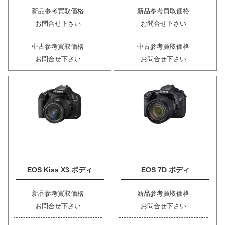
新品参考買取価格
新品参考買取価格
お問合せ下さい
お問合せ下さい
中古参考買取価格
中古参考買取価格
お問合せ下さい
お問合せ下さい
EOS Kiss X3 ボディ
EOS 7D ボディ
新品参考買取価格
新品参考買取価格
お問合せ下さい
お問合せ下さい