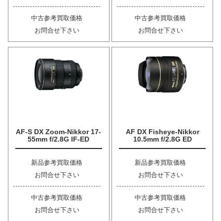
中古参考買取価格
中古参考買取価格
お問合せ下さい
お問合せ下さい
AF-S DX Zoom-Nikkor 17-
AF DX Fisheye-Nikkor
55mm f/2.8G IF-ED
10.5mm f/2.8G ED
新品参考買取価格
新品参考買取価格
お問合せ下さい
お問合せ下さい
中古参考買取価格
中古参考買取価格
お問合せ下さい
お問合せ下さい