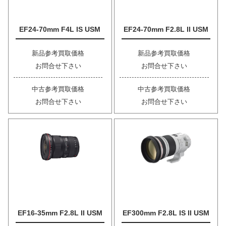
EF24-70mm F4L IS USM
EF24-70mm F2.8L II USM
新品参考買取価格
新品参考買取価格
お問合せ下さい
お問合せ下さい
中古参考買取価格
中古参考買取価格
お問合せ下さい
お問合せ下さい
EF16-35mm F2.8L II USM
EF300mm F2.8L IS II USM