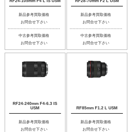
RF24-105mm F4 L IS USM
RF28-70mm F2 L USM
新品参考買取価格
新品参考買取価格
お問合せ下さい
お問合せ下さい
中古参考買取価格
中古参考買取価格
お問合せ下さい
お問合せ下さい
RF24-240mm F4-6.3 IS
USM
RF85mm F1.2 L USM
新品参考買取価格
新品参考買取価格
お問合せ下さい
お問合せ下さい