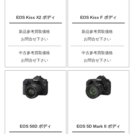
EOS Kiss X2 ボディ
EOS Kiss F ボディ
新品参考買取価格
新品参考買取価格
お問合せ下さい
お問合せ下さい
中古参考買取価格
中古参考買取価格
お問合せ下さい
お問合せ下さい
EOS 50D ボディ
EOS 5D Mark II ボディ