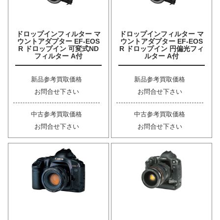
ドロップインフィルター マ
ドロップインフィルター マ
ウントアダプター EF-EOS
ウントアダプター EF-EOS
R ドロップイン 可変式ND
R ドロップイン 円偏光フィ
フィルター A付
ルター A付
新品参考買取価格
新品参考買取価格
お問合せ下さい
お問合せ下さい
中古参考買取価格
中古参考買取価格
お問合せ下さい
お問合せ下さい