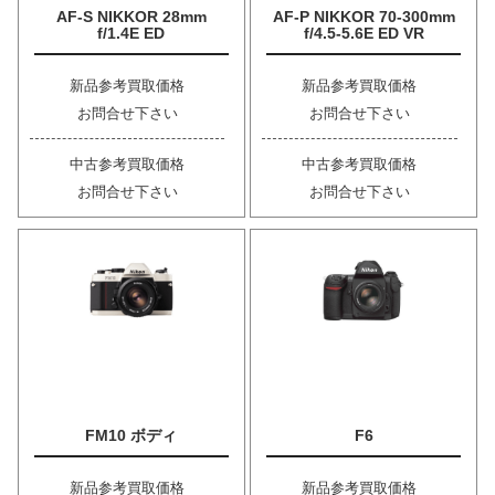
AF-S NIKKOR 28mm
AF-P NIKKOR 70-300mm
f/1.4E ED
f/4.5-5.6E ED VR
新品参考買取価格
新品参考買取価格
お問合せ下さい
お問合せ下さい
中古参考買取価格
中古参考買取価格
お問合せ下さい
お問合せ下さい
FM10 ボディ
F6
新品参考買取価格
新品参考買取価格