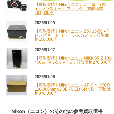
【買取実績】Nikon ニコン Z f 40mm f/2
SE レンズキット ブラック：買取価格
161,000円
2026/01/09
【買取実績】Nikon ニコン Z50 16-50 VR
レンズキット ミラーレスカメラ：買取価
格100,000円
2026/01/07
【買取実績】Nikon ニコン NIKKOR Z 100-
400㎜ F4.5-5.6 VR S：買取価格270,000円
2026/01/06
【買取実績】Nikon ニコン AF-S NIKKOR
120-300mm f/2.8E FL ED SR VR：買取価
格870,000円
Nikon（ニコン）のその他の参考買取価格