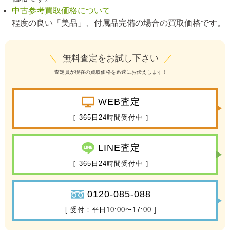
中古参考買取価格について
程度の良い「美品」、付属品完備の場合の買取価格です。
＼
無料査定をお試し下さい
／
査定員が現在の買取価格を迅速にお伝えします！
WEB査定
［ 365日24時間受付中 ］
LINE査定
［ 365日24時間受付中 ］
0120-085-088
[ 受付：平日10:00〜17:00 ]