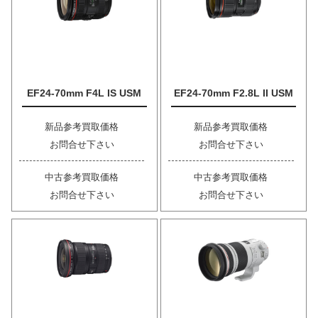
EF24-70mm F4L IS USM
EF24-70mm F2.8L II USM
新品参考買取価格
新品参考買取価格
お問合せ下さい
お問合せ下さい
中古参考買取価格
中古参考買取価格
お問合せ下さい
お問合せ下さい