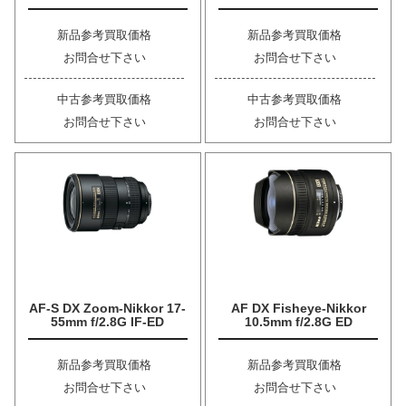
新品参考買取価格
新品参考買取価格
お問合せ下さい
お問合せ下さい
中古参考買取価格
中古参考買取価格
お問合せ下さい
お問合せ下さい
AF-S DX Zoom-Nikkor 17-
AF DX Fisheye-Nikkor
55mm f/2.8G IF-ED
10.5mm f/2.8G ED
新品参考買取価格
新品参考買取価格
お問合せ下さい
お問合せ下さい