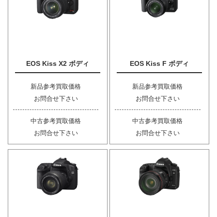
EOS Kiss X2 ボディ
EOS Kiss F ボディ
新品参考買取価格
新品参考買取価格
お問合せ下さい
お問合せ下さい
中古参考買取価格
中古参考買取価格
お問合せ下さい
お問合せ下さい