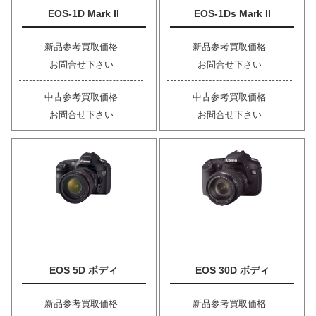
EOS-1D Mark II
EOS-1Ds Mark II
新品参考買取価格
新品参考買取価格
お問合せ下さい
お問合せ下さい
中古参考買取価格
中古参考買取価格
お問合せ下さい
お問合せ下さい
EOS 5D ボディ
EOS 30D ボディ
新品参考買取価格
新品参考買取価格