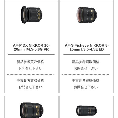
AF-P DX NIKKOR 10-
AF-S Fisheye NIKKOR 8-
20mm f/4.5-5.6G VR
15mm f/3.5-4.5E ED
新品参考買取価格
新品参考買取価格
お問合せ下さい
お問合せ下さい
中古参考買取価格
中古参考買取価格
お問合せ下さい
お問合せ下さい