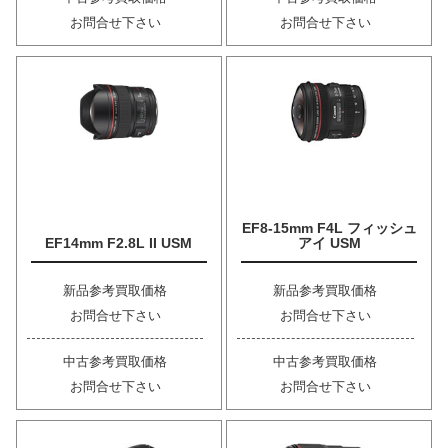
お問合せ下さい
お問合せ下さい
EF8-15mm F4L フィッシュ
EF14mm F2.8L II USM
アイ USM
新品参考買取価格
新品参考買取価格
お問合せ下さい
お問合せ下さい
中古参考買取価格
中古参考買取価格
お問合せ下さい
お問合せ下さい