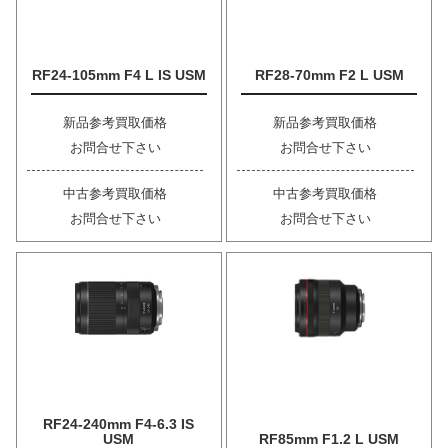
RF24-105mm F4 L IS USM
RF28-70mm F2 L USM
新品参考買取価格
新品参考買取価格
お問合せ下さい
お問合せ下さい
中古参考買取価格
中古参考買取価格
お問合せ下さい
お問合せ下さい
RF24-240mm F4-6.3 IS
USM
RF85mm F1.2 L USM