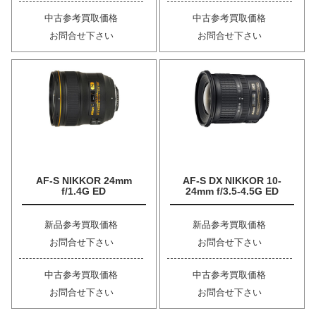
中古参考買取価格
中古参考買取価格
お問合せ下さい
お問合せ下さい
AF-S NIKKOR 24mm
AF-S DX NIKKOR 10-
f/1.4G ED
24mm f/3.5-4.5G ED
新品参考買取価格
新品参考買取価格
お問合せ下さい
お問合せ下さい
中古参考買取価格
中古参考買取価格
お問合せ下さい
お問合せ下さい