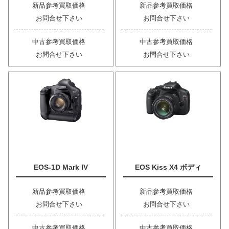
新品参考買取価格
新品参考買取価格
お問合せ下さい
お問合せ下さい
中古参考買取価格
中古参考買取価格
お問合せ下さい
お問合せ下さい
EOS-1D Mark IV
EOS Kiss X4 ボディ
新品参考買取価格
新品参考買取価格
お問合せ下さい
お問合せ下さい
中古参考買取価格
中古参考買取価格