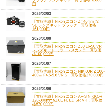
ブラック レンズキット：買取価格70,000
円
2026/02/03
【買取実績】Nikon ニコン Z f 40mm f/2
SE レンズキット ブラック：買取価格
161,000円
2026/01/09
【買取実績】Nikon ニコン Z50 16-50 VR
レンズキット ミラーレスカメラ：買取価
格100,000円
2026/01/07
【買取実績】Nikon ニコン NIKKOR Z 100-
400㎜ F4.5-5.6 VR S：買取価格270,000円
2026/01/06
【買取実績】Nikon ニコン AF-S NIKKOR
120-300mm f/2.8E FL ED SR VR：買取価
格870,000円