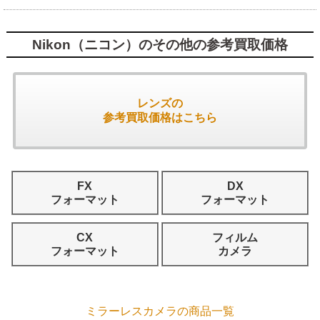
Nikon（ニコン）のその他の参考買取価格
レンズの
参考買取価格はこちら
FX
DX
フォーマット
フォーマット
CX
フィルム
フォーマット
カメラ
ミラーレスカメラの商品一覧