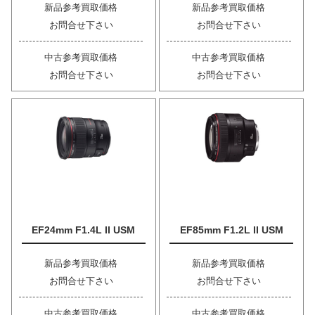
新品参考買取価格
新品参考買取価格
お問合せ下さい
お問合せ下さい
中古参考買取価格
中古参考買取価格
お問合せ下さい
お問合せ下さい
EF24mm F1.4L II USM
EF85mm F1.2L II USM
新品参考買取価格
新品参考買取価格
お問合せ下さい
お問合せ下さい
中古参考買取価格
中古参考買取価格