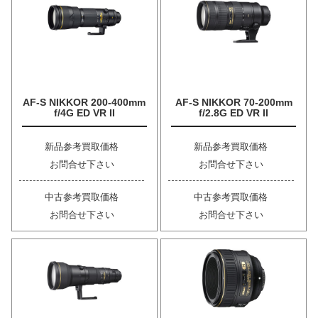
AF-S NIKKOR 200-400mm
AF-S NIKKOR 70-200mm
f/4G ED VR II
f/2.8G ED VR II
新品参考買取価格
新品参考買取価格
お問合せ下さい
お問合せ下さい
中古参考買取価格
中古参考買取価格
お問合せ下さい
お問合せ下さい