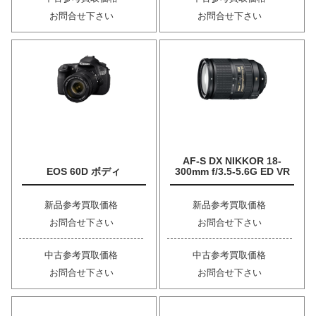
お問合せ下さい
お問合せ下さい
AF-S DX NIKKOR 18-
EOS 60D ボディ
300mm f/3.5-5.6G ED VR
新品参考買取価格
新品参考買取価格
お問合せ下さい
お問合せ下さい
中古参考買取価格
中古参考買取価格
お問合せ下さい
お問合せ下さい