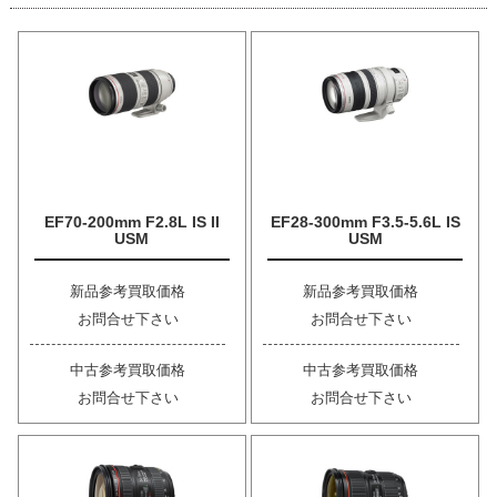
EF70-200mm F2.8L IS II
EF28-300mm F3.5-5.6L IS
USM
USM
新品参考買取価格
新品参考買取価格
お問合せ下さい
お問合せ下さい
中古参考買取価格
中古参考買取価格
お問合せ下さい
お問合せ下さい