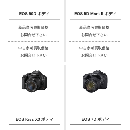
EOS 50D ボディ
EOS 5D Mark II ボディ
新品参考買取価格
新品参考買取価格
お問合せ下さい
お問合せ下さい
中古参考買取価格
中古参考買取価格
お問合せ下さい
お問合せ下さい
EOS Kiss X3 ボディ
EOS 7D ボディ