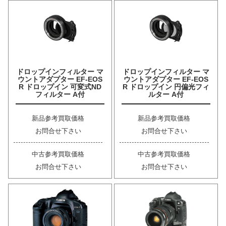
ドロップインフィルター マ
ドロップインフィルター マ
ウントアダプター EF-EOS
ウントアダプター EF-EOS
R ドロップイン 可変式ND
R ドロップイン 円偏光フィ
フィルター A付
ルター A付
新品参考買取価格
新品参考買取価格
お問合せ下さい
お問合せ下さい
中古参考買取価格
中古参考買取価格
お問合せ下さい
お問合せ下さい