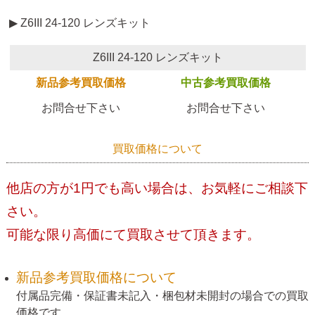
▶ Z6III 24-120 レンズキット
Z6III 24-120 レンズキット
新品参考買取価格
中古参考買取価格
お問合せ下さい
お問合せ下さい
買取価格について
他店の方が1円でも高い場合は、お気軽にご相談下
さい。
可能な限り高価にて買取させて頂きます。
新品参考買取価格について
付属品完備・保証書未記入・梱包材未開封の場合での買取
価格です。