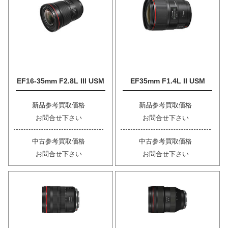
EF16-35mm F2.8L III USM
EF35mm F1.4L II USM
新品参考買取価格
新品参考買取価格
お問合せ下さい
お問合せ下さい
中古参考買取価格
中古参考買取価格
お問合せ下さい
お問合せ下さい