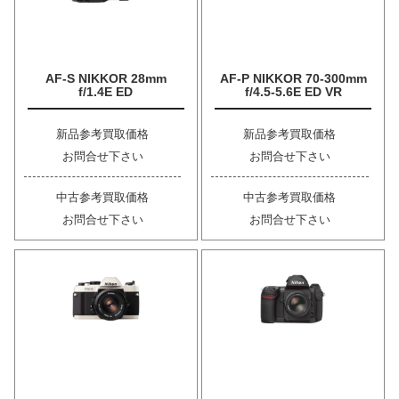
AF-S NIKKOR 28mm
AF-P NIKKOR 70-300mm
f/1.4E ED
f/4.5-5.6E ED VR
新品参考買取価格
新品参考買取価格
お問合せ下さい
お問合せ下さい
中古参考買取価格
中古参考買取価格
お問合せ下さい
お問合せ下さい