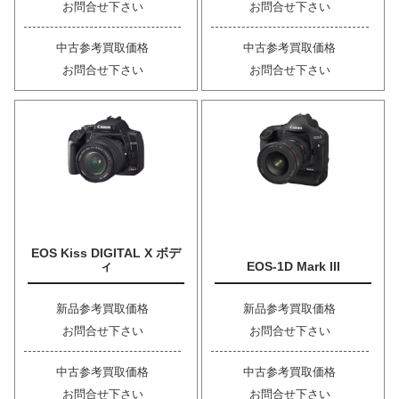
お問合せ下さい
お問合せ下さい
中古参考買取価格
中古参考買取価格
お問合せ下さい
お問合せ下さい
EOS Kiss DIGITAL X ボデ
ィ
EOS-1D Mark III
新品参考買取価格
新品参考買取価格
お問合せ下さい
お問合せ下さい
中古参考買取価格
中古参考買取価格
お問合せ下さい
お問合せ下さい