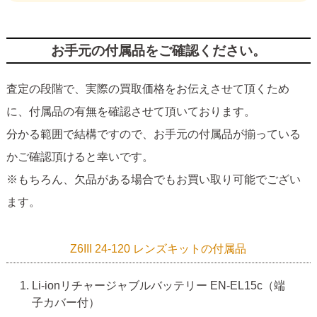
お手元の付属品をご確認ください。
査定の段階で、実際の買取価格をお伝えさせて頂くため
に、付属品の有無を確認させて頂いております。
分かる範囲で結構ですので、お手元の付属品が揃っている
かご確認頂けると幸いです。
※もちろん、欠品がある場合でもお買い取り可能でござい
ます。
Z6III 24-120 レンズキットの付属品
Li-ionリチャージャブルバッテリー EN-EL15c（端
子カバー付）