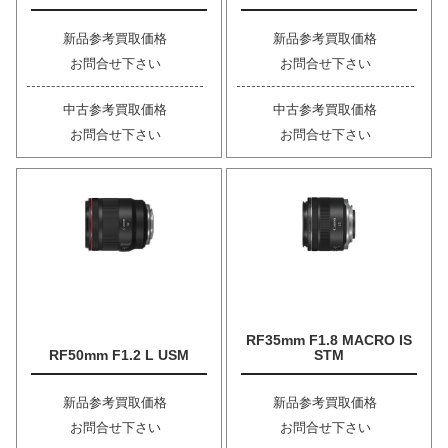
新品参考買取価格
新品参考買取価格
お問合せ下さい
お問合せ下さい
中古参考買取価格
中古参考買取価格
お問合せ下さい
お問合せ下さい
RF35mm F1.8 MACRO IS
RF50mm F1.2 L USM
STM
新品参考買取価格
新品参考買取価格
お問合せ下さい
お問合せ下さい