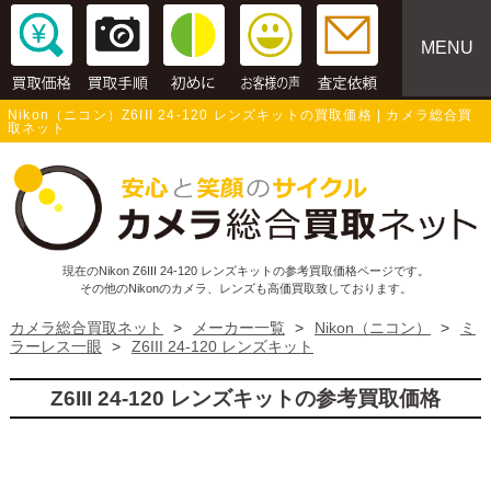
MENU
Nikon（ニコン）Z6III 24-120 レンズキットの買取価格 | カメラ総合買
取ネット
現在のNikon Z6III 24-120 レンズキットの参考買取価格ページです。
その他のNikonのカメラ、レンズも高価買取致しております。
カメラ総合買取ネット
>
メーカー一覧
>
Nikon（ニコン）
>
ミ
ラーレス一眼
>
Z6III 24-120 レンズキット
Z6III 24-120 レンズキットの参考買取価格