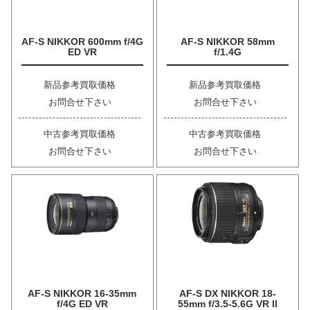
AF-S NIKKOR 600mm f/4G
AF-S NIKKOR 58mm
ED VR
f/1.4G
新品参考買取価格
新品参考買取価格
お問合せ下さい
お問合せ下さい
中古参考買取価格
中古参考買取価格
お問合せ下さい
お問合せ下さい
AF-S NIKKOR 16-35mm
AF-S DX NIKKOR 18-
f/4G ED VR
55mm f/3.5-5.6G VR II