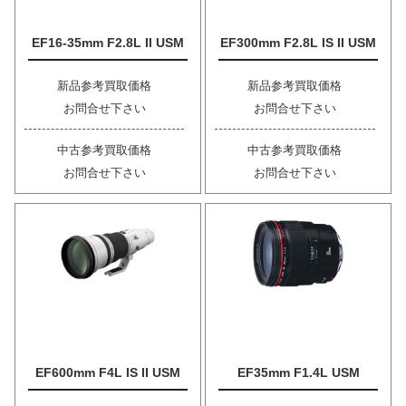
EF16-35mm F2.8L II USM
EF300mm F2.8L IS II USM
新品参考買取価格
新品参考買取価格
お問合せ下さい
お問合せ下さい
中古参考買取価格
中古参考買取価格
お問合せ下さい
お問合せ下さい
EF600mm F4L IS II USM
EF35mm F1.4L USM