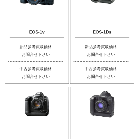
EOS-1v
EOS-1Ds
新品参考買取価格
新品参考買取価格
お問合せ下さい
お問合せ下さい
中古参考買取価格
中古参考買取価格
お問合せ下さい
お問合せ下さい