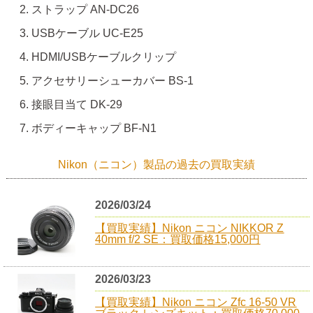
ストラップ AN-DC26
USBケーブル UC-E25
HDMI/USBケーブルクリップ
アクセサリーシューカバー BS‑1
接眼目当て DK-29
ボディーキャップ BF-N1
Nikon（ニコン）製品の過去の買取実績
2026/03/24
【買取実績】Nikon ニコン NIKKOR Z
40mm f/2 SE：買取価格15,000円
2026/03/23
【買取実績】Nikon ニコン Zfc 16-50 VR