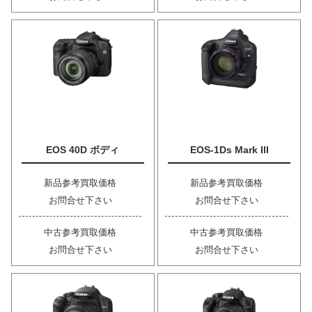
EOS 40D ボディ
EOS-1Ds Mark III
新品参考買取価格
新品参考買取価格
お問合せ下さい
お問合せ下さい
中古参考買取価格
中古参考買取価格
お問合せ下さい
お問合せ下さい