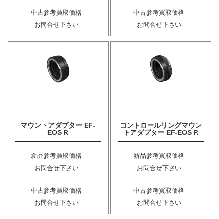
中古参考買取価格
中古参考買取価格
お問合せ下さい
お問合せ下さい
マウントアダプター EF-
コントロールリングマウン
EOS R
トアダプター EF-EOS R
新品参考買取価格
新品参考買取価格
お問合せ下さい
お問合せ下さい
中古参考買取価格
中古参考買取価格
お問合せ下さい
お問合せ下さい