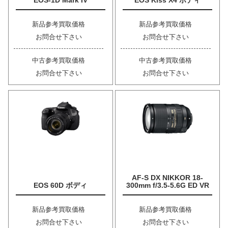
EOS-1D Mark IV
EOS Kiss X4 ボディ
新品参考買取価格
新品参考買取価格
お問合せ下さい
お問合せ下さい
中古参考買取価格
中古参考買取価格
お問合せ下さい
お問合せ下さい
AF-S DX NIKKOR 18-
EOS 60D ボディ
300mm f/3.5-5.6G ED VR
新品参考買取価格
新品参考買取価格
お問合せ下さい
お問合せ下さい