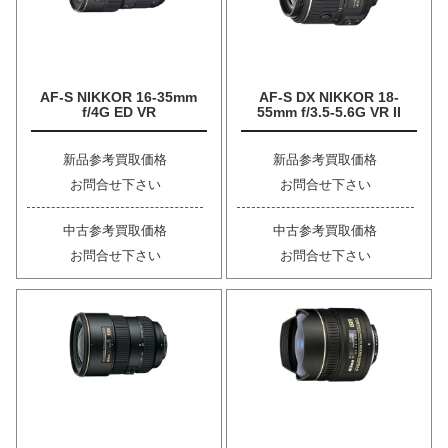
AF-S NIKKOR 16-35mm
AF-S DX NIKKOR 18-
f/4G ED VR
55mm f/3.5-5.6G VR II
新品参考買取価格
新品参考買取価格
お問合せ下さい
お問合せ下さい
中古参考買取価格
中古参考買取価格
お問合せ下さい
お問合せ下さい