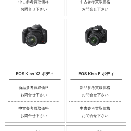
中古参考買取価格
中古参考買取価格
お問合せ下さい
お問合せ下さい
EOS Kiss X2 ボディ
EOS Kiss F ボディ
新品参考買取価格
新品参考買取価格
お問合せ下さい
お問合せ下さい
中古参考買取価格
中古参考買取価格
お問合せ下さい
お問合せ下さい