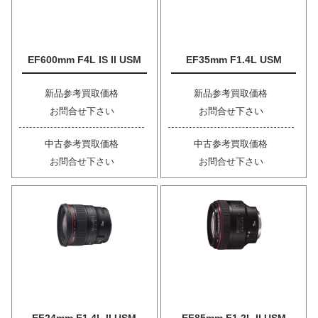
EF600mm F4L IS II USM
EF35mm F1.4L USM
新品参考買取価格
新品参考買取価格
お問合せ下さい
お問合せ下さい
中古参考買取価格
中古参考買取価格
お問合せ下さい
お問合せ下さい