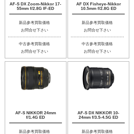
AF-S DX Zoom-Nikkor 17-
AF DX Fisheye-Nikkor
55mm f/2.8G IF-ED
10.5mm f/2.8G ED
新品参考買取価格
新品参考買取価格
お問合せ下さい
お問合せ下さい
中古参考買取価格
中古参考買取価格
お問合せ下さい
お問合せ下さい
AF-S NIKKOR 24mm
AF-S DX NIKKOR 10-
f/1.4G ED
24mm f/3.5-4.5G ED
新品参考買取価格
新品参考買取価格