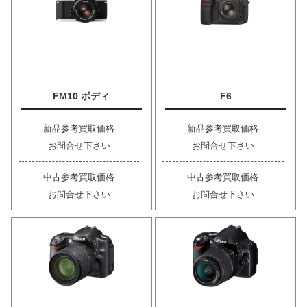
FM10 ボディ
F6
新品参考買取価格
新品参考買取価格
お問合せ下さい
お問合せ下さい
中古参考買取価格
中古参考買取価格
お問合せ下さい
お問合せ下さい