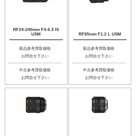
RF24-240mm F4-6.3 IS
USM
RF85mm F1.2 L USM
新品参考買取価格
新品参考買取価格
お問合せ下さい
お問合せ下さい
中古参考買取価格
中古参考買取価格
お問合せ下さい
お問合せ下さい