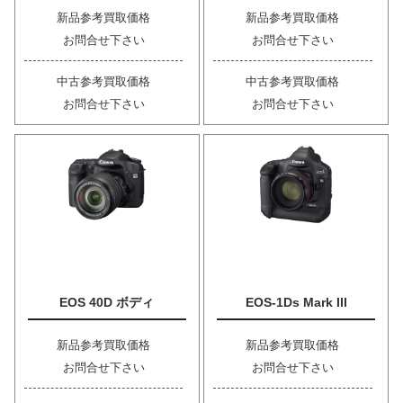
新品参考買取価格
新品参考買取価格
お問合せ下さい
お問合せ下さい
中古参考買取価格
中古参考買取価格
お問合せ下さい
お問合せ下さい
EOS 40D ボディ
EOS-1Ds Mark III
新品参考買取価格
新品参考買取価格
お問合せ下さい
お問合せ下さい