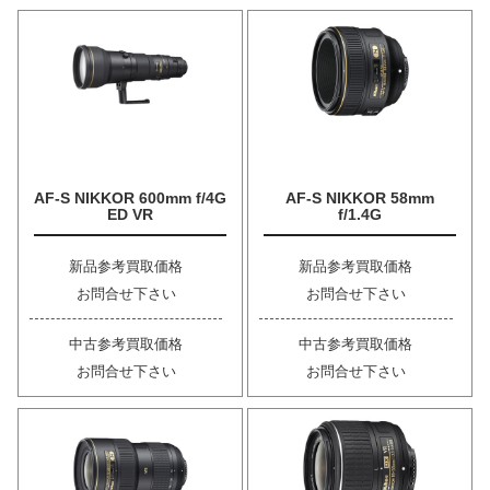
AF-S NIKKOR 600mm f/4G
AF-S NIKKOR 58mm
ED VR
f/1.4G
新品参考買取価格
新品参考買取価格
お問合せ下さい
お問合せ下さい
中古参考買取価格
中古参考買取価格
お問合せ下さい
お問合せ下さい