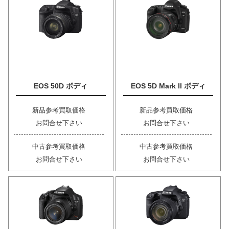
EOS 50D ボディ
EOS 5D Mark II ボディ
新品参考買取価格
新品参考買取価格
お問合せ下さい
お問合せ下さい
中古参考買取価格
中古参考買取価格
お問合せ下さい
お問合せ下さい