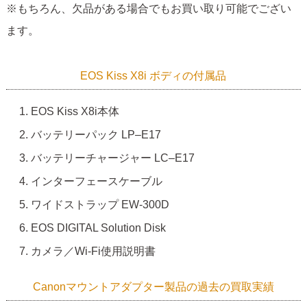
※もちろん、欠品がある場合でもお買い取り可能でござい
ます。
EOS Kiss X8i ボディの付属品
EOS Kiss X8i本体
バッテリーパック LP–E17
バッテリーチャージャー LC–E17
インターフェースケーブル
ワイドストラップ EW-300D
EOS DIGITAL Solution Disk
カメラ／Wi-Fi使用説明書
Canonマウントアダプター製品の過去の買取実績