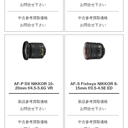
お問合せ下さい
お問合せ下さい
中古参考買取価格
中古参考買取価格
お問合せ下さい
お問合せ下さい
AF-P DX NIKKOR 10-
AF-S Fisheye NIKKOR 8-
20mm f/4.5-5.6G VR
15mm f/3.5-4.5E ED
新品参考買取価格
新品参考買取価格
お問合せ下さい
お問合せ下さい
中古参考買取価格
中古参考買取価格