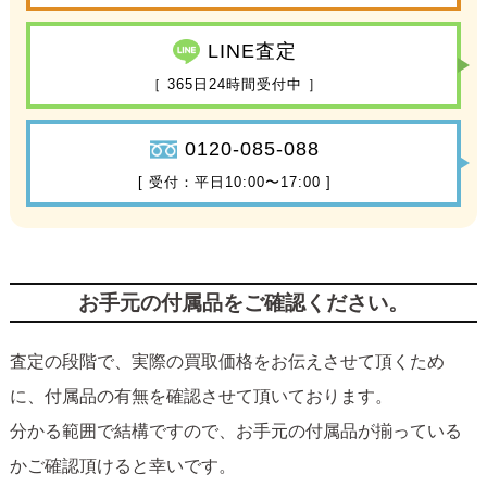
LINE査定
［ 365日24時間受付中 ］
0120-085-088
[ 受付：平日10:00〜17:00 ]
お手元の付属品をご確認ください。
査定の段階で、実際の買取価格をお伝えさせて頂くため
に、付属品の有無を確認させて頂いております。
分かる範囲で結構ですので、お手元の付属品が揃っている
かご確認頂けると幸いです。