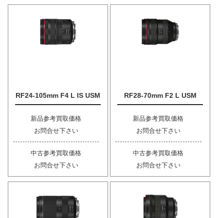
RF24-105mm F4 L IS USM
RF28-70mm F2 L USM
新品参考買取価格
新品参考買取価格
お問合せ下さい
お問合せ下さい
中古参考買取価格
中古参考買取価格
お問合せ下さい
お問合せ下さい