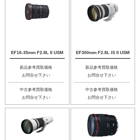
EF16-35mm F2.8L II USM
EF300mm F2.8L IS II USM
新品参考買取価格
新品参考買取価格
お問合せ下さい
お問合せ下さい
中古参考買取価格
中古参考買取価格
お問合せ下さい
お問合せ下さい