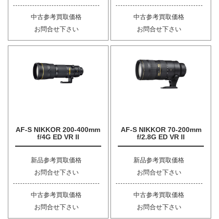
中古参考買取価格
中古参考買取価格
お問合せ下さい
お問合せ下さい
AF-S NIKKOR 200-400mm
AF-S NIKKOR 70-200mm
f/4G ED VR II
f/2.8G ED VR II
新品参考買取価格
新品参考買取価格
お問合せ下さい
お問合せ下さい
中古参考買取価格
中古参考買取価格
お問合せ下さい
お問合せ下さい