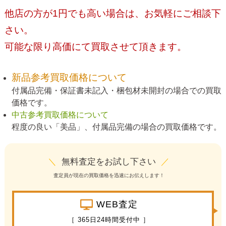
他店の方が1円でも高い場合は、お気軽にご相談下
さい。
可能な限り高価にて買取させて頂きます。
新品参考買取価格について
付属品完備・保証書未記入・梱包材未開封の場合での買取
価格です。
中古参考買取価格について
程度の良い「美品」、付属品完備の場合の買取価格です。
＼
無料査定をお試し下さい
／
査定員が現在の買取価格を迅速にお伝えします！
WEB査定
［ 365日24時間受付中 ］