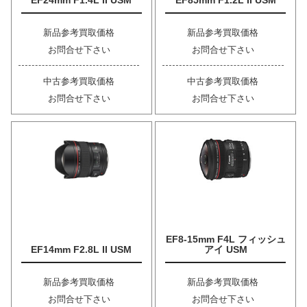
EF24mm F1.4L II USM
EF85mm F1.2L II USM
新品参考買取価格
新品参考買取価格
お問合せ下さい
お問合せ下さい
中古参考買取価格
中古参考買取価格
お問合せ下さい
お問合せ下さい
EF8-15mm F4L フィッシュ
EF14mm F2.8L II USM
アイ USM
新品参考買取価格
新品参考買取価格
お問合せ下さい
お問合せ下さい