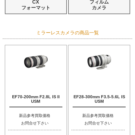
CX
フィルム
フォーマット
カメラ
ミラーレスカメラの商品一覧
EF70-200mm F2.8L IS II
EF28-300mm F3.5-5.6L IS
USM
USM
新品参考買取価格
新品参考買取価格
お問合せ下さい
お問合せ下さい