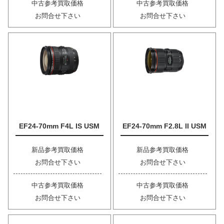
中古参考買取価格
中古参考買取価格
お問合せ下さい
お問合せ下さい
EF24-70mm F4L IS USM
EF24-70mm F2.8L II USM
新品参考買取価格
新品参考買取価格
お問合せ下さい
お問合せ下さい
中古参考買取価格
中古参考買取価格
お問合せ下さい
お問合せ下さい