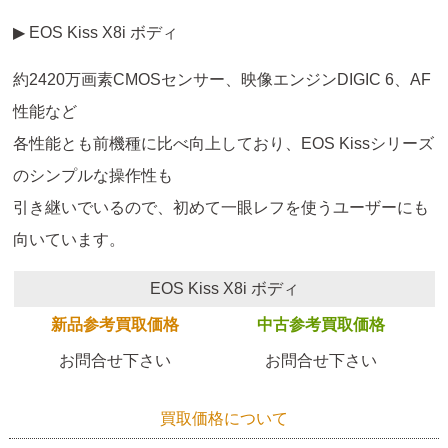
▶ EOS Kiss X8i ボディ
約2420万画素CMOSセンサー、映像エンジンDIGIC 6、AF
性能など
各性能とも前機種に比べ向上しており、EOS Kissシリーズ
のシンプルな操作性も
引き継いでいるので、初めて一眼レフを使うユーザーにも
向いています。
EOS Kiss X8i ボディ
新品参考買取価格
中古参考買取価格
お問合せ下さい
お問合せ下さい
買取価格について