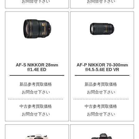
お問合せ下さい
お問合せ下さい
AF-S NIKKOR 28mm
AF-P NIKKOR 70-300mm
f/1.4E ED
f/4.5-5.6E ED VR
新品参考買取価格
新品参考買取価格
お問合せ下さい
お問合せ下さい
中古参考買取価格
中古参考買取価格
お問合せ下さい
お問合せ下さい