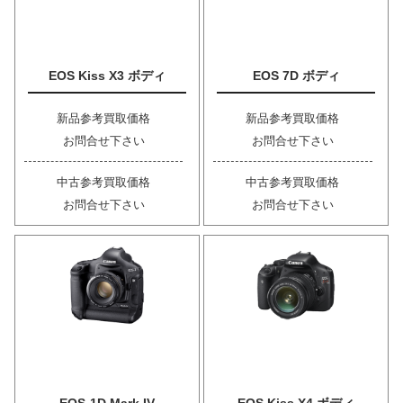
EOS Kiss X3 ボディ
EOS 7D ボディ
新品参考買取価格
新品参考買取価格
お問合せ下さい
お問合せ下さい
中古参考買取価格
中古参考買取価格
お問合せ下さい
お問合せ下さい