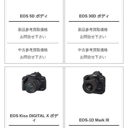
EOS 5D ボディ
EOS 30D ボディ
新品参考買取価格
新品参考買取価格
お問合せ下さい
お問合せ下さい
中古参考買取価格
中古参考買取価格
お問合せ下さい
お問合せ下さい
EOS Kiss DIGITAL X ボデ
ィ
EOS-1D Mark III