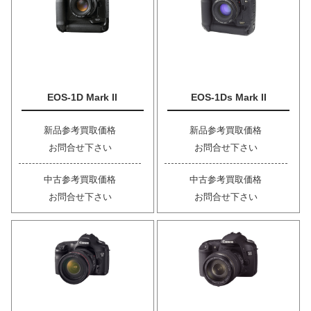
EOS-1D Mark II
EOS-1Ds Mark II
新品参考買取価格
新品参考買取価格
お問合せ下さい
お問合せ下さい
中古参考買取価格
中古参考買取価格
お問合せ下さい
お問合せ下さい