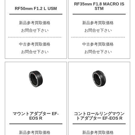
RF35mm F1.8 MACRO IS
RF50mm F1.2 L USM
STM
新品参考買取価格
新品参考買取価格
お問合せ下さい
お問合せ下さい
中古参考買取価格
中古参考買取価格
お問合せ下さい
お問合せ下さい
マウントアダプター EF-
コントロールリングマウン
EOS R
トアダプター EF-EOS R
新品参考買取価格
新品参考買取価格