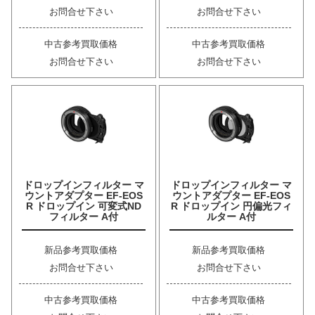
お問合せ下さい
お問合せ下さい
中古参考買取価格
中古参考買取価格
お問合せ下さい
お問合せ下さい
ドロップインフィルター マ
ドロップインフィルター マ
ウントアダプター EF-EOS
ウントアダプター EF-EOS
R ドロップイン 可変式ND
R ドロップイン 円偏光フィ
フィルター A付
ルター A付
新品参考買取価格
新品参考買取価格
お問合せ下さい
お問合せ下さい
中古参考買取価格
中古参考買取価格