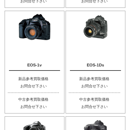
お問合せ下さい
お問合せ下さい
EOS-1v
EOS-1Ds
新品参考買取価格
新品参考買取価格
お問合せ下さい
お問合せ下さい
中古参考買取価格
中古参考買取価格
お問合せ下さい
お問合せ下さい