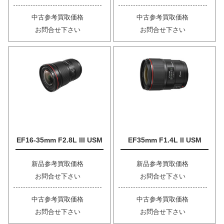
中古参考買取価格
中古参考買取価格
お問合せ下さい
お問合せ下さい
EF16-35mm F2.8L III USM
EF35mm F1.4L II USM
新品参考買取価格
新品参考買取価格
お問合せ下さい
お問合せ下さい
中古参考買取価格
中古参考買取価格
お問合せ下さい
お問合せ下さい