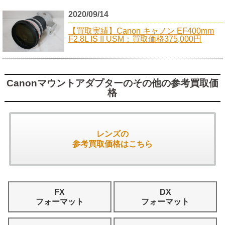
2020/09/14
【買取実績】Canon キャノン EF400mm
F2.8L IS II USM：買取価格375,000円
Canonマウントアダプターのその他の参考買取価
格
レンズの
参考買取価格はこちら
FX
DX
フォーマット
フォーマット