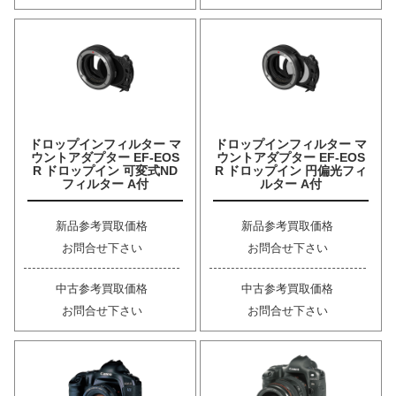
ドロップインフィルター マ
ドロップインフィルター マ
ウントアダプター EF-EOS
ウントアダプター EF-EOS
R ドロップイン 可変式ND
R ドロップイン 円偏光フィ
フィルター A付
ルター A付
新品参考買取価格
新品参考買取価格
お問合せ下さい
お問合せ下さい
中古参考買取価格
中古参考買取価格
お問合せ下さい
お問合せ下さい