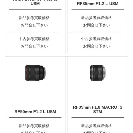
USM
RF85mm F1.2 L USM
新品参考買取価格
新品参考買取価格
お問合せ下さい
お問合せ下さい
中古参考買取価格
中古参考買取価格
お問合せ下さい
お問合せ下さい
RF35mm F1.8 MACRO IS
RF50mm F1.2 L USM
STM
新品参考買取価格
新品参考買取価格