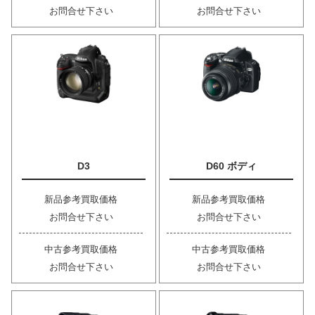
お問合せ下さい
お問合せ下さい
D3
D60 ボディ
新品参考買取価格
新品参考買取価格
お問合せ下さい
お問合せ下さい
中古参考買取価格
中古参考買取価格
お問合せ下さい
お問合せ下さい