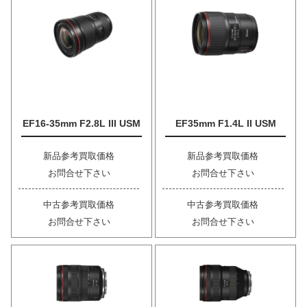
EF16-35mm F2.8L III USM
EF35mm F1.4L II USM
新品参考買取価格
新品参考買取価格
お問合せ下さい
お問合せ下さい
中古参考買取価格
中古参考買取価格
お問合せ下さい
お問合せ下さい