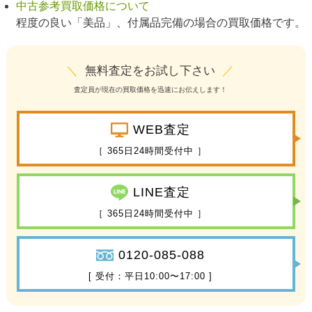
中古参考買取価格について
程度の良い「美品」、付属品完備の場合の買取価格です。
＼
無料査定をお試し下さい
／
査定員が現在の買取価格を迅速にお伝えします！
WEB査定
［ 365日24時間受付中 ］
LINE査定
［ 365日24時間受付中 ］
0120-085-088
[ 受付：平日10:00〜17:00 ]