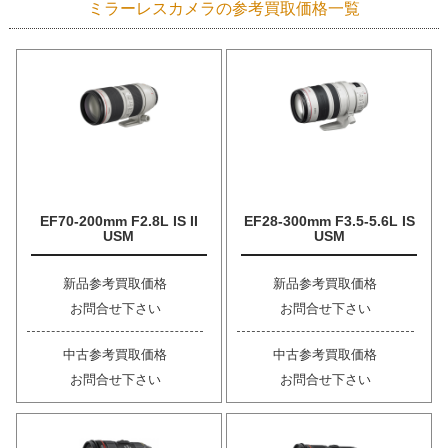
ミラーレスカメラの参考買取価格一覧
EF70-200mm F2.8L IS II
EF28-300mm F3.5-5.6L IS
USM
USM
新品参考買取価格
新品参考買取価格
お問合せ下さい
お問合せ下さい
中古参考買取価格
中古参考買取価格
お問合せ下さい
お問合せ下さい