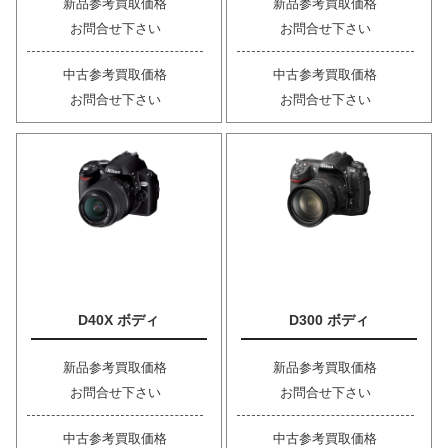
新品参考買取価格
新品参考買取価格
お問合せ下さい
お問合せ下さい
中古参考買取価格
中古参考買取価格
お問合せ下さい
お問合せ下さい
D40X ボディ
D300 ボディ
新品参考買取価格
新品参考買取価格
お問合せ下さい
お問合せ下さい
中古参考買取価格
中古参考買取価格