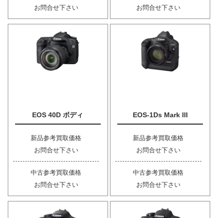
お問合せ下さい
お問合せ下さい
EOS 40D ボディ
EOS-1Ds Mark III
新品参考買取価格
新品参考買取価格
お問合せ下さい
お問合せ下さい
中古参考買取価格
中古参考買取価格
お問合せ下さい
お問合せ下さい