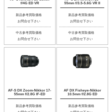
f/4G ED VR
55mm f/3.5-5.6G VR II
新品参考買取価格
新品参考買取価格
お問合せ下さい
お問合せ下さい
中古参考買取価格
中古参考買取価格
お問合せ下さい
お問合せ下さい
AF-S DX Zoom-Nikkor 17-
AF DX Fisheye-Nikkor
55mm f/2.8G IF-ED
10.5mm f/2.8G ED
新品参考買取価格
新品参考買取価格