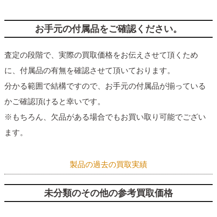
お手元の付属品をご確認ください。
査定の段階で、実際の買取価格をお伝えさせて頂くため
に、付属品の有無を確認させて頂いております。
分かる範囲で結構ですので、お手元の付属品が揃っている
かご確認頂けると幸いです。
※もちろん、欠品がある場合でもお買い取り可能でござい
ます。
製品の過去の買取実績
未分類のその他の参考買取価格