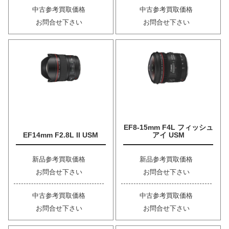
中古参考買取価格
中古参考買取価格
お問合せ下さい
お問合せ下さい
EF8-15mm F4L フィッシュ
EF14mm F2.8L II USM
アイ USM
新品参考買取価格
新品参考買取価格
お問合せ下さい
お問合せ下さい
中古参考買取価格
中古参考買取価格
お問合せ下さい
お問合せ下さい