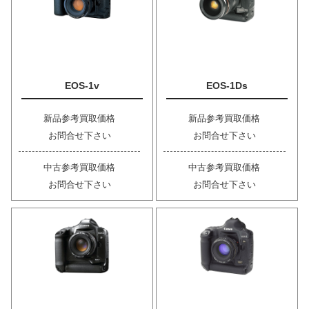
EOS-1v
EOS-1Ds
新品参考買取価格
新品参考買取価格
お問合せ下さい
お問合せ下さい
中古参考買取価格
中古参考買取価格
お問合せ下さい
お問合せ下さい