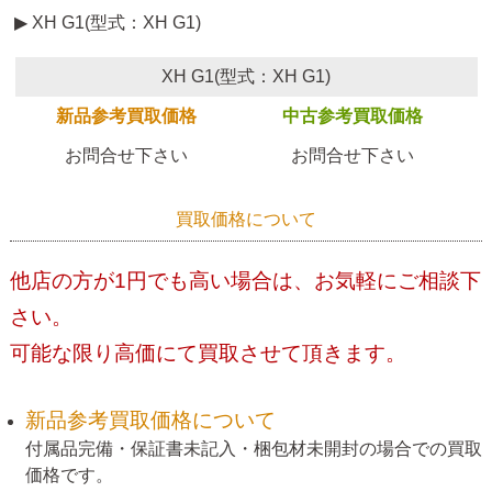
▶ XH G1(型式：XH G1)
XH G1(型式：XH G1)
新品参考買取価格
中古参考買取価格
お問合せ下さい
お問合せ下さい
買取価格について
他店の方が1円でも高い場合は、お気軽にご相談下
さい。
可能な限り高価にて買取させて頂きます。
新品参考買取価格について
付属品完備・保証書未記入・梱包材未開封の場合での買取
価格です。