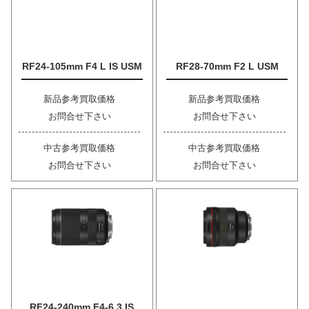
RF24-105mm F4 L IS USM
RF28-70mm F2 L USM
新品参考買取価格
新品参考買取価格
お問合せ下さい
お問合せ下さい
中古参考買取価格
中古参考買取価格
お問合せ下さい
お問合せ下さい
RF24-240mm F4-6.3 IS