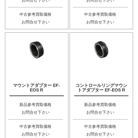
お問合せ下さい
お問合せ下さい
中古参考買取価格
中古参考買取価格
お問合せ下さい
お問合せ下さい
マウントアダプター EF-
コントロールリングマウン
EOS R
トアダプター EF-EOS R
新品参考買取価格
新品参考買取価格
お問合せ下さい
お問合せ下さい
中古参考買取価格
中古参考買取価格
お問合せ下さい
お問合せ下さい