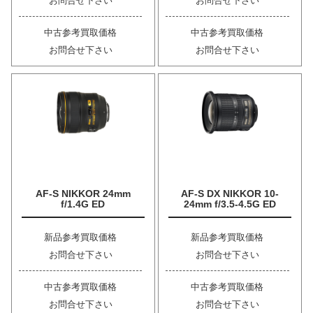
お問合せ下さい
お問合せ下さい
中古参考買取価格
中古参考買取価格
お問合せ下さい
お問合せ下さい
AF-S NIKKOR 24mm
AF-S DX NIKKOR 10-
f/1.4G ED
24mm f/3.5-4.5G ED
新品参考買取価格
新品参考買取価格
お問合せ下さい
お問合せ下さい
中古参考買取価格
中古参考買取価格
お問合せ下さい
お問合せ下さい