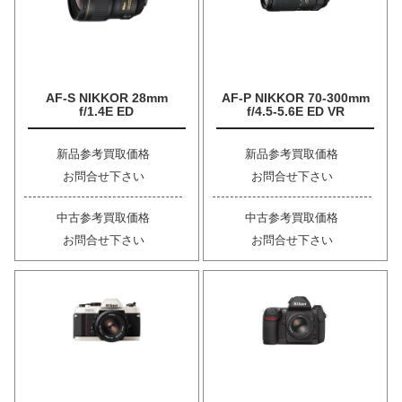
AF-S NIKKOR 28mm
AF-P NIKKOR 70-300mm
f/1.4E ED
f/4.5-5.6E ED VR
新品参考買取価格
新品参考買取価格
お問合せ下さい
お問合せ下さい
中古参考買取価格
中古参考買取価格
お問合せ下さい
お問合せ下さい