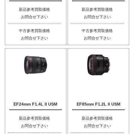
新品参考買取価格
新品参考買取価格
お問合せ下さい
お問合せ下さい
中古参考買取価格
中古参考買取価格
お問合せ下さい
お問合せ下さい
EF24mm F1.4L II USM
EF85mm F1.2L II USM
新品参考買取価格
新品参考買取価格
お問合せ下さい
お問合せ下さい