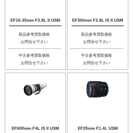
EF16-35mm F2.8L II USM
EF300mm F2.8L IS II USM
新品参考買取価格
新品参考買取価格
お問合せ下さい
お問合せ下さい
中古参考買取価格
中古参考買取価格
お問合せ下さい
お問合せ下さい
EF600mm F4L IS II USM
EF35mm F1.4L USM