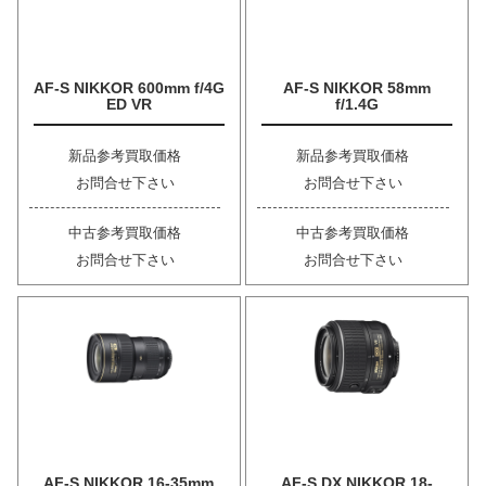
AF-S NIKKOR 600mm f/4G
AF-S NIKKOR 58mm
ED VR
f/1.4G
新品参考買取価格
新品参考買取価格
お問合せ下さい
お問合せ下さい
中古参考買取価格
中古参考買取価格
お問合せ下さい
お問合せ下さい
AF-S NIKKOR 16-35mm
AF-S DX NIKKOR 18-