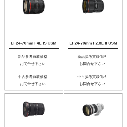
EF24-70mm F4L IS USM
EF24-70mm F2.8L II USM
新品参考買取価格
新品参考買取価格
お問合せ下さい
お問合せ下さい
中古参考買取価格
中古参考買取価格
お問合せ下さい
お問合せ下さい