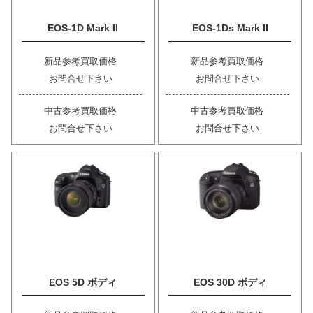
EOS-1D Mark II
EOS-1Ds Mark II
新品参考買取価格
新品参考買取価格
お問合せ下さい
お問合せ下さい
中古参考買取価格
中古参考買取価格
お問合せ下さい
お問合せ下さい
EOS 5D ボディ
EOS 30D ボディ