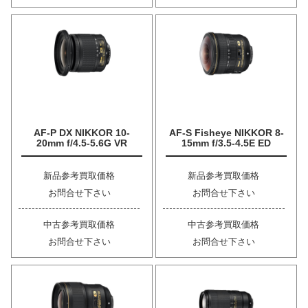
AF-P DX NIKKOR 10-
AF-S Fisheye NIKKOR 8-
20mm f/4.5-5.6G VR
15mm f/3.5-4.5E ED
新品参考買取価格
新品参考買取価格
お問合せ下さい
お問合せ下さい
中古参考買取価格
中古参考買取価格
お問合せ下さい
お問合せ下さい