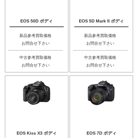
EOS 50D ボディ
EOS 5D Mark II ボディ
新品参考買取価格
新品参考買取価格
お問合せ下さい
お問合せ下さい
中古参考買取価格
中古参考買取価格
お問合せ下さい
お問合せ下さい
EOS Kiss X3 ボディ
EOS 7D ボディ