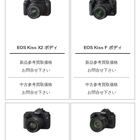
EOS Kiss X2 ボディ
EOS Kiss F ボディ
新品参考買取価格
新品参考買取価格
お問合せ下さい
お問合せ下さい
中古参考買取価格
中古参考買取価格
お問合せ下さい
お問合せ下さい