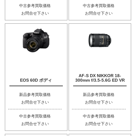
中古参考買取価格
中古参考買取価格
お問合せ下さい
お問合せ下さい
AF-S DX NIKKOR 18-
EOS 60D ボディ
300mm f/3.5-5.6G ED VR
新品参考買取価格
新品参考買取価格
お問合せ下さい
お問合せ下さい
中古参考買取価格
中古参考買取価格
お問合せ下さい
お問合せ下さい