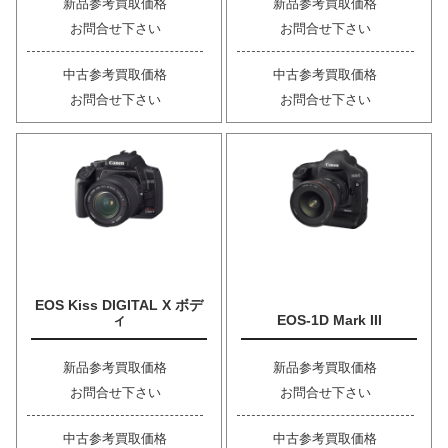
新品参考買取価格
新品参考買取価格
お問合せ下さい
お問合せ下さい
中古参考買取価格
中古参考買取価格
お問合せ下さい
お問合せ下さい
EOS Kiss DIGITAL X ボデ
ィ
EOS-1D Mark III
新品参考買取価格
新品参考買取価格
お問合せ下さい
お問合せ下さい
中古参考買取価格
中古参考買取価格