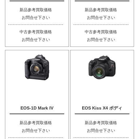
新品参考買取価格
新品参考買取価格
お問合せ下さい
お問合せ下さい
中古参考買取価格
中古参考買取価格
お問合せ下さい
お問合せ下さい
EOS-1D Mark IV
EOS Kiss X4 ボディ
新品参考買取価格
新品参考買取価格
お問合せ下さい
お問合せ下さい