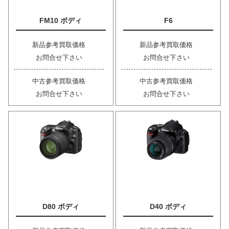
FM10 ボディ
F6
新品参考買取価格
新品参考買取価格
お問合せ下さい
お問合せ下さい
中古参考買取価格
中古参考買取価格
お問合せ下さい
お問合せ下さい
D80 ボディ
D40 ボディ