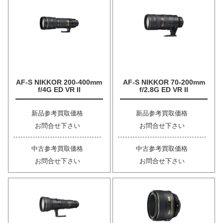
AF-S NIKKOR 200-400mm
AF-S NIKKOR 70-200mm
f/4G ED VR II
f/2.8G ED VR II
新品参考買取価格
新品参考買取価格
お問合せ下さい
お問合せ下さい
中古参考買取価格
中古参考買取価格
お問合せ下さい
お問合せ下さい