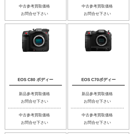
中古参考買取価格
中古参考買取価格
お問合せ下さい
お問合せ下さい
EOS C80 ボディー
EOS C70ボディー
新品参考買取価格
新品参考買取価格
お問合せ下さい
お問合せ下さい
中古参考買取価格
中古参考買取価格
お問合せ下さい
お問合せ下さい