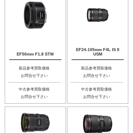
EF24-105mm F4L IS II
EF50mm F1.8 STM
USM
新品参考買取価格
新品参考買取価格
お問合せ下さい
お問合せ下さい
中古参考買取価格
中古参考買取価格
お問合せ下さい
お問合せ下さい