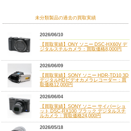
未分類製品の過去の買取実績
2026/06/10
【買取実績】ONY ソニー DSC-HX60V デ
ジタルスチルカメラ：買取価格8,000円
2026/06/09
【買取実績】SONY ソニー HDR-TD10 3D
デジタルHDビデオカメラレコーダー：買
取価格12,000円
2026/06/04
【買取実績】SONY ソニー サイバーショ
ット DSC-RX100 ブラック デジタルスチ
ルカメラ：買取価格24,000円
2026/05/18