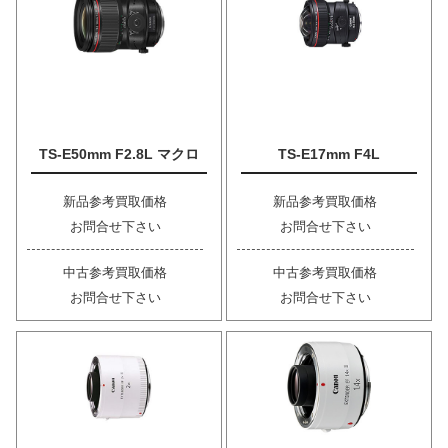
TS-E50mm F2.8L マクロ
TS-E17mm F4L
新品参考買取価格
新品参考買取価格
お問合せ下さい
お問合せ下さい
中古参考買取価格
中古参考買取価格
お問合せ下さい
お問合せ下さい