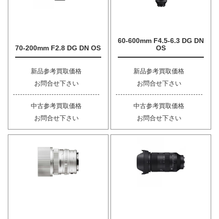
60-600mm F4.5-6.3 DG DN
70-200mm F2.8 DG DN OS
OS
新品参考買取価格
新品参考買取価格
お問合せ下さい
お問合せ下さい
中古参考買取価格
中古参考買取価格
お問合せ下さい
お問合せ下さい