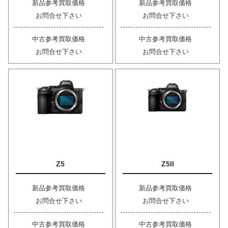
新品参考買取価格
新品参考買取価格
お問合せ下さい
お問合せ下さい
中古参考買取価格
中古参考買取価格
お問合せ下さい
お問合せ下さい
Z5
Z5II
新品参考買取価格
新品参考買取価格
お問合せ下さい
お問合せ下さい
中古参考買取価格
中古参考買取価格