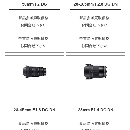
50mm F2 DG
28-105mm F2.8 DG DN
新品参考買取価格
新品参考買取価格
お問合せ下さい
お問合せ下さい
中古参考買取価格
中古参考買取価格
お問合せ下さい
お問合せ下さい
28-45mm F1.8 DG DN
23mm F1.4 DC DN
新品参考買取価格
新品参考買取価格