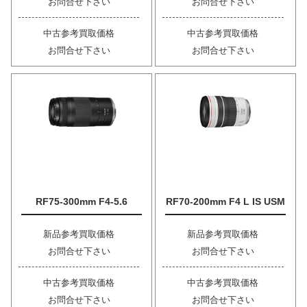
お問合せ下さい
お問合せ下さい
中古参考買取価格
中古参考買取価格
お問合せ下さい
お問合せ下さい
RF75-300mm F4-5.6
RF70-200mm F4 L IS USM
新品参考買取価格
新品参考買取価格
お問合せ下さい
お問合せ下さい
中古参考買取価格
中古参考買取価格
お問合せ下さい
お問合せ下さい