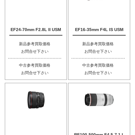
EF24-70mm F2.8L II USM
EF16-35mm F4L IS USM
新品参考買取価格
新品参考買取価格
お問合せ下さい
お問合せ下さい
中古参考買取価格
中古参考買取価格
お問合せ下さい
お問合せ下さい
RF100-500mm F4.5-7.1 L