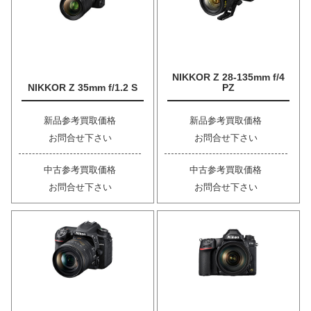
NIKKOR Z 28-135mm f/4
NIKKOR Z 35mm f/1.2 S
PZ
新品参考買取価格
新品参考買取価格
お問合せ下さい
お問合せ下さい
中古参考買取価格
中古参考買取価格
お問合せ下さい
お問合せ下さい