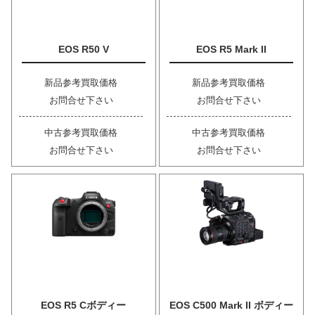
EOS R50 V
EOS R5 Mark II
新品参考買取価格
新品参考買取価格
お問合せ下さい
お問合せ下さい
中古参考買取価格
中古参考買取価格
お問合せ下さい
お問合せ下さい
EOS R5 Cボディー
EOS C500 Mark II ボディー