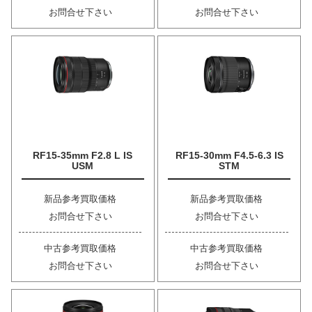
お問合せ下さい
お問合せ下さい
RF15-35mm F2.8 L IS
RF15-30mm F4.5-6.3 IS
USM
STM
新品参考買取価格
新品参考買取価格
お問合せ下さい
お問合せ下さい
中古参考買取価格
中古参考買取価格
お問合せ下さい
お問合せ下さい