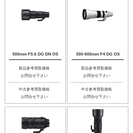
500mm F5.6 DG DN OS
300-600mm F4 DG OS
新品参考買取価格
新品参考買取価格
お問合せ下さい
お問合せ下さい
中古参考買取価格
中古参考買取価格
お問合せ下さい
お問合せ下さい