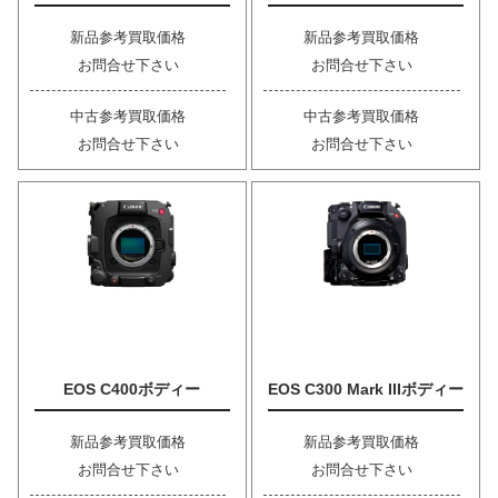
新品参考買取価格
新品参考買取価格
お問合せ下さい
お問合せ下さい
中古参考買取価格
中古参考買取価格
お問合せ下さい
お問合せ下さい
EOS C400ボディー
EOS C300 Mark IIIボディー
新品参考買取価格
新品参考買取価格
お問合せ下さい
お問合せ下さい