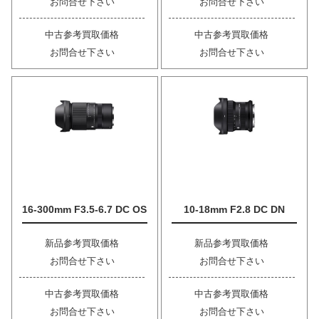
お問合せ下さい
お問合せ下さい
中古参考買取価格
中古参考買取価格
お問合せ下さい
お問合せ下さい
16-300mm F3.5-6.7 DC OS
10-18mm F2.8 DC DN
新品参考買取価格
新品参考買取価格
お問合せ下さい
お問合せ下さい
中古参考買取価格
中古参考買取価格
お問合せ下さい
お問合せ下さい