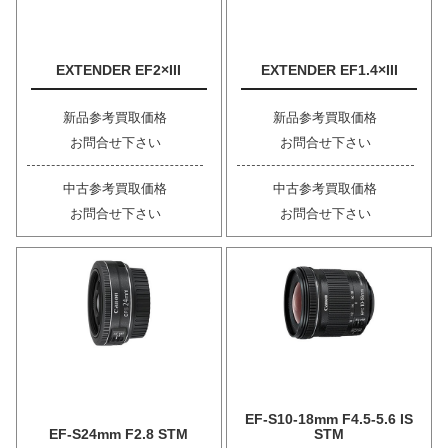
EXTENDER EF2×III
EXTENDER EF1.4×III
新品参考買取価格
新品参考買取価格
お問合せ下さい
お問合せ下さい
中古参考買取価格
中古参考買取価格
お問合せ下さい
お問合せ下さい
EF-S10-18mm F4.5-5.6 IS
EF-S24mm F2.8 STM
STM