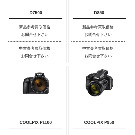
D7500
D850
新品参考買取価格
新品参考買取価格
お問合せ下さい
お問合せ下さい
中古参考買取価格
中古参考買取価格
お問合せ下さい
お問合せ下さい
COOLPIX P1100
COOLPIX P950