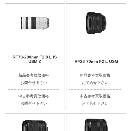
RF70-200mm F2.8 L IS
USM Z
RF28-70mm F2 L USM
新品参考買取価格
新品参考買取価格
お問合せ下さい
お問合せ下さい
中古参考買取価格
中古参考買取価格
お問合せ下さい
お問合せ下さい