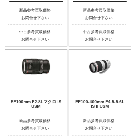
新品参考買取価格
新品参考買取価格
お問合せ下さい
お問合せ下さい
中古参考買取価格
中古参考買取価格
お問合せ下さい
お問合せ下さい
EF100mm F2.8Lマクロ IS
EF100-400mm F4.5-5.6L
USM
IS II USM
新品参考買取価格
新品参考買取価格
お問合せ下さい
お問合せ下さい