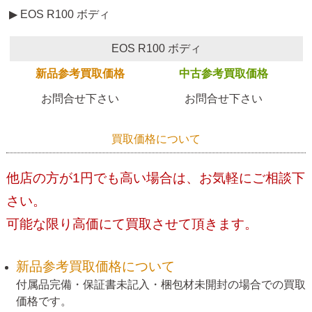
▶ EOS R100 ボディ
EOS R100 ボディ
新品参考買取価格
中古参考買取価格
お問合せ下さい
お問合せ下さい
買取価格について
他店の方が1円でも高い場合は、お気軽にご相談下
さい。
可能な限り高価にて買取させて頂きます。
新品参考買取価格について
付属品完備・保証書未記入・梱包材未開封の場合での買取
価格です。