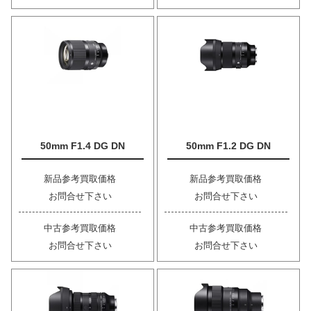
50mm F1.4 DG DN
50mm F1.2 DG DN
新品参考買取価格
新品参考買取価格
お問合せ下さい
お問合せ下さい
中古参考買取価格
中古参考買取価格
お問合せ下さい
お問合せ下さい