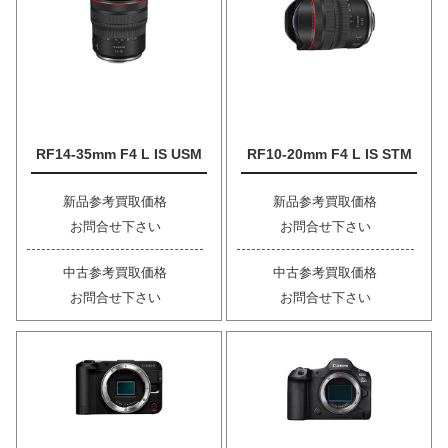
RF14-35mm F4 L IS USM
RF10-20mm F4 L IS STM
新品参考買取価格
新品参考買取価格
お問合せ下さい
お問合せ下さい
中古参考買取価格
中古参考買取価格
お問合せ下さい
お問合せ下さい