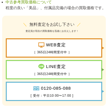
中古参考買取価格について
程度の良い「美品」、付属品完備の場合の買取価格です。
＼
無料査定をお試し下さい
／
査定員が現在の買取価格を迅速にお伝えします！
WEB査定
［ 365日24時間受付中 ］
LINE査定
［ 365日24時間受付中 ］
0120-085-088
[ 受付：平日10:00〜17:00 ]