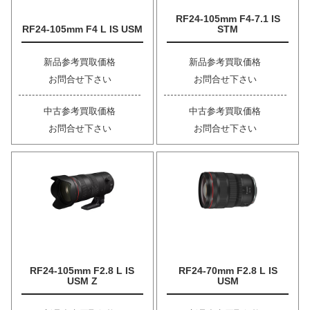
RF24-105mm F4-7.1 IS
RF24-105mm F4 L IS USM
STM
新品参考買取価格
新品参考買取価格
お問合せ下さい
お問合せ下さい
中古参考買取価格
中古参考買取価格
お問合せ下さい
お問合せ下さい
RF24-105mm F2.8 L IS
RF24-70mm F2.8 L IS
USM Z
USM