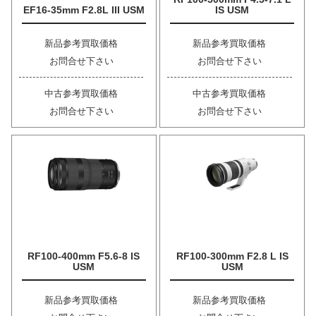
EF16-35mm F2.8L III USM
IS USM
新品参考買取価格
新品参考買取価格
お問合せ下さい
お問合せ下さい
中古参考買取価格
中古参考買取価格
お問合せ下さい
お問合せ下さい
RF100-400mm F5.6-8 IS
RF100-300mm F2.8 L IS
USM
USM
新品参考買取価格
新品参考買取価格