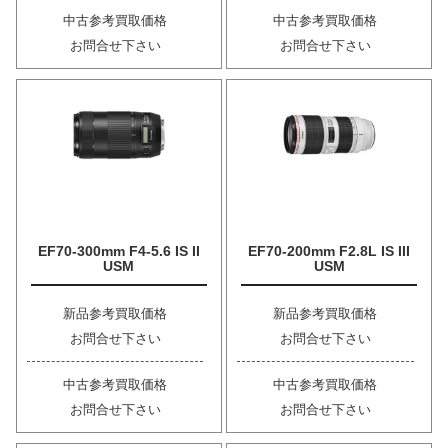
中古参考買取価格
中古参考買取価格
お問合せ下さい
お問合せ下さい
EF70-300mm F4-5.6 IS II
EF70-200mm F2.8L IS III
USM
USM
新品参考買取価格
新品参考買取価格
お問合せ下さい
お問合せ下さい
中古参考買取価格
中古参考買取価格
お問合せ下さい
お問合せ下さい