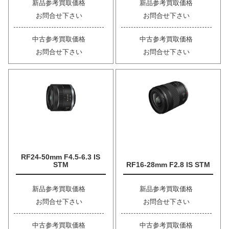
新品参考買取価格
新品参考買取価格
お問合せ下さい
お問合せ下さい
中古参考買取価格
中古参考買取価格
お問合せ下さい
お問合せ下さい
RF24-50mm F4.5-6.3 IS
STM
RF16-28mm F2.8 IS STM
新品参考買取価格
新品参考買取価格
お問合せ下さい
お問合せ下さい
中古参考買取価格
中古参考買取価格