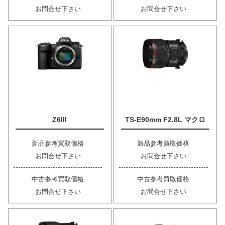
お問合せ下さい
お問合せ下さい
Z6III
TS-E90mm F2.8L マクロ
新品参考買取価格
新品参考買取価格
お問合せ下さい
お問合せ下さい
中古参考買取価格
中古参考買取価格
お問合せ下さい
お問合せ下さい