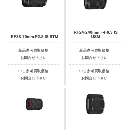
RF24-240mm F4-6.3 IS
RF28-70mm F2.8 IS STM
USM
新品参考買取価格
新品参考買取価格
お問合せ下さい
お問合せ下さい
中古参考買取価格
中古参考買取価格
お問合せ下さい
お問合せ下さい