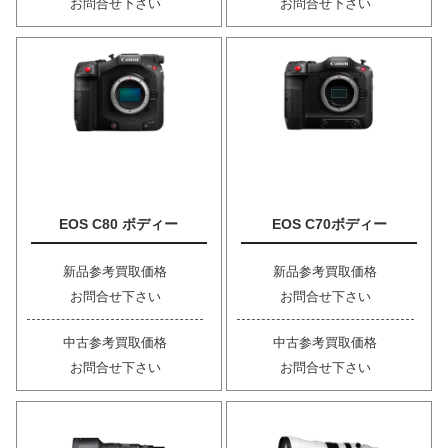
お問合せ下さい
お問合せ下さい
EOS C80 ボディー
EOS C70ボディー
新品参考買取価格
新品参考買取価格
お問合せ下さい
お問合せ下さい
中古参考買取価格
中古参考買取価格
お問合せ下さい
お問合せ下さい