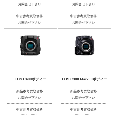
お問合せ下さい
お問合せ下さい
中古参考買取価格
中古参考買取価格
お問合せ下さい
お問合せ下さい
EOS C400ボディー
EOS C300 Mark IIIボディー
新品参考買取価格
新品参考買取価格
お問合せ下さい
お問合せ下さい
中古参考買取価格
中古参考買取価格