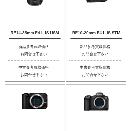
RF14-35mm F4 L IS USM
RF10-20mm F4 L IS STM
新品参考買取価格
新品参考買取価格
お問合せ下さい
お問合せ下さい
中古参考買取価格
中古参考買取価格
お問合せ下さい
お問合せ下さい