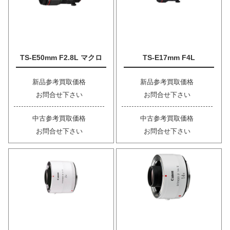
TS-E50mm F2.8L マクロ
TS-E17mm F4L
新品参考買取価格
新品参考買取価格
お問合せ下さい
お問合せ下さい
中古参考買取価格
中古参考買取価格
お問合せ下さい
お問合せ下さい