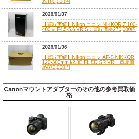
格100,000円
2026/01/07
【買取実績】Nikon ニコン NIKKOR Z 100-
400㎜ F4.5-5.6 VR S：買取価格270,000円
2026/01/06
【買取実績】Nikon ニコン AF-S NIKKOR
120-300mm f/2.8E FL ED SR VR：買取価
格870,000円
Canonマウントアダプターのその他の参考買取価
格