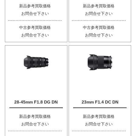
新品参考買取価格
新品参考買取価格
お問合せ下さい
お問合せ下さい
中古参考買取価格
中古参考買取価格
お問合せ下さい
お問合せ下さい
28-45mm F1.8 DG DN
23mm F1.4 DC DN
新品参考買取価格
新品参考買取価格
お問合せ下さい
お問合せ下さい