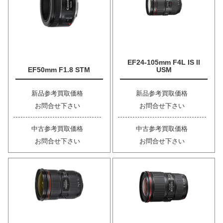
EF24-105mm F4L IS II
EF50mm F1.8 STM
USM
新品参考買取価格
新品参考買取価格
お問合せ下さい
お問合せ下さい
中古参考買取価格
中古参考買取価格
お問合せ下さい
お問合せ下さい