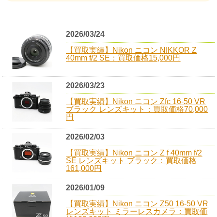
2026/03/24
【買取実績】Nikon ニコン NIKKOR Z
40mm f/2 SE：買取価格15,000円
2026/03/23
【買取実績】Nikon ニコン Zfc 16-50 VR
ブラック レンズキット：買取価格70,000
円
2026/02/03
【買取実績】Nikon ニコン Z f 40mm f/2
SE レンズキット ブラック：買取価格
161,000円
2026/01/09
【買取実績】Nikon ニコン Z50 16-50 VR
レンズキット ミラーレスカメラ：買取価