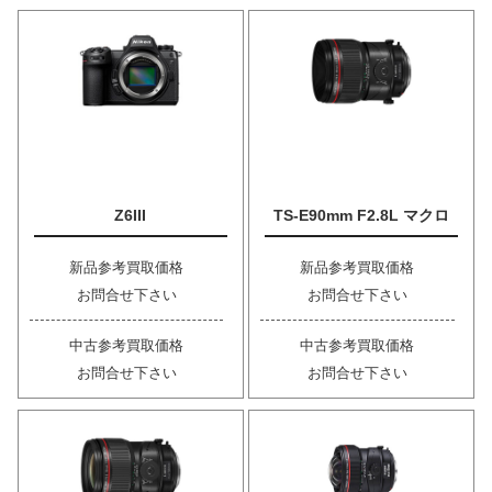
Z6III
TS-E90mm F2.8L マクロ
新品参考買取価格
新品参考買取価格
お問合せ下さい
お問合せ下さい
中古参考買取価格
中古参考買取価格
お問合せ下さい
お問合せ下さい