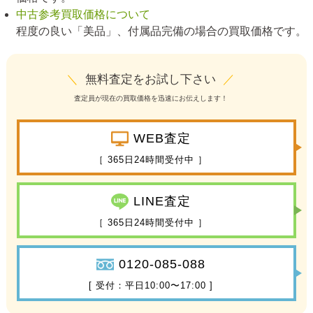
中古参考買取価格について
程度の良い「美品」、付属品完備の場合の買取価格です。
＼
無料査定をお試し下さい
／
査定員が現在の買取価格を迅速にお伝えします！
WEB査定
［ 365日24時間受付中 ］
LINE査定
［ 365日24時間受付中 ］
0120-085-088
[ 受付：平日10:00〜17:00 ]