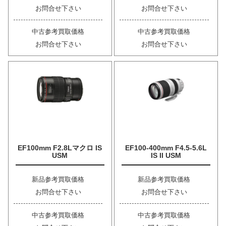
お問合せ下さい
お問合せ下さい
中古参考買取価格
中古参考買取価格
お問合せ下さい
お問合せ下さい
EF100mm F2.8Lマクロ IS
EF100-400mm F4.5-5.6L
USM
IS II USM
新品参考買取価格
新品参考買取価格
お問合せ下さい
お問合せ下さい
中古参考買取価格
中古参考買取価格