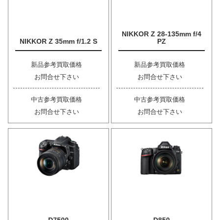
NIKKOR Z 28-135mm f/4
NIKKOR Z 35mm f/1.2 S
PZ
新品参考買取価格
新品参考買取価格
お問合せ下さい
お問合せ下さい
中古参考買取価格
中古参考買取価格
お問合せ下さい
お問合せ下さい