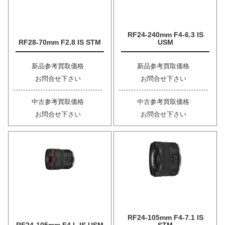
RF24-240mm F4-6.3 IS
RF28-70mm F2.8 IS STM
USM
新品参考買取価格
新品参考買取価格
お問合せ下さい
お問合せ下さい
中古参考買取価格
中古参考買取価格
お問合せ下さい
お問合せ下さい
RF24-105mm F4-7.1 IS