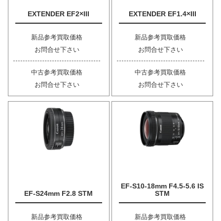
EXTENDER EF2×III
EXTENDER EF1.4×III
新品参考買取価格
新品参考買取価格
お問合せ下さい
お問合せ下さい
中古参考買取価格
中古参考買取価格
お問合せ下さい
お問合せ下さい
EF-S10-18mm F4.5-5.6 IS
EF-S24mm F2.8 STM
STM
新品参考買取価格
新品参考買取価格