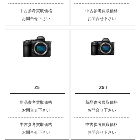
中古参考買取価格
中古参考買取価格
お問合せ下さい
お問合せ下さい
Z5
Z5II
新品参考買取価格
新品参考買取価格
お問合せ下さい
お問合せ下さい
中古参考買取価格
中古参考買取価格
お問合せ下さい
お問合せ下さい