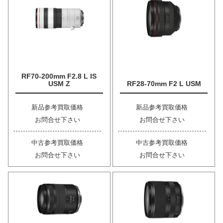
RF70-200mm F2.8 L IS
USM Z
RF28-70mm F2 L USM
新品参考買取価格
新品参考買取価格
お問合せ下さい
お問合せ下さい
中古参考買取価格
中古参考買取価格
お問合せ下さい
お問合せ下さい