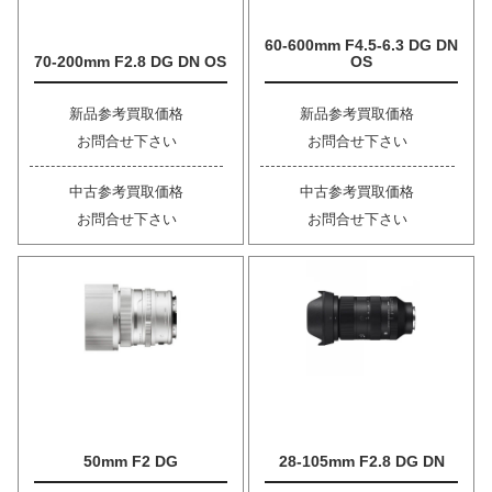
60-600mm F4.5-6.3 DG DN
70-200mm F2.8 DG DN OS
OS
新品参考買取価格
新品参考買取価格
お問合せ下さい
お問合せ下さい
中古参考買取価格
中古参考買取価格
お問合せ下さい
お問合せ下さい
50mm F2 DG
28-105mm F2.8 DG DN