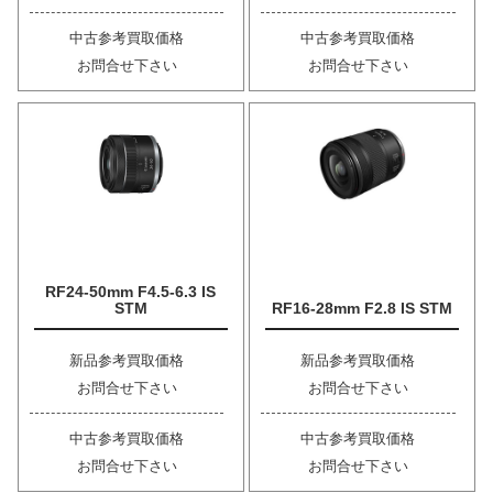
中古参考買取価格
中古参考買取価格
お問合せ下さい
お問合せ下さい
RF24-50mm F4.5-6.3 IS
STM
RF16-28mm F2.8 IS STM
新品参考買取価格
新品参考買取価格
お問合せ下さい
お問合せ下さい
中古参考買取価格
中古参考買取価格
お問合せ下さい
お問合せ下さい