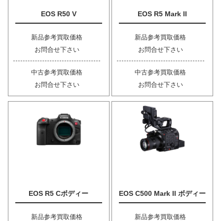
EOS R50 V
EOS R5 Mark II
新品参考買取価格
新品参考買取価格
お問合せ下さい
お問合せ下さい
中古参考買取価格
中古参考買取価格
お問合せ下さい
お問合せ下さい
EOS R5 Cボディー
EOS C500 Mark II ボディー
新品参考買取価格
新品参考買取価格