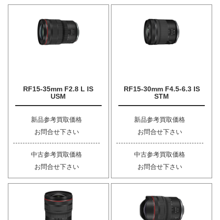
RF15-35mm F2.8 L IS
RF15-30mm F4.5-6.3 IS
USM
STM
新品参考買取価格
新品参考買取価格
お問合せ下さい
お問合せ下さい
中古参考買取価格
中古参考買取価格
お問合せ下さい
お問合せ下さい