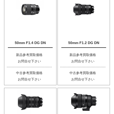
50mm F1.4 DG DN
50mm F1.2 DG DN
新品参考買取価格
新品参考買取価格
お問合せ下さい
お問合せ下さい
中古参考買取価格
中古参考買取価格
お問合せ下さい
お問合せ下さい