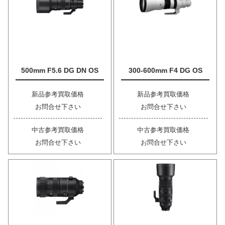
500mm F5.6 DG DN OS
300-600mm F4 DG OS
新品参考買取価格
新品参考買取価格
お問合せ下さい
お問合せ下さい
中古参考買取価格
中古参考買取価格
お問合せ下さい
お問合せ下さい