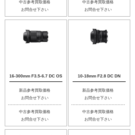
中古参考買取価格
中古参考買取価格
お問合せ下さい
お問合せ下さい
16-300mm F3.5-6.7 DC OS
10-18mm F2.8 DC DN
新品参考買取価格
新品参考買取価格
お問合せ下さい
お問合せ下さい
中古参考買取価格
中古参考買取価格
お問合せ下さい
お問合せ下さい