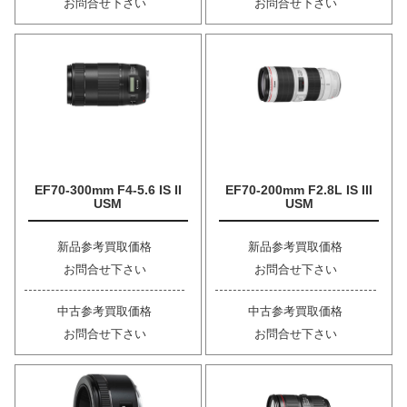
お問合せ下さい
お問合せ下さい
EF70-300mm F4-5.6 IS II
EF70-200mm F2.8L IS III
USM
USM
新品参考買取価格
新品参考買取価格
お問合せ下さい
お問合せ下さい
中古参考買取価格
中古参考買取価格
お問合せ下さい
お問合せ下さい