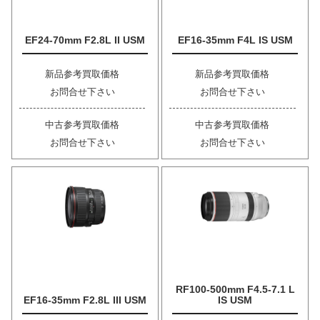
EF24-70mm F2.8L II USM
EF16-35mm F4L IS USM
新品参考買取価格
新品参考買取価格
お問合せ下さい
お問合せ下さい
中古参考買取価格
中古参考買取価格
お問合せ下さい
お問合せ下さい
RF100-500mm F4.5-7.1 L
EF16-35mm F2.8L III USM
IS USM