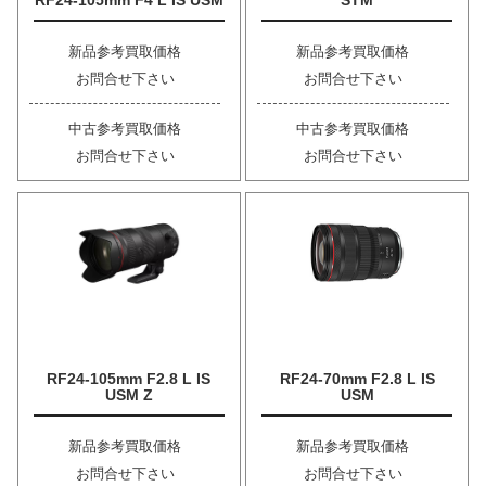
RF24-105mm F4 L IS USM
STM
新品参考買取価格
新品参考買取価格
お問合せ下さい
お問合せ下さい
中古参考買取価格
中古参考買取価格
お問合せ下さい
お問合せ下さい
RF24-105mm F2.8 L IS
RF24-70mm F2.8 L IS
USM Z
USM
新品参考買取価格
新品参考買取価格
お問合せ下さい
お問合せ下さい