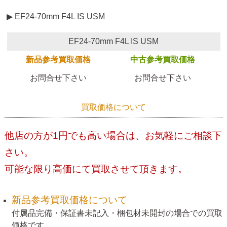
▶ EF24-70mm F4L IS USM
EF24-70mm F4L IS USM
新品参考買取価格
中古参考買取価格
お問合せ下さい
お問合せ下さい
買取価格について
他店の方が1円でも高い場合は、お気軽にご相談下
さい。
可能な限り高価にて買取させて頂きます。
新品参考買取価格について
付属品完備・保証書未記入・梱包材未開封の場合での買取
価格です。