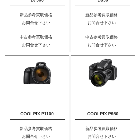
D7500
D850
新品参考買取価格
新品参考買取価格
お問合せ下さい
お問合せ下さい
中古参考買取価格
中古参考買取価格
お問合せ下さい
お問合せ下さい
COOLPIX P1100
COOLPIX P950
新品参考買取価格
新品参考買取価格
お問合せ下さい
お問合せ下さい