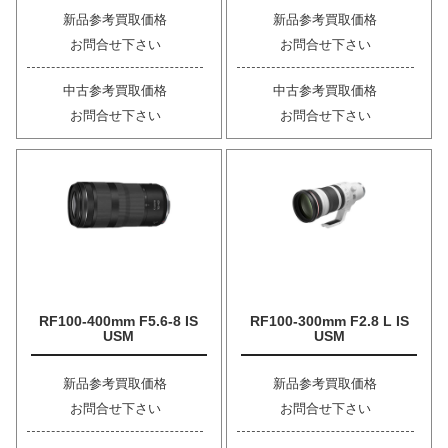
新品参考買取価格
新品参考買取価格
お問合せ下さい
お問合せ下さい
中古参考買取価格
中古参考買取価格
お問合せ下さい
お問合せ下さい
RF100-400mm F5.6-8 IS
RF100-300mm F2.8 L IS
USM
USM
新品参考買取価格
新品参考買取価格
お問合せ下さい
お問合せ下さい