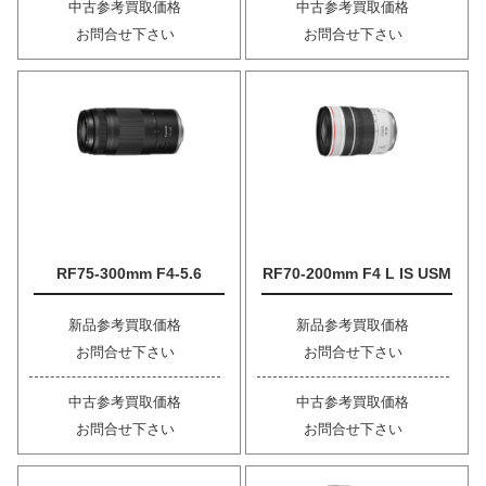
中古参考買取価格
中古参考買取価格
お問合せ下さい
お問合せ下さい
RF75-300mm F4-5.6
RF70-200mm F4 L IS USM
新品参考買取価格
新品参考買取価格
お問合せ下さい
お問合せ下さい
中古参考買取価格
中古参考買取価格
お問合せ下さい
お問合せ下さい