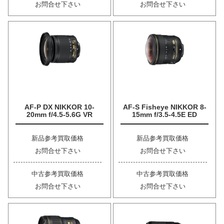
お問合せ下さい
お問合せ下さい
AF-P DX NIKKOR 10-
AF-S Fisheye NIKKOR 8-
20mm f/4.5-5.6G VR
15mm f/3.5-4.5E ED
新品参考買取価格
新品参考買取価格
お問合せ下さい
お問合せ下さい
中古参考買取価格
中古参考買取価格
お問合せ下さい
お問合せ下さい