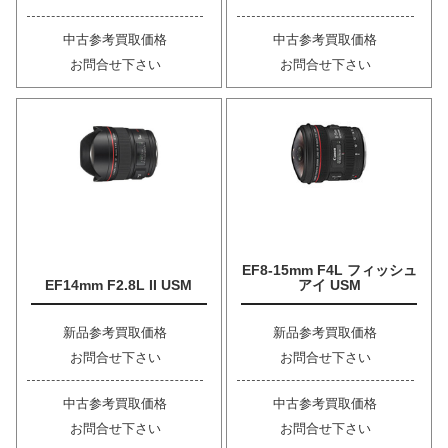
中古参考買取価格
中古参考買取価格
お問合せ下さい
お問合せ下さい
EF8-15mm F4L フィッシュ
EF14mm F2.8L II USM
アイ USM
新品参考買取価格
新品参考買取価格
お問合せ下さい
お問合せ下さい
中古参考買取価格
中古参考買取価格
お問合せ下さい
お問合せ下さい