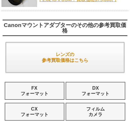
Canonマウントアダプターのその他の参考買取価
格
レンズの
参考買取価格はこちら
FX
DX
フォーマット
フォーマット
CX
フィルム
フォーマット
カメラ