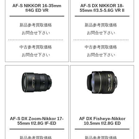
AF-S NIKKOR 16-35mm
AF-S DX NIKKOR 18-
f/4G ED VR
55mm f/3.5-5.6G VR II
新品参考買取価格
新品参考買取価格
お問合せ下さい
お問合せ下さい
中古参考買取価格
中古参考買取価格
お問合せ下さい
お問合せ下さい
AF-S DX Zoom-Nikkor 17-
AF DX Fisheye-Nikkor
55mm f/2.8G IF-ED
10.5mm f/2.8G ED
新品参考買取価格
新品参考買取価格