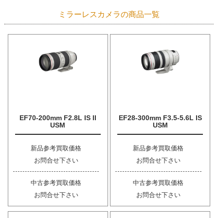
ミラーレスカメラの商品一覧
EF70-200mm F2.8L IS II
EF28-300mm F3.5-5.6L IS
USM
USM
新品参考買取価格
新品参考買取価格
お問合せ下さい
お問合せ下さい
中古参考買取価格
中古参考買取価格
お問合せ下さい
お問合せ下さい