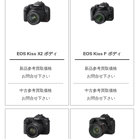
EOS Kiss X2 ボディ
EOS Kiss F ボディ
新品参考買取価格
新品参考買取価格
お問合せ下さい
お問合せ下さい
中古参考買取価格
中古参考買取価格
お問合せ下さい
お問合せ下さい