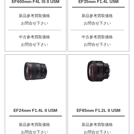
EF600mm F4L IS II USM
EF35mm F1.4L USM
新品参考買取価格
新品参考買取価格
お問合せ下さい
お問合せ下さい
中古参考買取価格
中古参考買取価格
お問合せ下さい
お問合せ下さい
EF24mm F1.4L II USM
EF85mm F1.2L II USM
新品参考買取価格
新品参考買取価格
お問合せ下さい
お問合せ下さい