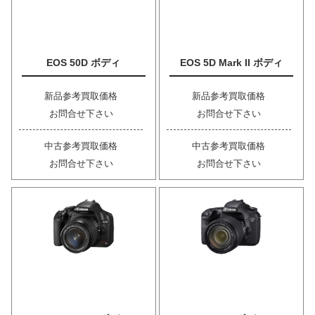
EOS 50D ボディ
EOS 5D Mark II ボディ
新品参考買取価格
新品参考買取価格
お問合せ下さい
お問合せ下さい
中古参考買取価格
中古参考買取価格
お問合せ下さい
お問合せ下さい