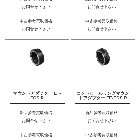
お問合せ下さい
お問合せ下さい
中古参考買取価格
中古参考買取価格
お問合せ下さい
お問合せ下さい
マウントアダプター EF-
コントロールリングマウン
EOS R
トアダプター EF-EOS R
新品参考買取価格
新品参考買取価格
お問合せ下さい
お問合せ下さい
中古参考買取価格
中古参考買取価格