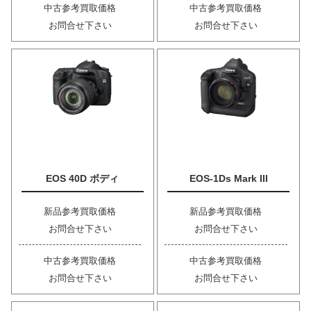
中古参考買取価格
中古参考買取価格
お問合せ下さい
お問合せ下さい
EOS 40D ボディ
EOS-1Ds Mark III
新品参考買取価格
新品参考買取価格
お問合せ下さい
お問合せ下さい
中古参考買取価格
中古参考買取価格
お問合せ下さい
お問合せ下さい