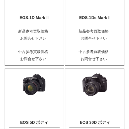
EOS-1D Mark II
EOS-1Ds Mark II
新品参考買取価格
新品参考買取価格
お問合せ下さい
お問合せ下さい
中古参考買取価格
中古参考買取価格
お問合せ下さい
お問合せ下さい
EOS 5D ボディ
EOS 30D ボディ