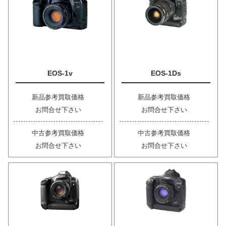
EOS-1v
EOS-1Ds
新品参考買取価格
新品参考買取価格
お問合せ下さい
お問合せ下さい
中古参考買取価格
中古参考買取価格
お問合せ下さい
お問合せ下さい