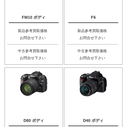
FM10 ボディ
F6
新品参考買取価格
新品参考買取価格
お問合せ下さい
お問合せ下さい
中古参考買取価格
中古参考買取価格
お問合せ下さい
お問合せ下さい
D80 ボディ
D40 ボディ