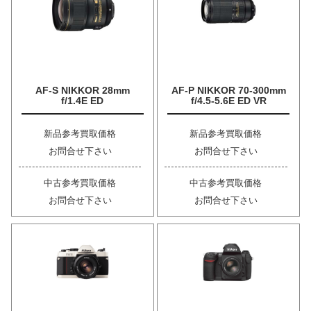
AF-S NIKKOR 28mm
AF-P NIKKOR 70-300mm
f/1.4E ED
f/4.5-5.6E ED VR
新品参考買取価格
新品参考買取価格
お問合せ下さい
お問合せ下さい
中古参考買取価格
中古参考買取価格
お問合せ下さい
お問合せ下さい