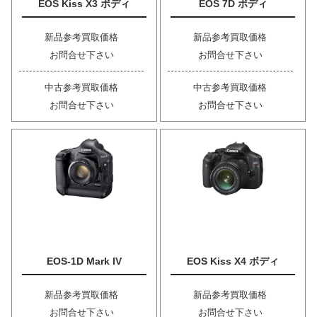
EOS Kiss X3 ボディ
EOS 7D ボディ
新品参考買取価格
新品参考買取価格
お問合せ下さい
お問合せ下さい
中古参考買取価格
中古参考買取価格
お問合せ下さい
お問合せ下さい
EOS-1D Mark IV
EOS Kiss X4 ボディ
新品参考買取価格
新品参考買取価格
お問合せ下さい
お問合せ下さい