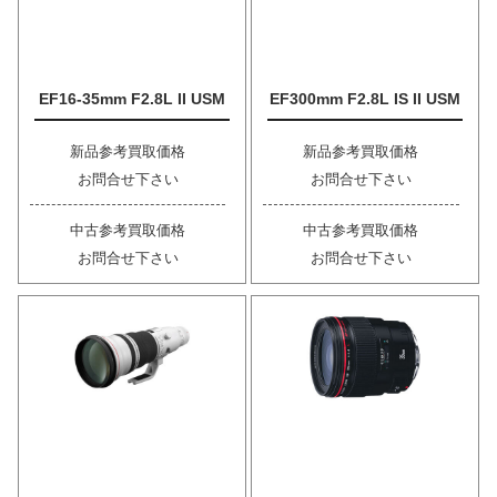
EF16-35mm F2.8L II USM
EF300mm F2.8L IS II USM
新品参考買取価格
新品参考買取価格
お問合せ下さい
お問合せ下さい
中古参考買取価格
中古参考買取価格
お問合せ下さい
お問合せ下さい