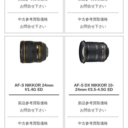
お問合せ下さい
お問合せ下さい
中古参考買取価格
中古参考買取価格
お問合せ下さい
お問合せ下さい
AF-S NIKKOR 24mm
AF-S DX NIKKOR 10-
f/1.4G ED
24mm f/3.5-4.5G ED
新品参考買取価格
新品参考買取価格
お問合せ下さい
お問合せ下さい
中古参考買取価格
中古参考買取価格