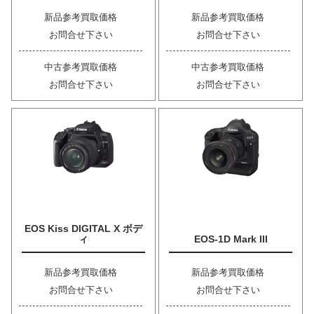
新品参考買取価格
新品参考買取価格
お問合せ下さい
お問合せ下さい
中古参考買取価格
中古参考買取価格
お問合せ下さい
お問合せ下さい
EOS Kiss DIGITAL X ボデ
ィ
EOS-1D Mark III
新品参考買取価格
新品参考買取価格
お問合せ下さい
お問合せ下さい