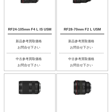
RF24-105mm F4 L IS USM
RF28-70mm F2 L USM
新品参考買取価格
新品参考買取価格
お問合せ下さい
お問合せ下さい
中古参考買取価格
中古参考買取価格
お問合せ下さい
お問合せ下さい