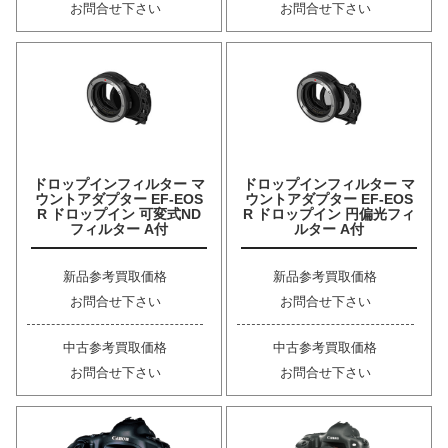
お問合せ下さい
お問合せ下さい
ドロップインフィルター マ
ドロップインフィルター マ
ウントアダプター EF-EOS
ウントアダプター EF-EOS
R ドロップイン 可変式ND
R ドロップイン 円偏光フィ
フィルター A付
ルター A付
新品参考買取価格
新品参考買取価格
お問合せ下さい
お問合せ下さい
中古参考買取価格
中古参考買取価格
お問合せ下さい
お問合せ下さい