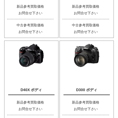
新品参考買取価格
新品参考買取価格
お問合せ下さい
お問合せ下さい
中古参考買取価格
中古参考買取価格
お問合せ下さい
お問合せ下さい
D40X ボディ
D300 ボディ
新品参考買取価格
新品参考買取価格
お問合せ下さい
お問合せ下さい