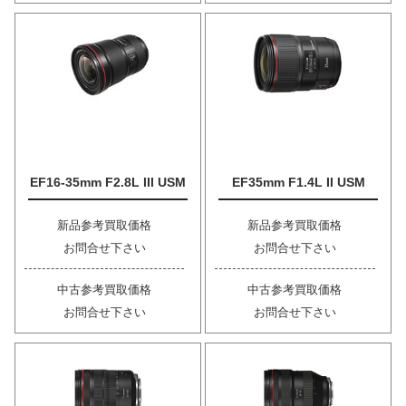
EF16-35mm F2.8L III USM
EF35mm F1.4L II USM
新品参考買取価格
新品参考買取価格
お問合せ下さい
お問合せ下さい
中古参考買取価格
中古参考買取価格
お問合せ下さい
お問合せ下さい