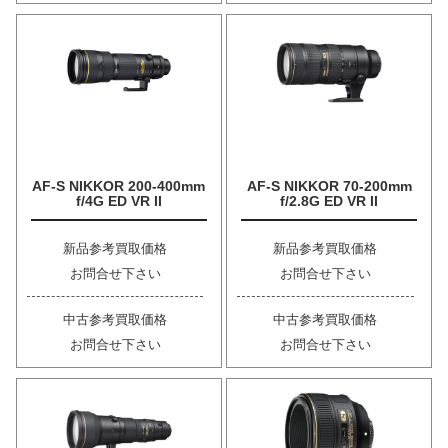
AF-S NIKKOR 200-400mm
AF-S NIKKOR 70-200mm
f/4G ED VR II
f/2.8G ED VR II
新品参考買取価格
新品参考買取価格
お問合せ下さい
お問合せ下さい
中古参考買取価格
中古参考買取価格
お問合せ下さい
お問合せ下さい