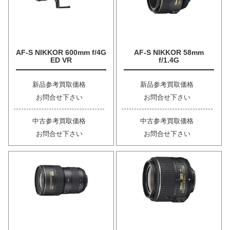
AF-S NIKKOR 600mm f/4G
AF-S NIKKOR 58mm
ED VR
f/1.4G
新品参考買取価格
新品参考買取価格
お問合せ下さい
お問合せ下さい
中古参考買取価格
中古参考買取価格
お問合せ下さい
お問合せ下さい