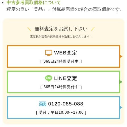
中古参考買取価格について
程度の良い「美品」、付属品完備の場合の買取価格です。
＼
無料査定をお試し下さい
／
査定員が現在の買取価格を迅速にお伝えします！
WEB査定
［ 365日24時間受付中 ］
LINE査定
［ 365日24時間受付中 ］
0120-085-088
[ 受付：平日10:00〜17:00 ]