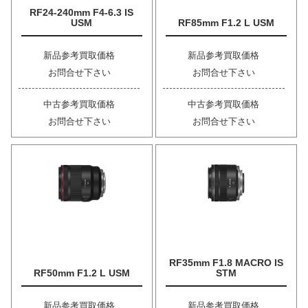
RF24-240mm F4-6.3 IS
USM
RF85mm F1.2 L USM
新品参考買取価格
新品参考買取価格
お問合せ下さい
お問合せ下さい
中古参考買取価格
中古参考買取価格
お問合せ下さい
お問合せ下さい
RF35mm F1.8 MACRO IS
RF50mm F1.2 L USM
STM
新品参考買取価格
新品参考買取価格