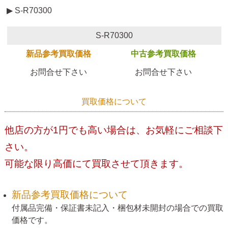
▶ S-R70300
S-R70300
新品参考買取価格
中古参考買取価格
お問合せ下さい
お問合せ下さい
買取価格について
他店の方が1円でも高い場合は、お気軽にご相談下
さい。
可能な限り高価にて買取させて頂きます。
新品参考買取価格について
付属品完備・保証書未記入・梱包材未開封の場合での買取
価格です。