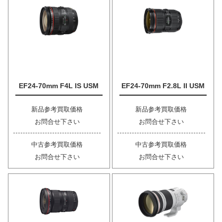
EF24-70mm F4L IS USM
EF24-70mm F2.8L II USM
新品参考買取価格
新品参考買取価格
お問合せ下さい
お問合せ下さい
中古参考買取価格
中古参考買取価格
お問合せ下さい
お問合せ下さい