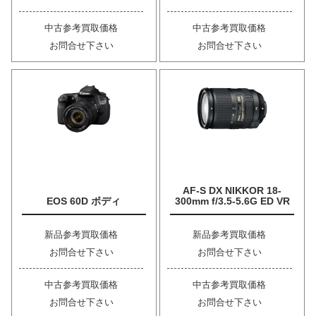
中古参考買取価格
中古参考買取価格
お問合せ下さい
お問合せ下さい
AF-S DX NIKKOR 18-
EOS 60D ボディ
300mm f/3.5-5.6G ED VR
新品参考買取価格
新品参考買取価格
お問合せ下さい
お問合せ下さい
中古参考買取価格
中古参考買取価格
お問合せ下さい
お問合せ下さい