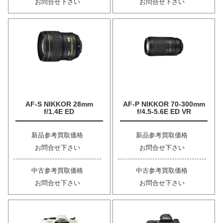
お問合せ下さい
お問合せ下さい
AF-S NIKKOR 28mm
AF-P NIKKOR 70-300mm
f/1.4E ED
f/4.5-5.6E ED VR
新品参考買取価格
新品参考買取価格
お問合せ下さい
お問合せ下さい
中古参考買取価格
中古参考買取価格
お問合せ下さい
お問合せ下さい