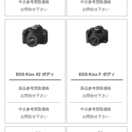
中古参考買取価格
中古参考買取価格
お問合せ下さい
お問合せ下さい
EOS Kiss X2 ボディ
EOS Kiss F ボディ
新品参考買取価格
新品参考買取価格
お問合せ下さい
お問合せ下さい
中古参考買取価格
中古参考買取価格
お問合せ下さい
お問合せ下さい