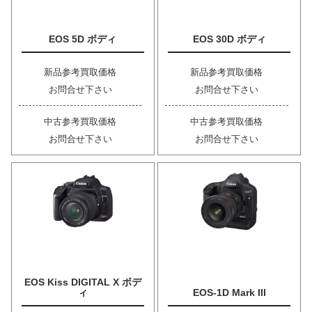
EOS 5D ボディ
EOS 30D ボディ
新品参考買取価格
新品参考買取価格
お問合せ下さい
お問合せ下さい
中古参考買取価格
中古参考買取価格
お問合せ下さい
お問合せ下さい
EOS Kiss DIGITAL X ボデ
ィ
EOS-1D Mark III