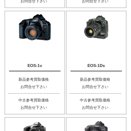
お問合せ下さい
お問合せ下さい
EOS-1v
EOS-1Ds
新品参考買取価格
新品参考買取価格
お問合せ下さい
お問合せ下さい
中古参考買取価格
中古参考買取価格
お問合せ下さい
お問合せ下さい