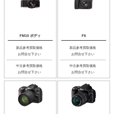
FM10 ボディ
F6
新品参考買取価格
新品参考買取価格
お問合せ下さい
お問合せ下さい
中古参考買取価格
中古参考買取価格
お問合せ下さい
お問合せ下さい