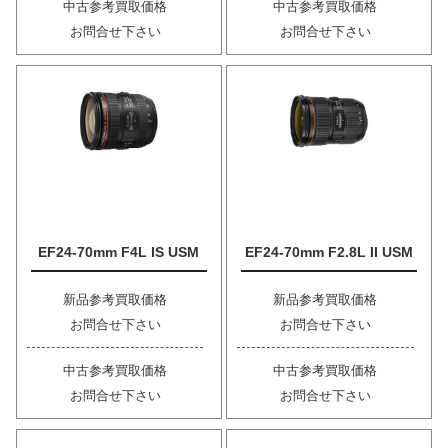
中古参考買取価格
中古参考買取価格
お問合せ下さい
お問合せ下さい
EF24-70mm F4L IS USM
EF24-70mm F2.8L II USM
新品参考買取価格
新品参考買取価格
お問合せ下さい
お問合せ下さい
中古参考買取価格
中古参考買取価格
お問合せ下さい
お問合せ下さい