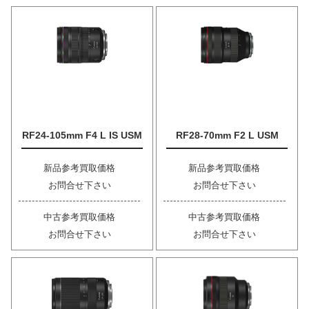
RF24-105mm F4 L IS USM
RF28-70mm F2 L USM
新品参考買取価格
新品参考買取価格
お問合せ下さい
お問合せ下さい
中古参考買取価格
中古参考買取価格
お問合せ下さい
お問合せ下さい