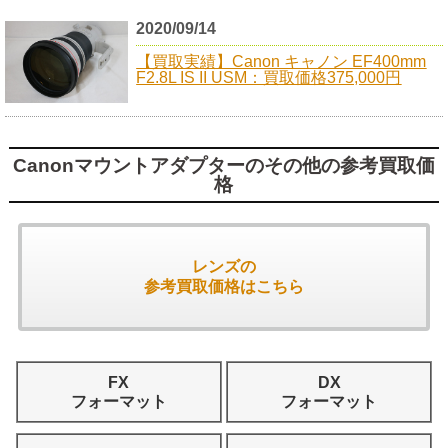
2020/09/14
【買取実績】Canon キャノン EF400mm
F2.8L IS II USM：買取価格375,000円
Canonマウントアダプターのその他の参考買取価
格
レンズの
参考買取価格はこちら
FX
DX
フォーマット
フォーマット