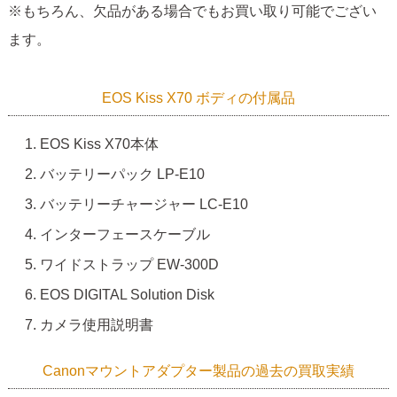
※もちろん、欠品がある場合でもお買い取り可能でござい
ます。
EOS Kiss X70 ボディの付属品
EOS Kiss X70本体
バッテリーパック LP-E10
バッテリーチャージャー LC-E10
インターフェースケーブル
ワイドストラップ EW-300D
EOS DIGITAL Solution Disk
カメラ使用説明書
Canonマウントアダプター製品の過去の買取実績