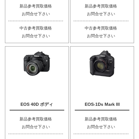
新品参考買取価格
新品参考買取価格
お問合せ下さい
お問合せ下さい
中古参考買取価格
中古参考買取価格
お問合せ下さい
お問合せ下さい
EOS 40D ボディ
EOS-1Ds Mark III
新品参考買取価格
新品参考買取価格
お問合せ下さい
お問合せ下さい