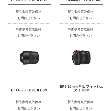
EF24mm F1.4L II USM
EF85mm F1.2L II USM
新品参考買取価格
新品参考買取価格
お問合せ下さい
お問合せ下さい
中古参考買取価格
中古参考買取価格
お問合せ下さい
お問合せ下さい
EF8-15mm F4L フィッシュ
EF14mm F2.8L II USM
アイ USM
新品参考買取価格
新品参考買取価格
お問合せ下さい
お問合せ下さい