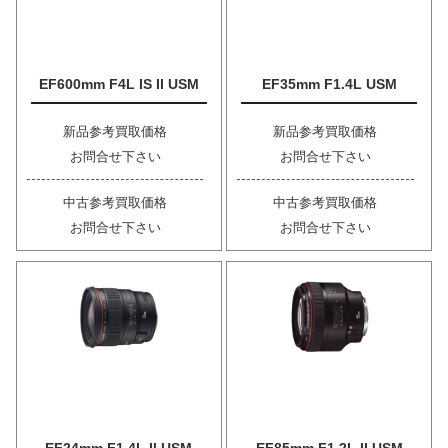
EF600mm F4L IS II USM
EF35mm F1.4L USM
新品参考買取価格
新品参考買取価格
お問合せ下さい
お問合せ下さい
中古参考買取価格
中古参考買取価格
お問合せ下さい
お問合せ下さい