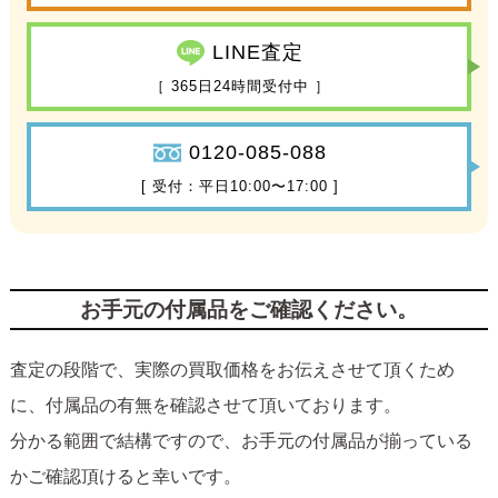
LINE査定
［ 365日24時間受付中 ］
0120-085-088
[ 受付：平日10:00〜17:00 ]
お手元の付属品をご確認ください。
査定の段階で、実際の買取価格をお伝えさせて頂くため
に、付属品の有無を確認させて頂いております。
分かる範囲で結構ですので、お手元の付属品が揃っている
かご確認頂けると幸いです。