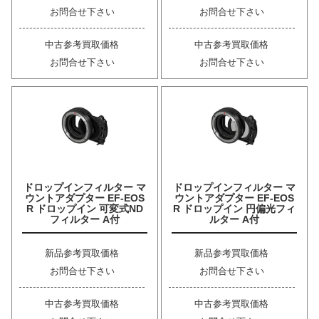
お問合せ下さい
お問合せ下さい
中古参考買取価格
中古参考買取価格
お問合せ下さい
お問合せ下さい
ドロップインフィルター マ
ドロップインフィルター マ
ウントアダプター EF-EOS
ウントアダプター EF-EOS
R ドロップイン 可変式ND
R ドロップイン 円偏光フィ
フィルター A付
ルター A付
新品参考買取価格
新品参考買取価格
お問合せ下さい
お問合せ下さい
中古参考買取価格
中古参考買取価格