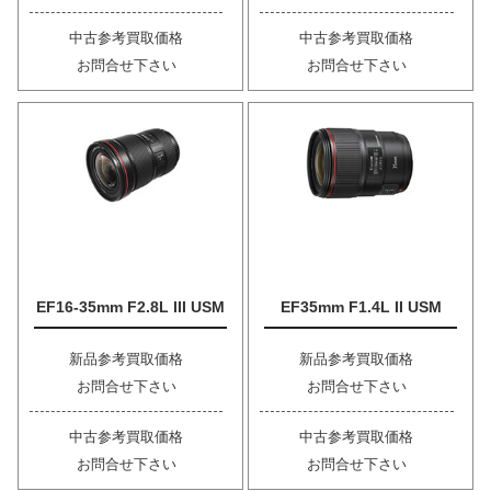
中古参考買取価格
中古参考買取価格
お問合せ下さい
お問合せ下さい
EF16-35mm F2.8L III USM
EF35mm F1.4L II USM
新品参考買取価格
新品参考買取価格
お問合せ下さい
お問合せ下さい
中古参考買取価格
中古参考買取価格
お問合せ下さい
お問合せ下さい