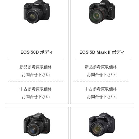
EOS 50D ボディ
EOS 5D Mark II ボディ
新品参考買取価格
新品参考買取価格
お問合せ下さい
お問合せ下さい
中古参考買取価格
中古参考買取価格
お問合せ下さい
お問合せ下さい