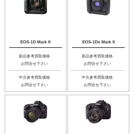
EOS-1D Mark II
EOS-1Ds Mark II
新品参考買取価格
新品参考買取価格
お問合せ下さい
お問合せ下さい
中古参考買取価格
中古参考買取価格
お問合せ下さい
お問合せ下さい