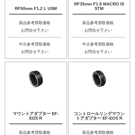
RF35mm F1.8 MACRO IS
RF50mm F1.2 L USM
STM
新品参考買取価格
新品参考買取価格
お問合せ下さい
お問合せ下さい
中古参考買取価格
中古参考買取価格
お問合せ下さい
お問合せ下さい
マウントアダプター EF-
コントロールリングマウン
EOS R
トアダプター EF-EOS R
新品参考買取価格
新品参考買取価格