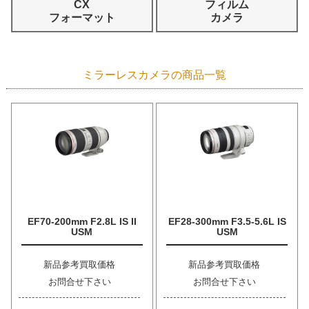
CX
フィルム
フォーマット
カメラ
ミラーレスカメラの商品一覧
EF70-200mm F2.8L IS II
EF28-300mm F3.5-5.6L IS
USM
USM
新品参考買取価格
新品参考買取価格
お問合せ下さい
お問合せ下さい