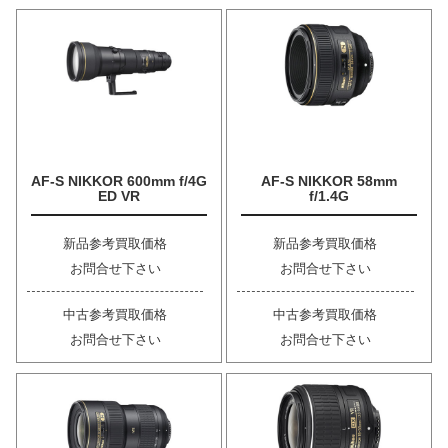
AF-S NIKKOR 600mm f/4G
AF-S NIKKOR 58mm
ED VR
f/1.4G
新品参考買取価格
新品参考買取価格
お問合せ下さい
お問合せ下さい
中古参考買取価格
中古参考買取価格
お問合せ下さい
お問合せ下さい