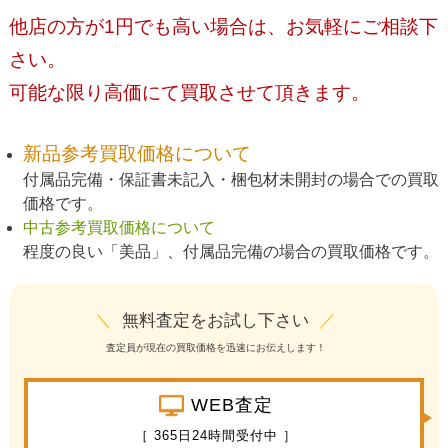
他店の方が1円でも高い場合は、お気軽にご相談下
さい。
可能な限り高価にて買取させて頂きます。
新品参考買取価格について
付属品完備・保証書未記入・梱包材未開封の場合での買取
価格です。
中古参考買取価格について
程度の良い「美品」、付属品完備の場合の買取価格です。
＼
無料査定をお試し下さい
／
査定員が現在の買取価格を迅速にお伝えします！
WEB査定
［ 365日24時間受付中 ］