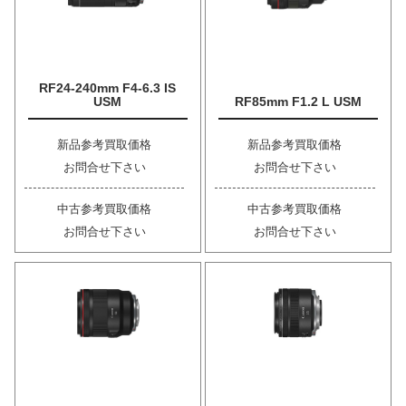
RF24-240mm F4-6.3 IS
USM
RF85mm F1.2 L USM
新品参考買取価格
新品参考買取価格
お問合せ下さい
お問合せ下さい
中古参考買取価格
中古参考買取価格
お問合せ下さい
お問合せ下さい