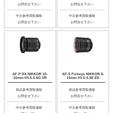
お問合せ下さい
お問合せ下さい
中古参考買取価格
中古参考買取価格
お問合せ下さい
お問合せ下さい
AF-P DX NIKKOR 10-
AF-S Fisheye NIKKOR 8-
20mm f/4.5-5.6G VR
15mm f/3.5-4.5E ED
新品参考買取価格
新品参考買取価格
お問合せ下さい
お問合せ下さい
中古参考買取価格
中古参考買取価格