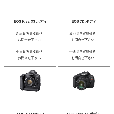
EOS Kiss X3 ボディ
EOS 7D ボディ
新品参考買取価格
新品参考買取価格
お問合せ下さい
お問合せ下さい
中古参考買取価格
中古参考買取価格
お問合せ下さい
お問合せ下さい