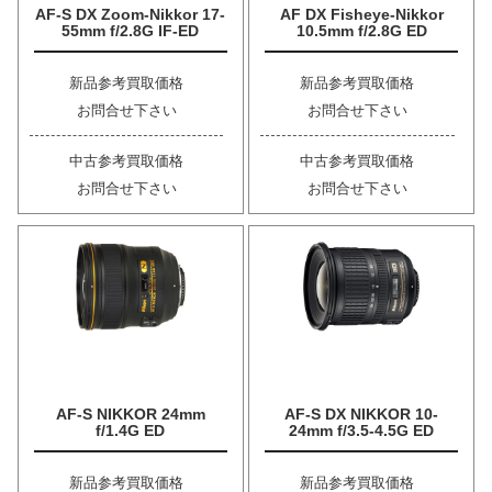
AF-S DX Zoom-Nikkor 17-
AF DX Fisheye-Nikkor
55mm f/2.8G IF-ED
10.5mm f/2.8G ED
新品参考買取価格
新品参考買取価格
お問合せ下さい
お問合せ下さい
中古参考買取価格
中古参考買取価格
お問合せ下さい
お問合せ下さい
AF-S NIKKOR 24mm
AF-S DX NIKKOR 10-
f/1.4G ED
24mm f/3.5-4.5G ED
新品参考買取価格
新品参考買取価格