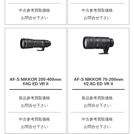
中古参考買取価格
中古参考買取価格
お問合せ下さい
お問合せ下さい
AF-S NIKKOR 200-400mm
AF-S NIKKOR 70-200mm
f/4G ED VR II
f/2.8G ED VR II
新品参考買取価格
新品参考買取価格
お問合せ下さい
お問合せ下さい
中古参考買取価格
中古参考買取価格
お問合せ下さい
お問合せ下さい