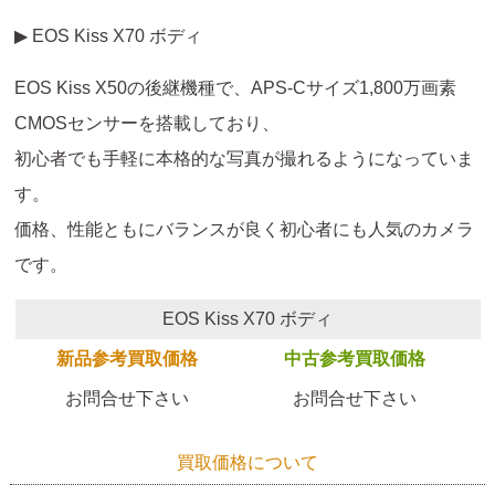
▶ EOS Kiss X70 ボディ
EOS Kiss X50の後継機種で、APS-Cサイズ1,800万画素
CMOSセンサーを搭載しており、
初心者でも手軽に本格的な写真が撮れるようになっていま
す。
価格、性能ともにバランスが良く初心者にも人気のカメラ
です。
EOS Kiss X70 ボディ
新品参考買取価格
中古参考買取価格
お問合せ下さい
お問合せ下さい
買取価格について