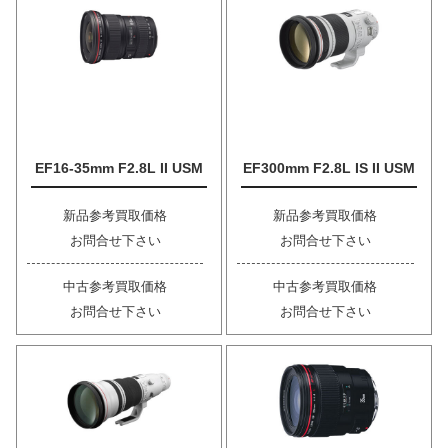
EF16-35mm F2.8L II USM
EF300mm F2.8L IS II USM
新品参考買取価格
新品参考買取価格
お問合せ下さい
お問合せ下さい
中古参考買取価格
中古参考買取価格
お問合せ下さい
お問合せ下さい