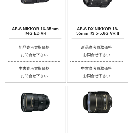
AF-S NIKKOR 16-35mm
AF-S DX NIKKOR 18-
f/4G ED VR
55mm f/3.5-5.6G VR II
新品参考買取価格
新品参考買取価格
お問合せ下さい
お問合せ下さい
中古参考買取価格
中古参考買取価格
お問合せ下さい
お問合せ下さい