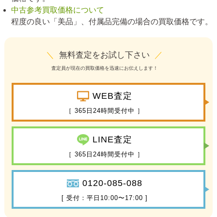
中古参考買取価格について
程度の良い「美品」、付属品完備の場合の買取価格です。
＼
無料査定をお試し下さい
／
査定員が現在の買取価格を迅速にお伝えします！
WEB査定
［ 365日24時間受付中 ］
LINE査定
［ 365日24時間受付中 ］
0120-085-088
[ 受付：平日10:00〜17:00 ]