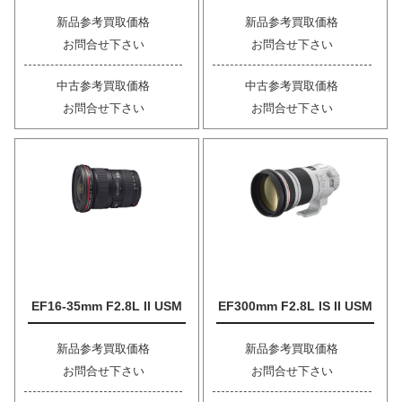
新品参考買取価格
新品参考買取価格
お問合せ下さい
お問合せ下さい
中古参考買取価格
中古参考買取価格
お問合せ下さい
お問合せ下さい
EF16-35mm F2.8L II USM
EF300mm F2.8L IS II USM
新品参考買取価格
新品参考買取価格
お問合せ下さい
お問合せ下さい