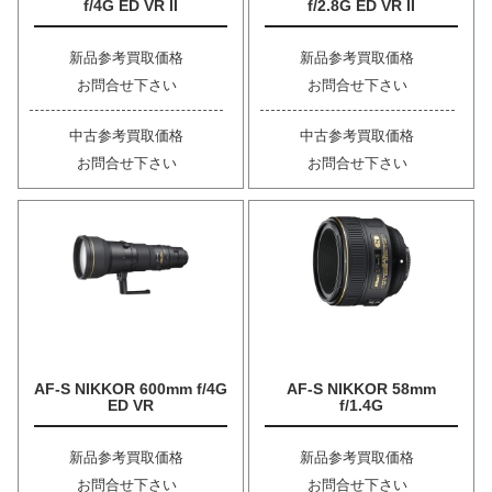
f/4G ED VR II
f/2.8G ED VR II
新品参考買取価格
新品参考買取価格
お問合せ下さい
お問合せ下さい
中古参考買取価格
中古参考買取価格
お問合せ下さい
お問合せ下さい
AF-S NIKKOR 600mm f/4G
AF-S NIKKOR 58mm
ED VR
f/1.4G
新品参考買取価格
新品参考買取価格
お問合せ下さい
お問合せ下さい