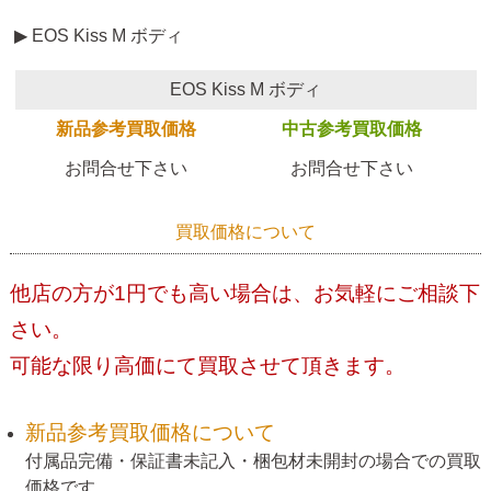
▶ EOS Kiss M ボディ
EOS Kiss M ボディ
新品参考買取価格
中古参考買取価格
お問合せ下さい
お問合せ下さい
買取価格について
他店の方が1円でも高い場合は、お気軽にご相談下
さい。
可能な限り高価にて買取させて頂きます。
新品参考買取価格について
付属品完備・保証書未記入・梱包材未開封の場合での買取
価格です。