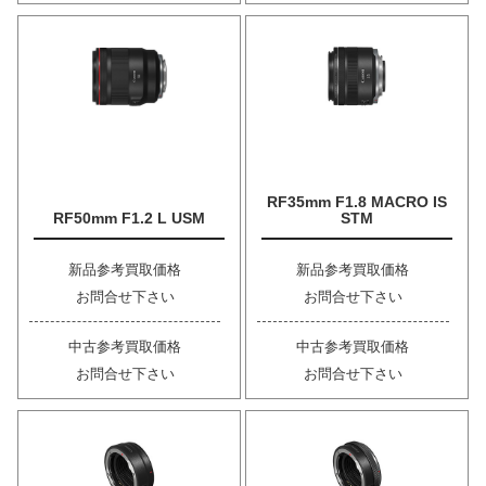
RF35mm F1.8 MACRO IS
RF50mm F1.2 L USM
STM
新品参考買取価格
新品参考買取価格
お問合せ下さい
お問合せ下さい
中古参考買取価格
中古参考買取価格
お問合せ下さい
お問合せ下さい