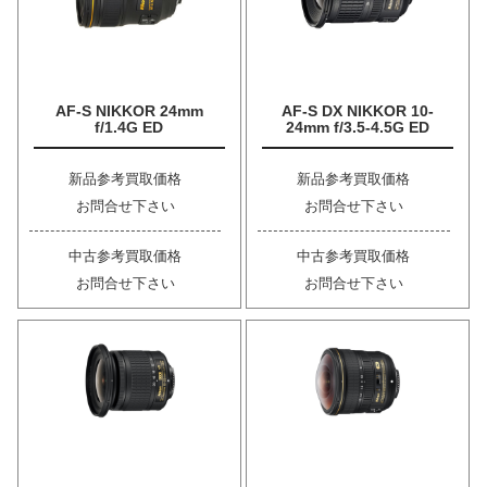
AF-S NIKKOR 24mm
AF-S DX NIKKOR 10-
f/1.4G ED
24mm f/3.5-4.5G ED
新品参考買取価格
新品参考買取価格
お問合せ下さい
お問合せ下さい
中古参考買取価格
中古参考買取価格
お問合せ下さい
お問合せ下さい