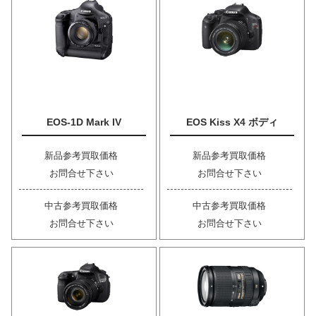
EOS-1D Mark IV
EOS Kiss X4 ボディ
新品参考買取価格
新品参考買取価格
お問合せ下さい
お問合せ下さい
中古参考買取価格
中古参考買取価格
お問合せ下さい
お問合せ下さい