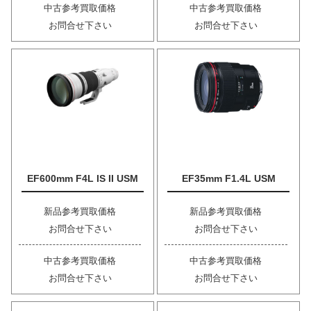
中古参考買取価格
中古参考買取価格
お問合せ下さい
お問合せ下さい
EF600mm F4L IS II USM
EF35mm F1.4L USM
新品参考買取価格
新品参考買取価格
お問合せ下さい
お問合せ下さい
中古参考買取価格
中古参考買取価格
お問合せ下さい
お問合せ下さい