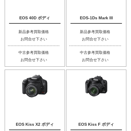
EOS 40D ボディ
EOS-1Ds Mark III
新品参考買取価格
新品参考買取価格
お問合せ下さい
お問合せ下さい
中古参考買取価格
中古参考買取価格
お問合せ下さい
お問合せ下さい
EOS Kiss X2 ボディ
EOS Kiss F ボディ