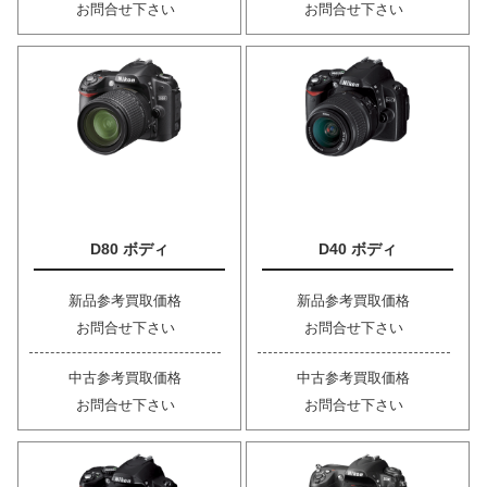
お問合せ下さい
お問合せ下さい
D80 ボディ
D40 ボディ
新品参考買取価格
新品参考買取価格
お問合せ下さい
お問合せ下さい
中古参考買取価格
中古参考買取価格
お問合せ下さい
お問合せ下さい