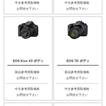
中古参考買取価格
中古参考買取価格
お問合せ下さい
お問合せ下さい
EOS Kiss X3 ボディ
EOS 7D ボディ
新品参考買取価格
新品参考買取価格
お問合せ下さい
お問合せ下さい
中古参考買取価格
中古参考買取価格
お問合せ下さい
お問合せ下さい