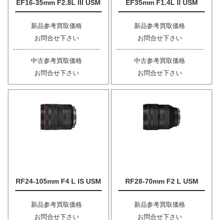
EF16-35mm F2.8L III USM
EF35mm F1.4L II USM
新品参考買取価格
新品参考買取価格
お問合せ下さい
お問合せ下さい
中古参考買取価格
中古参考買取価格
お問合せ下さい
お問合せ下さい
RF24-105mm F4 L IS USM
RF28-70mm F2 L USM
新品参考買取価格
新品参考買取価格
お問合せ下さい
お問合せ下さい