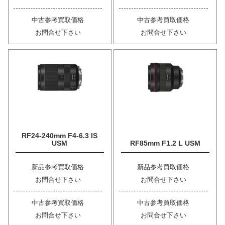
中古参考買取価格
中古参考買取価格
お問合せ下さい
お問合せ下さい
RF24-240mm F4-6.3 IS
USM
RF85mm F1.2 L USM
新品参考買取価格
新品参考買取価格
お問合せ下さい
お問合せ下さい
中古参考買取価格
中古参考買取価格
お問合せ下さい
お問合せ下さい