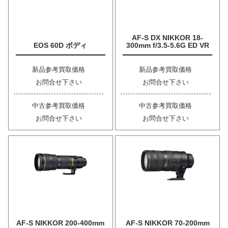
AF-S DX NIKKOR 18-
EOS 60D ボディ
300mm f/3.5-5.6G ED VR
新品参考買取価格
新品参考買取価格
お問合せ下さい
お問合せ下さい
中古参考買取価格
中古参考買取価格
お問合せ下さい
お問合せ下さい
AF-S NIKKOR 200-400mm
AF-S NIKKOR 70-200mm