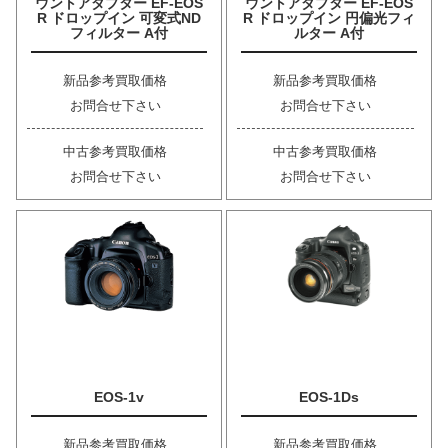
ウントアダプター EF-EOS
ウントアダプター EF-EOS
R ドロップイン 可変式ND
R ドロップイン 円偏光フィ
フィルター A付
ルター A付
新品参考買取価格
新品参考買取価格
お問合せ下さい
お問合せ下さい
中古参考買取価格
中古参考買取価格
お問合せ下さい
お問合せ下さい
EOS-1v
EOS-1Ds
新品参考買取価格
新品参考買取価格