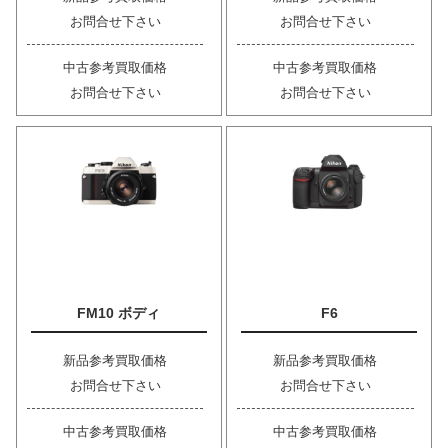
お問合せ下さい
お問合せ下さい
中古参考買取価格
中古参考買取価格
お問合せ下さい
お問合せ下さい
FM10 ボディ
F6
新品参考買取価格
新品参考買取価格
お問合せ下さい
お問合せ下さい
中古参考買取価格
中古参考買取価格