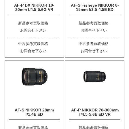
AF-P DX NIKKOR 10-
AF-S Fisheye NIKKOR 8-
20mm f/4.5-5.6G VR
15mm f/3.5-4.5E ED
新品参考買取価格
新品参考買取価格
お問合せ下さい
お問合せ下さい
中古参考買取価格
中古参考買取価格
お問合せ下さい
お問合せ下さい
AF-S NIKKOR 28mm
AF-P NIKKOR 70-300mm
f/1.4E ED
f/4.5-5.6E ED VR
新品参考買取価格
新品参考買取価格