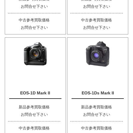
お問合せ下さい
お問合せ下さい
中古参考買取価格
中古参考買取価格
お問合せ下さい
お問合せ下さい
EOS-1D Mark II
EOS-1Ds Mark II
新品参考買取価格
新品参考買取価格
お問合せ下さい
お問合せ下さい
中古参考買取価格
中古参考買取価格