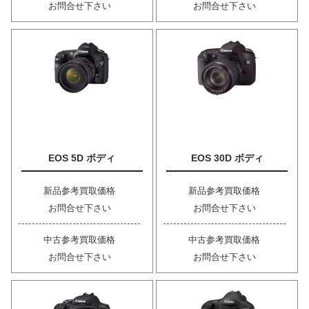
お問合せ下さい
お問合せ下さい
EOS 5D ボディ
EOS 30D ボディ
新品参考買取価格
新品参考買取価格
お問合せ下さい
お問合せ下さい
中古参考買取価格
中古参考買取価格
お問合せ下さい
お問合せ下さい