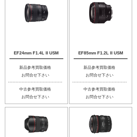
EF24mm F1.4L II USM
EF85mm F1.2L II USM
新品参考買取価格
新品参考買取価格
お問合せ下さい
お問合せ下さい
中古参考買取価格
中古参考買取価格
お問合せ下さい
お問合せ下さい