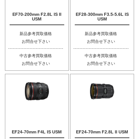
EF70-200mm F2.8L IS II
EF28-300mm F3.5-5.6L IS
USM
USM
新品参考買取価格
新品参考買取価格
お問合せ下さい
お問合せ下さい
中古参考買取価格
中古参考買取価格
お問合せ下さい
お問合せ下さい
EF24-70mm F4L IS USM
EF24-70mm F2.8L II USM