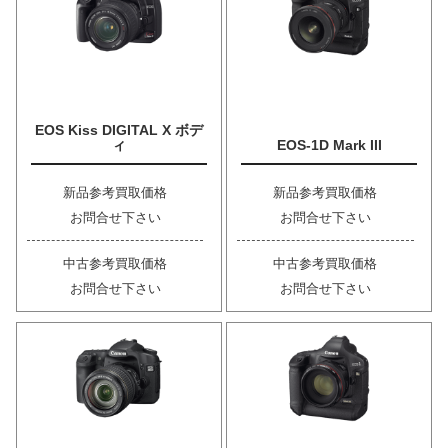
EOS Kiss DIGITAL X ボデ
ィ
EOS-1D Mark III
新品参考買取価格
新品参考買取価格
お問合せ下さい
お問合せ下さい
中古参考買取価格
中古参考買取価格
お問合せ下さい
お問合せ下さい