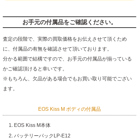
お手元の付属品をご確認ください。
査定の段階で、実際の買取価格をお伝えさせて頂くため
に、付属品の有無を確認させて頂いております。
分かる範囲で結構ですので、お手元の付属品が揃っている
かご確認頂けると幸いです。
※もちろん、欠品がある場合でもお買い取り可能でござい
ます。
EOS Kiss M ボディの付属品
EOS Kiss M本体
バッテリーパックLP-E12