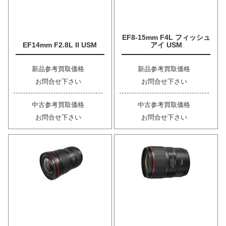
EF8-15mm F4L フィッシュ
EF14mm F2.8L II USM
アイ USM
新品参考買取価格
新品参考買取価格
お問合せ下さい
お問合せ下さい
中古参考買取価格
中古参考買取価格
お問合せ下さい
お問合せ下さい