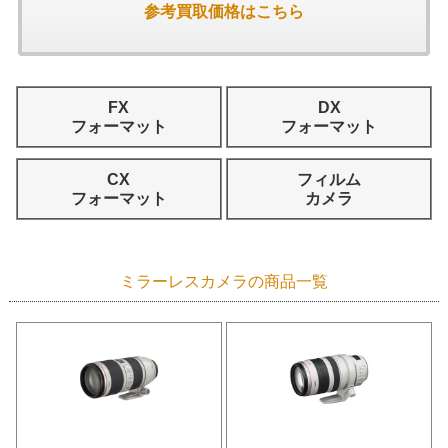
参考買取価格はこちら
FX
DX
フォーマット
フォーマット
CX
フィルム
フォーマット
カメラ
ミラーレスカメラの商品一覧