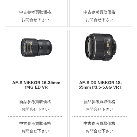
中古参考買取価格
中古参考買取価格
お問合せ下さい
お問合せ下さい
AF-S NIKKOR 16-35mm
AF-S DX NIKKOR 18-
f/4G ED VR
55mm f/3.5-5.6G VR II
新品参考買取価格
新品参考買取価格
お問合せ下さい
お問合せ下さい
中古参考買取価格
中古参考買取価格
お問合せ下さい
お問合せ下さい