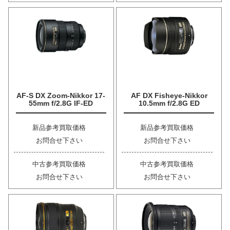
AF-S DX Zoom-Nikkor 17-
AF DX Fisheye-Nikkor
55mm f/2.8G IF-ED
10.5mm f/2.8G ED
新品参考買取価格
新品参考買取価格
お問合せ下さい
お問合せ下さい
中古参考買取価格
中古参考買取価格
お問合せ下さい
お問合せ下さい