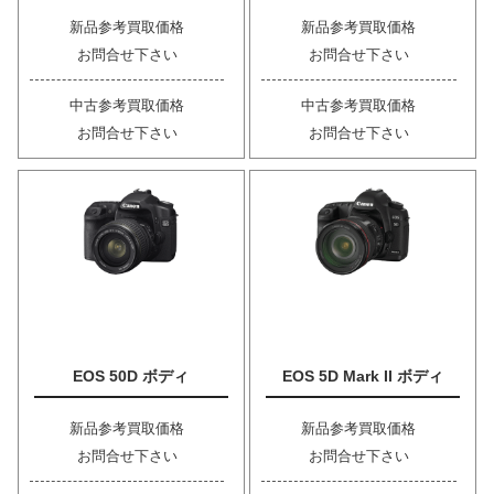
新品参考買取価格
新品参考買取価格
お問合せ下さい
お問合せ下さい
中古参考買取価格
中古参考買取価格
お問合せ下さい
お問合せ下さい
EOS 50D ボディ
EOS 5D Mark II ボディ
新品参考買取価格
新品参考買取価格
お問合せ下さい
お問合せ下さい